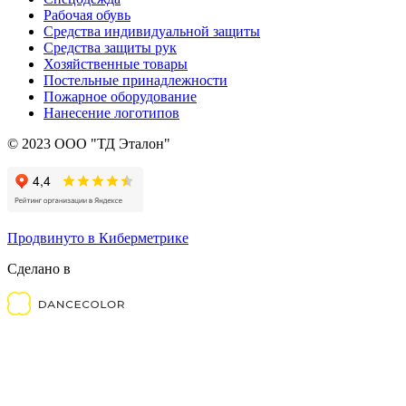
Рабочая обувь
Средства индивидуальной защиты
Средства защиты рук
Хозяйственные товары
Постельные принадлежности
Пожарное оборудование
Нанесение логотипов
© 2023 ООО "ТД Эталон"
Продвинуто в Киберметрике
Сделано в