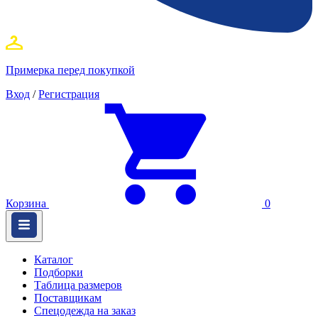
Примерка перед покупкой
Вход
/
Регистрация
Корзина
0
Каталог
Подборки
Таблица размеров
Поставщикам
Спецодежда на заказ