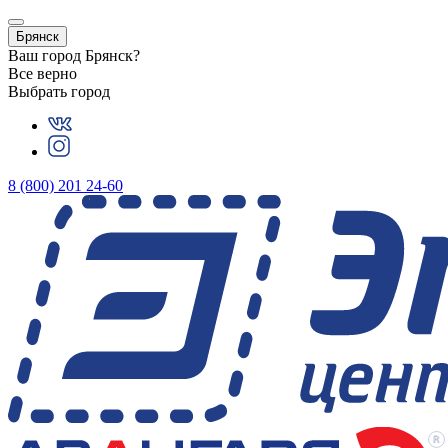
Брянск
Ваш город
Брянск
?
Все верно
Выбрать город
8 (800) 201 24-60