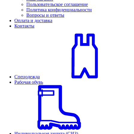
Пользовательское соглашение
Политика конфиденциальности
Вопросы и ответы
Оплата и доставка
Контакты
Спецодежда
Рабочая обувь
Индивидуальная защита (СИЗ)