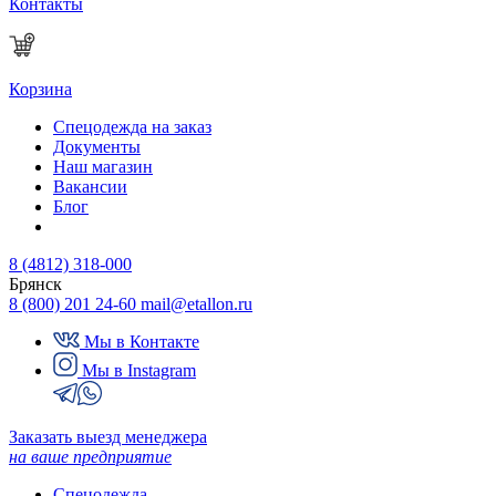
Контакты
Корзина
Спецодежда на заказ
Документы
Наш магазин
Вакансии
Блог
8 (4812) 318-000
Брянск
8 (800) 201 24-60
mail@etallon.ru
Мы в Контакте
Мы в Instagram
Заказать выезд менеджера
на ваше предприятие
Спецодежда