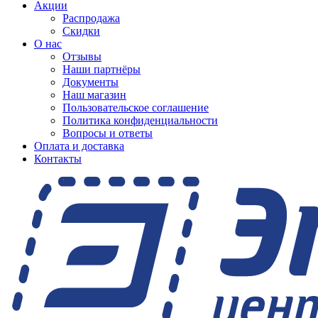
Акции
Распродажа
Скидки
О нас
Отзывы
Наши партнёры
Документы
Наш магазин
Пользовательское соглашение
Политика конфиденциальности
Вопросы и ответы
Оплата и доставка
Контакты