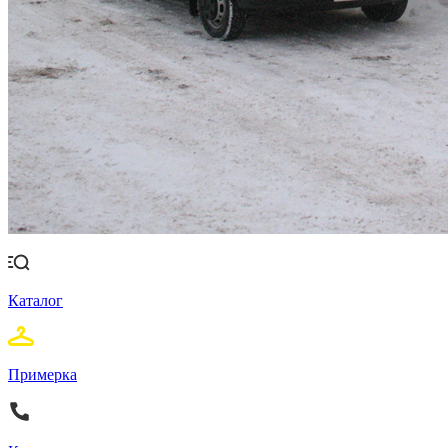
Каталог
Примерка