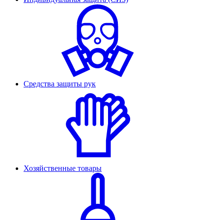
Средства защиты рук
Хозяйственные товары