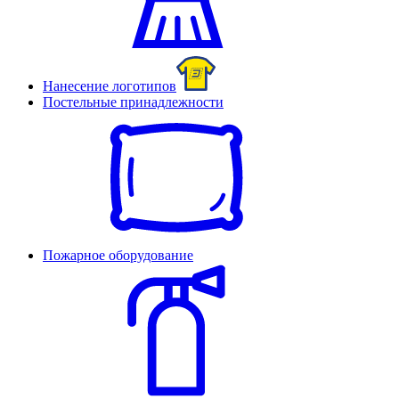
Нанесение логотипов
Постельные принадлежности
Пожарное оборудование