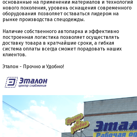
основанные на применении материалов и технологий
нового поколения, уровень оснащения современного
оборудования позволяет оставаться лидером на
рынке производства спецодежды.
Наличие собственного автопарка и эффективно
построенная логистика позволяет осуществлять
доставку товара в кратчайшие сроки, а гибкая
система оплаты всегда сможет порадовать наших
клиентов.
Эталон - Прочно и Удобно!