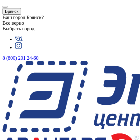
Брянск
Ваш город
Брянск
?
Все верно
Выбрать город
8 (800) 201 24-60