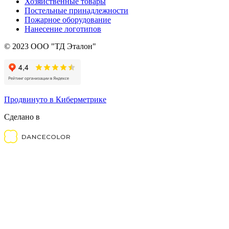
Хозяйственные товары
Постельные принадлежности
Пожарное оборудование
Нанесение логотипов
© 2023 ООО "ТД Эталон"
Продвинуто в Киберметрике
Сделано в