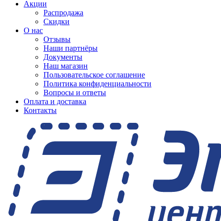
Акции
Распродажа
Скидки
О нас
Отзывы
Наши партнёры
Документы
Наш магазин
Пользовательское соглашение
Политика конфиденциальности
Вопросы и ответы
Оплата и доставка
Контакты