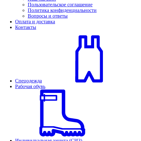
Пользовательское соглашение
Политика конфиденциальности
Вопросы и ответы
Оплата и доставка
Контакты
Спецодежда
Рабочая обувь
Индивидуальная защита (СИЗ)