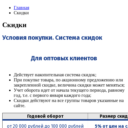
Главная
Скидки
Скидки
Условия покупки. Система скидок
Для оптовых клиентов
Действует накопительная система скидок;
При покупке товара, по акционному предложению или
закрепленной скидке, величина скидки может меняться;
Учет оборота идет от начала текущего периода, равному
год, т.е. с первого января каждого года;
Скидки действуют на все группы товаров указанные на
сайте.
Годовой оборот
Размер скид
от 20 000 рублей до 100 000 рублей
5% от цен на 