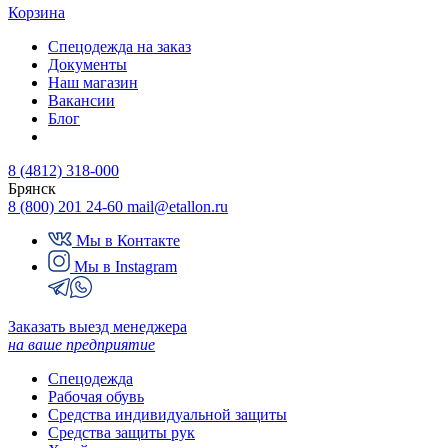
Корзина
Спецодежда на заказ
Документы
Наш магазин
Вакансии
Блог
8 (4812) 318-000
Брянск
8 (800) 201 24-60
mail@etallon.ru
Мы в Контакте
Мы в Instagram
Заказать выезд менеджера
на ваше предприятие
Спецодежда
Рабочая обувь
Средства индивидуальной защиты
Средства защиты рук