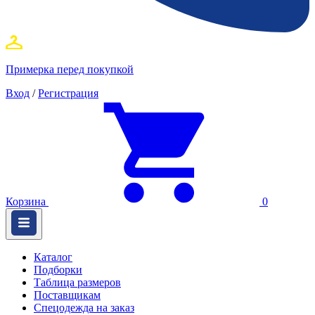
Примерка перед покупкой
Вход
/
Регистрация
Корзина
0
Каталог
Подборки
Таблица размеров
Поставщикам
Спецодежда на заказ