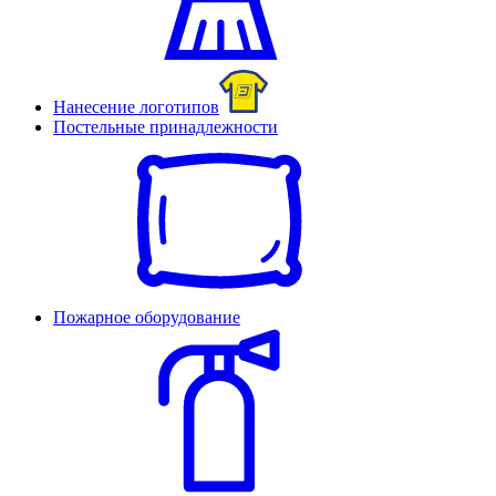
Нанесение логотипов
Постельные принадлежности
Пожарное оборудование