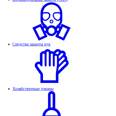
Средства защиты рук
Хозяйственные товары