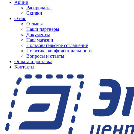
Акции
Распродажа
Скидки
О нас
Отзывы
Наши партнёры
Документы
Наш магазин
Пользовательское соглашение
Политика конфиденциальности
Вопросы и ответы
Оплата и доставка
Контакты