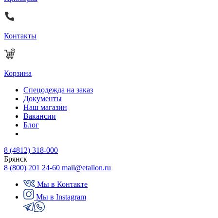
Контакты
Корзина
Спецодежда на заказ
Документы
Наш магазин
Вакансии
Блог
8 (4812) 318-000
Брянск
8 (800) 201 24-60
mail@etallon.ru
Мы в Контакте
Мы в Instagram