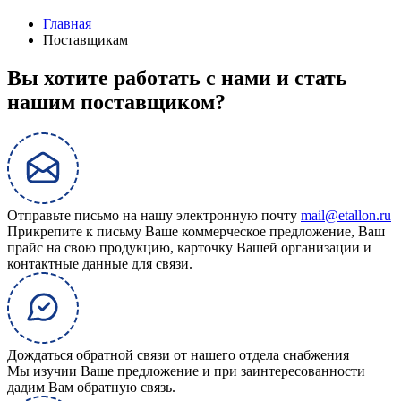
Главная
Поставщикам
Вы хотите работать с нами и стать
нашим поставщиком?
Отправьте письмо на нашу электронную почту
mail@etallon.ru
Прикрепите к письму Ваше коммерческое предложение, Ваш
прайс на свою продукцию, карточку Вашей организации и
контактные данные для связи.
Дождаться обратной связи от нашего отдела снабжения
Мы изучии Ваше предложение и при заинтересованности
дадим Вам обратную связь.