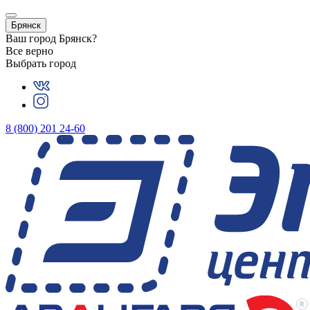
Брянск
Ваш город
Брянск
?
Все верно
Выбрать город
8 (800) 201 24-60