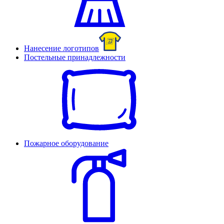
Нанесение логотипов
Постельные принадлежности
Пожарное оборудование