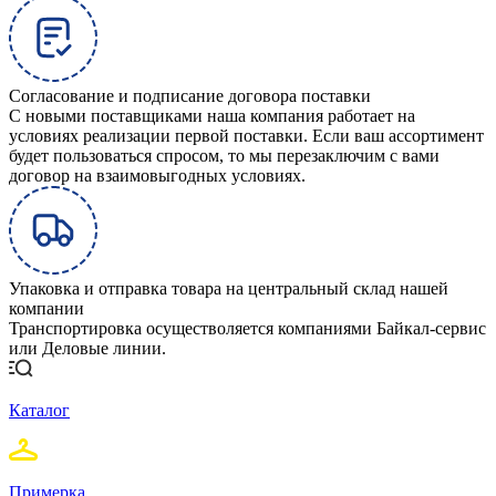
Согласование и подписание договора поставки
С новыми поставщиками наша компания работает на
условиях реализации первой поставки. Если ваш ассортимент
будет пользоваться спросом, то мы перезаключим с вами
договор на взаимовыгодных условиях.
Упаковка и отправка товара на центральный склад нашей
компании
Транспортировка осуществоляется компаниями Байкал-сервис
или Деловые линии.
Каталог
Примерка