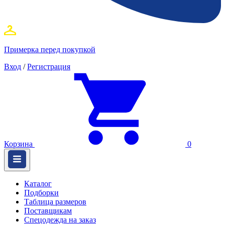
Примерка перед покупкой
Вход
/
Регистрация
Корзина
0
Каталог
Подборки
Таблица размеров
Поставщикам
Спецодежда на заказ