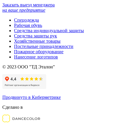
Заказать выезд менеджера
на ваше предприятие
Спецодежда
Рабочая обувь
Средства индивидуальной защиты
Средства защиты рук
Хозяйственные товары
Постельные принадлежности
Пожарное оборудование
Нанесение логотипов
© 2023 ООО "ТД Эталон"
Продвинуто в Киберметрике
Сделано в