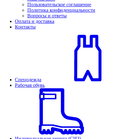
Пользовательское соглашение
Политика конфиденциальности
Вопросы и ответы
Оплата и доставка
Контакты
Спецодежда
Рабочая обувь
Индивидуальная защита (СИЗ)