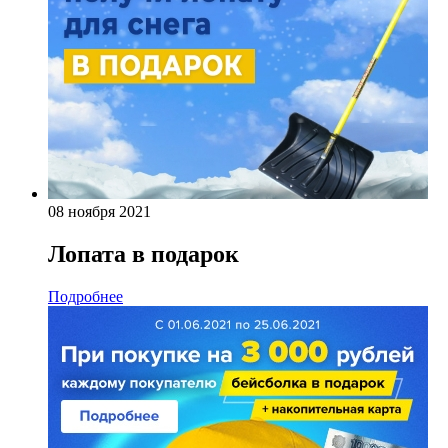
08 ноября 2021
Лопата в подарок
Подробнее