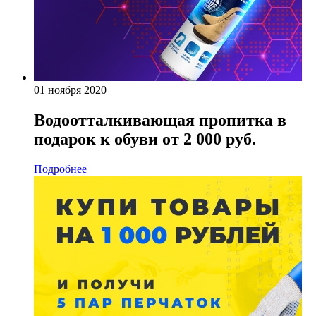
01 ноября 2020
Водоотталкивающая пропитка в
подарок к обуви от 2 000 руб.
Подробнее