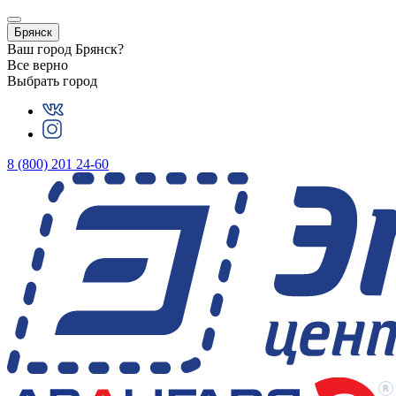
Брянск
Ваш город
Брянск
?
Все верно
Выбрать город
8 (800) 201 24-60