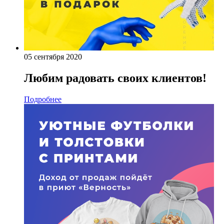
05 сентября 2020
Любим радовать своих клиентов!
Подробнее