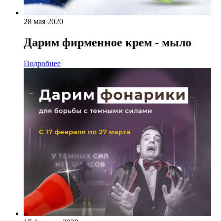
28 мая 2020
Дарим фирменное крем - мыло
Подробнее