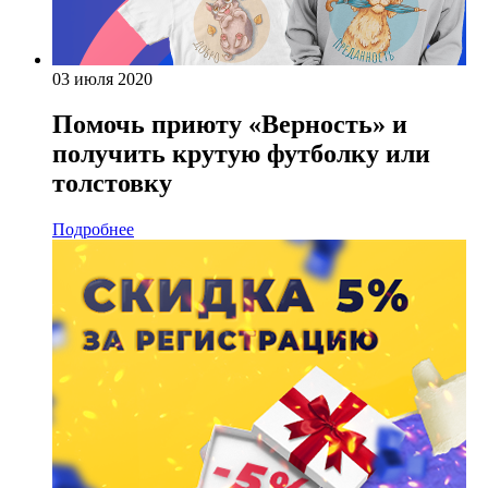
03 июля 2020
Помочь приюту «Верность» и
получить крутую футболку или
толстовку
Подробнее