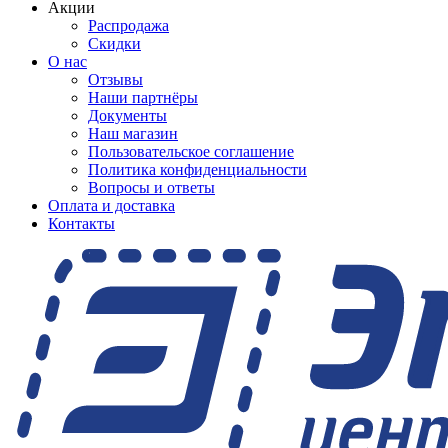
Акции
Распродажа
Скидки
О нас
Отзывы
Наши партнёры
Документы
Наш магазин
Пользовательское соглашение
Политика конфиденциальности
Вопросы и ответы
Оплата и доставка
Контакты