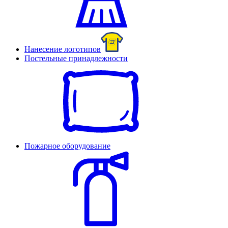
Нанесение логотипов
Постельные принадлежности
Пожарное оборудование