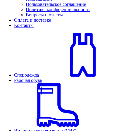
Пользовательское соглашение
Политика конфиденциальности
Вопросы и ответы
Оплата и доставка
Контакты
Спецодежда
Рабочая обувь
Индивидуальная защита (СИЗ)