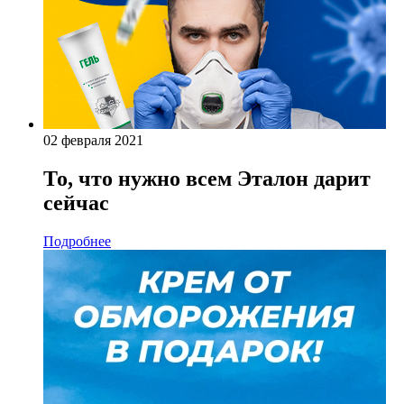
02 февраля 2021
То, что нужно всем Эталон дарит
сейчас
Подробнее