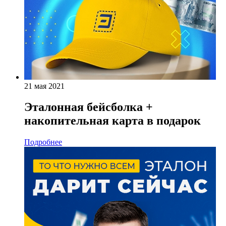
21 мая 2021
Эталонная бейсболка +
накопительная карта в подарок
Подробнее