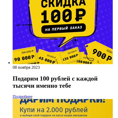
08 ноября 2023
Подарим 100 рублей с каждой
тысячи именно тебе
Подробнее