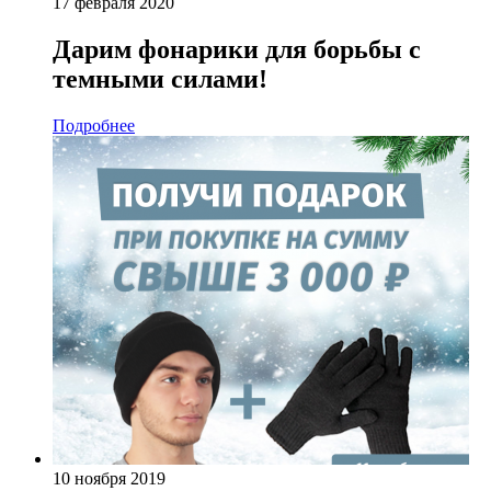
17 февраля 2020
Дарим фонарики для борьбы с
темными силами!
Подробнее
10 ноября 2019