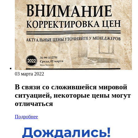
03 марта 2022
В связи со сложившейся мировой
ситуацией, некоторые цены могут
отличаться
Подробнее