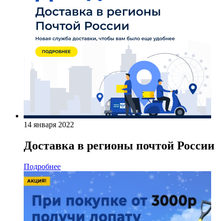
14 января 2022
Доставка в регионы почтой России
Подробнее