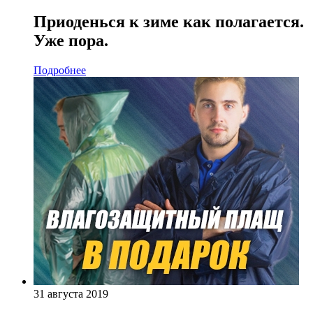
Приоденься к зиме как полагается.
Уже пора.
Подробнее
31 августа 2019