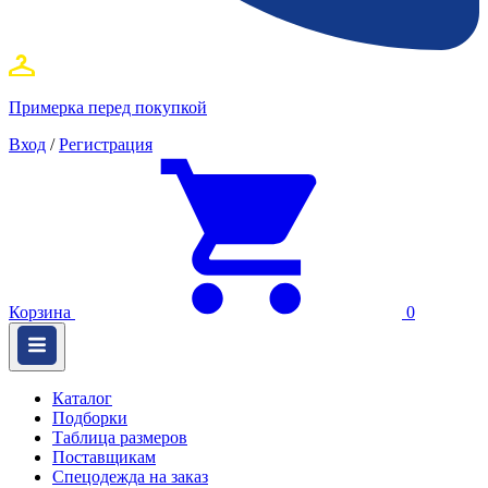
Примерка перед покупкой
Вход
/
Регистрация
Корзина
0
Каталог
Подборки
Таблица размеров
Поставщикам
Спецодежда на заказ