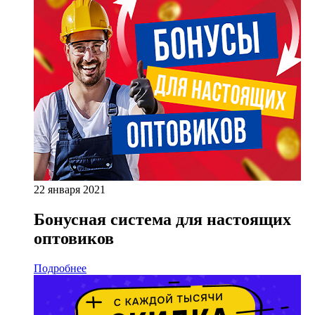
22 января 2021
Бонусная система для настоящих
оптовиков
Подробнее