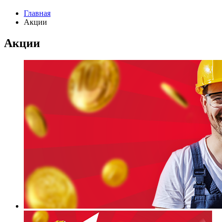
Главная
Акции
Акции