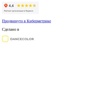
Продвинуто в Киберметрике
Сделано в