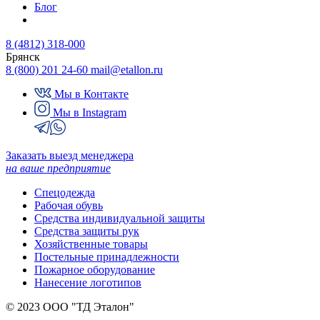
Блог
8 (4812) 318-000
Брянск
8 (800) 201 24-60
mail@etallon.ru
Мы в Контакте
Мы в Instagram
Заказать выезд менеджера
на ваше предприятие
Спецодежда
Рабочая обувь
Средства индивидуальной защиты
Средства защиты рук
Хозяйственные товары
Постельные принадлежности
Пожарное оборудование
Нанесение логотипов
© 2023 ООО "ТД Эталон"