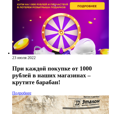
23 июля 2022
При каждой покупке от 1000
рублей в наших магазинах –
крутите барабан!
Подробнее