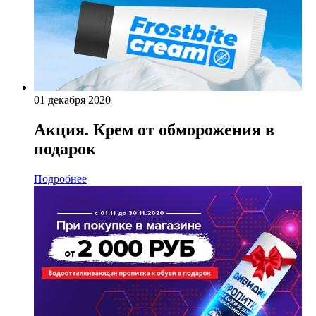
01 декабря 2020
Акция. Крем от обморожения в
подарок
Подробнее