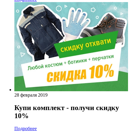
28 февраля 2019
Купи комплект - получи скидку
10%
Подробнее