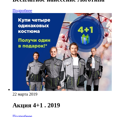
Подробнее
22 марта 2019
Акция 4+1 . 2019
Подробнее