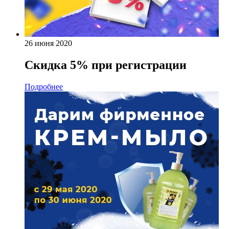
26 июня 2020
Скидка 5% при регистрации
Подробнее