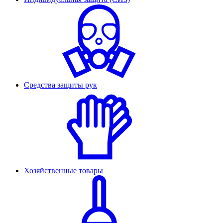
Средства защиты рук
Хозяйственные товары