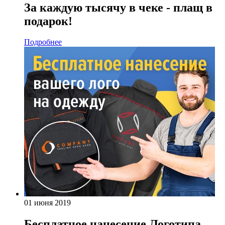
За каждую тысячу в чеке - плащ в
подарок!
Подробнее
01 июня 2019
Бесплатное нанесение Логотипа