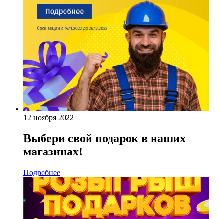
12 ноября 2022
Выбери свой подарок в наших
магазинах!
Подробнее