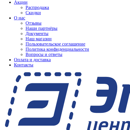
Акции
Распродажа
Скидки
О нас
Отзывы
Наши партнёры
Документы
Наш магазин
Пользовательское соглашение
Политика конфиденциальности
Вопросы и ответы
Оплата и доставка
Контакты