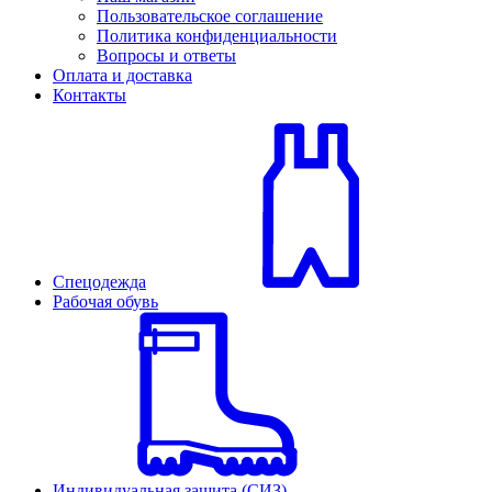
Пользовательское соглашение
Политика конфиденциальности
Вопросы и ответы
Оплата и доставка
Контакты
Спецодежда
Рабочая обувь
Индивидуальная защита (СИЗ)