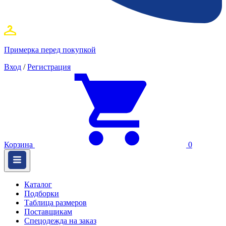
Примерка перед покупкой
Вход
/
Регистрация
Корзина
0
Каталог
Подборки
Таблица размеров
Поставщикам
Спецодежда на заказ