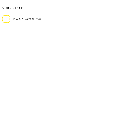
Сделано в