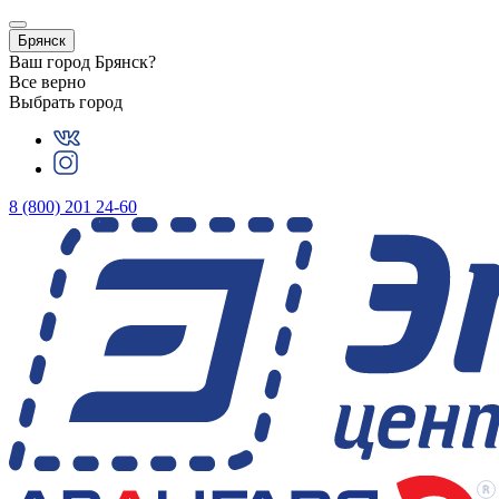
Брянск
Ваш город
Брянск
?
Все верно
Выбрать город
8 (800) 201 24-60