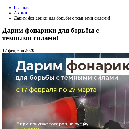
Главная
Акции
Дарим фонарики для борьбы с темными силами!
Дарим фонарики для борьбы с
темными силами!
17 февраля 2020