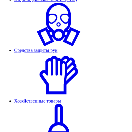
Средства защиты рук
Хозяйственные товары