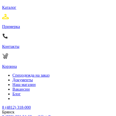
Каталог
Примерка
Контакты
Корзина
Спецодежда на заказ
Документы
Наш магазин
Вакансии
Блог
8 (4812) 318-000
Брянск