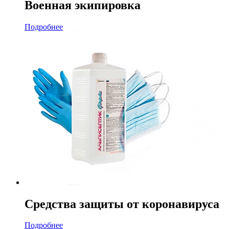
Военная экипировка
Подробнее
Средства защиты от коронавируса
Подробнее