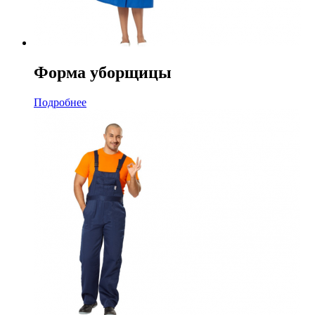
Форма уборщицы
Подробнее