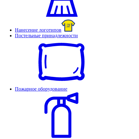
Нанесение логотипов
Постельные принадлежности
Пожарное оборудование