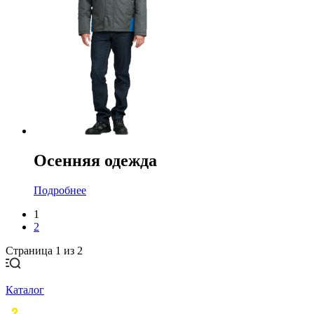
Осенняя одежда
Подробнее
1
2
Страница 1 из 2
Каталог