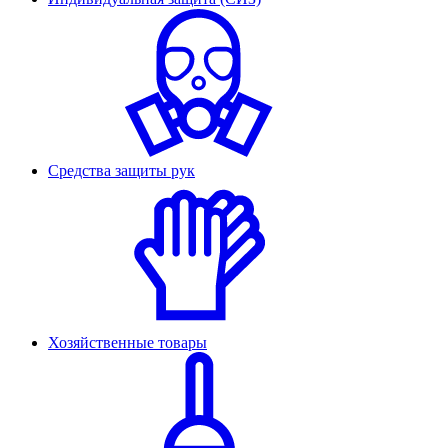
Средства защиты рук
Хозяйственные товары