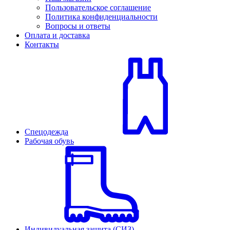
Пользовательское соглашение
Политика конфиденциальности
Вопросы и ответы
Оплата и доставка
Контакты
Спецодежда
Рабочая обувь
Индивидуальная защита (СИЗ)