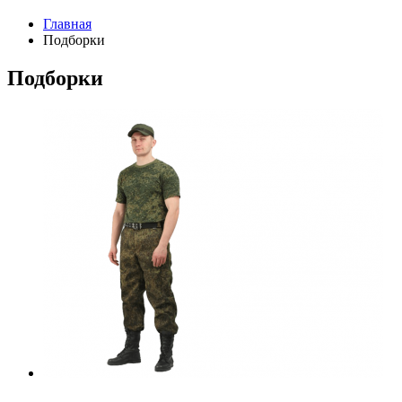
Главная
Подборки
Подборки