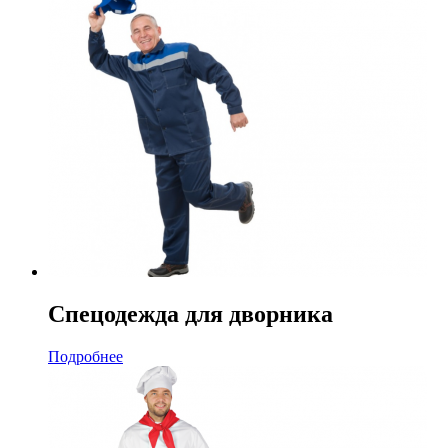
Спецодежда для дворника
Подробнее