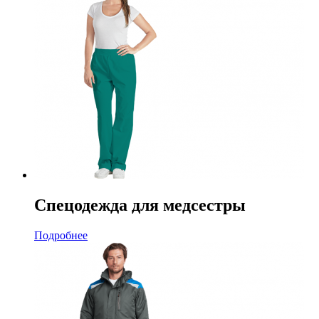
Спецодежда для медсестры
Подробнее