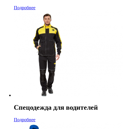
Подробнее
Спецодежда для водителей
Подробнее