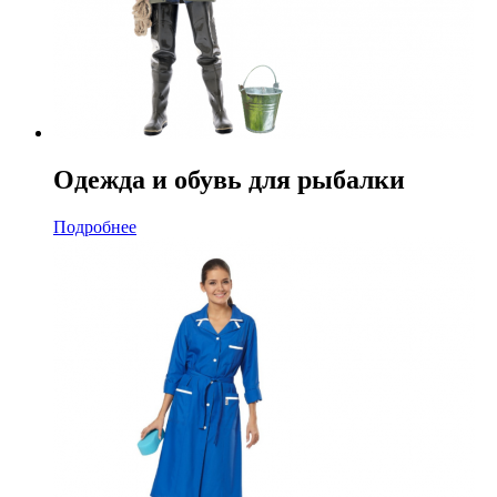
Одежда и обувь для рыбалки
Подробнее