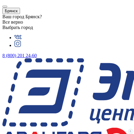
Брянск
Ваш город
Брянск
?
Все верно
Выбрать город
8 (800) 201 24-60