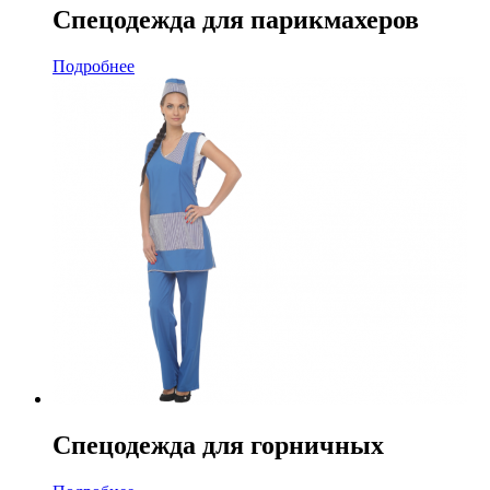
Спецодежда для парикмахеров
Подробнее
Спецодежда для горничных