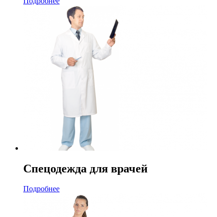
Подробнее
Спецодежда для врачей
Подробнее