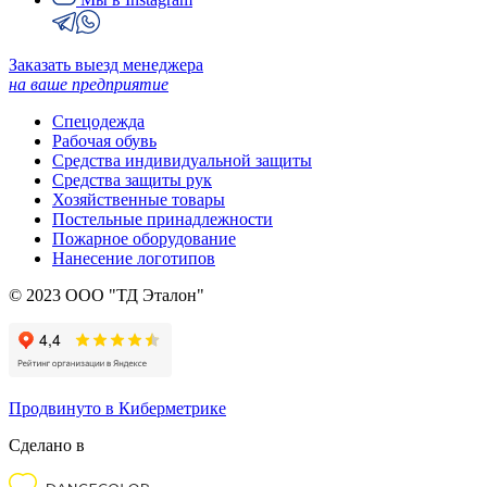
Заказать выезд менеджера
на ваше предприятие
Спецодежда
Рабочая обувь
Средства индивидуальной защиты
Средства защиты рук
Хозяйственные товары
Постельные принадлежности
Пожарное оборудование
Нанесение логотипов
© 2023 ООО "ТД Эталон"
Продвинуто в Киберметрике
Сделано в