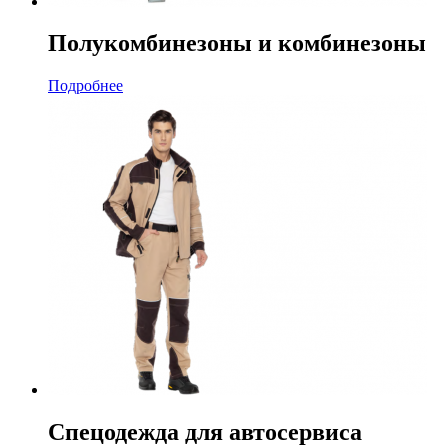
Полукомбинезоны и комбинезоны
Подробнее
Спецодежда для автосервиса