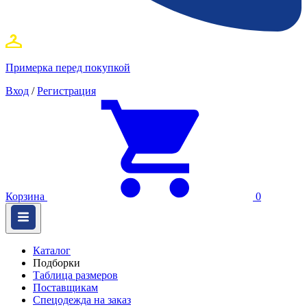
Примерка перед покупкой
Вход
/
Регистрация
Корзина
0
Каталог
Подборки
Таблица размеров
Поставщикам
Спецодежда на заказ