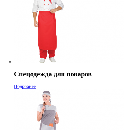
Спецодежда для поваров
Подробнее