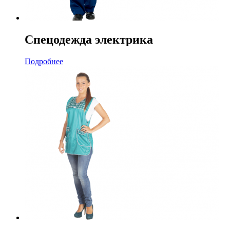
Спецодежда электрика
Подробнее