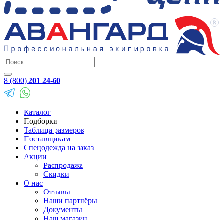
8 (800)
201 24-60
Каталог
Подборки
Таблица размеров
Поставщикам
Спецодежда на заказ
Акции
Распродажа
Скидки
О нас
Отзывы
Наши партнёры
Документы
Наш магазин