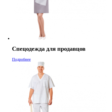
Спецодежда для продавцов
Подробнее