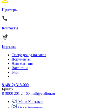
Примерка
Контакты
Корзина
Спецодежда на заказ
Документы
Наш магазин
Вакансии
Блог
8 (4812) 318-000
Брянск
8 (800) 201 24-60
mail@etallon.ru
Мы в Контакте
Мы в Instagram