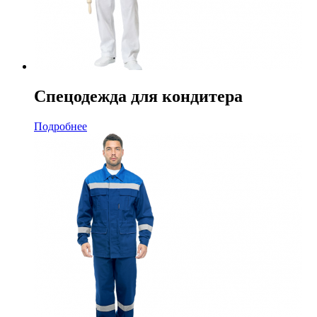
Спецодежда для кондитера
Подробнее