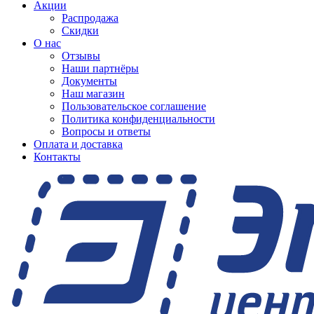
Акции
Распродажа
Скидки
О нас
Отзывы
Наши партнёры
Документы
Наш магазин
Пользовательское соглашение
Политика конфиденциальности
Вопросы и ответы
Оплата и доставка
Контакты