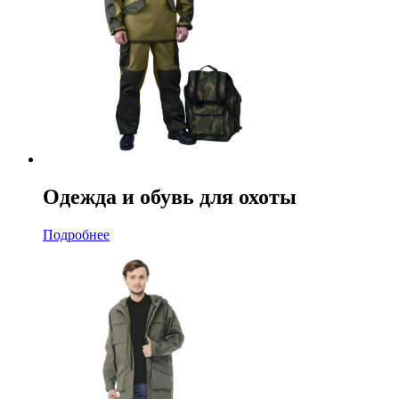
Одежда и обувь для охоты
Подробнее