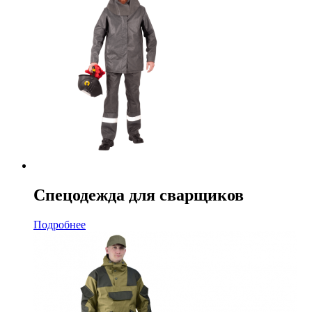
Спецодежда для сварщиков
Подробнее