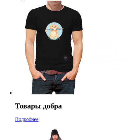
Товары добра
Подробнее