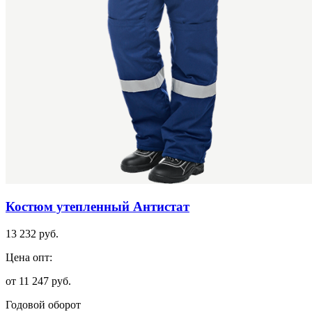
Костюм утепленный Антистат
13 232 руб.
Цена опт:
от 11 247 руб.
Годовой оборот