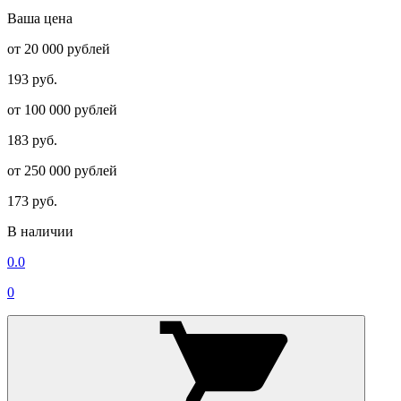
Ваша цена
от 20 000 рублей
193 руб.
от 100 000 рублей
183 руб.
от 250 000 рублей
173 руб.
В наличии
0.0
0