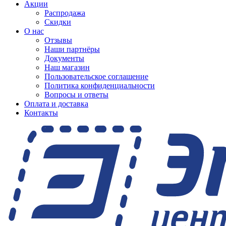
Акции
Распродажа
Скидки
О нас
Отзывы
Наши партнёры
Документы
Наш магазин
Пользовательское соглашение
Политика конфиденциальности
Вопросы и ответы
Оплата и доставка
Контакты