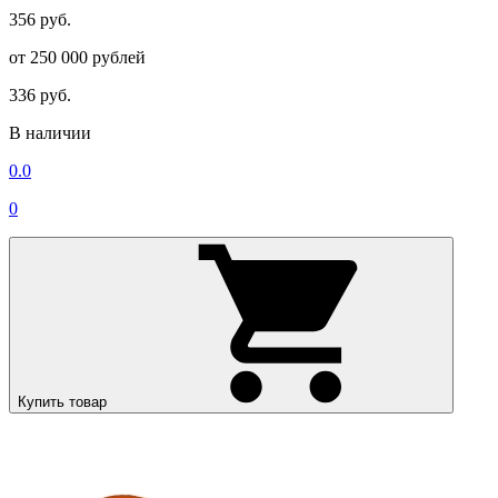
356 руб.
от 250 000 рублей
336 руб.
В наличии
0.0
0
Купить товар