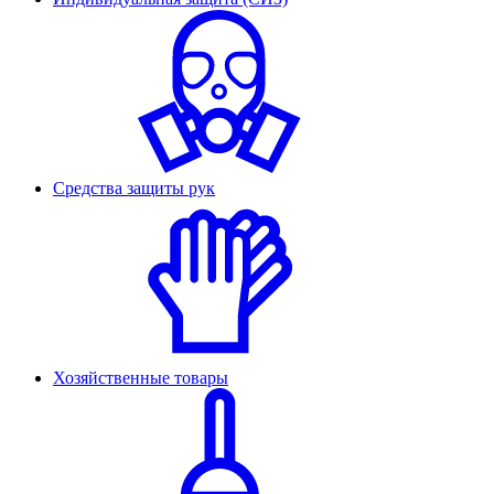
Средства защиты рук
Хозяйственные товары