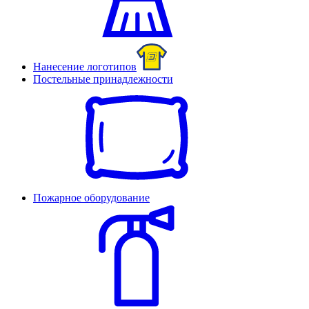
Нанесение логотипов
Постельные принадлежности
Пожарное оборудование