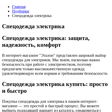
Главная
Подборки
Спецодежда электрика
Спецодежда электрика
Спецодежда электрика: защита,
надежность, комфорт
В интернет-магазине "Эталон" представлен широкий выбор
спецодежды для электриков. Мы знаем, насколько важна
безопасность при работе с электричеством, поэтому
предлагаем только высококачественную одежду,
удовлетворяющую всем нормам и требованиям безопасности.
Спецодежда электрика купить: просто
и быстро
Покупка спецодежды для электрика в нашем интернет-
магазине — это простой и быстрый процесс. Вы можете
выбрать подходящий вариант из каталога, ознакомиться с