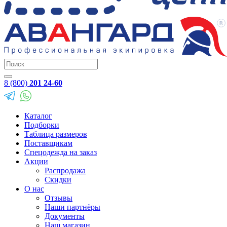
8 (800)
201 24-60
Каталог
Подборки
Таблица размеров
Поставщикам
Спецодежда на заказ
Акции
Распродажа
Скидки
О нас
Отзывы
Наши партнёры
Документы
Наш магазин