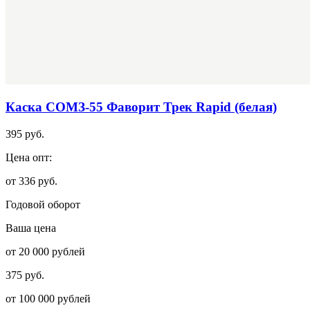
Каска СОМЗ-55 Фаворит Трек Rapid (белая)
395 руб.
Цена опт:
от 336 руб.
Годовой оборот
Ваша цена
от 20 000 рублей
375 руб.
от 100 000 рублей