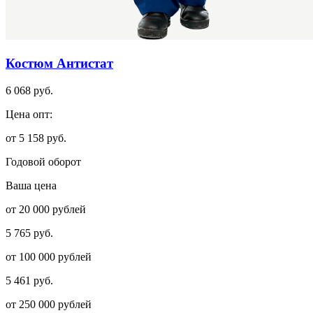
Костюм Антистат
6 068 руб.
Цена опт:
от 5 158 руб.
Годовой оборот
Ваша цена
от 20 000 рублей
5 765 руб.
от 100 000 рублей
5 461 руб.
от 250 000 рублей