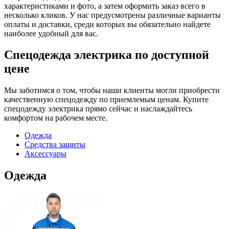
характеристиками и фото, а затем оформить заказ всего в
несколько кликов. У нас предусмотрены различные варианты
оплаты и доставки, среди которых вы обязательно найдете
наиболее удобный для вас.
Спецодежда электрика по доступной
цене
Мы заботимся о том, чтобы наши клиенты могли приобрести
качественную спецодежду по приемлемым ценам. Купите
спецодежду электрика прямо сейчас и наслаждайтесь
комфортом на рабочем месте.
Одежда
Средства защиты
Аксессуары
Одежда