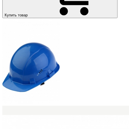
Купить товар