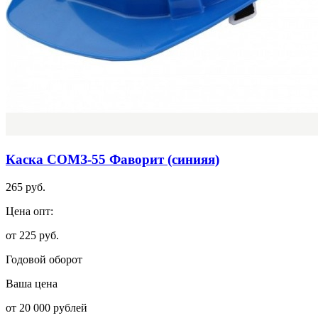
Каска СОМЗ-55 Фаворит (синияя)
265 руб.
Цена опт:
от 225 руб.
Годовой оборот
Ваша цена
от 20 000 рублей