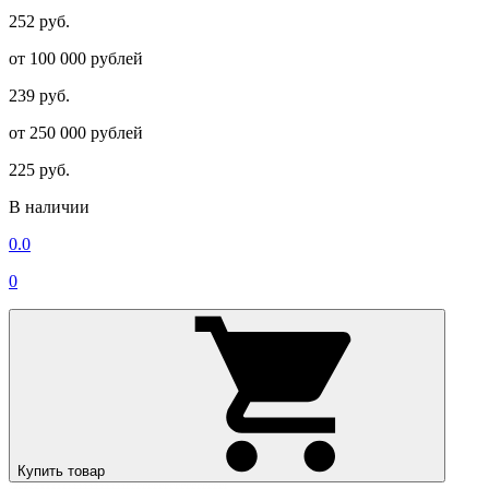
252 руб.
от 100 000 рублей
239 руб.
от 250 000 рублей
225 руб.
В наличии
0.0
0
Купить товар