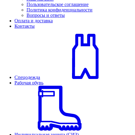
Пользовательское соглашение
Политика конфиденциальности
Вопросы и ответы
Оплата и доставка
Контакты
Спецодежда
Рабочая обувь
Индивидуальная защита (СИЗ)