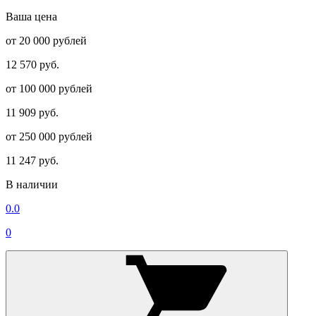
Ваша цена
от 20 000 рублей
12 570 руб.
от 100 000 рублей
11 909 руб.
от 250 000 рублей
11 247 руб.
В наличии
0.0
0