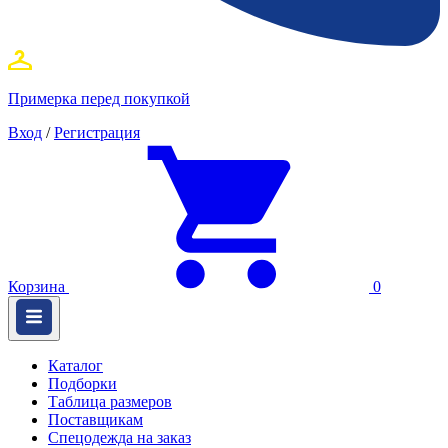
Примерка перед покупкой
Вход
/
Регистрация
Корзина
0
Каталог
Подборки
Таблица размеров
Поставщикам
Спецодежда на заказ