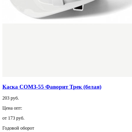
Каска СОМЗ-55 Фаворит Трек (белая)
203 руб.
Цена опт:
от 173 руб.
Годовой оборот