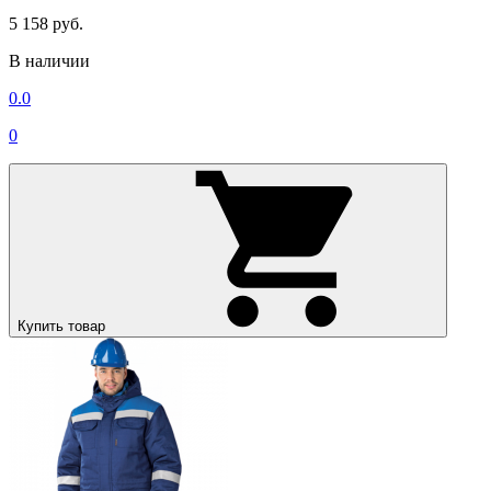
5 158 руб.
В наличии
0.0
0
Купить товар