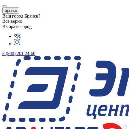
Брянск
Ваш город
Брянск
?
Все верно
Выбрать город
8 (800) 201 24-60