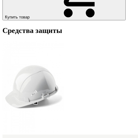
Купить товар
Средства защиты