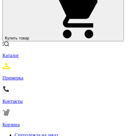
Купить товар
Каталог
Примерка
Контакты
Корзина
Спецодежда на заказ