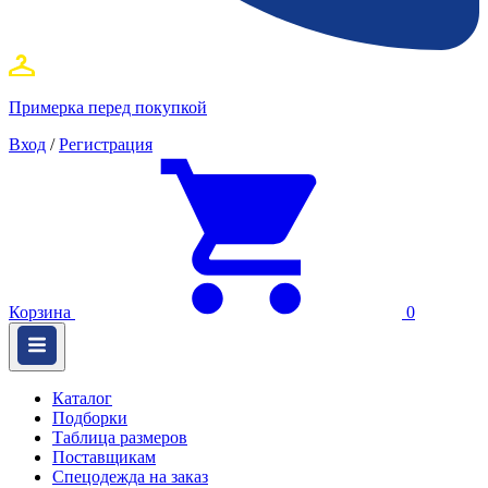
Примерка перед покупкой
Вход
/
Регистрация
Корзина
0
Каталог
Подборки
Таблица размеров
Поставщикам
Спецодежда на заказ