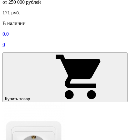
от 250 000 рублей
171 руб.
В наличии
0.0
0
Купить товар