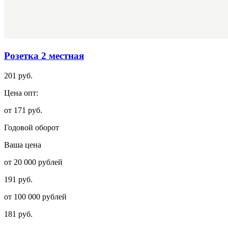
Розетка 2 местная
201 руб.
Цена опт:
от 171 руб.
Годовой оборот
Ваша цена
от 20 000 рублей
191 руб.
от 100 000 рублей
181 руб.