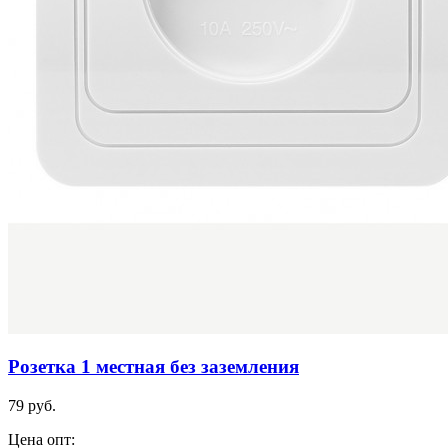
Розетка 1 местная без заземления
79 руб.
Цена опт: