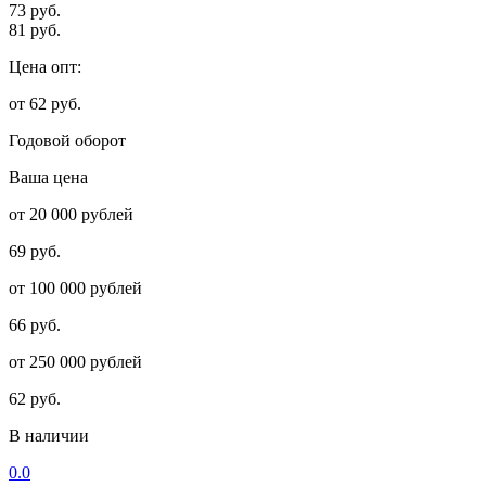
73 руб.
81 руб.
Цена опт:
от 62 руб.
Годовой оборот
Ваша цена
от 20 000 рублей
69 руб.
от 100 000 рублей
66 руб.
от 250 000 рублей
62 руб.
В наличии
0.0