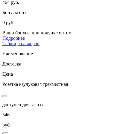
464 руб.
Бонусы опт:
9 руб.
Ваши бонусы при покупке оптом
Подробнее
Таблица размеров
Наименование
Доставка
Цена
Розетка каучуковая трехместная
доступен для заказа
546
руб.