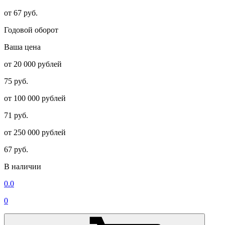
от 67 руб.
Годовой оборот
Ваша цена
от 20 000 рублей
75 руб.
от 100 000 рублей
71 руб.
от 250 000 рублей
67 руб.
В наличии
0.0
0