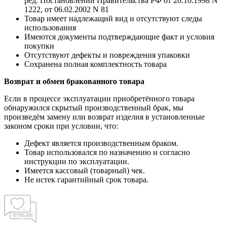
ред. Постановлений Правительства РФ от 20.10.1998 N
1222, от 06.02.2002 N 81
Товар имеет надлежащий вид и отсутствуют следы
использования
Имеются документы подтверждающие факт и условия
покупки
Отсутствуют дефекты и повреждения упаковки
Сохранена полная комплектность товара
Возврат и обмен бракованного товара
Если в процессе эксплуатации приобретённого товара
обнаружился скрытый производственный брак, мы
произведём замену или возврат изделия в установленные
законом сроки при условии, что:
Дефект является производственным браком.
Товар использовался по назначению и согласно
инструкции по эксплуатации.
Имеется кассовый (товарный) чек.
Не истек гарантийный срок товара.