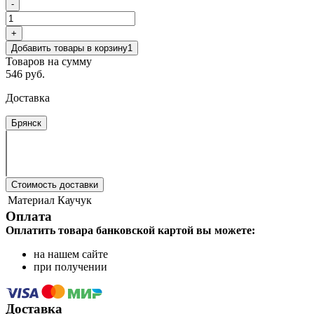
-
+
Добавить товары в корзину
1
Товаров на сумму
546 руб.
Доставка
Брянск
Стоимость доставки
Материал
Каучук
Оплата
Оплатить товара банковской картой вы можете:
на нашем сайте
при получении
Доставка