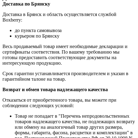
Доставка по Брянску
Доставка в Брянск и область осуществляется службой
Boxberry:
до пункта самовывоза
курьером по Брянску
Весь продаваемый товар имеет необходимые декларации и
сертификаты соответствия. По вашему требованию мы
готовы предоставить соответствующие документы на
интересующую продукцию.
Срок гарантии устанавливается производителем и указан в
гарантийном талоне на товар.
Возврат и обмен товара надлежащего качества
Отказаться от приобретенного товара, вы можете при
соблюдении следующих условий:
Товар не попадает в "Перечень непродовольственных
товаров надлежащего качества, не подлежащих возврату
или обмену на аналогичный товар других размера,
формы, габарита, фасона, расцветки и комплектации" в