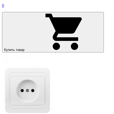
0
Купить товар