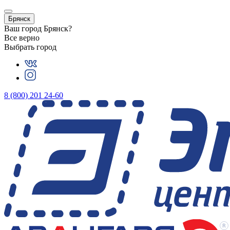
Брянск
Ваш город
Брянск
?
Все верно
Выбрать город
8 (800) 201 24-60