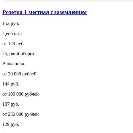
Розетка 1 местная с заземлением
152 руб.
Цена опт:
от 129 руб.
Годовой оборот
Ваша цена
от 20 000 рублей
144 руб.
от 100 000 рублей
137 руб.
от 250 000 рублей
129 руб.