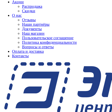
Акции
Распродажа
Скидки
О нас
Отзывы
Наши партнёры
Документы
Наш магазин
Пользовательское соглашение
Политика конфиденциальности
Вопросы и ответы
Оплата и доставка
Контакты