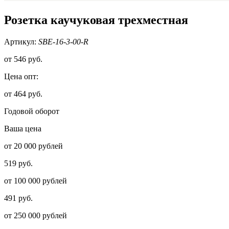
Розетка каучуковая трехместная
Артикул:
SBE-16-3-00-R
от
546 руб.
Цена опт:
от 464 руб.
Годовой оборот
Ваша цена
от 20 000 рублей
519 руб.
от 100 000 рублей
491 руб.
от 250 000 рублей