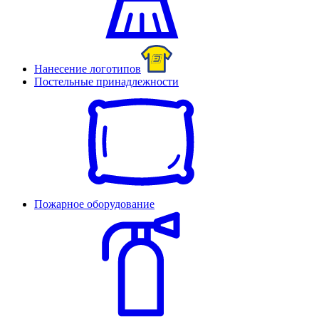
Нанесение логотипов
Постельные принадлежности
Пожарное оборудование