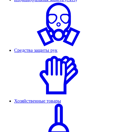
Средства защиты рук
Хозяйственные товары