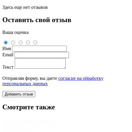
Здесь еще нет отзывов
Оставить свой отзыв
Ваша оценка
Имя
Email
Текст
Отправляя форму, вы даете
согласие на обработку
персональных данных
Смотрите также