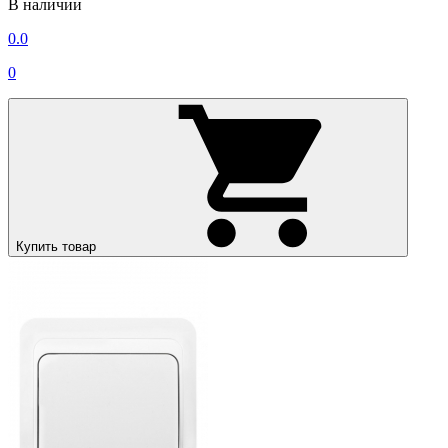
В наличии
0.0
0
Купить товар