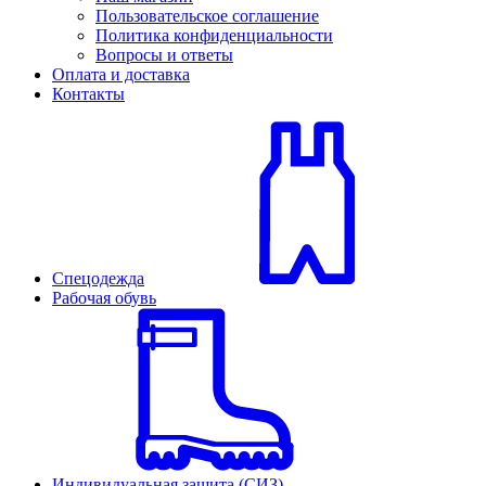
Пользовательское соглашение
Политика конфиденциальности
Вопросы и ответы
Оплата и доставка
Контакты
Спецодежда
Рабочая обувь
Индивидуальная защита (СИЗ)