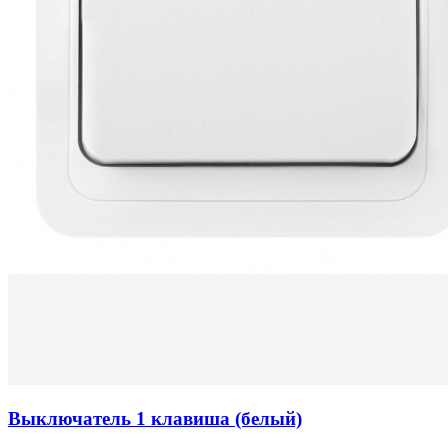
Выключатель 1 клавиша (белый)