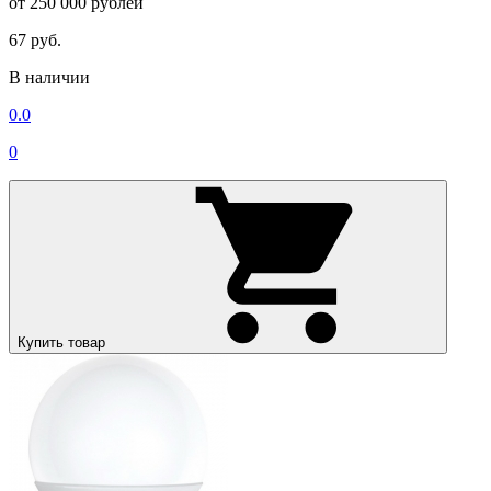
от 250 000 рублей
67 руб.
В наличии
0.0
0
Купить товар