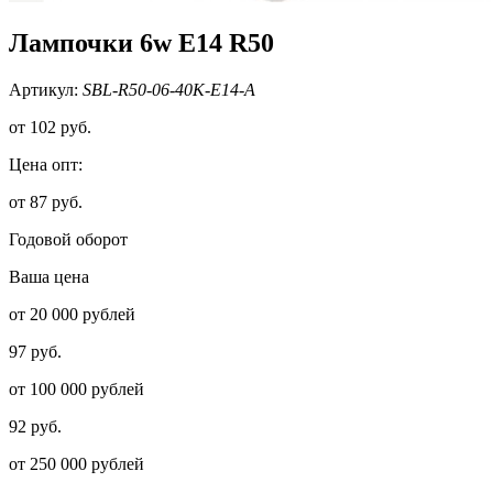
Лампочки 6w E14 R50
Артикул:
SBL-R50-06-40K-E14-A
от
102 руб.
Цена опт:
от 87 руб.
Годовой оборот
Ваша цена
от 20 000 рублей
97 руб.
от 100 000 рублей
92 руб.
от 250 000 рублей