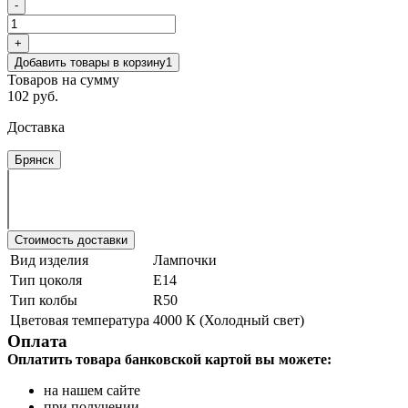
-
+
Добавить товары в корзину
1
Товаров на сумму
102 руб.
Доставка
Брянск
Стоимость доставки
Вид изделия
Лампочки
Тип цоколя
E14
Тип колбы
R50
Цветовая температура
4000 К (Холодный свет)
Оплата
Оплатить товара банковской картой вы можете:
на нашем сайте
при получении