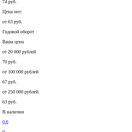
74 руб.
Цена опт:
от 63 руб.
Годовой оборот
Ваша цена
от 20 000 рублей
70 руб.
от 100 000 рублей
67 руб.
от 250 000 рублей
63 руб.
В наличии
0.0
0