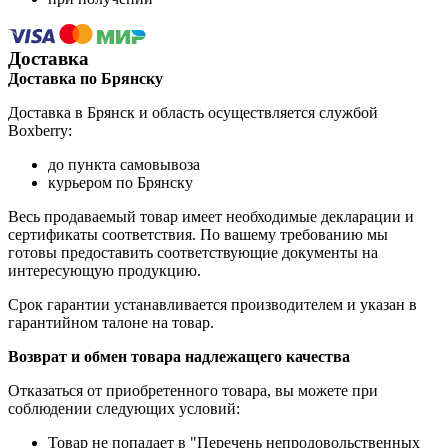
Доставка
Доставка по Брянску
Доставка в Брянск и область осуществляется службой
Boxberry:
до пункта самовывоза
курьером по Брянску
Весь продаваемый товар имеет необходимые декларации и
сертификаты соответствия. По вашему требованию мы
готовы предоставить соответствующие документы на
интересующую продукцию.
Срок гарантии устанавливается производителем и указан в
гарантийном талоне на товар.
Возврат и обмен товара надлежащего качества
Отказаться от приобретенного товара, вы можете при
соблюдении следующих условий:
Товар не попадает в "Перечень непродовольственных