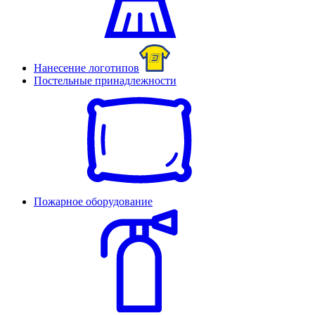
Нанесение логотипов
Постельные принадлежности
Пожарное оборудование