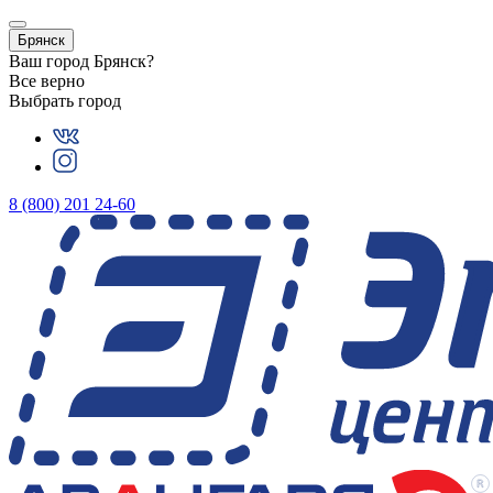
Брянск
Ваш город
Брянск
?
Все верно
Выбрать город
8 (800) 201 24-60