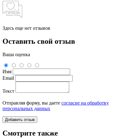
Здесь еще нет отзывов
Оставить свой отзыв
Ваша оценка
Имя
Email
Текст
Отправляя форму, вы даете
согласие на обработку
персональных данных
Смотрите также