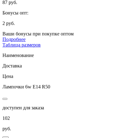
87 руб.
Бонусы опт:
2 руб.
Ваши бонусы при покупке оптом
Подробнее
Таблица размеров
Наименование
Доставка
Цена
Лампочки 6w E14 R50
доступен для заказа
102
руб.