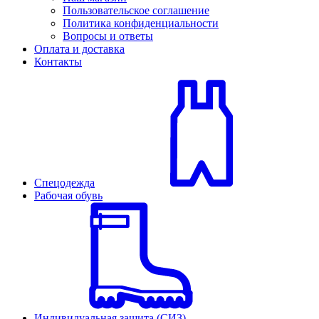
Пользовательское соглашение
Политика конфиденциальности
Вопросы и ответы
Оплата и доставка
Контакты
Спецодежда
Рабочая обувь
Индивидуальная защита (СИЗ)