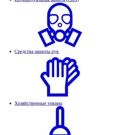
Средства защиты рук
Хозяйственные товары