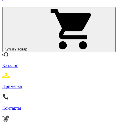
Купить товар
Каталог
Примерка
Контакты