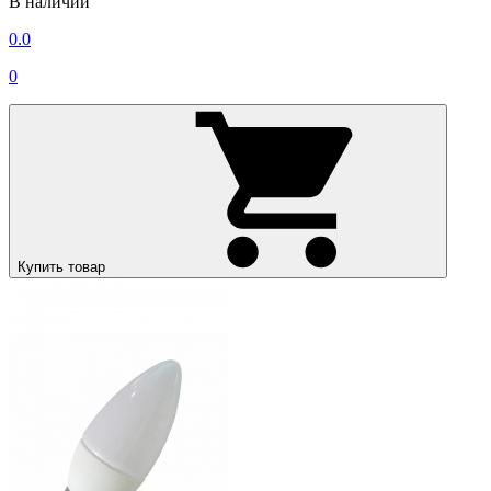
В наличии
0.0
0
Купить товар