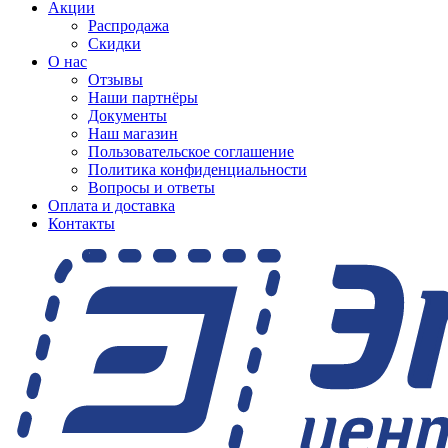
Акции
Распродажа
Скидки
О нас
Отзывы
Наши партнёры
Документы
Наш магазин
Пользовательское соглашение
Политика конфиденциальности
Вопросы и ответы
Оплата и доставка
Контакты