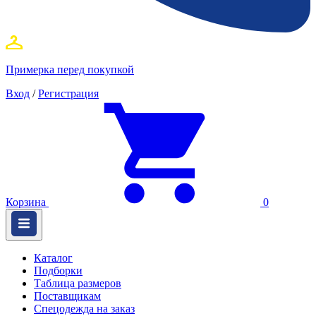
Примерка перед покупкой
Вход
/
Регистрация
Корзина
0
Каталог
Подборки
Таблица размеров
Поставщикам
Спецодежда на заказ