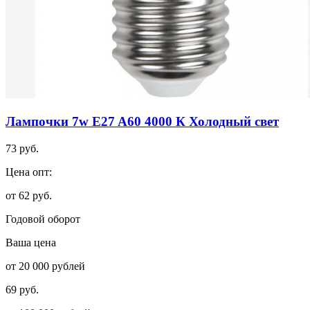
Лампочки 7w E27 A60 4000 К Холодный свет
73 руб.
Цена опт:
от 62 руб.
Годовой оборот
Ваша цена
от 20 000 рублей
69 руб.