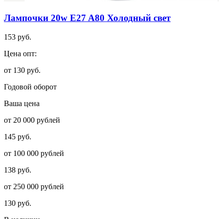
Лампочки 20w E27 A80 Холодный свет
153 руб.
Цена опт:
от 130 руб.
Годовой оборот
Ваша цена
от 20 000 рублей
145 руб.
от 100 000 рублей
138 руб.
от 250 000 рублей
130 руб.