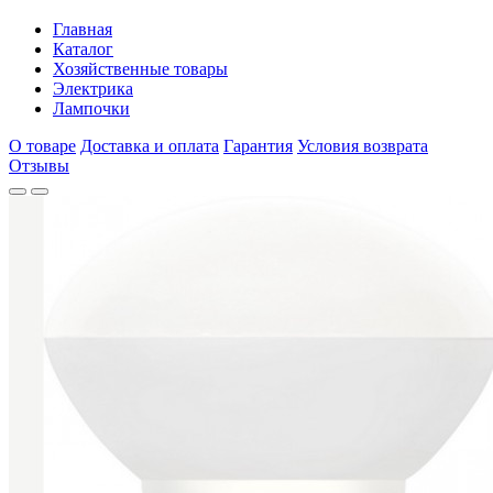
Главная
Каталог
Хозяйственные товары
Электрика
Лампочки
О товаре
Доставка и оплата
Гарантия
Условия возврата
Отзывы