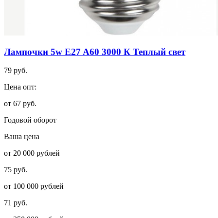
Лампочки 5w E27 A60 3000 К Теплый свет
79 руб.
Цена опт:
от 67 руб.
Годовой оборот
Ваша цена
от 20 000 рублей
75 руб.
от 100 000 рублей
71 руб.