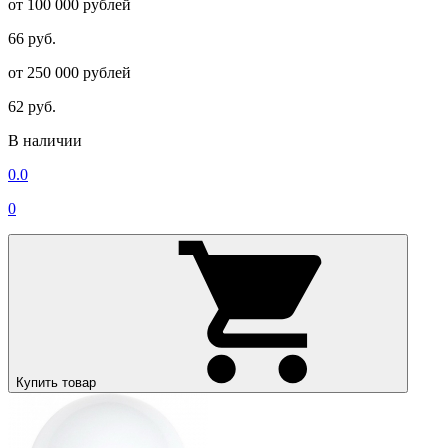
от 100 000 рублей
66 руб.
от 250 000 рублей
62 руб.
В наличии
0.0
0
Купить товар