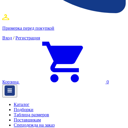
Примерка перед покупкой
Вход
/
Регистрация
Корзина
0
Каталог
Подборки
Таблица размеров
Поставщикам
Спецодежда на заказ