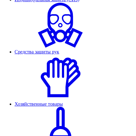
Средства защиты рук
Хозяйственные товары