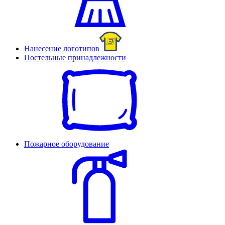
Нанесение логотипов
Постельные принадлежности
Пожарное оборудование