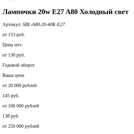
Лампочки 20w E27 A80 Холодный свет
Артикул:
SBL-A80-20-40K-E27
от
153 руб.
Цена опт:
от 130 руб.
Годовой оборот
Ваша цена
от 20 000 рублей
145 руб.
от 100 000 рублей
138 руб.
от 250 000 рублей