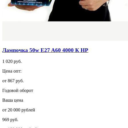
Лампочка 50w E27 A60 4000 К HP
1 020 руб.
Цена опт:
от 867 руб.
Годовой оборот
Ваша цена
от 20 000 рублей
969 руб.