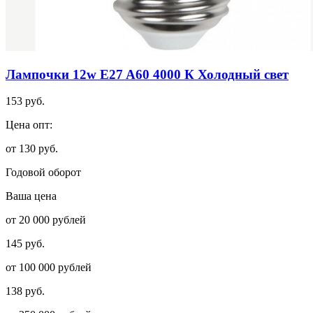
Лампочки 12w E27 A60 4000 К Холодный свет
153 руб.
Цена опт:
от 130 руб.
Годовой оборот
Ваша цена
от 20 000 рублей
145 руб.
от 100 000 рублей
138 руб.