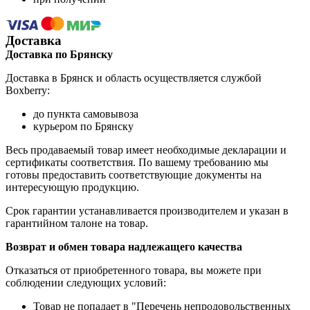
Доставка
Доставка по Брянску
Доставка в Брянск и область осуществляется службой
Boxberry:
до пункта самовывоза
курьером по Брянску
Весь продаваемый товар имеет необходимые декларации и
сертификаты соответствия. По вашему требованию мы
готовы предоставить соответствующие документы на
интересующую продукцию.
Срок гарантии устанавливается производителем и указан в
гарантийном талоне на товар.
Возврат и обмен товара надлежащего качества
Отказаться от приобретенного товара, вы можете при
соблюдении следующих условий:
Товар не попадает в "Перечень непродовольственных