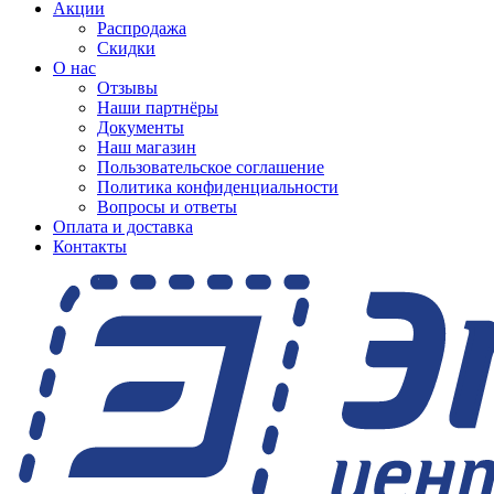
Акции
Распродажа
Скидки
О нас
Отзывы
Наши партнёры
Документы
Наш магазин
Пользовательское соглашение
Политика конфиденциальности
Вопросы и ответы
Оплата и доставка
Контакты