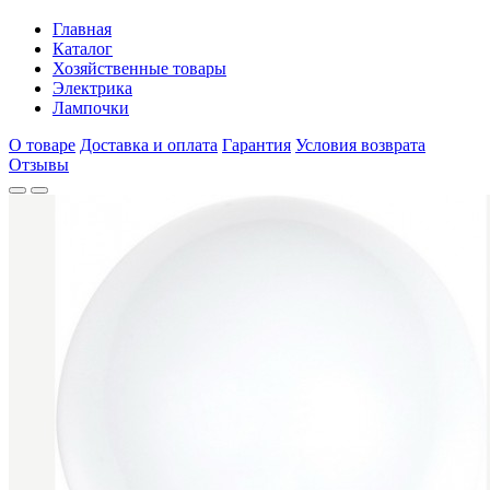
Главная
Каталог
Хозяйственные товары
Электрика
Лампочки
О товаре
Доставка и оплата
Гарантия
Условия возврата
Отзывы