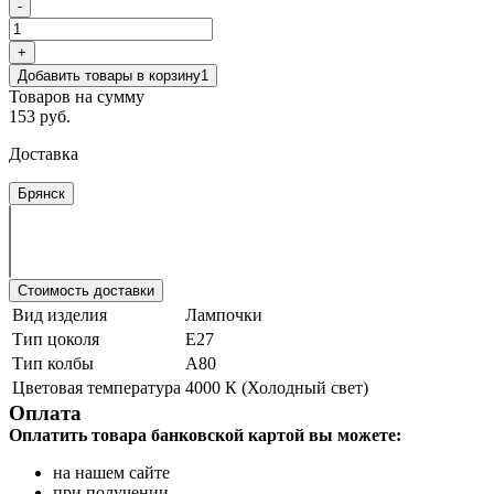
-
+
Добавить товары в корзину
1
Товаров на сумму
153 руб.
Доставка
Брянск
Стоимость доставки
Вид изделия
Лампочки
Тип цоколя
Е27
Тип колбы
А80
Цветовая температура
4000 К (Холодный свет)
Оплата
Оплатить товара банковской картой вы можете:
на нашем сайте
при получении