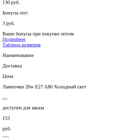
130 руб.
Бонусы опт:
3 руб.
Ваши бонусы при покупке оптом
Подробнее
Таблица размеров
Наименование
Доставка
Цена
Лампочки 20w E27 A80 Холодный свет
доступен для заказа
153
руб.