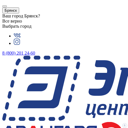
Брянск
Ваш город
Брянск
?
Все верно
Выбрать город
8 (800) 201 24-60