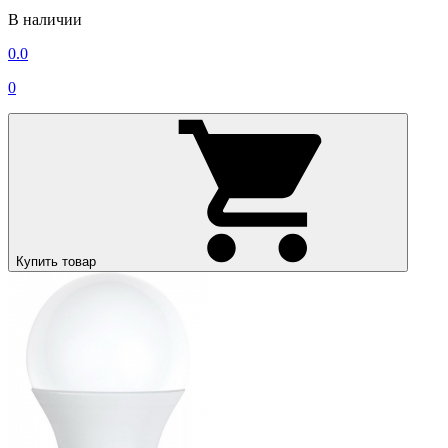
В наличии
0.0
0
Купить товар