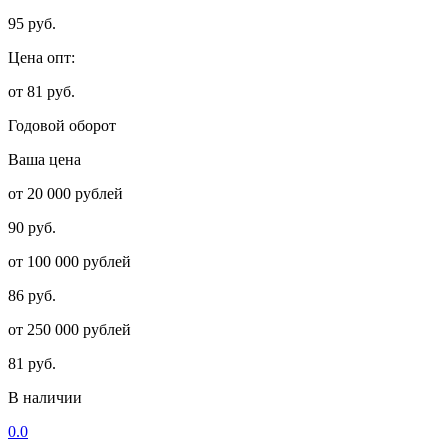
95 руб.
Цена опт:
от 81 руб.
Годовой оборот
Ваша цена
от 20 000 рублей
90 руб.
от 100 000 рублей
86 руб.
от 250 000 рублей
81 руб.
В наличии
0.0