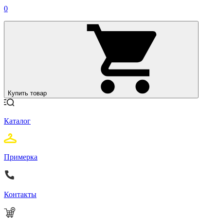
0
Купить товар
Каталог
Примерка
Контакты