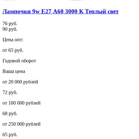
Лампочки 9w E27 А60 3000 К Теплый свет
76 руб.
90 руб.
Цена опт:
от 65 руб.
Годовой оборот
Ваша цена
от 20 000 рублей
72 руб.
от 100 000 рублей
68 руб.
от 250 000 рублей
65 руб.