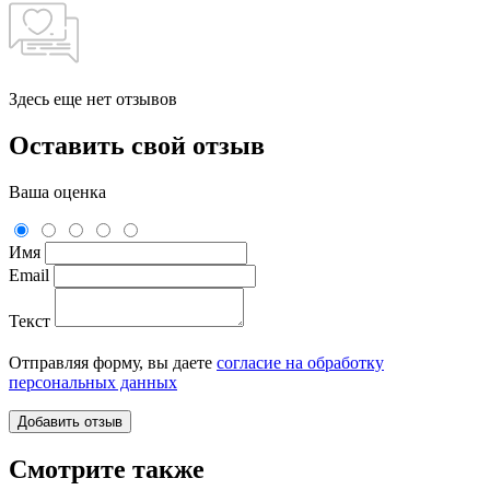
Здесь еще нет отзывов
Оставить свой отзыв
Ваша оценка
Имя
Email
Текст
Отправляя форму, вы даете
согласие на обработку
персональных данных
Смотрите также