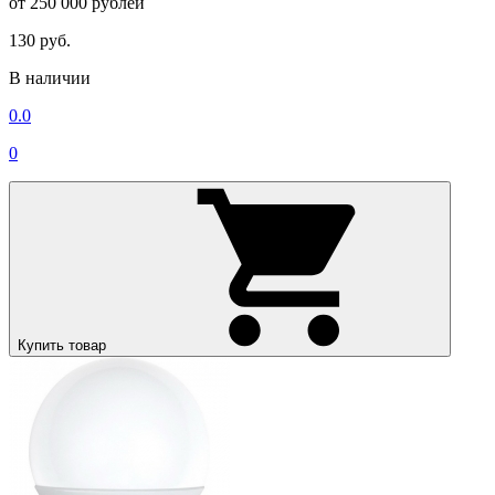
от 250 000 рублей
130 руб.
В наличии
0.0
0
Купить товар