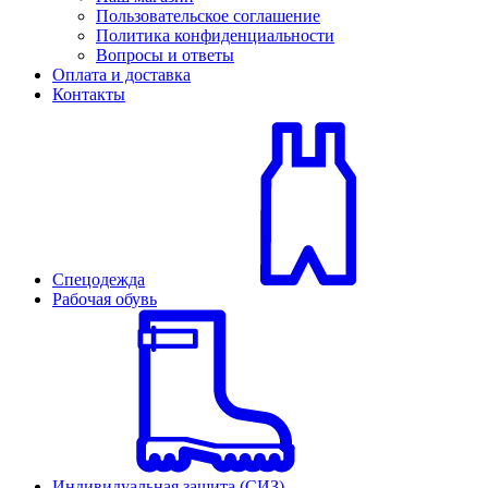
Пользовательское соглашение
Политика конфиденциальности
Вопросы и ответы
Оплата и доставка
Контакты
Спецодежда
Рабочая обувь
Индивидуальная защита (СИЗ)