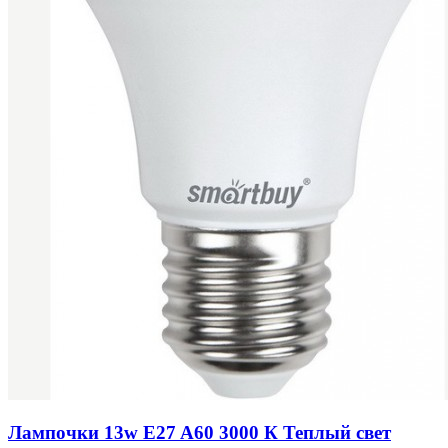
Лампочки 13w E27 A60 3000 К Теплый свет