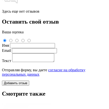
Здесь еще нет отзывов
Оставить свой отзыв
Ваша оценка
Имя
Email
Текст
Отправляя форму, вы даете
согласие на обработку
персональных данных
Смотрите также