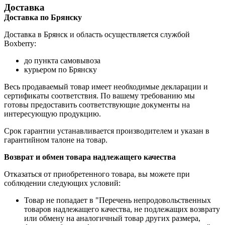
Доставка
Доставка по Брянску
Доставка в Брянск и область осуществляется службой
Boxberry:
до пункта самовывоза
курьером по Брянску
Весь продаваемый товар имеет необходимые декларации и
сертификаты соответствия. По вашему требованию мы
готовы предоставить соответствующие документы на
интересующую продукцию.
Срок гарантии устанавливается производителем и указан в
гарантийном талоне на товар.
Возврат и обмен товара надлежащего качества
Отказаться от приобретенного товара, вы можете при
соблюдении следующих условий:
Товар не попадает в "Перечень непродовольственных
товаров надлежащего качества, не подлежащих возврату
или обмену на аналогичный товар других размера,