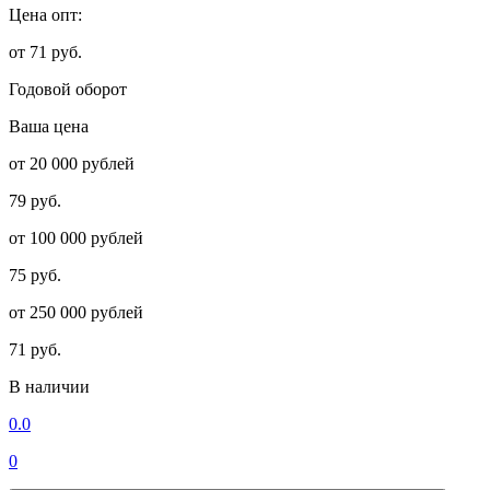
Цена опт:
от 71 руб.
Годовой оборот
Ваша цена
от 20 000 рублей
79 руб.
от 100 000 рублей
75 руб.
от 250 000 рублей
71 руб.
В наличии
0.0
0