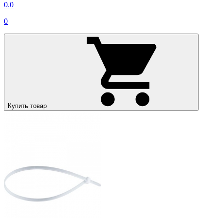
0.0
0
Купить товар