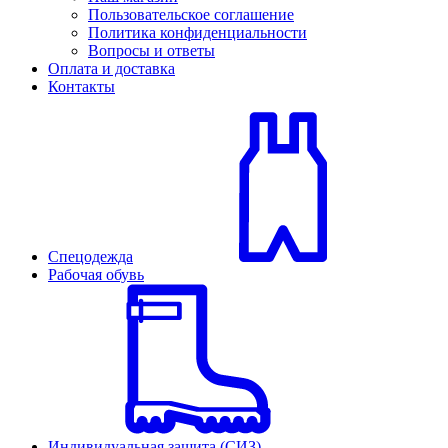
Пользовательское соглашение
Политика конфиденциальности
Вопросы и ответы
Оплата и доставка
Контакты
Спецодежда
Рабочая обувь
Индивидуальная защита (СИЗ)