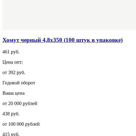
Хомут черный 4,8х350 (100 штук в упаковке)
461 руб.
Цена опт:
от 392 руб.
Годовой оборот
Ваша цена
от 20 000 рублей
438 руб.
от 100 000 рублей
415 руб.