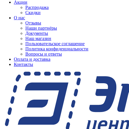
Акции
Распродажа
Скидки
О нас
Отзывы
Наши партнёры
Документы
Наш магазин
Пользовательское соглашение
Политика конфиденциальности
Вопросы и ответы
Оплата и доставка
Контакты