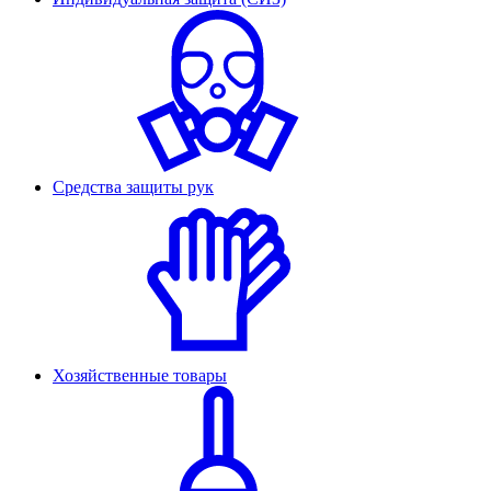
Средства защиты рук
Хозяйственные товары