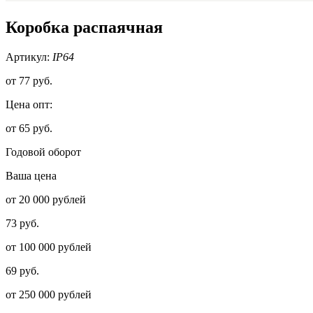
Коробка распаячная
Артикул:
IP64
от
77 руб.
Цена опт:
от 65 руб.
Годовой оборот
Ваша цена
от 20 000 рублей
73 руб.
от 100 000 рублей
69 руб.
от 250 000 рублей