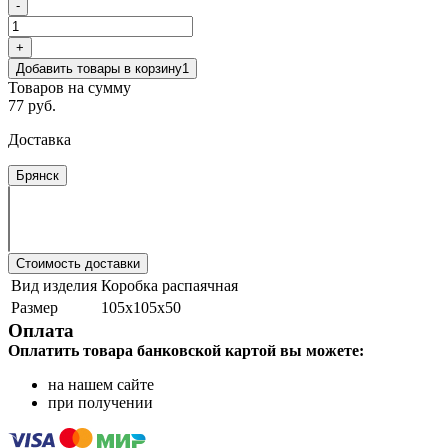
-
+
Добавить товары в корзину
1
Товаров на сумму
77 руб.
Доставка
Брянск
Стоимость доставки
Вид изделия
Коробка распаячная
Размер
105х105х50
Оплата
Оплатить товара банковской картой вы можете:
на нашем сайте
при получении