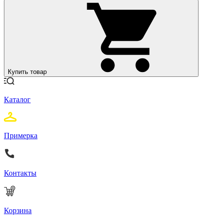
Купить товар
Каталог
Примерка
Контакты
Корзина