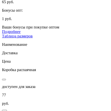
65 руб.
Бонусы опт:
1 руб.
Ваши бонусы при покупке оптом
Подробнее
Таблица размеров
Наименование
Доставка
Цена
Коробка распаячная
доступен для заказа
77
руб.