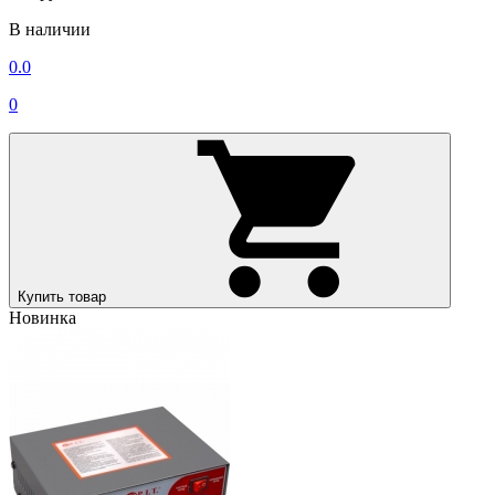
В наличии
0.0
0
Купить товар
Новинка