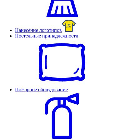
Нанесение логотипов
Постельные принадлежности
Пожарное оборудование