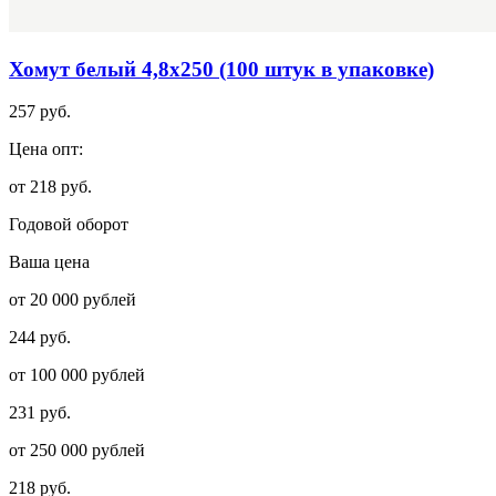
Хомут белый 4,8х250 (100 штук в упаковке)
257 руб.
Цена опт:
от 218 руб.
Годовой оборот
Ваша цена
от 20 000 рублей
244 руб.
от 100 000 рублей
231 руб.
от 250 000 рублей
218 руб.