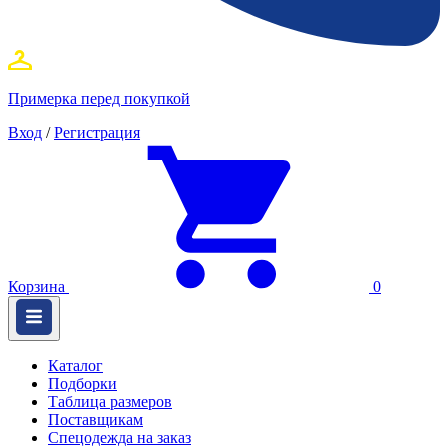
Примерка перед покупкой
Вход
/
Регистрация
Корзина
0
Каталог
Подборки
Таблица размеров
Поставщикам
Спецодежда на заказ