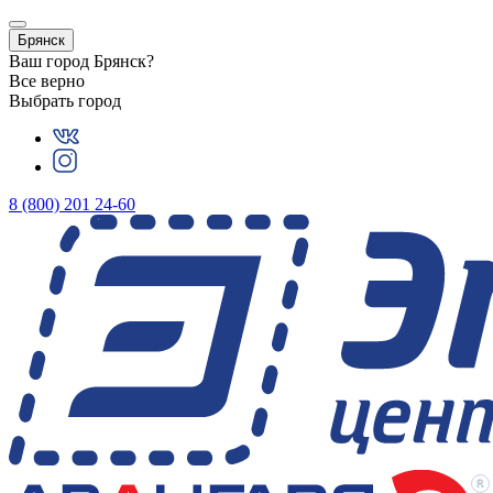
Брянск
Ваш город
Брянск
?
Все верно
Выбрать город
8 (800) 201 24-60