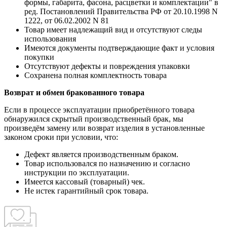
формы, габарита, фасона, расцветки и комплектации" в
ред. Постановлений Правительства РФ от 20.10.1998 N
1222, от 06.02.2002 N 81
Товар имеет надлежащий вид и отсутствуют следы
использования
Имеются документы подтверждающие факт и условия
покупки
Отсутствуют дефекты и повреждения упаковки
Сохранена полная комплектность товара
Возврат и обмен бракованного товара
Если в процессе эксплуатации приобретённого товара
обнаружился скрытый производственный брак, мы
произведём замену или возврат изделия в установленные
законом сроки при условии, что:
Дефект является производственным браком.
Товар использовался по назначению и согласно
инструкции по эксплуатации.
Имеется кассовый (товарный) чек.
Не истек гарантийный срок товара.