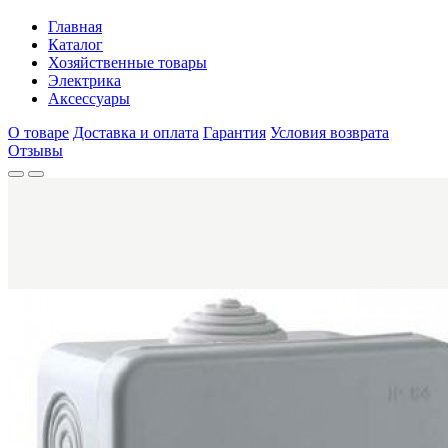
Главная
Каталог
Хозяйственные товары
Электрика
Аксессуары
О товаре
Доставка и оплата
Гарантия
Условия возврата
Отзывы