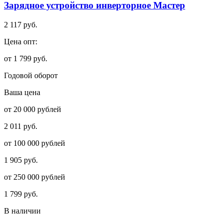
Зарядное устройство инверторное Мастер
2 117 руб.
Цена опт:
от 1 799 руб.
Годовой оборот
Ваша цена
от 20 000 рублей
2 011 руб.
от 100 000 рублей
1 905 руб.
от 250 000 рублей
1 799 руб.
В наличии