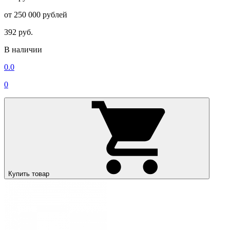
от 250 000 рублей
392 руб.
В наличии
0.0
0
Купить товар