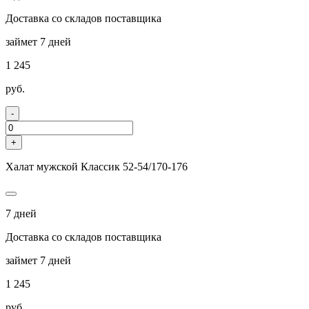
Доставка со складов поставщика
займет 7 дней
1 245
руб.
-
+
Халат мужской Классик 52-54/170-176
7 дней
Доставка со складов поставщика
займет 7 дней
1 245
руб.