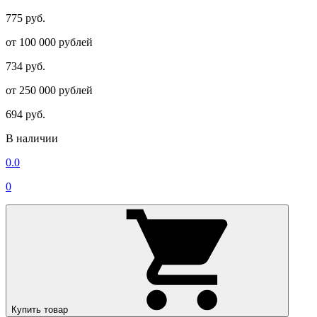
775 руб.
от 100 000 рублей
734 руб.
от 250 000 рублей
694 руб.
В наличии
0.0
0
Купить товар