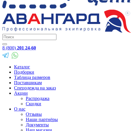
8 (800)
201 24-60
Каталог
Подборки
Таблица размеров
Поставщикам
Спецодежда на заказ
Акции
Распродажа
Скидки
О нас
Отзывы
Наши партнёры
Документы
Наш магазин