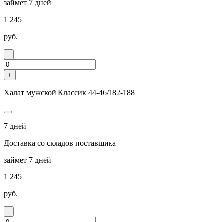
займет 7 дней
1 245
руб.
-
+
Халат мужской Классик 44-46/182-188
7 дней
Доставка со складов поставщика
займет 7 дней
1 245
руб.
-