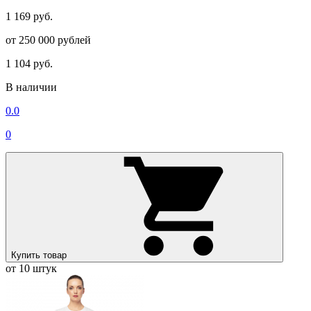
1 169 руб.
от 250 000 рублей
1 104 руб.
В наличии
0.0
0
Купить товар
от 10 штук