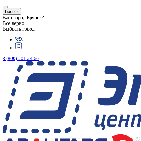
Брянск
Ваш город
Брянск
?
Все верно
Выбрать город
8 (800) 201 24-60