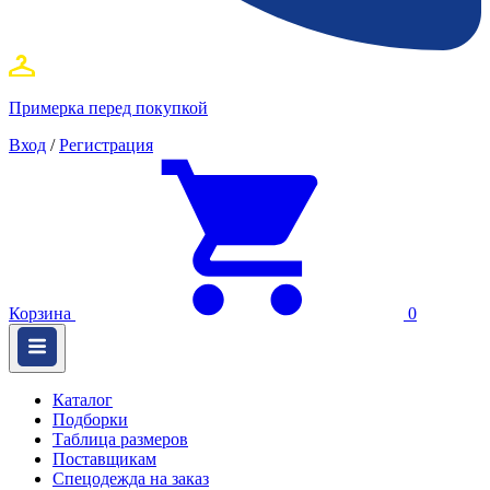
Примерка перед покупкой
Вход
/
Регистрация
Корзина
0
Каталог
Подборки
Таблица размеров
Поставщикам
Спецодежда на заказ