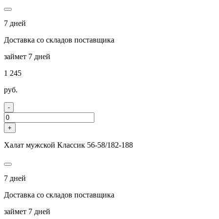
7 дней
Доставка со складов поставщика
займет 7 дней
1 245
руб.
-
+
Халат мужской Классик 56-58/182-188
7 дней
Доставка со складов поставщика
займет 7 дней