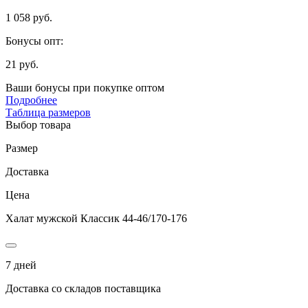
1 058 руб.
Бонусы опт:
21 руб.
Ваши бонусы при покупке оптом
Подробнее
Таблица размеров
Выбор товара
Размер
Доставка
Цена
Халат мужской Классик 44-46/170-176
7 дней
Доставка со складов поставщика