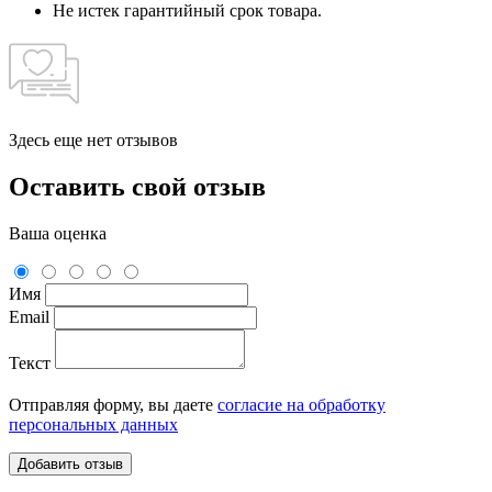
Не истек гарантийный срок товара.
Здесь еще нет отзывов
Оставить свой отзыв
Ваша оценка
Имя
Email
Текст
Отправляя форму, вы даете
согласие на обработку
персональных данных