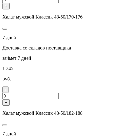
+
Халат мужской Классик 48-50/170-176
7 дней
Доставка со складов поставщика
займет 7 дней
1 245
руб.
-
+
Халат мужской Классик 48-50/182-188
7 дней