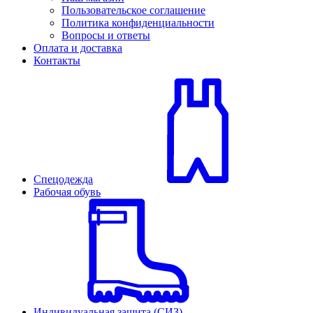
Пользовательское соглашение
Политика конфиденциальности
Вопросы и ответы
Оплата и доставка
Контакты
Спецодежда
Рабочая обувь
Индивидуальная защита (СИЗ)