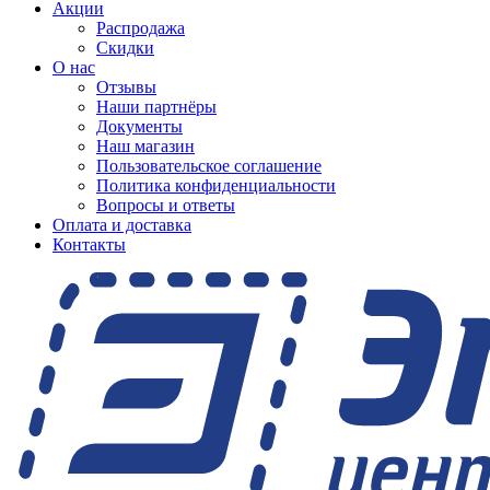
Акции
Распродажа
Скидки
О нас
Отзывы
Наши партнёры
Документы
Наш магазин
Пользовательское соглашение
Политика конфиденциальности
Вопросы и ответы
Оплата и доставка
Контакты