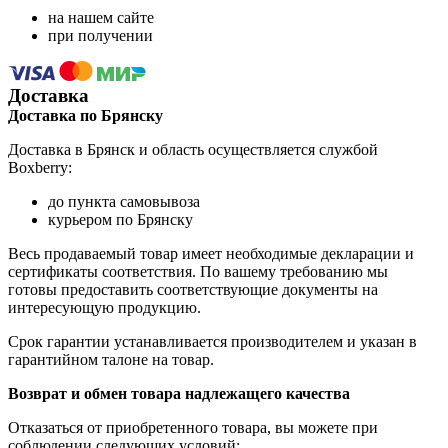
на нашем сайте
при получении
Доставка
Доставка по Брянску
Доставка в Брянск и область осуществляется службой
Boxberry:
до пункта самовывоза
курьером по Брянску
Весь продаваемый товар имеет необходимые декларации и
сертификаты соответствия. По вашему требованию мы
готовы предоставить соответствующие документы на
интересующую продукцию.
Срок гарантии устанавливается производителем и указан в
гарантийном талоне на товар.
Возврат и обмен товара надлежащего качества
Отказаться от приобретенного товара, вы можете при
соблюдении следующих условий: