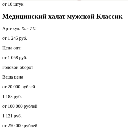
от 10 штук
Медицинский халат мужской Классик
Артикул:
Хал 715
от
1 245 руб.
Цена опт:
от 1 058 руб.
Годовой оборот
Ваша цена
от 20 000 рублей
1 183 руб.
от 100 000 рублей
1 121 руб.
от 250 000 рублей