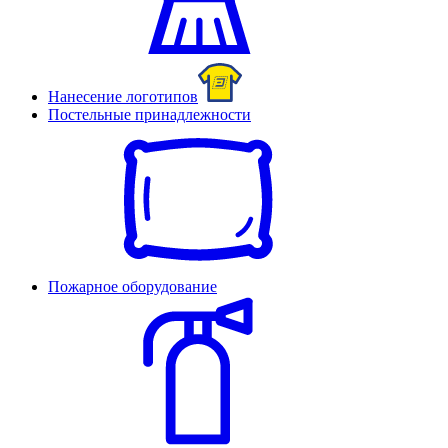
Нанесение логотипов
Постельные принадлежности
Пожарное оборудование