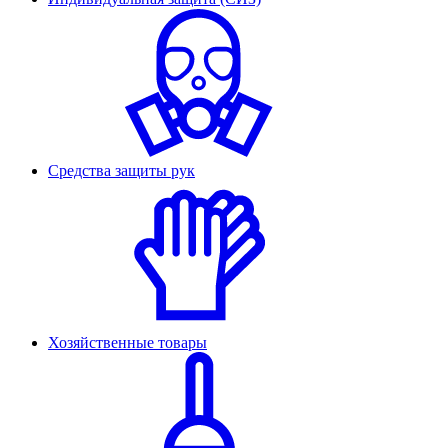
Средства защиты рук
Хозяйственные товары