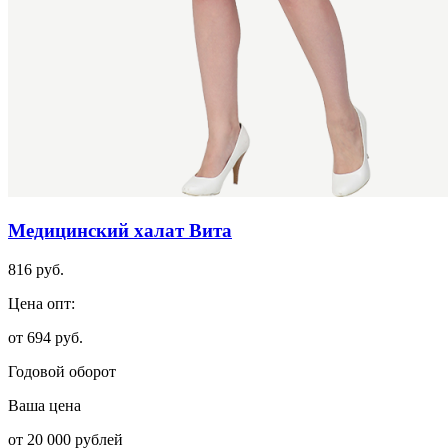
Медицинский халат Вита
816 руб.
Цена опт:
от 694 руб.
Годовой оборот
Ваша цена
от 20 000 рублей