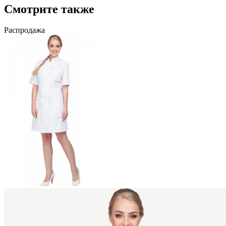
Смотрите также
Распродажа