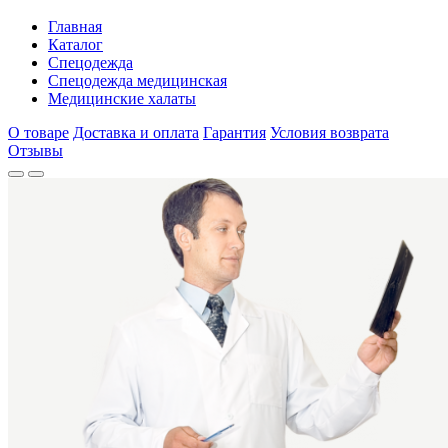
Главная
Каталог
Спецодежда
Спецодежда медицинская
Медицинские халаты
О товаре
Доставка и оплата
Гарантия
Условия возврата
Отзывы