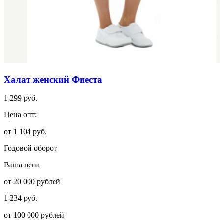
Халат женский Фиеста
1 299 руб.
Цена опт:
от 1 104 руб.
Годовой оборот
Ваша цена
от 20 000 рублей
1 234 руб.
от 100 000 рублей