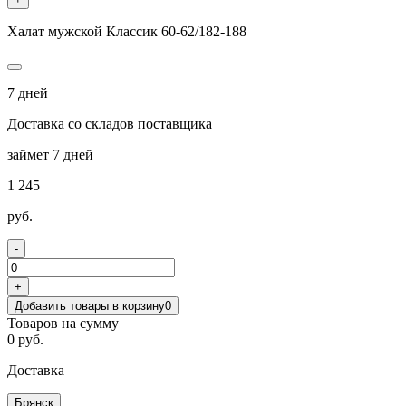
Халат мужской Классик 60-62/182-188
7 дней
Доставка со складов поставщика
займет 7 дней
1 245
руб.
-
+
Добавить товары в корзину
0
Товаров на сумму
0 руб.
Доставка
Брянск