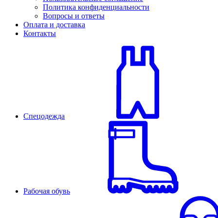
Политика конфиденциальности
Вопросы и ответы
Оплата и доставка
Контакты
Спецодежда
Рабочая обувь