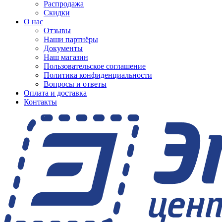
Распродажа
Скидки
О нас
Отзывы
Наши партнёры
Документы
Наш магазин
Пользовательское соглашение
Политика конфиденциальности
Вопросы и ответы
Оплата и доставка
Контакты