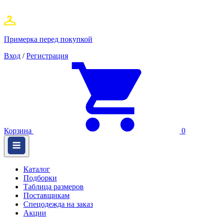
Примерка перед покупкой
Вход
/
Регистрация
Корзина
0
Каталог
Подборки
Таблица размеров
Поставщикам
Спецодежда на заказ
Акции