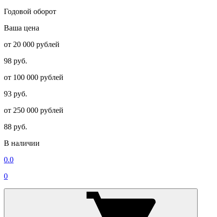
Годовой оборот
Ваша цена
от 20 000 рублей
98 руб.
от 100 000 рублей
93 руб.
от 250 000 рублей
88 руб.
В наличии
0.0
0