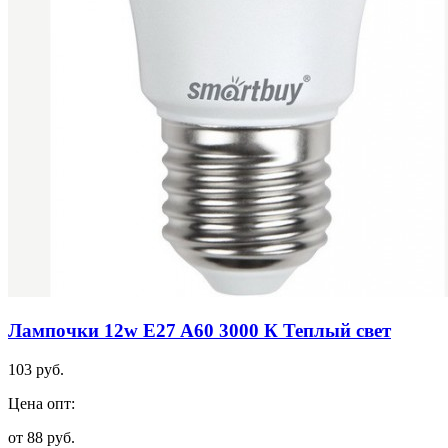
Лампочки 12w E27 A60 3000 К Теплый свет
103 руб.
Цена опт:
от 88 руб.