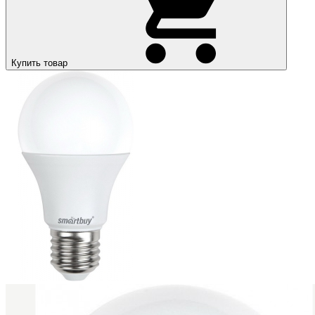
Купить товар