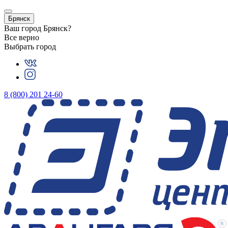
Брянск
Ваш город
Брянск
?
Все верно
Выбрать город
8 (800) 201 24-60