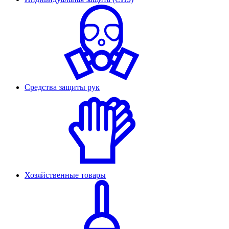
Средства защиты рук
Хозяйственные товары