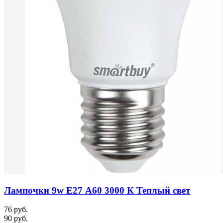
Лампочки 9w E27 А60 3000 К Теплый свет
76 руб.
90 руб.