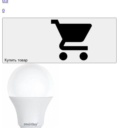
0.0
0
Купить товар