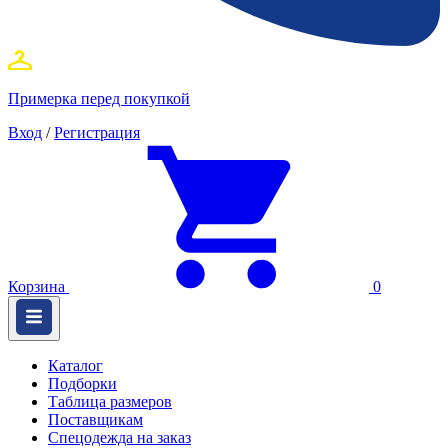
Примерка перед покупкой
Вход
/
Регистрация
Корзина
0
Каталог
Подборки
Таблица размеров
Поставщикам
Спецодежда на заказ