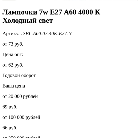
Лампочки 7w E27 A60 4000 К
Холодный свет
Артикул:
SBL-A60-07-40K-E27-N
от
73 руб.
Цена опт:
от 62 руб.
Годовой оборот
Ваша цена
от 20 000 рублей
69 руб.
от 100 000 рублей
66 руб.