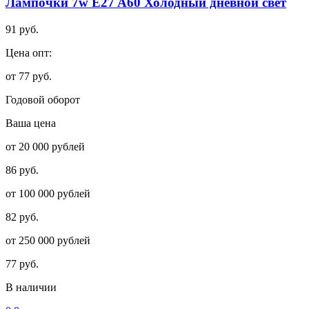
Лампочки 7w E27 A60 Холодный дневной свет
91 руб.
Цена опт:
от 77 руб.
Годовой оборот
Ваша цена
от 20 000 рублей
86 руб.
от 100 000 рублей
82 руб.
от 250 000 рублей
77 руб.
В наличии