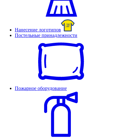
Нанесение логотипов
Постельные принадлежности
Пожарное оборудование