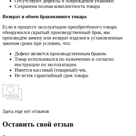
Отсутствуют дефекты и повреждения упаковки
Сохранена полная комплектность товара
Возврат и обмен бракованного товара
Если в процессе эксплуатации приобретённого товара
обнаружился скрытый производственный брак, мы
произведём замену или возврат изделия в установленные
законом сроки при условии, что:
Дефект является производственным браком.
Товар использовался по назначению и согласно
инструкции по эксплуатации.
Имеется кассовый (товарный) чек.
Не истек гарантийный срок товара.
Здесь еще нет отзывов
Оставить свой отзыв