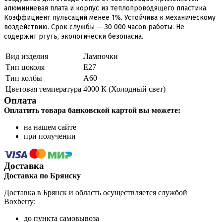
алюминиевая плата и корпус из теплопроводящего пластика.
Коэффициент пульсаций менее 1%. Устойчива к механическому
воздействию. Срок службы — 30 000 часов работы. Не
содержит ртуть, экологически безопасна.
Вид изделия
Лампочки
Тип цоколя
Е27
Тип колбы
A60
Цветовая температура
4000 К (Холодный свет)
Оплата
Оплатить товара банковской картой вы можете:
на нашем сайте
при получении
Доставка
Доставка по Брянску
Доставка в Брянск и область осуществляется службой
Boxberry:
до пункта самовывоза