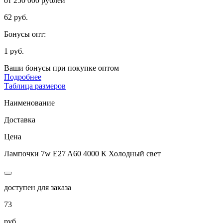
от 250 000 рублей
62 руб.
Бонусы опт:
1 руб.
Ваши бонусы при покупке оптом
Подробнее
Таблица размеров
Наименование
Доставка
Цена
Лампочки 7w E27 A60 4000 К Холодный свет
доступен для заказа
73
руб.