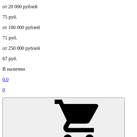
от 20 000 рублей
75 руб.
от 100 000 рублей
71 руб.
от 250 000 рублей
67 руб.
В наличии
0.0
0