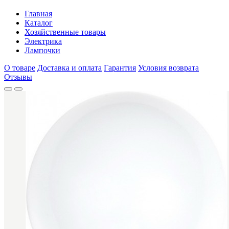
Главная
Каталог
Хозяйственные товары
Электрика
Лампочки
О товаре
Доставка и оплата
Гарантия
Условия возврата
Отзывы