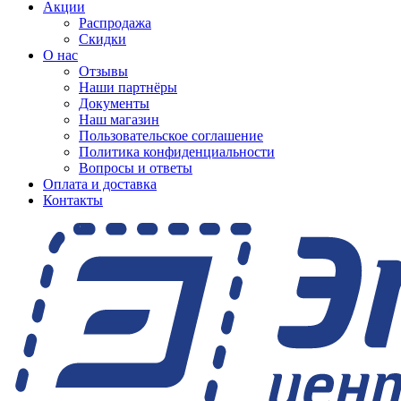
Акции
Распродажа
Скидки
О нас
Отзывы
Наши партнёры
Документы
Наш магазин
Пользовательское соглашение
Политика конфиденциальности
Вопросы и ответы
Оплата и доставка
Контакты