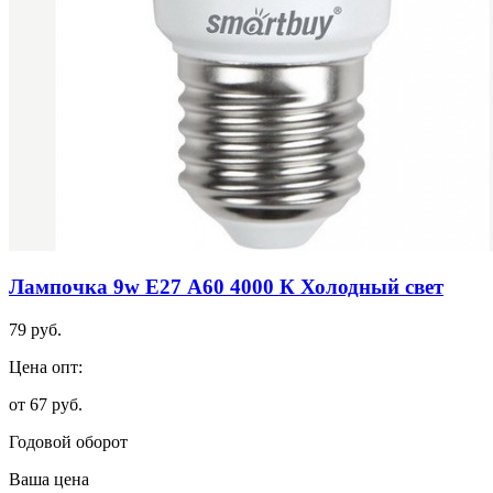
Лампочка 9w E27 А60 4000 К Холодный свет
79 руб.
Цена опт:
от 67 руб.
Годовой оборот
Ваша цена