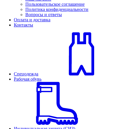
Пользовательское соглашение
Политика конфиденциальности
Вопросы и ответы
Оплата и доставка
Контакты
Спецодежда
Рабочая обувь
Индивидуальная защита (СИЗ)