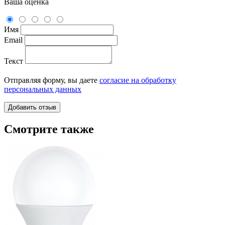
Ваша оценка
Имя
Email
Текст
Отправляя форму, вы даете
согласие на обработку
персональных данных
Смотрите также