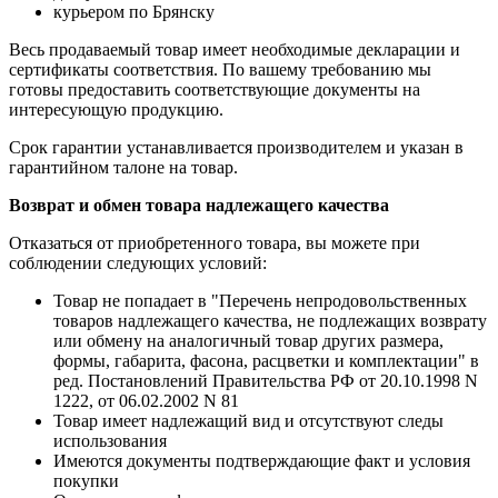
курьером по Брянску
Весь продаваемый товар имеет необходимые декларации и
сертификаты соответствия. По вашему требованию мы
готовы предоставить соответствующие документы на
интересующую продукцию.
Срок гарантии устанавливается производителем и указан в
гарантийном талоне на товар.
Возврат и обмен товара надлежащего качества
Отказаться от приобретенного товара, вы можете при
соблюдении следующих условий:
Товар не попадает в "Перечень непродовольственных
товаров надлежащего качества, не подлежащих возврату
или обмену на аналогичный товар других размера,
формы, габарита, фасона, расцветки и комплектации" в
ред. Постановлений Правительства РФ от 20.10.1998 N
1222, от 06.02.2002 N 81
Товар имеет надлежащий вид и отсутствуют следы
использования
Имеются документы подтверждающие факт и условия
покупки