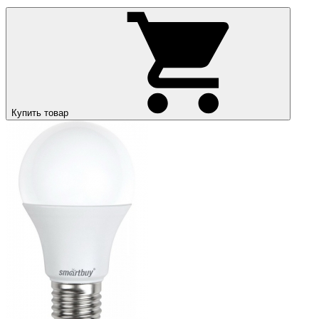
Купить товар