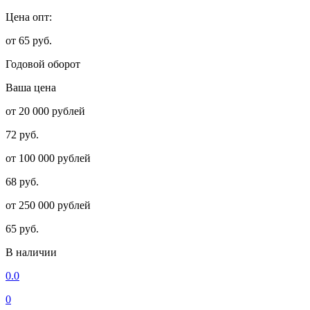
Цена опт:
от 65 руб.
Годовой оборот
Ваша цена
от 20 000 рублей
72 руб.
от 100 000 рублей
68 руб.
от 250 000 рублей
65 руб.
В наличии
0.0
0