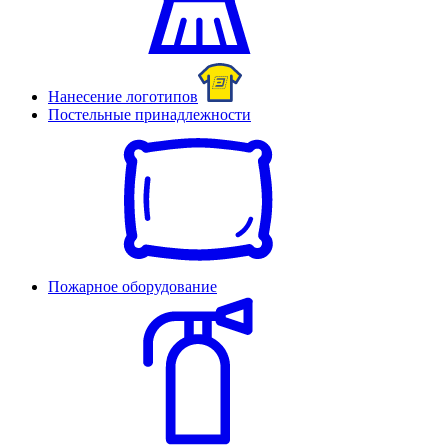
Нанесение логотипов
Постельные принадлежности
Пожарное оборудование