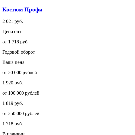
Костюм Профи
2 021 руб.
Цена опт:
от 1 718 руб.
Годовой оборот
Ваша цена
от 20 000 рублей
1 920 руб.
от 100 000 рублей
1 819 руб.
от 250 000 рублей
1 718 руб.
В наличии