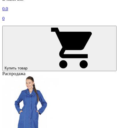
0.0
0
Купить товар
Распродажа