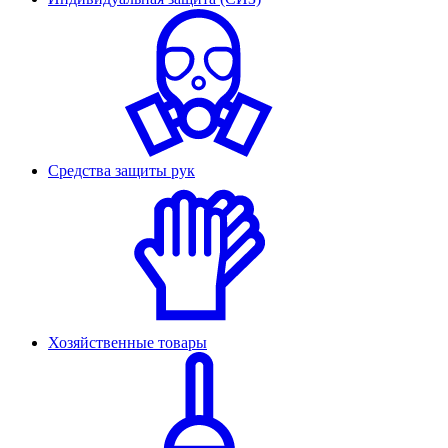
Средства защиты рук
Хозяйственные товары