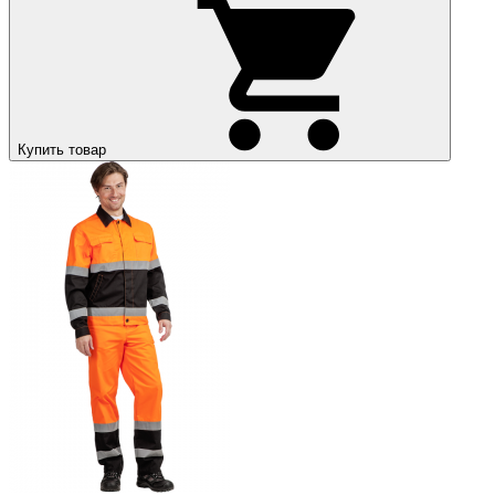
Купить товар