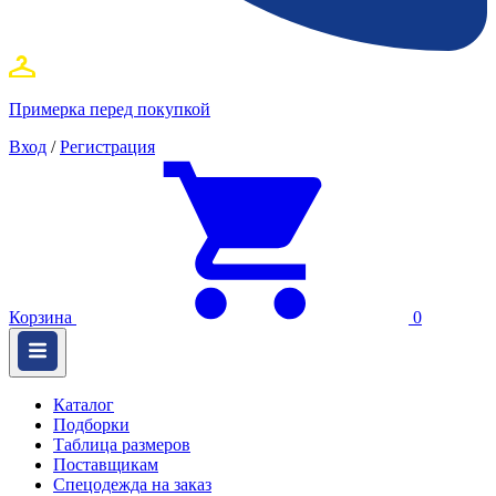
Примерка перед покупкой
Вход
/
Регистрация
Корзина
0
Каталог
Подборки
Таблица размеров
Поставщикам
Спецодежда на заказ