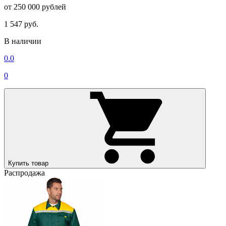
от 250 000 рублей
1 547 руб.
В наличии
0.0
0
Купить товар
Распродажа