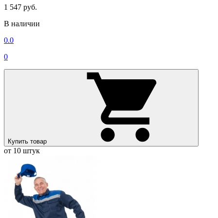
1 547 руб.
В наличии
0.0
0
Купить товар
от 10 штук