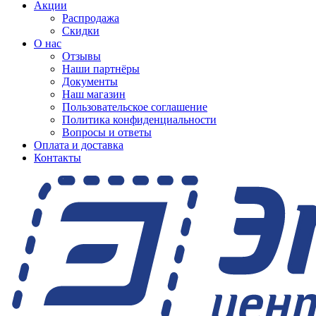
Акции
Распродажа
Скидки
О нас
Отзывы
Наши партнёры
Документы
Наш магазин
Пользовательское соглашение
Политика конфиденциальности
Вопросы и ответы
Оплата и доставка
Контакты