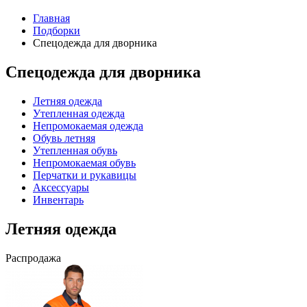
Главная
Подборки
Спецодежда для дворника
Спецодежда для дворника
Летняя одежда
Утепленная одежда
Непромокаемая одежда
Обувь летняя
Утепленная обувь
Непромокаемая обувь
Перчатки и рукавицы
Аксессуары
Инвентарь
Летняя одежда
Распродажа