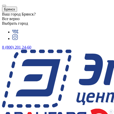
Брянск
Ваш город
Брянск
?
Все верно
Выбрать город
8 (800) 201 24-60