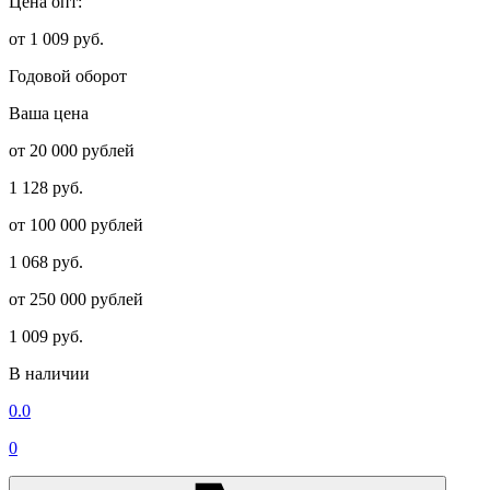
Цена опт:
от 1 009 руб.
Годовой оборот
Ваша цена
от 20 000 рублей
1 128 руб.
от 100 000 рублей
1 068 руб.
от 250 000 рублей
1 009 руб.
В наличии
0.0
0