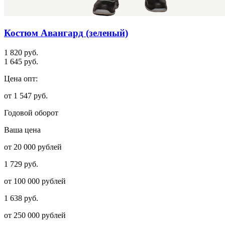
Костюм Авангард (зеленый)
1 820 руб.
1 645 руб.
Цена опт:
от 1 547 руб.
Годовой оборот
Ваша цена
от 20 000 рублей
1 729 руб.
от 100 000 рублей
1 638 руб.
от 250 000 рублей