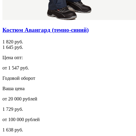
Костюм Авангард (темно-синий)
1 820 руб.
1 645 руб.
Цена опт:
от 1 547 руб.
Годовой оборот
Ваша цена
от 20 000 рублей
1 729 руб.
от 100 000 рублей
1 638 руб.