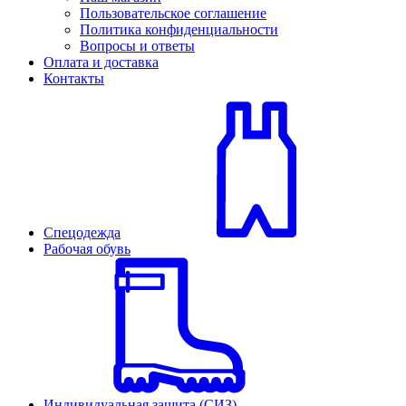
Пользовательское соглашение
Политика конфиденциальности
Вопросы и ответы
Оплата и доставка
Контакты
Спецодежда
Рабочая обувь
Индивидуальная защита (СИЗ)