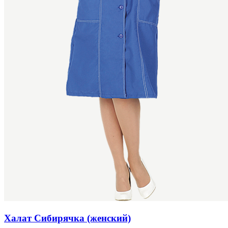
Халат Сибирячка (женский)