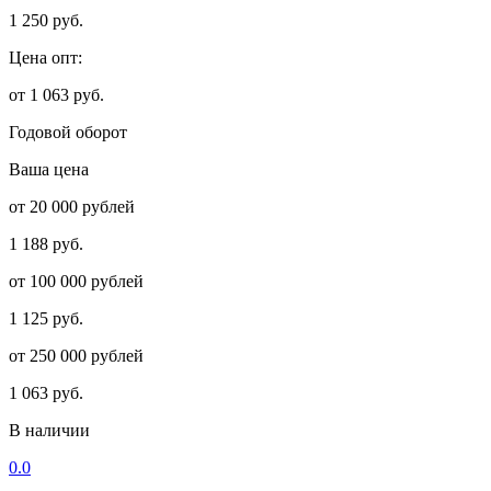
1 250 руб.
Цена опт:
от 1 063 руб.
Годовой оборот
Ваша цена
от 20 000 рублей
1 188 руб.
от 100 000 рублей
1 125 руб.
от 250 000 рублей
1 063 руб.
В наличии
0.0