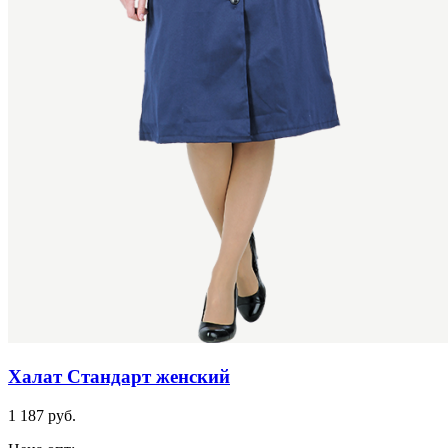
Халат Стандарт женский
1 187 руб.