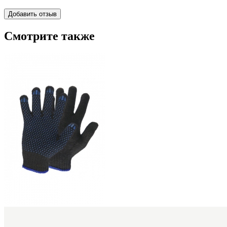
Смотрите также