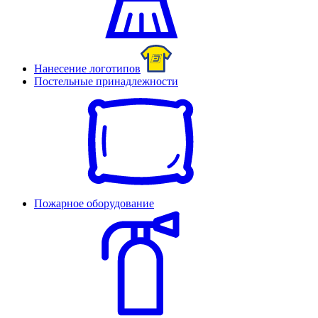
Нанесение логотипов
Постельные принадлежности
Пожарное оборудование