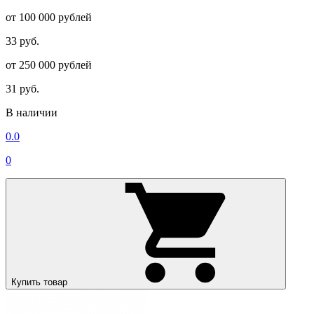
от 100 000 рублей
33 руб.
от 250 000 рублей
31 руб.
В наличии
0.0
0
Купить товар