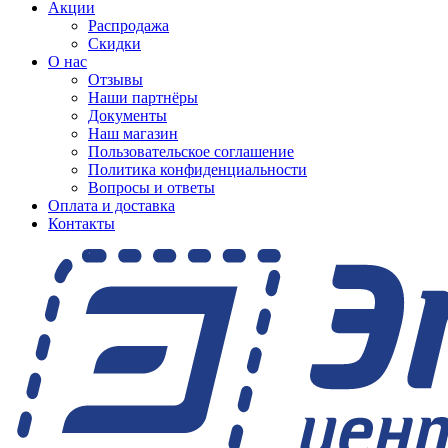
Акции
Распродажа
Скидки
О нас
Отзывы
Наши партнёры
Документы
Наш магазин
Пользовательское соглашение
Политика конфиденциальности
Вопросы и ответы
Оплата и доставка
Контакты