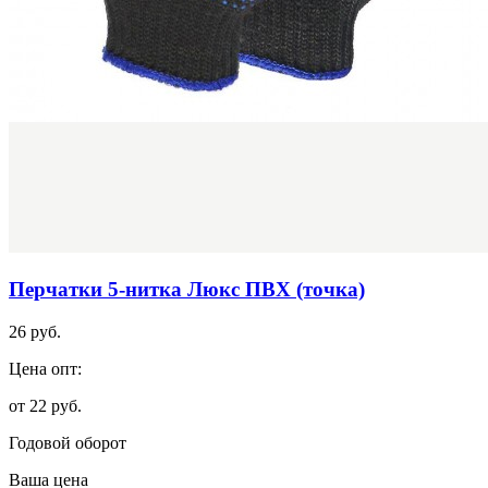
Перчатки 5-нитка Люкс ПВХ (точка)
26 руб.
Цена опт:
от 22 руб.
Годовой оборот
Ваша цена