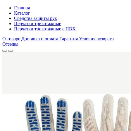
Главная
Каталог
Средства защиты рук
Перчатки трикотажные
Перчатки трикотажные с ПВХ
О товаре
Доставка и оплата
Гарантия
Условия возврата
Отзывы