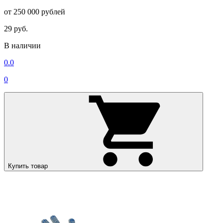
от 250 000 рублей
29 руб.
В наличии
0.0
0
Купить товар