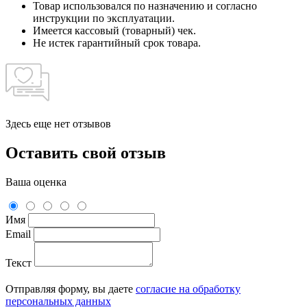
Товар использовался по назначению и согласно
инструкции по эксплуатации.
Имеется кассовый (товарный) чек.
Не истек гарантийный срок товара.
Здесь еще нет отзывов
Оставить свой отзыв
Ваша оценка
Имя
Email
Текст
Отправляя форму, вы даете
согласие на обработку
персональных данных