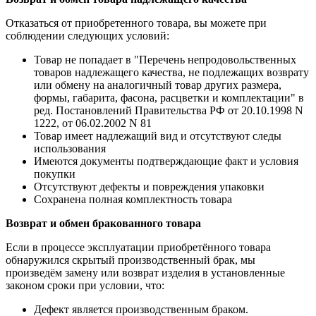
Отказаться от приобретенного товара, вы можете при
соблюдении следующих условий:
Товар не попадает в "Перечень непродовольственных
товаров надлежащего качества, не подлежащих возврату
или обмену на аналогичный товар других размера,
формы, габарита, фасона, расцветки и комплектации" в
ред. Постановлений Правительства РФ от 20.10.1998 N
1222, от 06.02.2002 N 81
Товар имеет надлежащий вид и отсутствуют следы
использования
Имеются документы подтверждающие факт и условия
покупки
Отсутствуют дефекты и повреждения упаковки
Сохранена полная комплектность товара
Возврат и обмен бракованного товара
Если в процессе эксплуатации приобретённого товара
обнаружился скрытый производственный брак, мы
произведём замену или возврат изделия в установленные
законом сроки при условии, что:
Дефект является производственным браком.