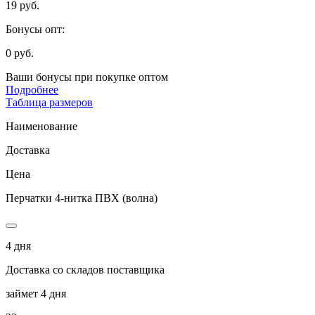
19 руб.
Бонусы опт:
0 руб.
Ваши бонусы при покупке оптом
Подробнее
Таблица размеров
Наименование
Доставка
Цена
Перчатки 4-нитка ПВХ (волна)
4 дня
Доставка со складов поставщика
займет 4 дня