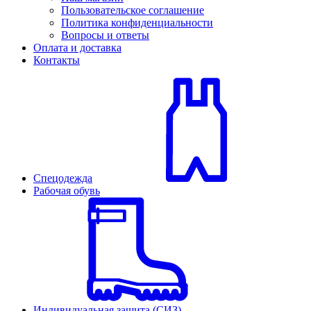
Пользовательское соглашение
Политика конфиденциальности
Вопросы и ответы
Оплата и доставка
Контакты
Спецодежда
Рабочая обувь
Индивидуальная защита (СИЗ)