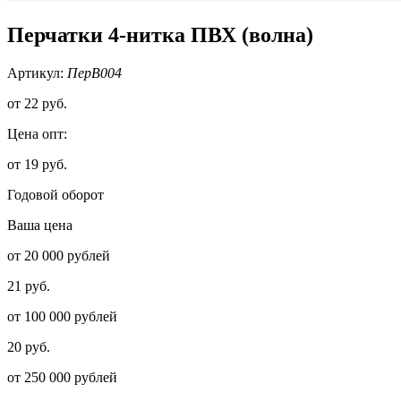
Перчатки 4-нитка ПВХ (волна)
Артикул:
ПерВ004
от
22 руб.
Цена опт:
от 19 руб.
Годовой оборот
Ваша цена
от 20 000 рублей
21 руб.
от 100 000 рублей
20 руб.
от 250 000 рублей