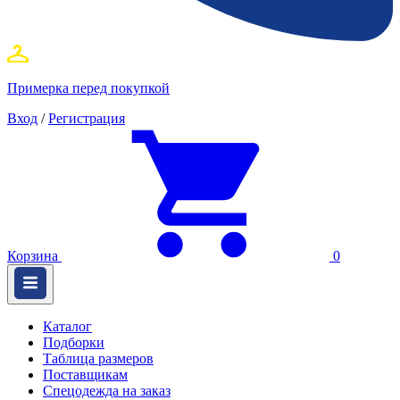
Примерка перед покупкой
Вход
/
Регистрация
Корзина
0
Каталог
Подборки
Таблица размеров
Поставщикам
Спецодежда на заказ