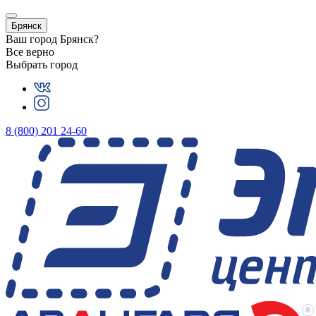
Брянск
Ваш город
Брянск
?
Все верно
Выбрать город
8 (800) 201 24-60