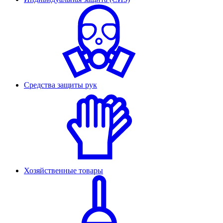
Средства защиты рук
Хозяйственные товары