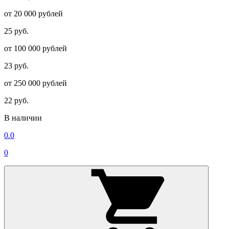
от 20 000 рублей
25 руб.
от 100 000 рублей
23 руб.
от 250 000 рублей
22 руб.
В наличии
0.0
0