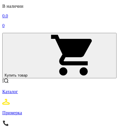
В наличии
0.0
0
Купить товар
Каталог
Примерка