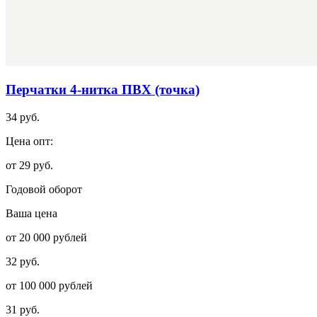
Перчатки 4-нитка ПВХ (точка)
34 руб.
Цена опт:
от 29 руб.
Годовой оборот
Ваша цена
от 20 000 рублей
32 руб.
от 100 000 рублей
31 руб.