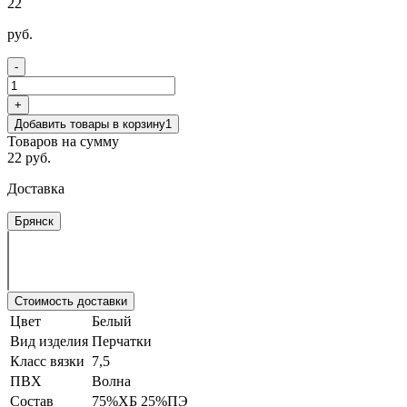
22
руб.
-
+
Добавить товары в корзину
1
Товаров на сумму
22 руб.
Доставка
Брянск
Стоимость доставки
Цвет
Белый
Вид изделия
Перчатки
Класс вязки
7,5
ПВХ
Волна
Состав
75%ХБ 25%ПЭ