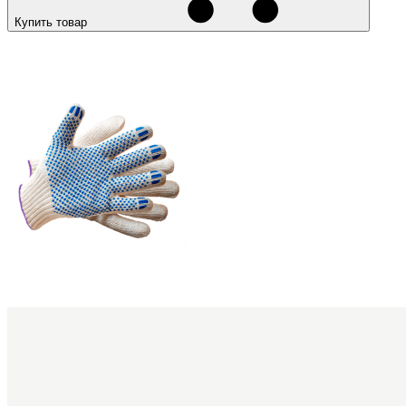
Купить товар