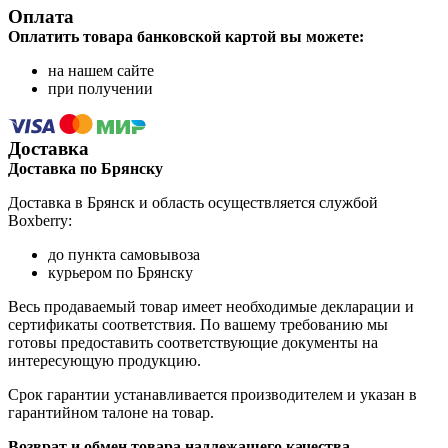
Оплата
Оплатить товара банковской картой вы можете:
на нашем сайте
при получении
Доставка
Доставка по Брянску
Доставка в Брянск и область осуществляется службой
Boxberry:
до пункта самовывоза
курьером по Брянску
Весь продаваемый товар имеет необходимые декларации и
сертификаты соответствия. По вашему требованию мы
готовы предоставить соответствующие документы на
интересующую продукцию.
Срок гарантии устанавливается производителем и указан в
гарантийном талоне на товар.
Возврат и обмен товара надлежащего качества