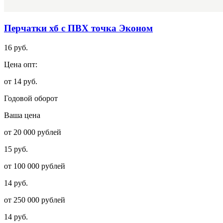
Перчатки хб с ПВХ точка Эконом
16 руб.
Цена опт:
от 14 руб.
Годовой оборот
Ваша цена
от 20 000 рублей
15 руб.
от 100 000 рублей
14 руб.
от 250 000 рублей
14 руб.