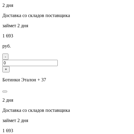
2 дня
Доставка со складов поставщика
займет 2 дня
1 693
руб.
-
+
Ботинки Эталон + 37
2 дня
Доставка со складов поставщика
займет 2 дня
1 693