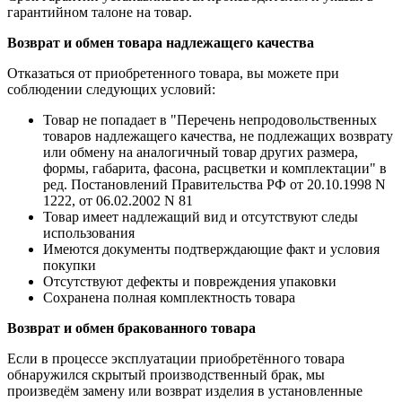
гарантийном талоне на товар.
Возврат и обмен товара надлежащего качества
Отказаться от приобретенного товара, вы можете при
соблюдении следующих условий:
Товар не попадает в "Перечень непродовольственных
товаров надлежащего качества, не подлежащих возврату
или обмену на аналогичный товар других размера,
формы, габарита, фасона, расцветки и комплектации" в
ред. Постановлений Правительства РФ от 20.10.1998 N
1222, от 06.02.2002 N 81
Товар имеет надлежащий вид и отсутствуют следы
использования
Имеются документы подтверждающие факт и условия
покупки
Отсутствуют дефекты и повреждения упаковки
Сохранена полная комплектность товара
Возврат и обмен бракованного товара
Если в процессе эксплуатации приобретённого товара
обнаружился скрытый производственный брак, мы
произведём замену или возврат изделия в установленные