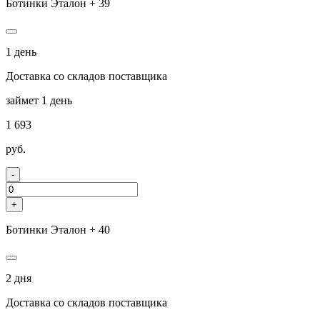
Ботинки Эталон + 39
1 день
Доставка со складов поставщика
займет 1 день
1 693
руб.
-
+
Ботинки Эталон + 40
2 дня
Доставка со складов поставщика