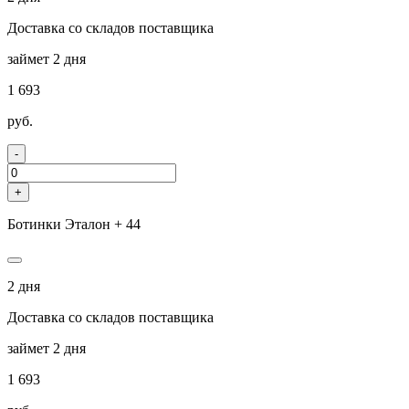
Доставка со складов поставщика
займет 2 дня
1 693
руб.
-
+
Ботинки Эталон + 44
2 дня
Доставка со складов поставщика
займет 2 дня
1 693