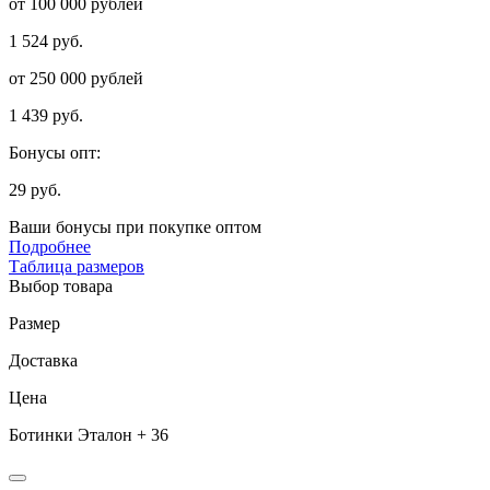
от 100 000 рублей
1 524 руб.
от 250 000 рублей
1 439 руб.
Бонусы опт:
29 руб.
Ваши бонусы при покупке оптом
Подробнее
Таблица размеров
Выбор товара
Размер
Доставка
Цена
Ботинки Эталон + 36