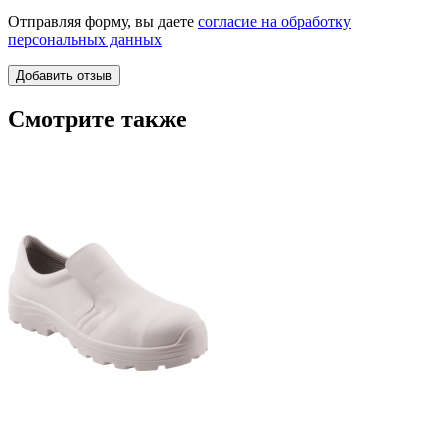
Отправляя форму, вы даете
согласие на обработку
персональных данных
Смотрите также