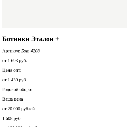
Ботинки Эталон +
Артикул:
Бот 4208
от
1 693 руб.
Цена опт:
от 1 439 руб.
Годовой оборот
Ваша цена
от 20 000 рублей
1 608 руб.