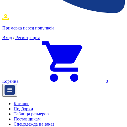
Примерка перед покупкой
Вход
/
Регистрация
Корзина
0
Каталог
Подборки
Таблица размеров
Поставщикам
Спецодежда на заказ