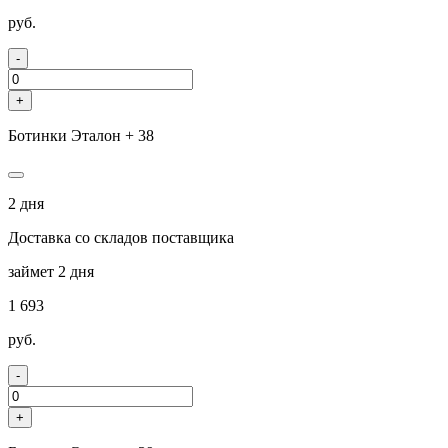
руб.
-
+
Ботинки Эталон + 38
2 дня
Доставка со складов поставщика
займет 2 дня
1 693
руб.
-
+