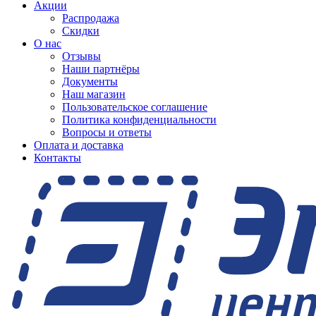
Акции
Распродажа
Скидки
О нас
Отзывы
Наши партнёры
Документы
Наш магазин
Пользовательское соглашение
Политика конфиденциальности
Вопросы и ответы
Оплата и доставка
Контакты