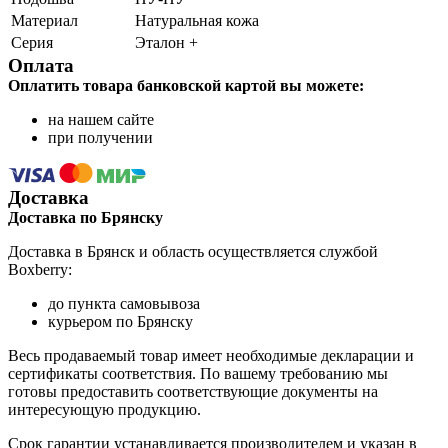
Материал
Натуральная кожа
Серия
Эталон +
Оплата
Оплатить товара банковской картой вы можете:
на нашем сайте
при получении
Доставка
Доставка по Брянску
Доставка в Брянск и область осуществляется службой
Boxberry:
до пункта самовывоза
курьером по Брянску
Весь продаваемый товар имеет необходимые декларации и
сертификаты соответствия. По вашему требованию мы
готовы предоставить соответствующие документы на
интересующую продукцию.
Срок гарантии устанавливается производителем и указан в