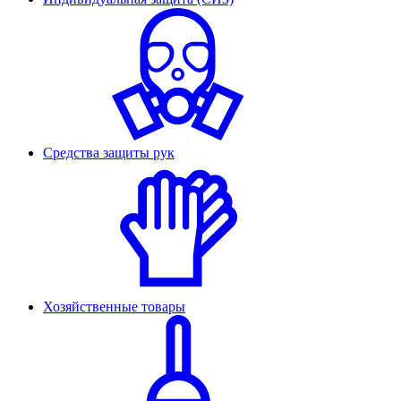
Средства защиты рук
Хозяйственные товары