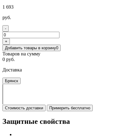
1 693
руб.
-
+
Добавить товары в корзину
0
Товаров на сумму
0 руб.
Доставка
Брянск
Стоимость доставки
Примерить бесплатно
Защитные свойства