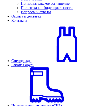
Пользовательское соглашение
Политика конфиденциальности
Вопросы и ответы
Оплата и доставка
Контакты
Спецодежда
Рабочая обувь
Индивидуальная защита (СИЗ)