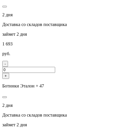
2 дня
Доставка со складов поставщика
займет 2 дня
1 693
руб.
-
+
Ботинки Эталон + 47
2 дня
Доставка со складов поставщика
займет 2 дня