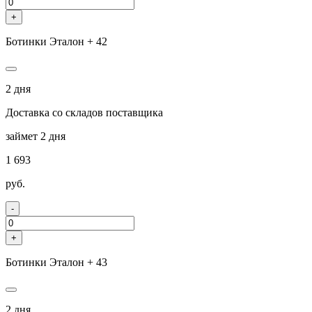
+
Ботинки Эталон + 42
2 дня
Доставка со складов поставщика
займет 2 дня
1 693
руб.
-
+
Ботинки Эталон + 43
2 дня