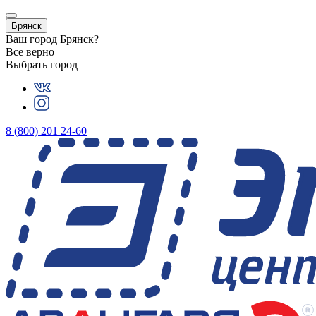
Брянск
Ваш город
Брянск
?
Все верно
Выбрать город
8 (800) 201 24-60