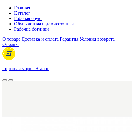
Главная
Каталог
Рабочая обувь
Обувь летняя и демисезонная
Рабочие ботинки
О товаре
Доставка и оплата
Гарантия
Условия возврата
Отзывы
Торговая марка Эталон