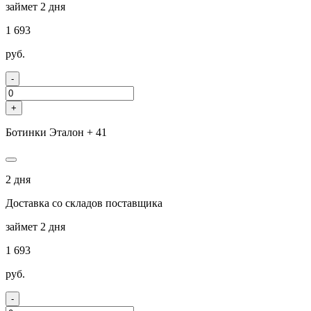
займет 2 дня
1 693
руб.
-
+
Ботинки Эталон + 41
2 дня
Доставка со складов поставщика
займет 2 дня
1 693
руб.
-