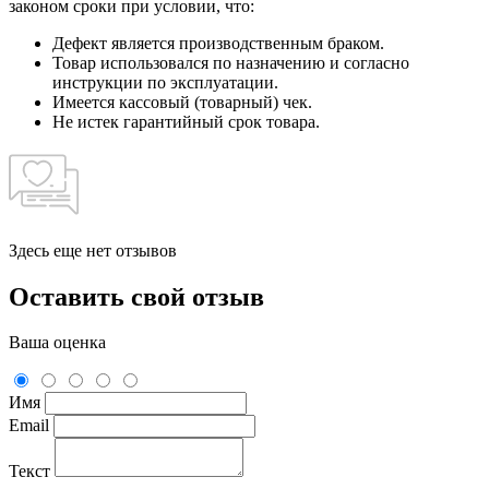
законом сроки при условии, что:
Дефект является производственным браком.
Товар использовался по назначению и согласно
инструкции по эксплуатации.
Имеется кассовый (товарный) чек.
Не истек гарантийный срок товара.
Здесь еще нет отзывов
Оставить свой отзыв
Ваша оценка
Имя
Email
Текст