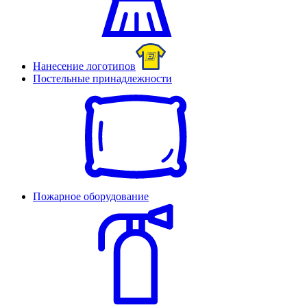
Нанесение логотипов
Постельные принадлежности
Пожарное оборудование