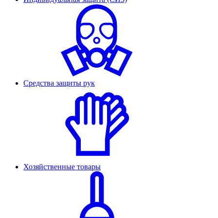
Средства защиты рук
Хозяйственные товары