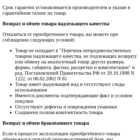
Срок гарантии устанавливается производителем и указан в
гарантийном талоне на товар.
Возврат и обмен товара надлежащего качества
Отказаться от приобретенного товара, вы можете при
соблюдении следующих условий:
Товар не попадает в "Перечень непродовольственных
товаров надлежащего качества, не подлежащих возврату
или обмену на аналогичный товар других размера,
формы, габарита, фасона, расцветки и комплектации" в
ред. Постановлений Правительства РФ от 20.10.1998 N
1222, от 06.02.2002 N 81
Товар имеет надлежащий вид и отсутствуют следы
использования
Имеются документы подтверждающие факт и условия
покупки
Отсутствуют дефекты и повреждения упаковки
Сохранена полная комплектность товара
Возврат и обмен бракованного товара
Если в процессе эксплуатации приобретённого товара
обнаружился скрытый производственный брак, мы