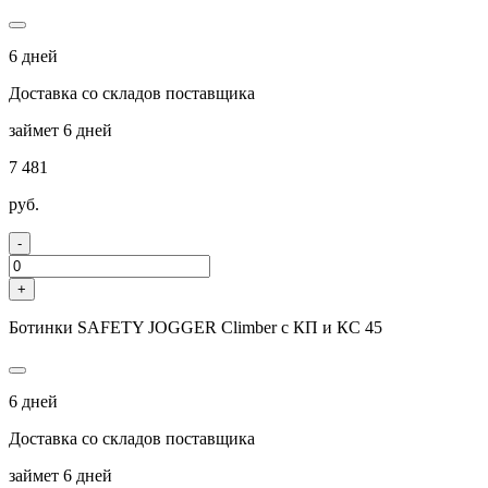
6 дней
Доставка со складов поставщика
займет 6 дней
7 481
руб.
-
+
Ботинки SAFETY JOGGER Climber с КП и КС 45
6 дней
Доставка со складов поставщика
займет 6 дней