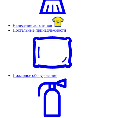
Нанесение логотипов
Постельные принадлежности
Пожарное оборудование