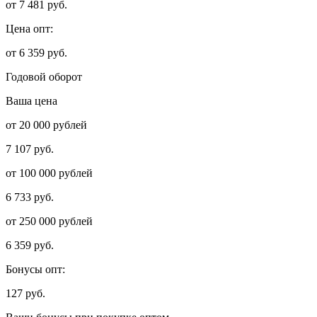
от
7 481 руб.
Цена опт:
от 6 359 руб.
Годовой оборот
Ваша цена
от 20 000 рублей
7 107 руб.
от 100 000 рублей
6 733 руб.
от 250 000 рублей
6 359 руб.
Бонусы опт:
127 руб.