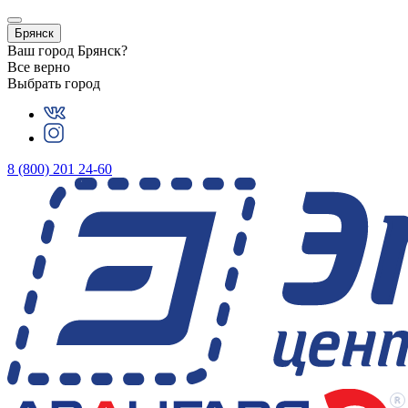
Брянск
Ваш город
Брянск
?
Все верно
Выбрать город
8 (800) 201 24-60