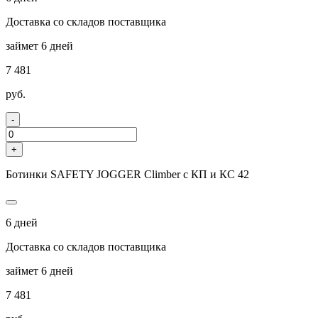
Доставка со складов поставщика
займет 6 дней
7 481
руб.
-
+
Ботинки SAFETY JOGGER Climber с КП и КС 42
6 дней
Доставка со складов поставщика
займет 6 дней
7 481