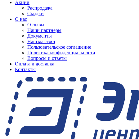
Акции
Распродажа
Скидки
О нас
Отзывы
Наши партнёры
Документы
Наш магазин
Пользовательское соглашение
Политика конфиденциальности
Вопросы и ответы
Оплата и доставка
Контакты