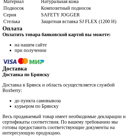
Материал
Натуральная кожа
Подносок
Композитный подносок
Серия
SAFETY JOGGER
Стелька
Защитная вставка SJ FLEX (1200 Н)
Оплата
Оплатить товара банковской картой вы можете:
на нашем сайте
при получении
Доставка
Доставка по Брянску
Доставка в Брянск и область осуществляется службой
Boxberry:
до пункта самовывоза
курьером по Брянску
Весь продаваемый товар имеет необходимые декларации и
сертификаты соответствия. По вашему требованию мы
готовы предоставить соответствующие документы на
интересующую продукцию.