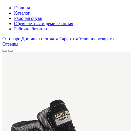
Главная
Каталог
Рабочая обувь
Обувь летняя и демисезонная
Рабочие ботинки
О товаре
Доставка и оплата
Гарантия
Условия возврата
Отзывы