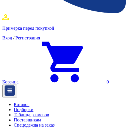
Примерка перед покупкой
Вход
/
Регистрация
Корзина
0
Каталог
Подборки
Таблица размеров
Поставщикам
Спецодежда на заказ