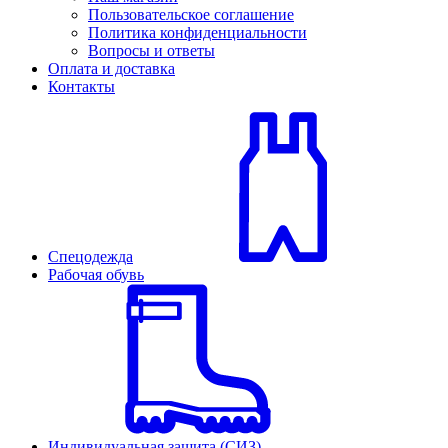
Пользовательское соглашение
Политика конфиденциальности
Вопросы и ответы
Оплата и доставка
Контакты
Спецодежда
Рабочая обувь
Индивидуальная защита (СИЗ)