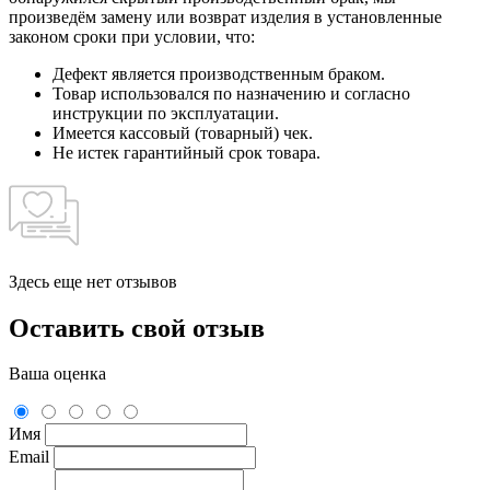
произведём замену или возврат изделия в установленные
законом сроки при условии, что:
Дефект является производственным браком.
Товар использовался по назначению и согласно
инструкции по эксплуатации.
Имеется кассовый (товарный) чек.
Не истек гарантийный срок товара.
Здесь еще нет отзывов
Оставить свой отзыв
Ваша оценка
Имя
Email