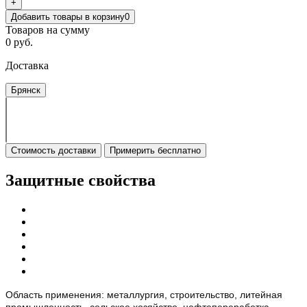
+
Добавить товары в корзину
0
Товаров на сумму
0 руб.
Доставка
Брянск
Стоимость доставки
Примерить бесплатно
Защитные свойства
Область применения: металлургия, строительство, литейная
промышленность, сельское хозяйство, нефтепереработка,