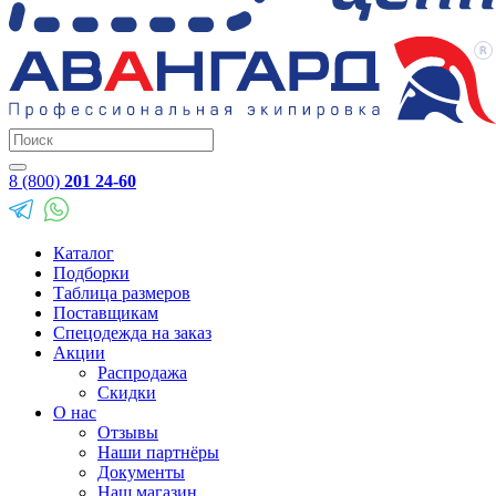
8 (800)
201 24-60
Каталог
Подборки
Таблица размеров
Поставщикам
Спецодежда на заказ
Акции
Распродажа
Скидки
О нас
Отзывы
Наши партнёры
Документы
Наш магазин