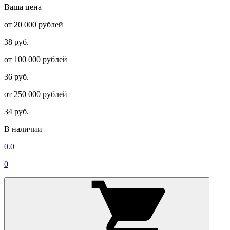
Ваша цена
от 20 000 рублей
38 руб.
от 100 000 рублей
36 руб.
от 250 000 рублей
34 руб.
В наличии
0.0
0