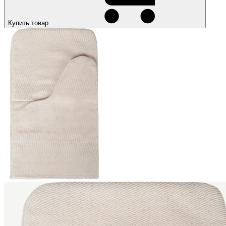
Купить товар