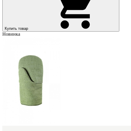
Купить товар
Новинка