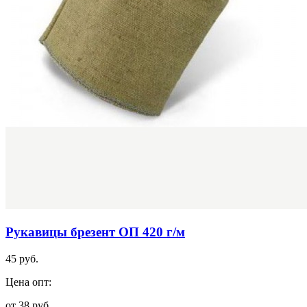
Рукавицы брезент ОП 420 г/м
45 руб.
Цена опт:
от 38 руб.