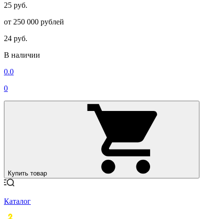
25 руб.
от 250 000 рублей
24 руб.
В наличии
0.0
0
Купить товар
Каталог