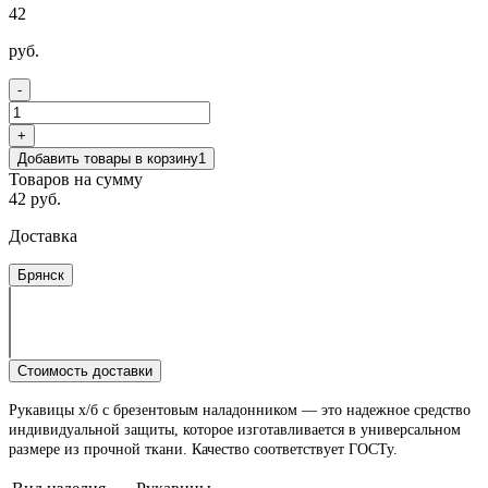
42
руб.
-
+
Добавить товары в корзину
1
Товаров на сумму
42 руб.
Доставка
Брянск
Стоимость доставки
Рукавицы х/б с брезентовым наладонником — это надежное средство
индивидуальной защиты, которое изготавливается в универсальном
размере из прочной ткани. Качество соответствует ГОСТу.