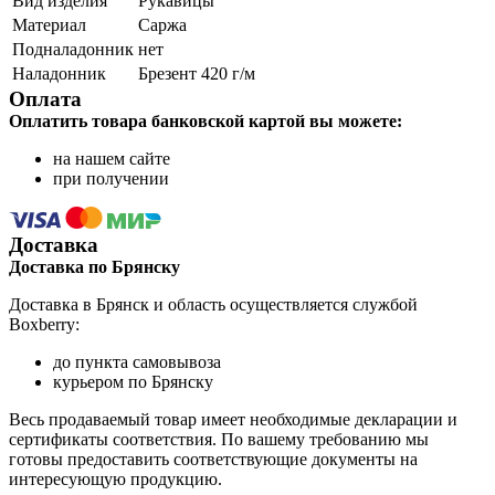
Вид изделия
Рукавицы
Материал
Саржа
Подналадонник
нет
Наладонник
Брезент 420 г/м
Оплата
Оплатить товара банковской картой вы можете:
на нашем сайте
при получении
Доставка
Доставка по Брянску
Доставка в Брянск и область осуществляется службой
Boxberry:
до пункта самовывоза
курьером по Брянску
Весь продаваемый товар имеет необходимые декларации и
сертификаты соответствия. По вашему требованию мы
готовы предоставить соответствующие документы на
интересующую продукцию.