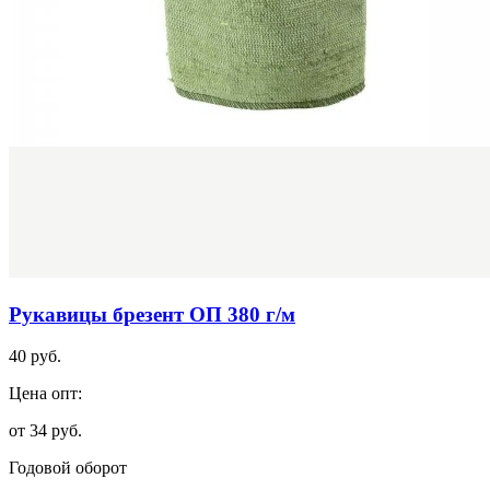
Рукавицы брезент ОП 380 г/м
40 руб.
Цена опт:
от 34 руб.
Годовой оборот