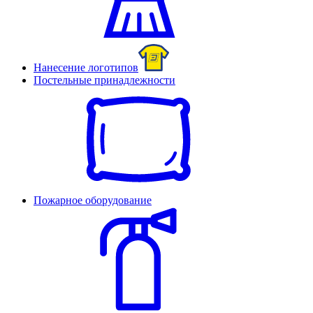
Нанесение логотипов
Постельные принадлежности
Пожарное оборудование