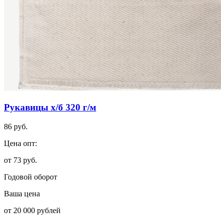
Рукавицы х/б 320 г/м
86 руб.
Цена опт:
от 73 руб.
Годовой оборот
Ваша цена
от 20 000 рублей