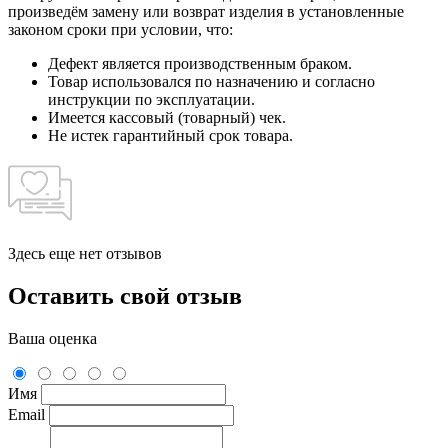
произведём замену или возврат изделия в установленные
законом сроки при условии, что:
Дефект является производственным браком.
Товар использовался по назначению и согласно
инструкции по эксплуатации.
Имеется кассовый (товарный) чек.
Не истек гарантийный срок товара.
Здесь еще нет отзывов
Оставить свой отзыв
Ваша оценка
Имя
Email