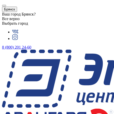
Брянск
Ваш город
Брянск
?
Все верно
Выбрать город
8 (800) 201 24-60