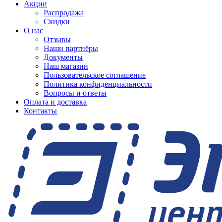
Акции
Распродажа
Скидки
О нас
Отзывы
Наши партнёры
Документы
Наш магазин
Пользовательское соглашение
Политика конфиденциальности
Вопросы и ответы
Оплата и доставка
Контакты