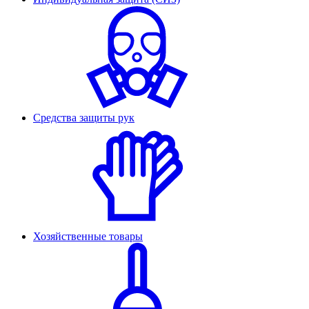
Средства защиты рук
Хозяйственные товары