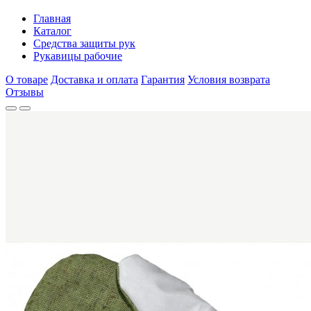
Главная
Каталог
Средства защиты рук
Рукавицы рабочие
О товаре
Доставка и оплата
Гарантия
Условия возврата
Отзывы