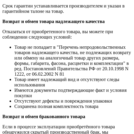
Срок гарантии устанавливается производителем и указан в
гарантийном талоне на товар.
Возврат и обмен товара надлежащего качества
Отказаться от приобретенного товара, вы можете при
соблюдении следующих условий:
Товар не попадает в "Перечень непродовольственных
товаров надлежащего качества, не подлежащих возврату
или обмену на аналогичный товар других размера,
формы, габарита, фасона, расцветки и комплектации" в
ред. Постановлений Правительства РФ от 20.10.1998 N
1222, от 06.02.2002 N 81
Товар имеет надлежащий вид и отсутствуют следы
использования
Имеются документы подтверждающие факт и условия
покупки
Отсутствуют дефекты и повреждения упаковки
Сохранена полная комплектность товара
Возврат и обмен бракованного товара
Если в процессе эксплуатации приобретённого товара
обнаружился скрытый производственный брак, мы