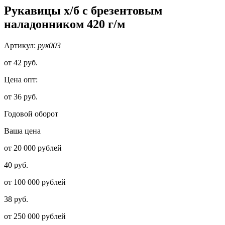
Рукавицы х/б с брезентовым
наладонником 420 г/м
Артикул:
рук003
от
42 руб.
Цена опт:
от 36 руб.
Годовой оборот
Ваша цена
от 20 000 рублей
40 руб.
от 100 000 рублей
38 руб.
от 250 000 рублей