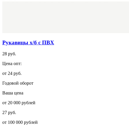
Рукавицы х/б с ПВХ
28 руб.
Цена опт:
от 24 руб.
Годовой оборот
Ваша цена
от 20 000 рублей
27 руб.
от 100 000 рублей