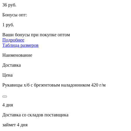
36 руб.
Бонусы опт:
1 руб.
Ваши бонусы при покупке оптом
Подробнее
Таблица размеров
Наименование
Доставка
Цена
Рукавицы х/б с брезентовым наладонником 420 г/м
4 дня
Доставка со складов поставщика
займет 4 дня