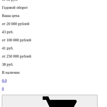
Годовой оборот
Ваша цена
от 20 000 рублей
43 руб.
от 100 000 рублей
41 руб.
от 250 000 рублей
38 руб.
В наличии
0.0
0