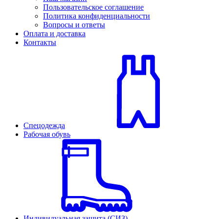
Пользовательское соглашение
Политика конфиденциальности
Вопросы и ответы
Оплата и доставка
Контакты
Спецодежда
Рабочая обувь
Индивидуальная защита (СИЗ)