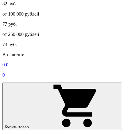
82 руб.
от 100 000 рублей
77 руб.
от 250 000 рублей
73 руб.
В наличии
0.0
0
Купить товар