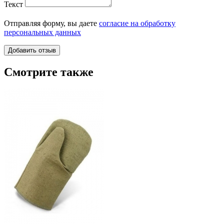
Текст
Отправляя форму, вы даете
согласие на обработку
персональных данных
Смотрите также