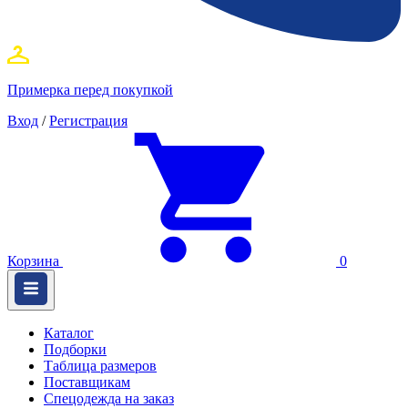
Примерка перед покупкой
Вход
/
Регистрация
Корзина
0
Каталог
Подборки
Таблица размеров
Поставщикам
Спецодежда на заказ