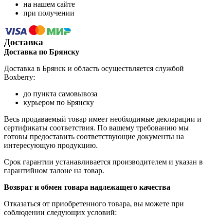
на нашем сайте
при получении
Доставка
Доставка по Брянску
Доставка в Брянск и область осуществляется службой
Boxberry:
до пункта самовывоза
курьером по Брянску
Весь продаваемый товар имеет необходимые декларации и
сертификаты соответствия. По вашему требованию мы
готовы предоставить соответствующие документы на
интересующую продукцию.
Срок гарантии устанавливается производителем и указан в
гарантийном талоне на товар.
Возврат и обмен товара надлежащего качества
Отказаться от приобретенного товара, вы можете при
соблюдении следующих условий: