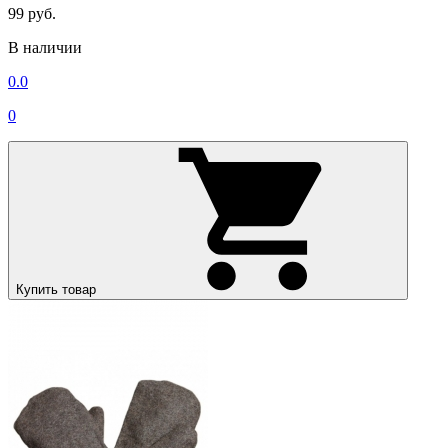
99 руб.
В наличии
0.0
0
Купить товар