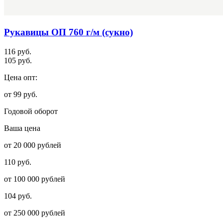
Рукавицы ОП 760 г/м (сукно)
116 руб.
105 руб.
Цена опт:
от 99 руб.
Годовой оборот
Ваша цена
от 20 000 рублей
110 руб.
от 100 000 рублей
104 руб.
от 250 000 рублей