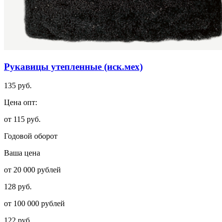
Рукавицы утепленные (иск.мех)
135 руб.
Цена опт:
от 115 руб.
Годовой оборот
Ваша цена
от 20 000 рублей
128 руб.
от 100 000 рублей
122 руб.