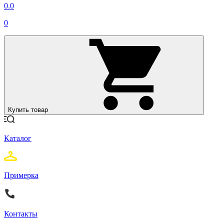
0.0
0
Купить товар
Каталог
Примерка
Контакты