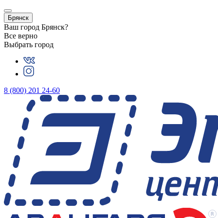
Брянск
Ваш город
Брянск
?
Все верно
Выбрать город
8 (800) 201 24-60