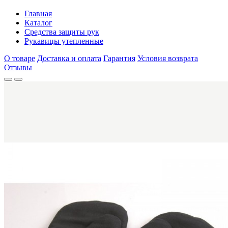
Главная
Каталог
Средства защиты рук
Рукавицы утепленные
О товаре
Доставка и оплата
Гарантия
Условия возврата
Отзывы