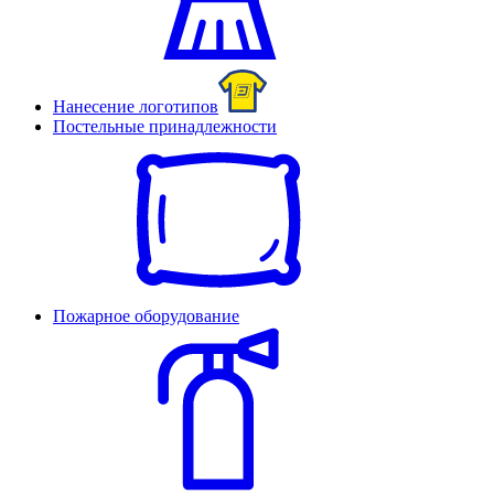
Нанесение логотипов
Постельные принадлежности
Пожарное оборудование