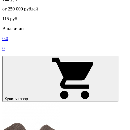
от 250 000 рублей
115 руб.
В наличии
0.0
0
Купить товар