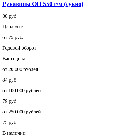
Рукавицы ОП 550 г/м (сукно)
88 руб.
Цена опт:
от 75 руб.
Годовой оборот
Ваша цена
от 20 000 рублей
84 руб.
от 100 000 рублей
79 руб.
от 250 000 рублей
75 руб.
В наличии