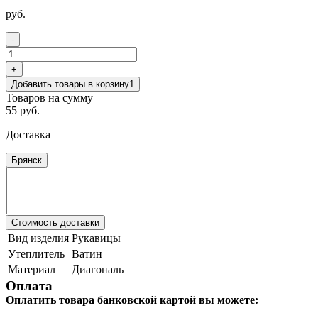
руб.
-
+
Добавить товары в корзину
1
Товаров на сумму
55 руб.
Доставка
Брянск
Стоимость доставки
Вид изделия
Рукавицы
Утеплитель
Ватин
Материал
Диагональ
Оплата
Оплатить товара банковской картой вы можете: