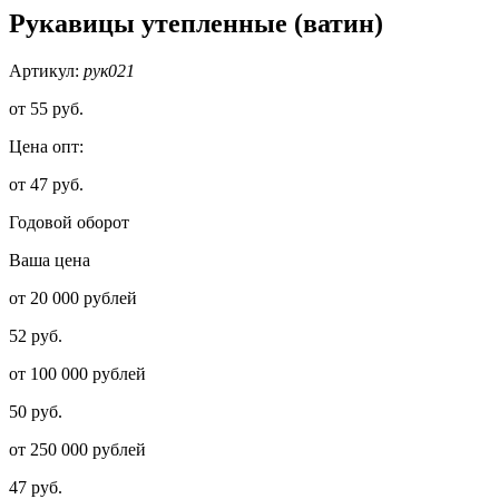
Рукавицы утепленные (ватин)
Артикул:
рук021
от
55 руб.
Цена опт:
от 47 руб.
Годовой оборот
Ваша цена
от 20 000 рублей
52 руб.
от 100 000 рублей
50 руб.
от 250 000 рублей
47 руб.