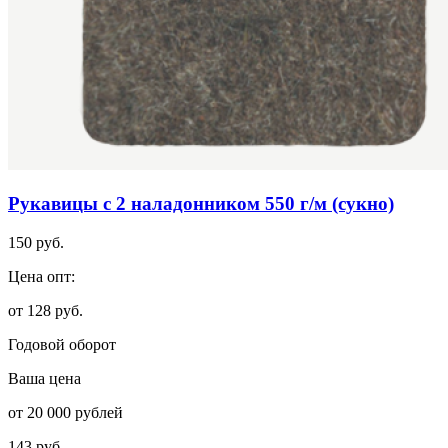
Рукавицы с 2 наладонником 550 г/м (сукно)
150 руб.
Цена опт:
от 128 руб.
Годовой оборот
Ваша цена
от 20 000 рублей
143 руб.