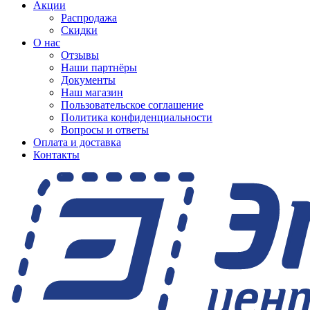
Акции
Распродажа
Скидки
О нас
Отзывы
Наши партнёры
Документы
Наш магазин
Пользовательское соглашение
Политика конфиденциальности
Вопросы и ответы
Оплата и доставка
Контакты