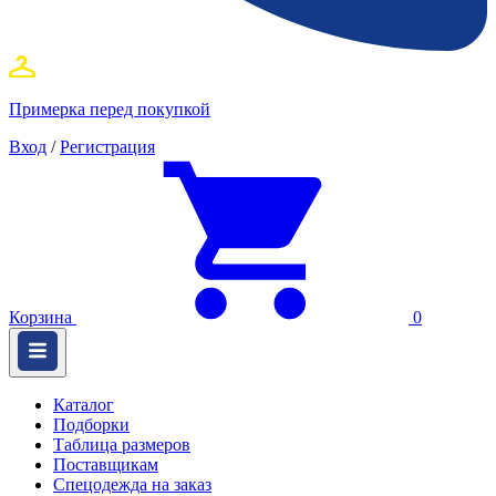
Примерка перед покупкой
Вход
/
Регистрация
Корзина
0
Каталог
Подборки
Таблица размеров
Поставщикам
Спецодежда на заказ