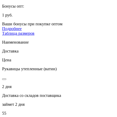
Бонусы опт:
1 руб.
Ваши бонусы при покупке оптом
Подробнее
Таблица размеров
Наименование
Доставка
Цена
Рукавицы утепленные (ватин)
2 дня
Доставка со складов поставщика
займет 2 дня
55