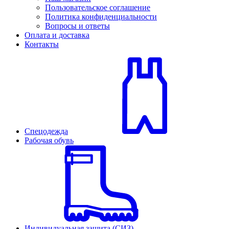
Пользовательское соглашение
Политика конфиденциальности
Вопросы и ответы
Оплата и доставка
Контакты
Спецодежда
Рабочая обувь
Индивидуальная защита (СИЗ)