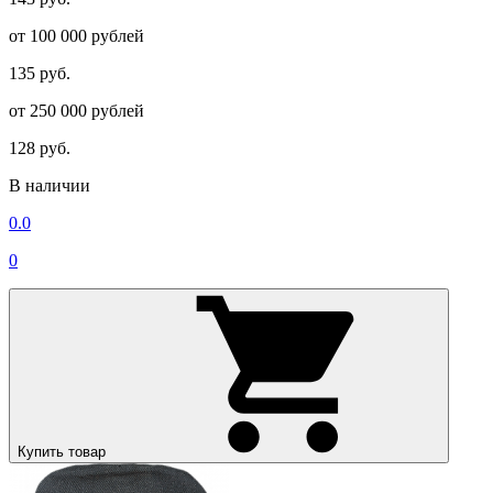
от 100 000 рублей
135 руб.
от 250 000 рублей
128 руб.
В наличии
0.0
0
Купить товар