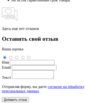
Не истек гарантийный срок товара.
Здесь еще нет отзывов
Оставить свой отзыв
Ваша оценка
Имя
Email
Текст
Отправляя форму, вы даете
согласие на обработку
персональных данных