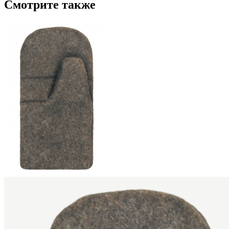
Смотрите также