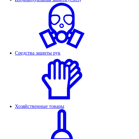
Средства защиты рук
Хозяйственные товары