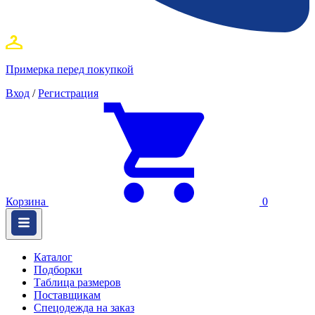
Примерка перед покупкой
Вход
/
Регистрация
Корзина
0
Каталог
Подборки
Таблица размеров
Поставщикам
Спецодежда на заказ