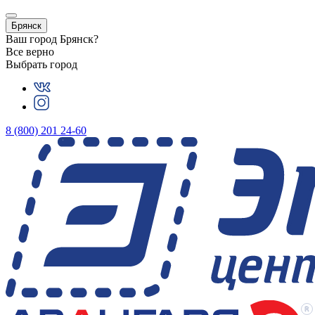
Брянск
Ваш город
Брянск
?
Все верно
Выбрать город
8 (800) 201 24-60