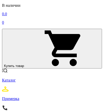
В наличии
0.0
0
Купить товар
Каталог
Примерка