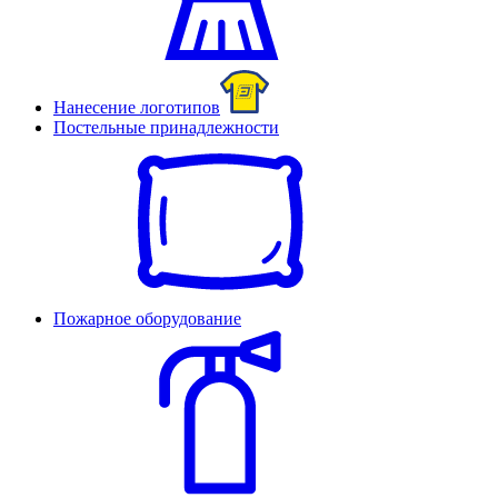
Нанесение логотипов
Постельные принадлежности
Пожарное оборудование