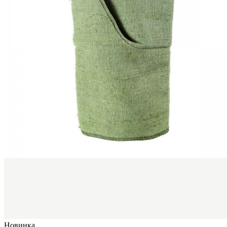
Новинка