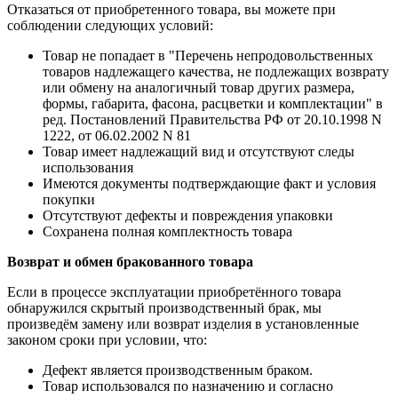
Отказаться от приобретенного товара, вы можете при
соблюдении следующих условий:
Товар не попадает в "Перечень непродовольственных
товаров надлежащего качества, не подлежащих возврату
или обмену на аналогичный товар других размера,
формы, габарита, фасона, расцветки и комплектации" в
ред. Постановлений Правительства РФ от 20.10.1998 N
1222, от 06.02.2002 N 81
Товар имеет надлежащий вид и отсутствуют следы
использования
Имеются документы подтверждающие факт и условия
покупки
Отсутствуют дефекты и повреждения упаковки
Сохранена полная комплектность товара
Возврат и обмен бракованного товара
Если в процессе эксплуатации приобретённого товара
обнаружился скрытый производственный брак, мы
произведём замену или возврат изделия в установленные
законом сроки при условии, что:
Дефект является производственным браком.
Товар использовался по назначению и согласно