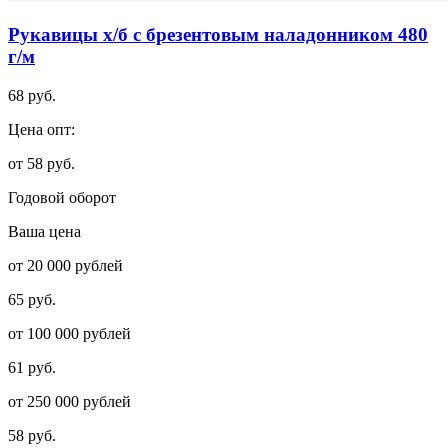
Рукавицы х/б с брезентовым наладонником 480
г/м
68 руб.
Цена опт:
от 58 руб.
Годовой оборот
Ваша цена
от 20 000 рублей
65 руб.
от 100 000 рублей
61 руб.
от 250 000 рублей
58 руб.