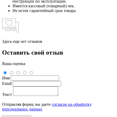
инструкции по эксплуатации.
Имеется кассовый (товарный) чек.
Не истек гарантийный срок товара.
Здесь еще нет отзывов
Оставить свой отзыв
Ваша оценка
Имя
Email
Текст
Отправляя форму, вы даете
согласие на обработку
персональных данных