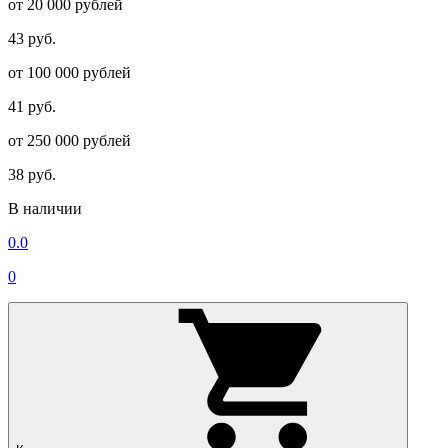
от 20 000 рублей
43 руб.
от 100 000 рублей
41 руб.
от 250 000 рублей
38 руб.
В наличии
0.0
0