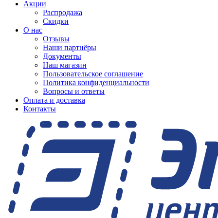
Акции
Распродажа
Скидки
О нас
Отзывы
Наши партнёры
Документы
Наш магазин
Пользовательское соглашение
Политика конфиденциальности
Вопросы и ответы
Оплата и доставка
Контакты