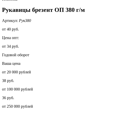
Рукавицы брезент ОП 380 г/м
Артикул:
Рук380
от
40 руб.
Цена опт:
от 34 руб.
Годовой оборот
Ваша цена
от 20 000 рублей
38 руб.
от 100 000 рублей
36 руб.
от 250 000 рублей