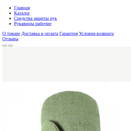
Главная
Каталог
Средства защиты рук
Рукавицы рабочие
О товаре
Доставка и оплата
Гарантия
Условия возврата
Отзывы