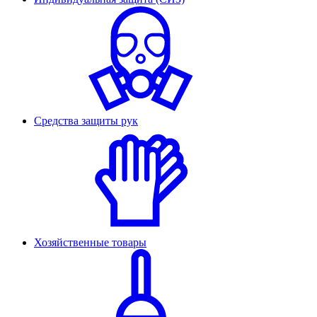
Средства защиты рук
Хозяйственные товары