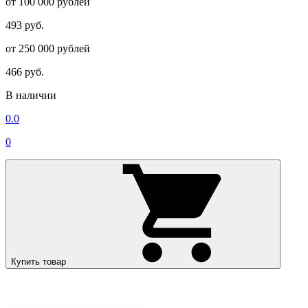
от 100 000 рублей
493 руб.
от 250 000 рублей
466 руб.
В наличии
0.0
0
Купить товар