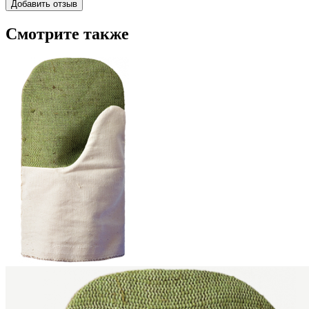
Смотрите также