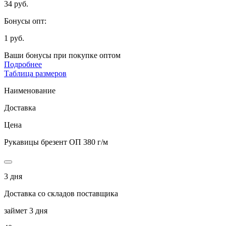
34 руб.
Бонусы опт:
1 руб.
Ваши бонусы при покупке оптом
Подробнее
Таблица размеров
Наименование
Доставка
Цена
Рукавицы брезент ОП 380 г/м
3 дня
Доставка со складов поставщика
займет 3 дня