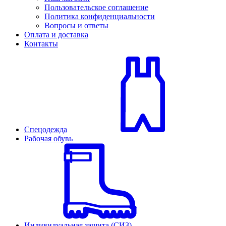
Пользовательское соглашение
Политика конфиденциальности
Вопросы и ответы
Оплата и доставка
Контакты
Спецодежда
Рабочая обувь
Индивидуальная защита (СИЗ)