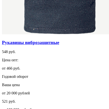
Рукавицы виброзащитные
548 руб.
Цена опт:
от 466 руб.
Годовой оборот
Ваша цена
от 20 000 рублей
521 руб.