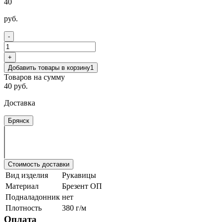
40
руб.
-
+
Добавить товары в корзину
1
Товаров на сумму
40 руб.
Доставка
Брянск
Стоимость доставки
Вид изделия
Рукавицы
Материал
Брезент ОП
Подналадонник
нет
Плотность
380 г/м
Оплата