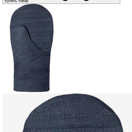
Купить товар