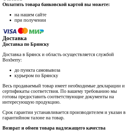
Оплатить товара банковской картой вы можете:
на нашем сайте
при получении
Доставка
Доставка по Брянску
Доставка в Брянск и область осуществляется службой
Boxberry:
до пункта самовывоза
курьером по Брянску
Весь продаваемый товар имеет необходимые декларации и
сертификаты соответствия. По вашему требованию мы
готовы предоставить соответствующие документы на
интересующую продукцию.
Срок гарантии устанавливается производителем и указан в
гарантийном талоне на товар.
Возврат и обмен товара надлежащего качества