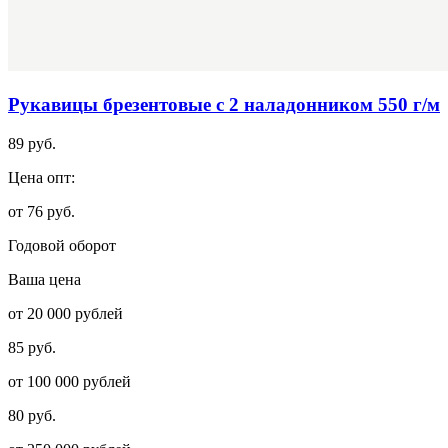
Рукавицы брезентовые с 2 наладонником 550 г/м
89 руб.
Цена опт:
от 76 руб.
Годовой оборот
Ваша цена
от 20 000 рублей
85 руб.
от 100 000 рублей
80 руб.