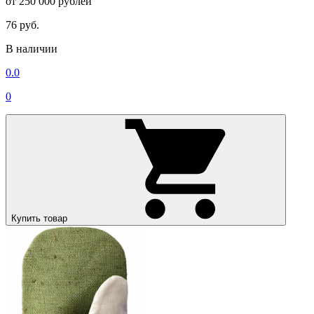
от 250 000 рублей
76 руб.
В наличии
0.0
0
Купить товар