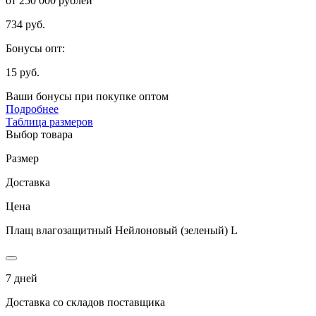
от 250 000 рублей
734 руб.
Бонусы опт:
15 руб.
Ваши бонусы при покупке оптом
Подробнее
Таблица размеров
Выбор товара
Размер
Доставка
Цена
Плащ влагозащитный Нейлоновый (зеленый) L
7 дней
Доставка со складов поставщика