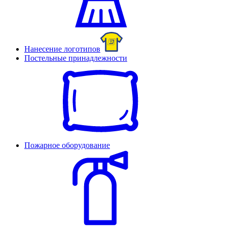
Нанесение логотипов
Постельные принадлежности
Пожарное оборудование