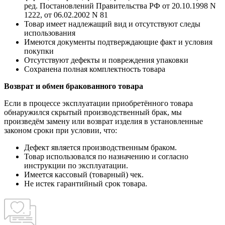
ред. Постановлений Правительства РФ от 20.10.1998 N
1222, от 06.02.2002 N 81
Товар имеет надлежащий вид и отсутствуют следы
использования
Имеются документы подтверждающие факт и условия
покупки
Отсутствуют дефекты и повреждения упаковки
Сохранена полная комплектность товара
Возврат и обмен бракованного товара
Если в процессе эксплуатации приобретённого товара
обнаружился скрытый производственный брак, мы
произведём замену или возврат изделия в установленные
законом сроки при условии, что:
Дефект является производственным браком.
Товар использовался по назначению и согласно
инструкции по эксплуатации.
Имеется кассовый (товарный) чек.
Не истек гарантийный срок товара.