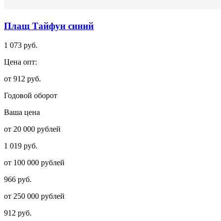
Плащ Тайфун синий
1 073 руб.
Цена опт:
от 912 руб.
Годовой оборот
Ваша цена
от 20 000 рублей
1 019 руб.
от 100 000 рублей
966 руб.
от 250 000 рублей
912 руб.