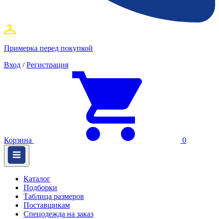
Примерка перед покупкой
Вход
/
Регистрация
Корзина
0
Каталог
Подборки
Таблица размеров
Поставщикам
Спецодежда на заказ