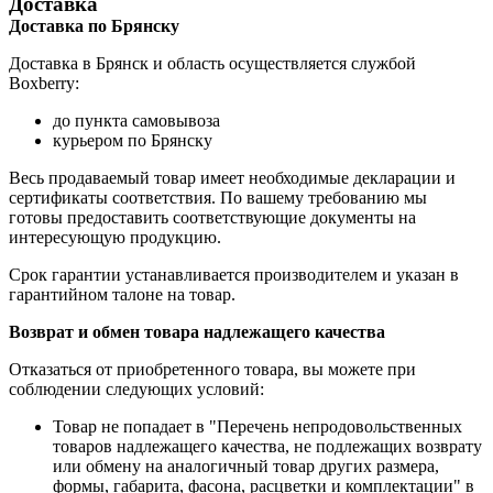
Доставка
Доставка по Брянску
Доставка в Брянск и область осуществляется службой
Boxberry:
до пункта самовывоза
курьером по Брянску
Весь продаваемый товар имеет необходимые декларации и
сертификаты соответствия. По вашему требованию мы
готовы предоставить соответствующие документы на
интересующую продукцию.
Срок гарантии устанавливается производителем и указан в
гарантийном талоне на товар.
Возврат и обмен товара надлежащего качества
Отказаться от приобретенного товара, вы можете при
соблюдении следующих условий:
Товар не попадает в "Перечень непродовольственных
товаров надлежащего качества, не подлежащих возврату
или обмену на аналогичный товар других размера,
формы, габарита, фасона, расцветки и комплектации" в