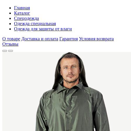
Главная
Каталог
Спецодежда
Одежда специальная
Одежда для защиты от влаги
О товаре
Доставка и оплата
Гарантия
Условия возврата
Отзывы