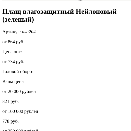
Плащ влагозащитный Нейлоновый
(зеленый)
Артикул:
пла204
от
864 руб.
Цена опт:
от 734 руб.
Годовой оборот
Ваша цена
от 20 000 рублей
821 руб.
от 100 000 рублей
778 руб.