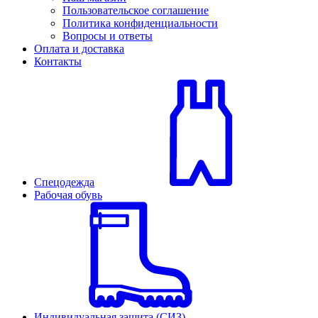
Пользовательское соглашение
Политика конфиденциальности
Вопросы и ответы
Оплата и доставка
Контакты
Спецодежда
Рабочая обувь
Индивидуальная защита (СИЗ)