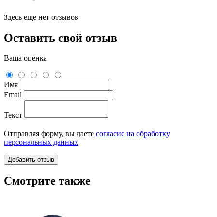
Здесь еще нет отзывов
Оставить свой отзыв
Ваша оценка
Имя
Email
Текст
Отправляя форму, вы даете
согласие на обработку
персональных данных
Смотрите также