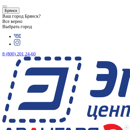
Брянск
Ваш город
Брянск
?
Все верно
Выбрать город
8 (800) 201 24-60