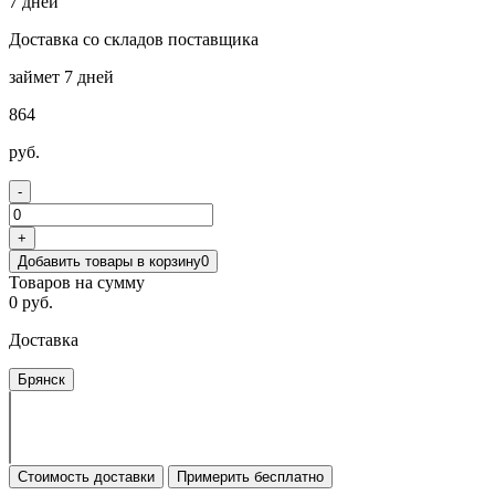
7 дней
Доставка со складов поставщика
займет 7 дней
864
руб.
-
+
Добавить товары в корзину
0
Товаров на сумму
0 руб.
Доставка
Брянск
Стоимость доставки
Примерить бесплатно