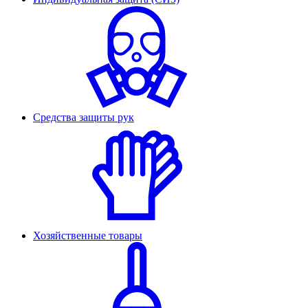
Средства защиты рук
Хозяйственные товары