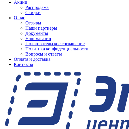
Акции
Распродажа
Скидки
О нас
Отзывы
Наши партнёры
Документы
Наш магазин
Пользовательское соглашение
Политика конфиденциальности
Вопросы и ответы
Оплата и доставка
Контакты