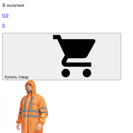
В наличии
0.0
0
Купить товар