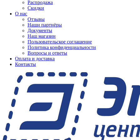
Распродажа
Скидки
О нас
Отзывы
Наши партнёры
Документы
Наш магазин
Пользовательское соглашение
Политика конфиденциальности
Вопросы и ответы
Оплата и доставка
Контакты