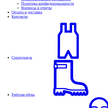
Политика конфиденциальности
Вопросы и ответы
Оплата и доставка
Контакты
Спецодежда
Рабочая обувь