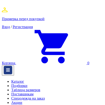
Примерка перед покупкой
Вход
/
Регистрация
Корзина
0
Каталог
Подборки
Таблица размеров
Поставщикам
Спецодежда на заказ
Акции