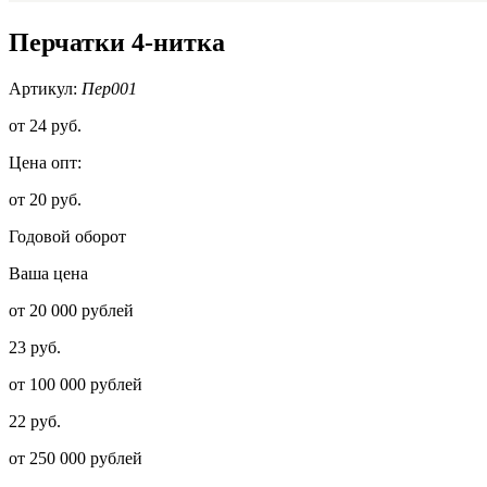
Перчатки 4-нитка
Артикул:
Пер001
от
24 руб.
Цена опт:
от 20 руб.
Годовой оборот
Ваша цена
от 20 000 рублей
23 руб.
от 100 000 рублей
22 руб.
от 250 000 рублей