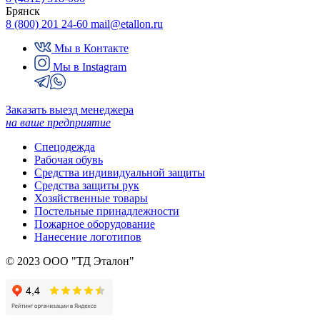
Брянск
8 (800) 201 24-60
mail@etallon.ru
Мы в Контакте
Мы в Instagram
Заказать выезд менеджера
на ваше предприятие
Спецодежда
Рабочая обувь
Средства индивидуальной защиты
Средства защиты рук
Хозяйственные товары
Постельные принадлежности
Пожарное оборудование
Нанесение логотипов
© 2023 ООО "ТД Эталон"