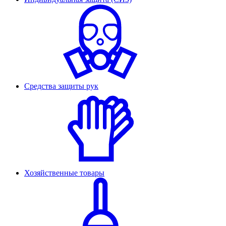
Средства защиты рук
Хозяйственные товары