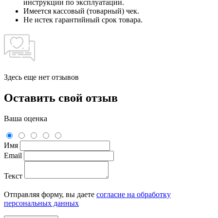
инструкции по эксплуатации.
Имеется кассовый (товарный) чек.
Не истек гарантийный срок товара.
Здесь еще нет отзывов
Оставить свой отзыв
Ваша оценка
Имя
Email
Текст
Отправляя форму, вы даете
согласие на обработку
персональных данных