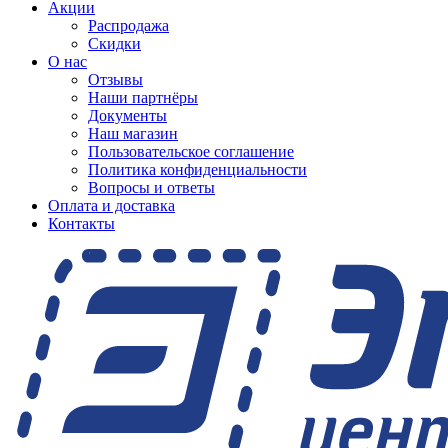
Акции
Распродажа
Скидки
О нас
Отзывы
Наши партнёры
Документы
Наш магазин
Пользовательское соглашение
Политика конфиденциальности
Вопросы и ответы
Оплата и доставка
Контакты