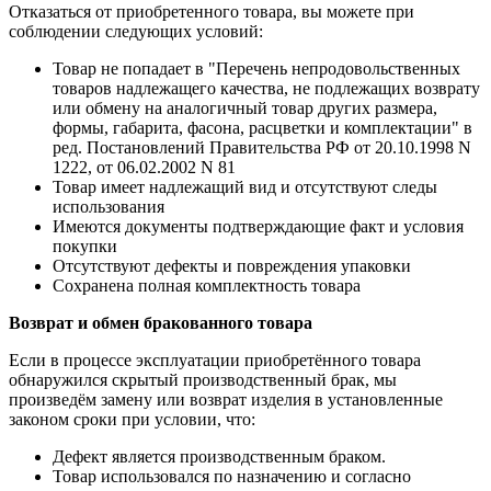
Отказаться от приобретенного товара, вы можете при
соблюдении следующих условий:
Товар не попадает в "Перечень непродовольственных
товаров надлежащего качества, не подлежащих возврату
или обмену на аналогичный товар других размера,
формы, габарита, фасона, расцветки и комплектации" в
ред. Постановлений Правительства РФ от 20.10.1998 N
1222, от 06.02.2002 N 81
Товар имеет надлежащий вид и отсутствуют следы
использования
Имеются документы подтверждающие факт и условия
покупки
Отсутствуют дефекты и повреждения упаковки
Сохранена полная комплектность товара
Возврат и обмен бракованного товара
Если в процессе эксплуатации приобретённого товара
обнаружился скрытый производственный брак, мы
произведём замену или возврат изделия в установленные
законом сроки при условии, что:
Дефект является производственным браком.
Товар использовался по назначению и согласно