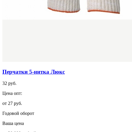
Перчатки 5-нитка Люкс
32 руб.
Цена опт:
от 27 руб.
Годовой оборот
Ваша цена