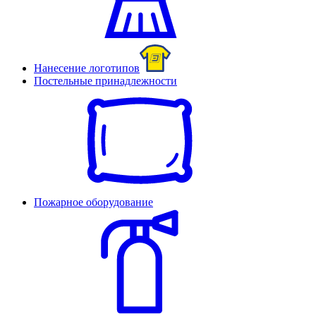
Нанесение логотипов
Постельные принадлежности
Пожарное оборудование