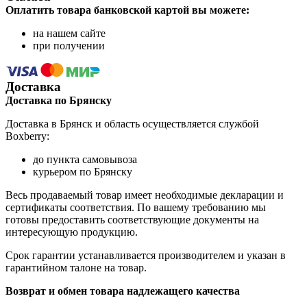
Оплатить товара банковской картой вы можете:
на нашем сайте
при получении
Доставка
Доставка по Брянску
Доставка в Брянск и область осуществляется службой
Boxberry:
до пункта самовывоза
курьером по Брянску
Весь продаваемый товар имеет необходимые декларации и
сертификаты соответствия. По вашему требованию мы
готовы предоставить соответствующие документы на
интересующую продукцию.
Срок гарантии устанавливается производителем и указан в
гарантийном талоне на товар.
Возврат и обмен товара надлежащего качества