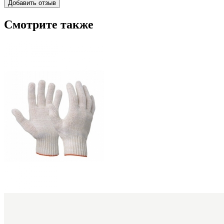
Смотрите также