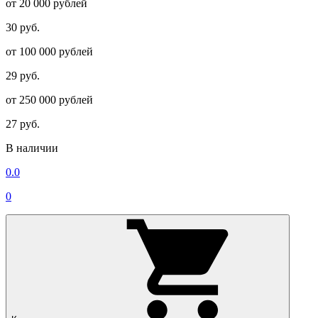
от 20 000 рублей
30 руб.
от 100 000 рублей
29 руб.
от 250 000 рублей
27 руб.
В наличии
0.0
0