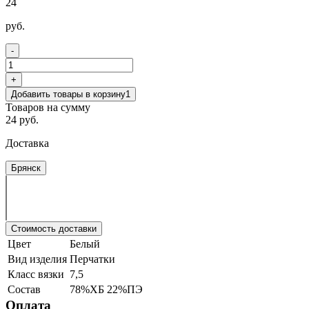
24
руб.
-
+
Добавить товары в корзину
1
Товаров на сумму
24 руб.
Доставка
Брянск
Стоимость доставки
Цвет
Белый
Вид изделия
Перчатки
Класс вязки
7,5
Состав
78%ХБ 22%ПЭ
Оплата