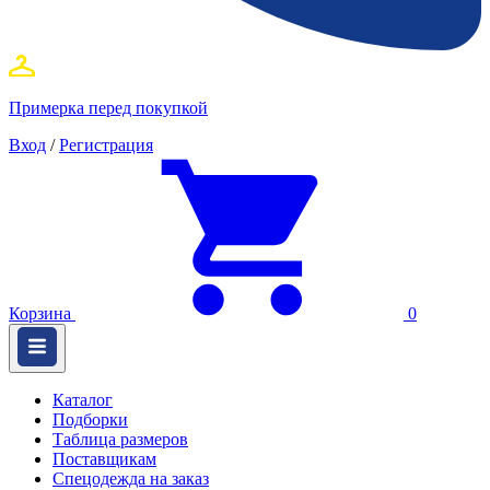
Примерка перед покупкой
Вход
/
Регистрация
Корзина
0
Каталог
Подборки
Таблица размеров
Поставщикам
Спецодежда на заказ