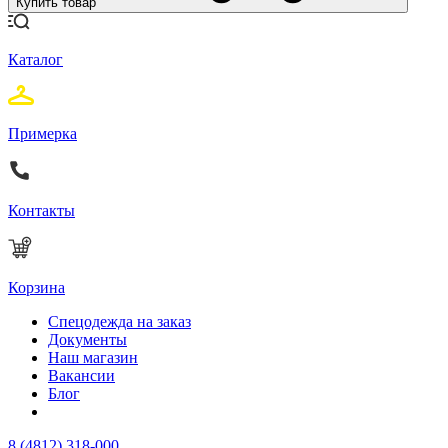
Купить товар
Каталог
Примерка
Контакты
Корзина
Спецодежда на заказ
Документы
Наш магазин
Вакансии
Блог
8 (4812) 318-000