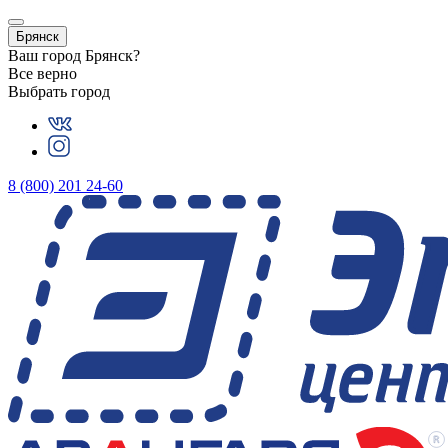
Брянск
Ваш город
Брянск
?
Все верно
Выбрать город
8 (800) 201 24-60