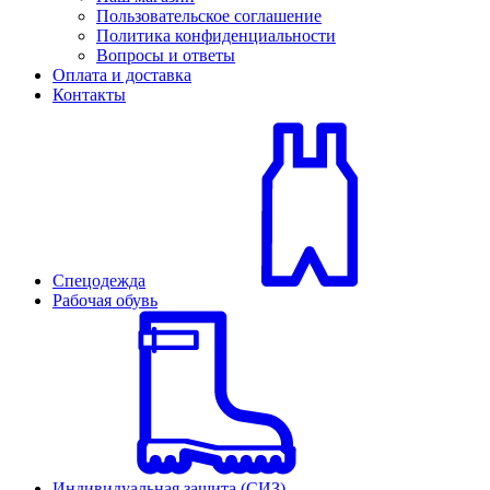
Пользовательское соглашение
Политика конфиденциальности
Вопросы и ответы
Оплата и доставка
Контакты
Спецодежда
Рабочая обувь
Индивидуальная защита (СИЗ)