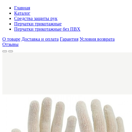
Главная
Каталог
Средства защиты рук
Перчатки трикотажные
Перчатки трикотажные без ПВХ
О товаре
Доставка и оплата
Гарантия
Условия возврата
Отзывы