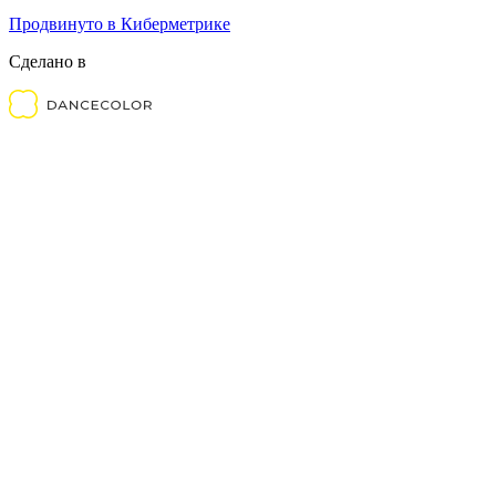
Продвинуто в Киберметрике
Сделано в