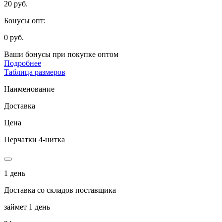
20 руб.
Бонусы опт:
0 руб.
Ваши бонусы при покупке оптом
Подробнее
Таблица размеров
Наименование
Доставка
Цена
Перчатки 4-нитка
1 день
Доставка со складов поставщика
займет 1 день