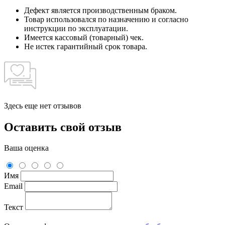
Дефект является производственным браком.
Товар использовался по назначению и согласно
инструкции по эксплуатации.
Имеется кассовый (товарный) чек.
Не истек гарантийный срок товара.
Здесь еще нет отзывов
Оставить свой отзыв
Ваша оценка
Имя
Email
Текст