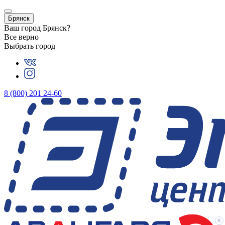
Брянск
Ваш город
Брянск
?
Все верно
Выбрать город
8 (800) 201 24-60