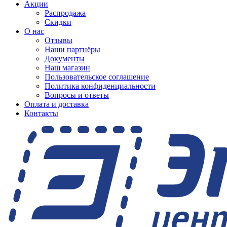
Акции
Распродажа
Скидки
О нас
Отзывы
Наши партнёры
Документы
Наш магазин
Пользовательское соглашение
Политика конфиденциальности
Вопросы и ответы
Оплата и доставка
Контакты