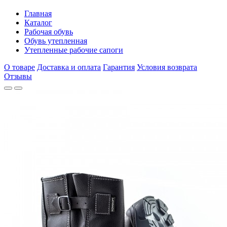
Главная
Каталог
Рабочая обувь
Обувь утепленная
Утепленные рабочие сапоги
О товаре
Доставка и оплата
Гарантия
Условия возврата
Отзывы