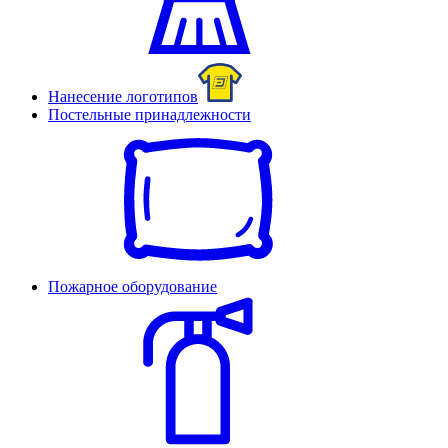
Нанесение логотипов
Постельные принадлежности
Пожарное оборудование