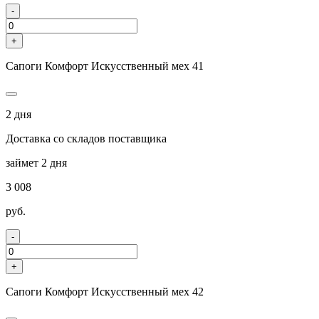
-
+
Сапоги Комфорт Искусственный мех 41
2 дня
Доставка со складов поставщика
займет 2 дня
3 008
руб.
-
+
Сапоги Комфорт Искусственный мех 42