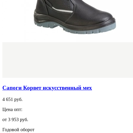
Сапоги Корвет искусственный мех
4 651 руб.
Цена опт:
от 3 953 руб.
Годовой оборот