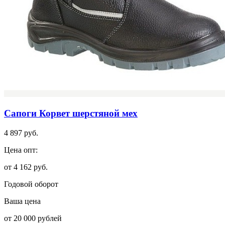
Сапоги Корвет шерстяной мех
4 897 руб.
Цена опт:
от 4 162 руб.
Годовой оборот
Ваша цена
от 20 000 рублей