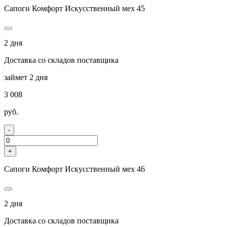
Сапоги Комфорт Искусственный мех 45
2 дня
Доставка со складов поставщика
займет 2 дня
3 008
руб.
-
+
Сапоги Комфорт Искусственный мех 46
2 дня
Доставка со складов поставщика