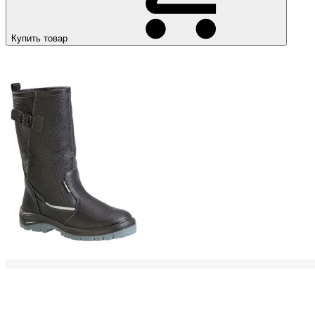
Купить товар