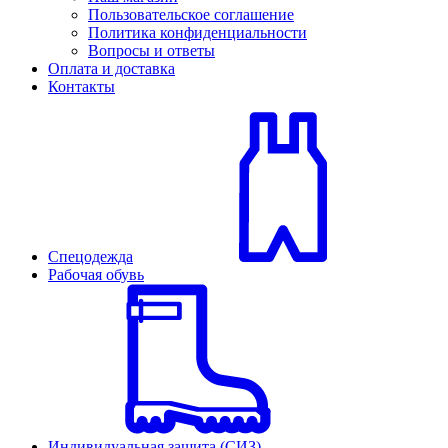
Пользовательское соглашение
Политика конфиденциальности
Вопросы и ответы
Оплата и доставка
Контакты
Спецодежда
Рабочая обувь
Индивидуальная защита (СИЗ)