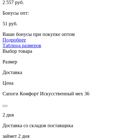
2 557 руб.
Бонусы опт:
51 руб.
Ваши бонусы при покупке оптом
Подробнее
Таблица размеров
Выбор товара
Размер
Доставка
Цена
Сапоги Комфорт Искусственный мех 36
2 дня
Доставка со складов поставщика
займет 2 дня