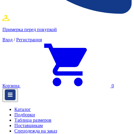
Примерка перед покупкой
Вход
/
Регистрация
Корзина
0
Каталог
Подборки
Таблица размеров
Поставщикам
Спецодежда на заказ