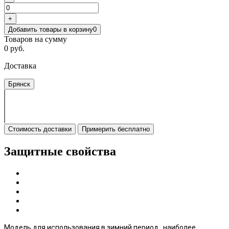
+
Добавить товары в корзину
0
Товаров на сумму
0 руб.
Доставка
Брянск
Стоимость доставки
Примерить бесплатно
Защитные свойства
Модель для использования в зимний период, наиболее