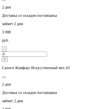
2 дня
Доставка со складов поставщика
займет 2 дня
3 008
руб.
-
+
Сапоги Комфорт Искусственный мех 43
2 дня
Доставка со складов поставщика
займет 2 дня