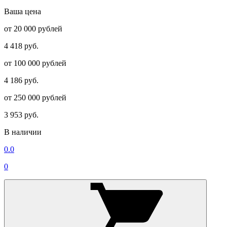
Ваша цена
от 20 000 рублей
4 418 руб.
от 100 000 рублей
4 186 руб.
от 250 000 рублей
3 953 руб.
В наличии
0.0
0