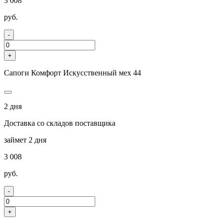
3 008
руб.
-
+
Сапоги Комфорт Искусственный мех 44
2 дня
Доставка со складов поставщика
займет 2 дня
3 008
руб.
-
+