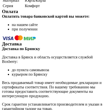
Материал
Юфть/Кирза
Серия
Комфорт
Оплата
Оплатить товара банковской картой вы можете:
на нашем сайте
при получении
Доставка
Доставка по Брянску
Доставка в Брянск и область осуществляется службой
Boxberry:
до пункта самовывоза
курьером по Брянску
Весь продаваемый товар имеет необходимые декларации и
сертификаты соответствия. По вашему требованию мы
готовы предоставить соответствующие документы на
интересующую продукцию.
Срок гарантии устанавливается производителем и указан в
гарантийном талоне на товар.