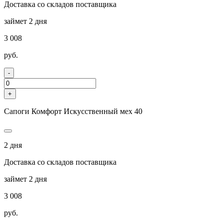
Доставка со складов поставщика
займет 2 дня
3 008
руб.
-
+
Сапоги Комфорт Искусственный мех 40
2 дня
Доставка со складов поставщика
займет 2 дня
3 008
руб.