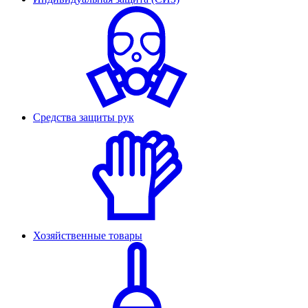
Средства защиты рук
Хозяйственные товары