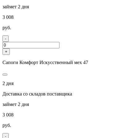
займет 2 дня
3 008
руб.
-
+
Сапоги Комфорт Искусственный мех 47
2 дня
Доставка со складов поставщика
займет 2 дня
3 008
руб.
-