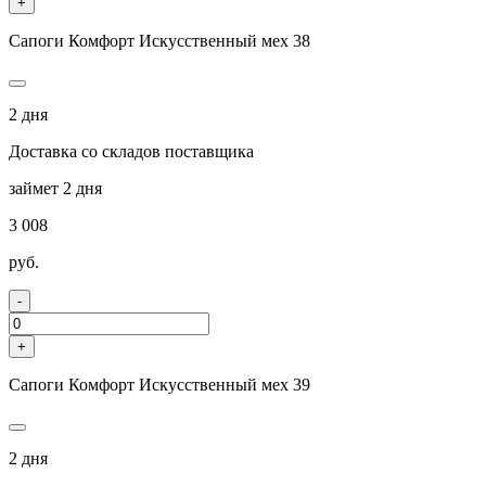
+
Сапоги Комфорт Искусственный мех 38
2 дня
Доставка со складов поставщика
займет 2 дня
3 008
руб.
-
+
Сапоги Комфорт Искусственный мех 39
2 дня