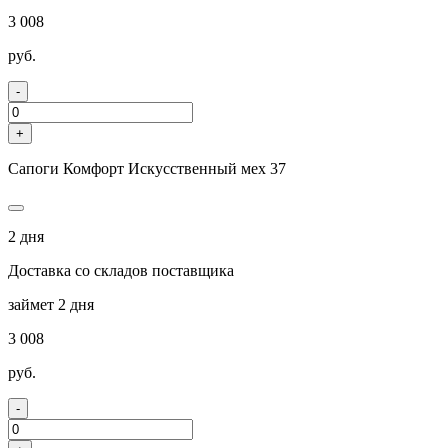
3 008
руб.
-
+
Сапоги Комфорт Искусственный мех 37
2 дня
Доставка со складов поставщика
займет 2 дня
3 008
руб.
-