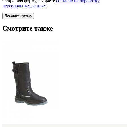
Отправляя форму, вы даете
согласие на обработку
персональных данных
Смотрите также