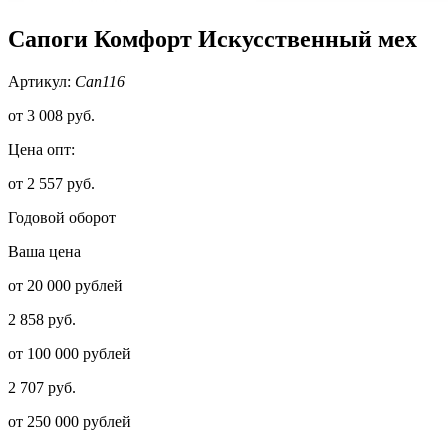
Сапоги Комфорт Искусственный мех
Артикул:
Сап116
от
3 008 руб.
Цена опт:
от 2 557 руб.
Годовой оборот
Ваша цена
от 20 000 рублей
2 858 руб.
от 100 000 рублей
2 707 руб.
от 250 000 рублей