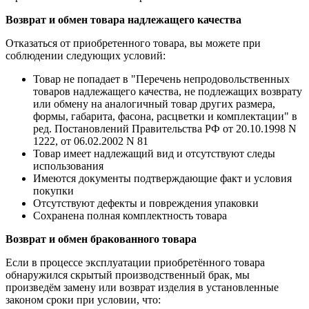
Возврат и обмен товара надлежащего качества
Отказаться от приобретенного товара, вы можете при
соблюдении следующих условий:
Товар не попадает в "Перечень непродовольственных
товаров надлежащего качества, не подлежащих возврату
или обмену на аналогичный товар других размера,
формы, габарита, фасона, расцветки и комплектации" в
ред. Постановлений Правительства РФ от 20.10.1998 N
1222, от 06.02.2002 N 81
Товар имеет надлежащий вид и отсутствуют следы
использования
Имеются документы подтверждающие факт и условия
покупки
Отсутствуют дефекты и повреждения упаковки
Сохранена полная комплектность товара
Возврат и обмен бракованного товара
Если в процессе эксплуатации приобретённого товара
обнаружился скрытый производственный брак, мы
произведём замену или возврат изделия в установленные
законом сроки при условии, что: