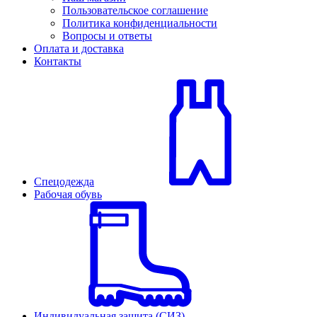
Пользовательское соглашение
Политика конфиденциальности
Вопросы и ответы
Оплата и доставка
Контакты
Спецодежда
Рабочая обувь
Индивидуальная защита (СИЗ)