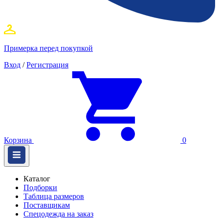
Примерка перед покупкой
Вход
/
Регистрация
Корзина
0
Каталог
Подборки
Таблица размеров
Поставщикам
Спецодежда на заказ