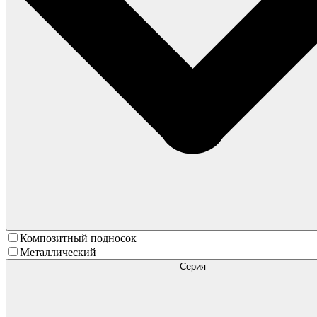
Композитный подносок
Металлический
Серия