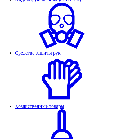
Средства защиты рук
Хозяйственные товары