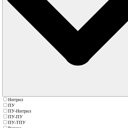
Нитрил
ПУ
ПУ-Нитрил
ПУ-ПУ
ПУ-ТПУ