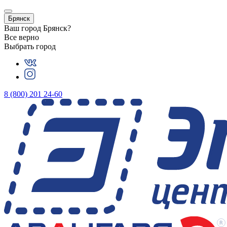
Брянск
Ваш город
Брянск
?
Все верно
Выбрать город
8 (800) 201 24-60