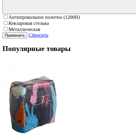
Антипрокольное полотно (1200Н)
Кевларовая стелька
Металлическая
Сбросить
Популярные товары