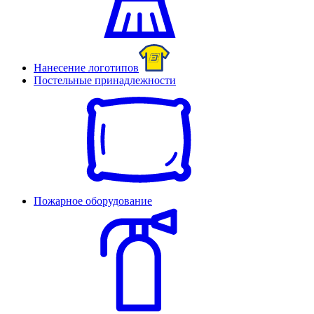
Нанесение логотипов
Постельные принадлежности
Пожарное оборудование