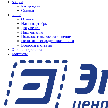
Акции
Распродажа
Скидки
О нас
Отзывы
Наши партнёры
Документы
Наш магазин
Пользовательское соглашение
Политика конфиденциальности
Вопросы и ответы
Оплата и доставка
Контакты