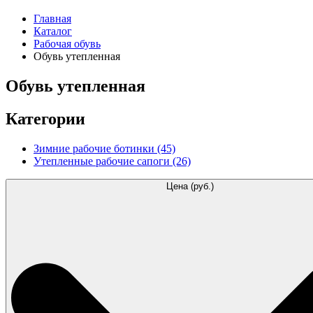
Главная
Каталог
Рабочая обувь
Обувь утепленная
Обувь утепленная
Категории
Зимние рабочие ботинки
(45)
Утепленные рабочие сапоги
(26)
Цена (руб.)