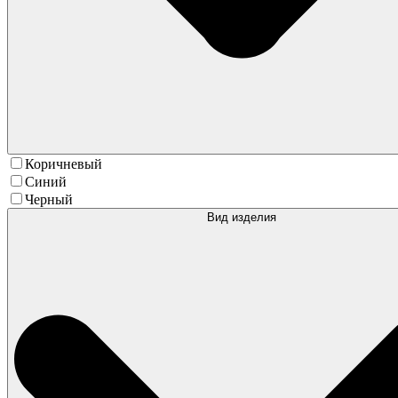
Коричневый
Синий
Черный
Вид изделия