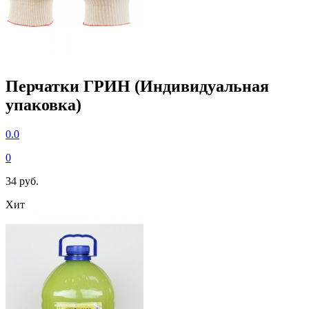
Перчатки ГРИН (Индивидуальная
упаковка)
0.0
0
34 руб.
Хит