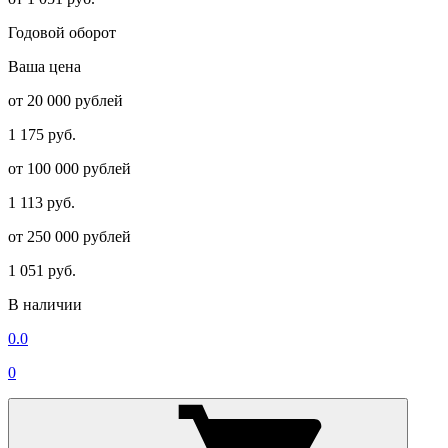
Годовой оборот
Ваша цена
от 20 000 рублей
1 175 руб.
от 100 000 рублей
1 113 руб.
от 250 000 рублей
1 051 руб.
В наличии
0.0
0