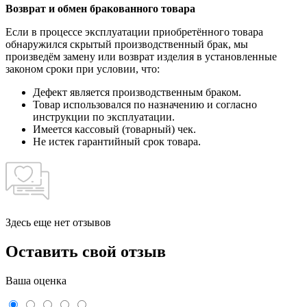
Возврат и обмен бракованного товара
Если в процессе эксплуатации приобретённого товара
обнаружился скрытый производственный брак, мы
произведём замену или возврат изделия в установленные
законом сроки при условии, что:
Дефект является производственным браком.
Товар использовался по назначению и согласно
инструкции по эксплуатации.
Имеется кассовый (товарный) чек.
Не истек гарантийный срок товара.
Здесь еще нет отзывов
Оставить свой отзыв
Ваша оценка