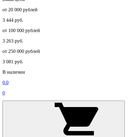
от 20 000 рублей
3 444 руб.
от 100 000 рублей
3 263 руб.
от 250 000 рублей
3 081 руб.
В наличии
0.0
0