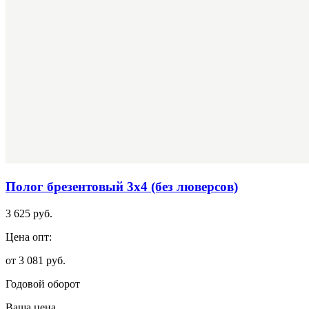
Полог брезентовый 3х4 (без люверсов)
3 625 руб.
Цена опт:
от 3 081 руб.
Годовой оборот
Ваша цена