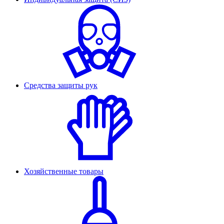
Средства защиты рук
Хозяйственные товары