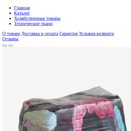
Главная
Каталог
Хозяйственные товары
Технические ткани
О товаре
Доставка и оплата
Гарантия
Условия возврата
Отзывы