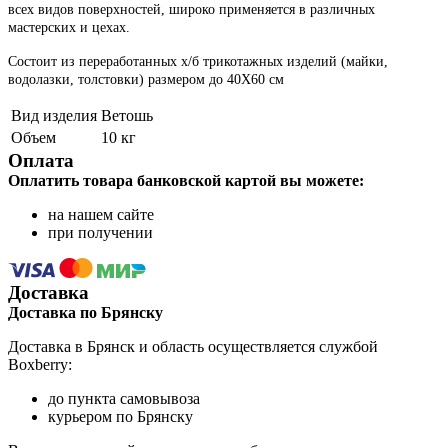
всех видов поверхностей, широко применяется в различных
мастерских и цехах.
Состоит из переработанных х/б трикотажных изделий (майки,
водолазки, толстовки) размером до 40Х60 см
Вид изделия
Ветошь
Объем
10 кг
Оплата
Оплатить товара банковской картой вы можете:
на нашем сайте
при получении
Доставка
Доставка по Брянску
Доставка в Брянск и область осуществляется службой
Boxberry:
до пункта самовывоза
курьером по Брянску