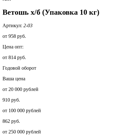
Ветошь х/б (Упаковка 10 кг)
Артикул:
2-03
от
958 руб.
Цена опт:
от 814 руб.
Годовой оборот
Ваша цена
от 20 000 рублей
910 руб.
от 100 000 рублей
862 руб.
от 250 000 рублей