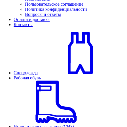
Пользовательское соглашение
Политика конфиденциальности
Вопросы и ответы
Оплата и доставка
Контакты
Спецодежда
Рабочая обувь
Индивидуальная защита (СИЗ)