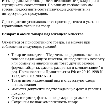
Весь продаваемый товар имеет необходимые декларации и
сертификаты соответствия. По вашему требованию мы
готовы предоставить соответствующие документы на
интересующую продукцию.
Срок гарантии устанавливается производителем и указан в
гарантийном талоне на товар.
Возврат и обмен товара надлежащего качества
Отказаться от приобретенного товара, вы можете при
соблюдении следующих условий:
Товар не попадает в "Перечень непродовольственных
товаров надлежащего качества, не подлежащих возврату
или обмену на аналогичный товар других размера,
формы, габарита, фасона, расцветки и комплектации" в
ред. Постановлений Правительства РФ от 20.10.1998 N
1222, от 06.02.2002 N 81
Товар имеет надлежащий вид и отсутствуют следы
использования
Имеются документы подтверждающие факт и условия
покупки
Отсутствуют дефекты и повреждения упаковки
Сохранена полная комплектность товара