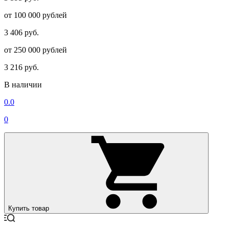
от 100 000 рублей
3 406 руб.
от 250 000 рублей
3 216 руб.
В наличии
0.0
0
Купить товар