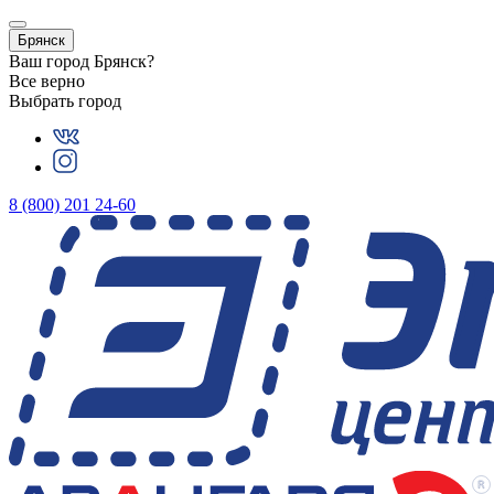
Брянск
Ваш город
Брянск
?
Все верно
Выбрать город
8 (800) 201 24-60