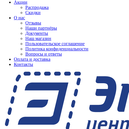
Акции
Распродажа
Скидки
О нас
Отзывы
Наши партнёры
Документы
Наш магазин
Пользовательское соглашение
Политика конфиденциальности
Вопросы и ответы
Оплата и доставка
Контакты