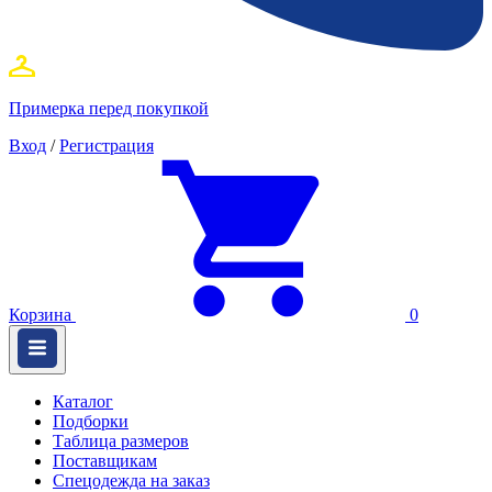
Примерка перед покупкой
Вход
/
Регистрация
Корзина
0
Каталог
Подборки
Таблица размеров
Поставщикам
Спецодежда на заказ