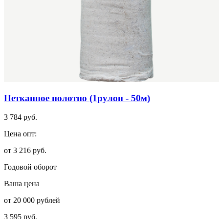
Нетканное полотно (1рулон - 50м)
3 784 руб.
Цена опт:
от 3 216 руб.
Годовой оборот
Ваша цена
от 20 000 рублей
3 595 руб.