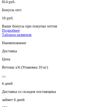
814 руб.
Бонусы опт:
16 руб.
Ваши бонусы при покупке оптом
Подробнее
Таблица размеров
Наименование
Доставка
Цена
Ветошь х/б (Упаковка 10 кг)
6 дней
Доставка со складов поставщика
займет 6 дней