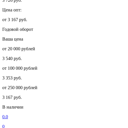
3 726 руб.
Цена опт:
от 3 167 руб.
Годовой оборот
Ваша цена
от 20 000 рублей
3 540 руб.
от 100 000 рублей
3 353 руб.
от 250 000 рублей
3 167 руб.
В наличии
0.0
0