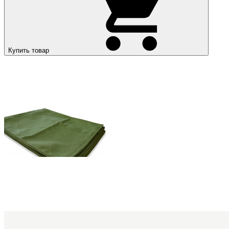
Купить товар