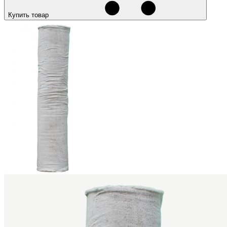
Купить товар