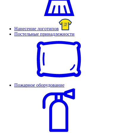
Нанесение логотипов
Постельные принадлежности
Пожарное оборудование