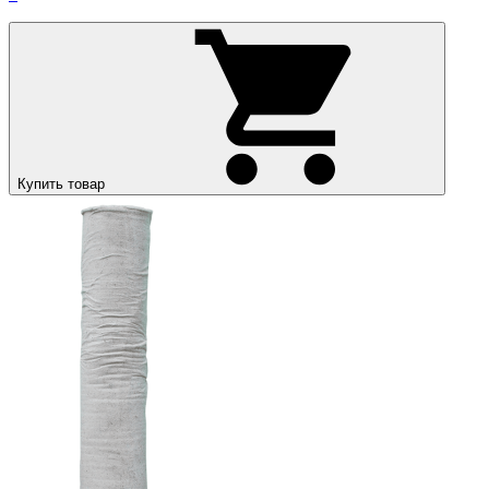
Купить товар