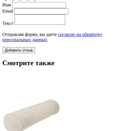
Имя
Email
Текст
Отправляя форму, вы даете
согласие на обработку
персональных данных
Смотрите также