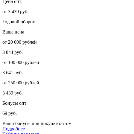
Цена опт:
от 3 439 руб.
Годовой оборот
Ваша цена
от 20 000 рублей
3 844 руб.
от 100 000 рублей
3 641 руб.
от 250 000 рублей
3 439 руб.
Бонусы опт:
69 руб.
Ваши бонусы при покупке оптом
Подробнее