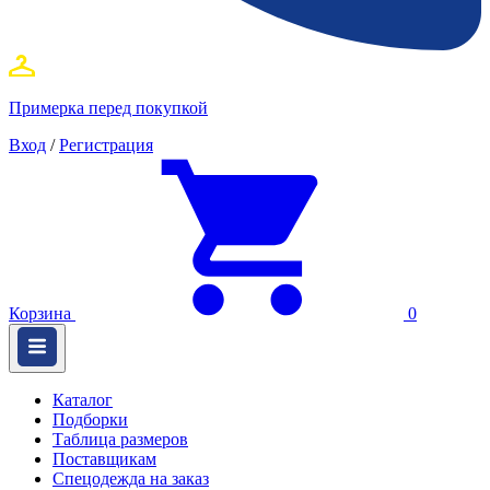
Примерка перед покупкой
Вход
/
Регистрация
Корзина
0
Каталог
Подборки
Таблица размеров
Поставщикам
Спецодежда на заказ