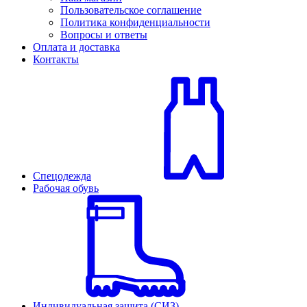
Пользовательское соглашение
Политика конфиденциальности
Вопросы и ответы
Оплата и доставка
Контакты
Спецодежда
Рабочая обувь
Индивидуальная защита (СИЗ)