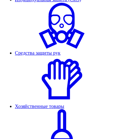
Средства защиты рук
Хозяйственные товары