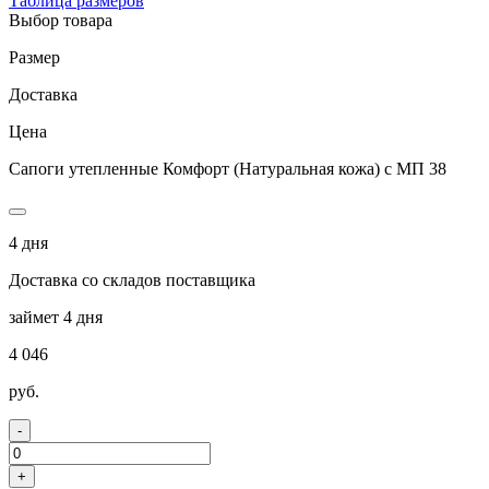
Таблица размеров
Выбор товара
Размер
Доставка
Цена
Сапоги утепленные Комфорт (Натуральная кожа) с МП 38
4 дня
Доставка со складов поставщика
займет 4 дня
4 046
руб.
-
+