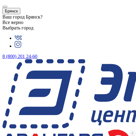
Брянск
Ваш город
Брянск
?
Все верно
Выбрать город
8 (800) 201 24-60