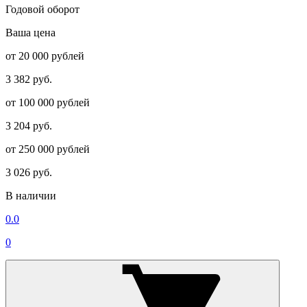
Годовой оборот
Ваша цена
от 20 000 рублей
3 382 руб.
от 100 000 рублей
3 204 руб.
от 250 000 рублей
3 026 руб.
В наличии
0.0
0