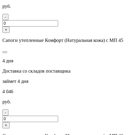
руб.
-
+
Сапоги утепленные Комфорт (Натуральная кожа) с МП 45
4 дня
Доставка со складов поставщика
займет 4 дня
4 046
руб.
-
+