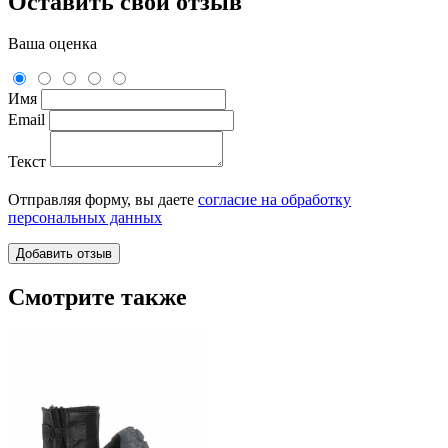
Оставить свой отзыв
Ваша оценка
Имя
Email
Текст
Отправляя форму, вы даете
согласие на обработку
персональных данных
Смотрите также