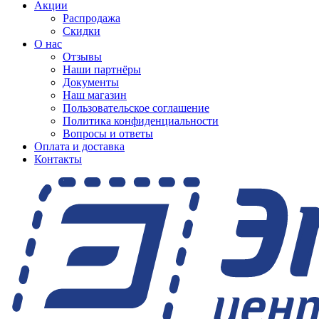
Акции
Распродажа
Скидки
О нас
Отзывы
Наши партнёры
Документы
Наш магазин
Пользовательское соглашение
Политика конфиденциальности
Вопросы и ответы
Оплата и доставка
Контакты