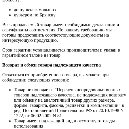
до пункта самовывоза
курьером по Брянску
Весь продаваемый товар имеет необходимые декларации и
сертификаты соответствия. По вашему требованию мы
готовы предоставить соответствующие документы на
интересующую продукцию.
Срок гарантии устанавливается производителем и указан в
гарантийном талоне на товар.
Возврат и обмен товара надлежащего качества
Отказаться от приобретенного товара, вы можете при
соблюдении следующих условий:
Товар не попадает в "Перечень непродовольственных
товаров надлежащего качества, не подлежащих возврату
или обмену на аналогичный товар других размера,
формы, габарита, фасона, расцветки и комплектации" в
ред. Постановлений Правительства РФ от 20.10.1998 N
1222, от 06.02.2002 N 81
Товар имеет надлежащий вид и отсутствуют следы
использования