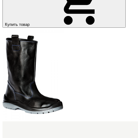
Купить товар