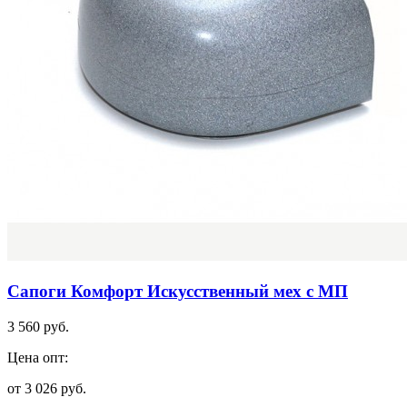
Сапоги Комфорт Искусственный мех с МП
3 560 руб.
Цена опт:
от 3 026 руб.