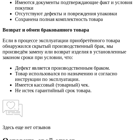
Имеются документы подтверждающие факт и условия
покупки
Отсутствуют дефекты и повреждения упаковки
Сохранена полная комплектность товара
Возврат и обмен бракованного товара
Если в процессе эксплуатации приобретённого товара
обнаружился скрытый производственный брак, мы
произведём замену или возврат изделия в установленные
законом сроки при условии, что:
Дефект является производственным браком.
Товар использовался по назначению и согласно
инструкции по эксплуатации.
Имеется кассовый (товарный) чек.
Не истек гарантийный срок товара.
Здесь еще нет отзывов