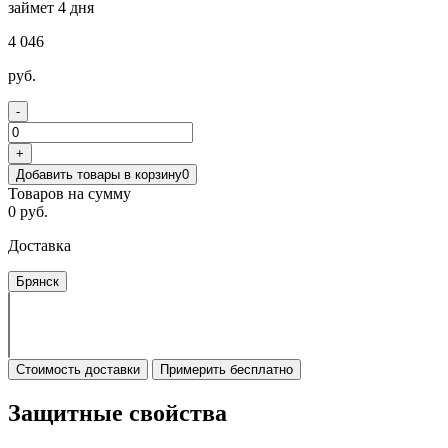
займет 4 дня
4 046
руб.
-
+
Добавить товары в корзину
0
Товаров на сумму
0 руб.
Доставка
Брянск
Стоимость доставки
Примерить бесплатно
Защитные свойства