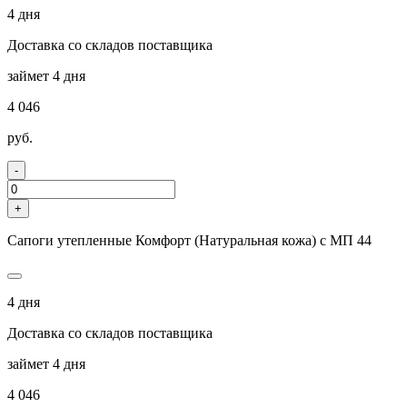
4 дня
Доставка со складов поставщика
займет 4 дня
4 046
руб.
-
+
Сапоги утепленные Комфорт (Натуральная кожа) с МП 44
4 дня
Доставка со складов поставщика
займет 4 дня
4 046