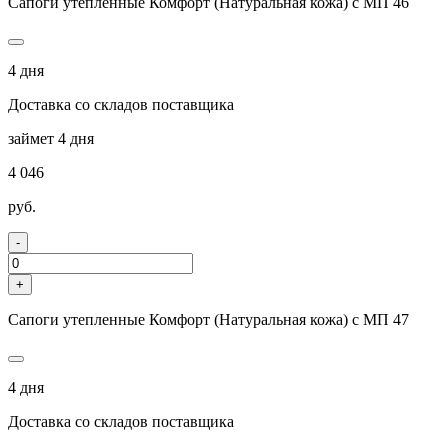
Сапоги утепленные Комфорт (Натуральная кожа) с МП 46
4 дня
Доставка со складов поставщика
займет 4 дня
4 046
руб.
-
+
Сапоги утепленные Комфорт (Натуральная кожа) с МП 47
4 дня
Доставка со складов поставщика