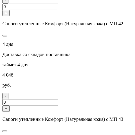
-
+
Сапоги утепленные Комфорт (Натуральная кожа) с МП 42
4 дня
Доставка со складов поставщика
займет 4 дня
4 046
руб.
-
+
Сапоги утепленные Комфорт (Натуральная кожа) с МП 43