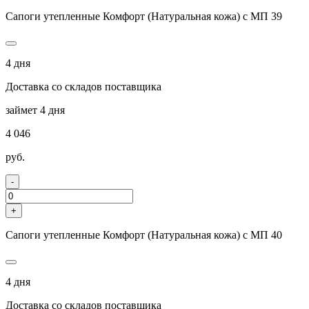
Сапоги утепленные Комфорт (Натуральная кожа) с МП 39
4 дня
Доставка со складов поставщика
займет 4 дня
4 046
руб.
-
+
Сапоги утепленные Комфорт (Натуральная кожа) с МП 40
4 дня
Доставка со складов поставщика