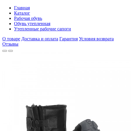
Главная
Каталог
Рабочая обувь
Обувь утепленная
Утепленные рабочие сапоги
О товаре
Доставка и оплата
Гарантия
Условия возврата
Отзывы