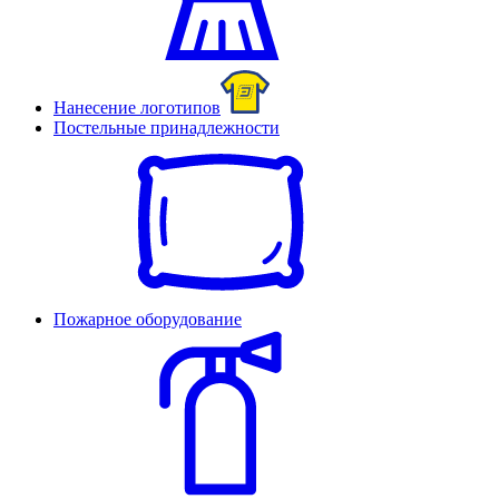
Нанесение логотипов
Постельные принадлежности
Пожарное оборудование