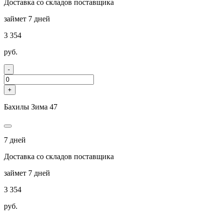
Доставка со складов поставщика
займет 7 дней
3 354
руб.
-
+
Бахилы Зима 47
7 дней
Доставка со складов поставщика
займет 7 дней
3 354
руб.