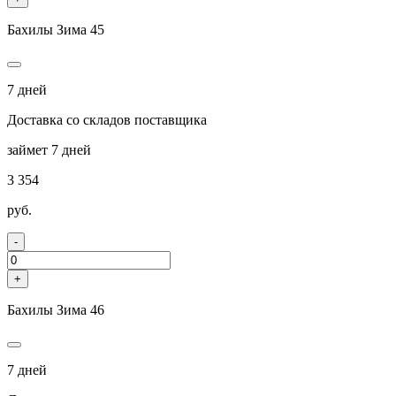
Бахилы Зима 45
7 дней
Доставка со складов поставщика
займет 7 дней
3 354
руб.
-
+
Бахилы Зима 46
7 дней