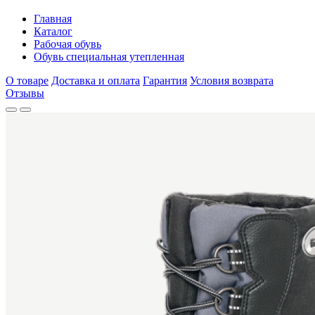
Главная
Каталог
Рабочая обувь
Обувь специальная утепленная
О товаре
Доставка и оплата
Гарантия
Условия возврата
Отзывы