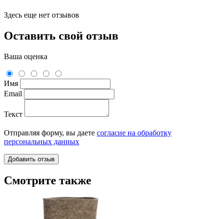
Здесь еще нет отзывов
Оставить свой отзыв
Ваша оценка
Имя
Email
Текст
Отправляя форму, вы даете
согласие на обработку
персональных данных
Смотрите также