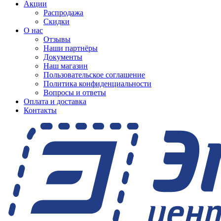
Акции
Распродажа
Скидки
О нас
Отзывы
Наши партнёры
Документы
Наш магазин
Пользовательское соглашение
Политика конфиденциальности
Вопросы и ответы
Оплата и доставка
Контакты