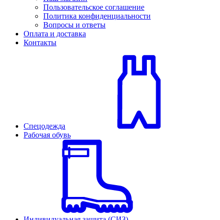
Пользовательское соглашение
Политика конфиденциальности
Вопросы и ответы
Оплата и доставка
Контакты
Спецодежда
Рабочая обувь
Индивидуальная защита (СИЗ)