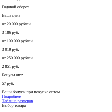
Годовой оборот
Ваша цена
от 20 000 рублей
3 186 руб.
от 100 000 рублей
3 019 руб.
от 250 000 рублей
2 851 руб.
Бонусы опт:
57 руб.
Ваши бонусы при покупке оптом
Подробнее
Таблица размеров
Выбор товара