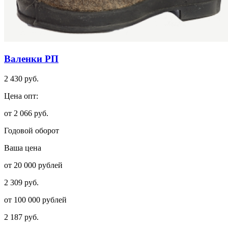
Валенки РП
2 430 руб.
Цена опт:
от 2 066 руб.
Годовой оборот
Ваша цена
от 20 000 рублей
2 309 руб.
от 100 000 рублей
2 187 руб.