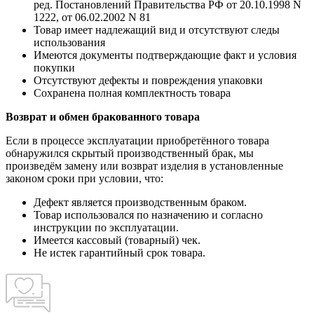
ред. Постановлений Правительства РФ от 20.10.1998 N
1222, от 06.02.2002 N 81
Товар имеет надлежащий вид и отсутствуют следы
использования
Имеются документы подтверждающие факт и условия
покупки
Отсутствуют дефекты и повреждения упаковки
Сохранена полная комплектность товара
Возврат и обмен бракованного товара
Если в процессе эксплуатации приобретённого товара
обнаружился скрытый производственный брак, мы
произведём замену или возврат изделия в установленные
законом сроки при условии, что:
Дефект является производственным браком.
Товар использовался по назначению и согласно
инструкции по эксплуатации.
Имеется кассовый (товарный) чек.
Не истек гарантийный срок товара.