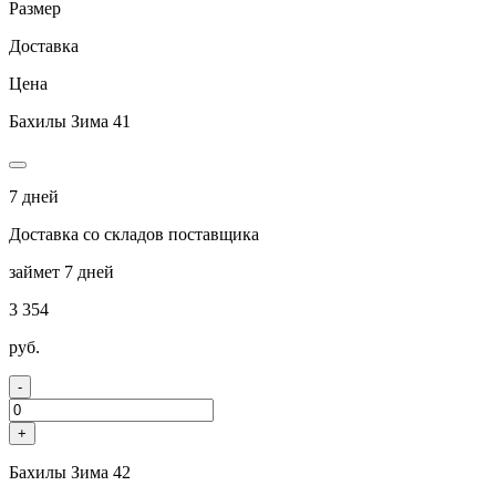
Размер
Доставка
Цена
Бахилы Зима 41
7 дней
Доставка со складов поставщика
займет 7 дней
3 354
руб.
-
+
Бахилы Зима 42