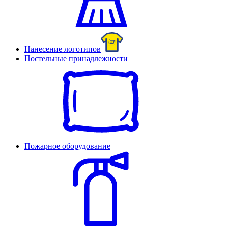
Нанесение логотипов
Постельные принадлежности
Пожарное оборудование