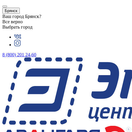
Брянск
Ваш город
Брянск
?
Все верно
Выбрать город
8 (800) 201 24-60