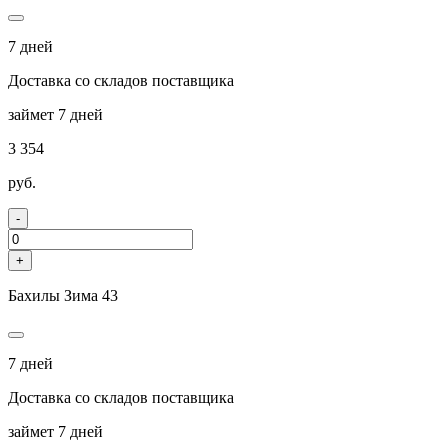
7 дней
Доставка со складов поставщика
займет 7 дней
3 354
руб.
-
+
Бахилы Зима 43
7 дней
Доставка со складов поставщика
займет 7 дней