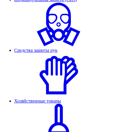
Средства защиты рук
Хозяйственные товары