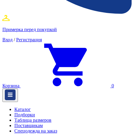
Примерка перед покупкой
Вход
/
Регистрация
Корзина
0
Каталог
Подборки
Таблица размеров
Поставщикам
Спецодежда на заказ