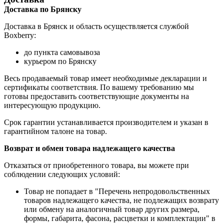
Доставка по Брянску
Доставка в Брянск и область осуществляется службой
Boxberry:
до пункта самовывоза
курьером по Брянску
Весь продаваемый товар имеет необходимые декларации и
сертификаты соответствия. По вашему требованию мы
готовы предоставить соответствующие документы на
интересующую продукцию.
Срок гарантии устанавливается производителем и указан в
гарантийном талоне на товар.
Возврат и обмен товара надлежащего качества
Отказаться от приобретенного товара, вы можете при
соблюдении следующих условий:
Товар не попадает в "Перечень непродовольственных
товаров надлежащего качества, не подлежащих возврату
или обмену на аналогичный товар других размера,
формы, габарита, фасона, расцветки и комплектации" в