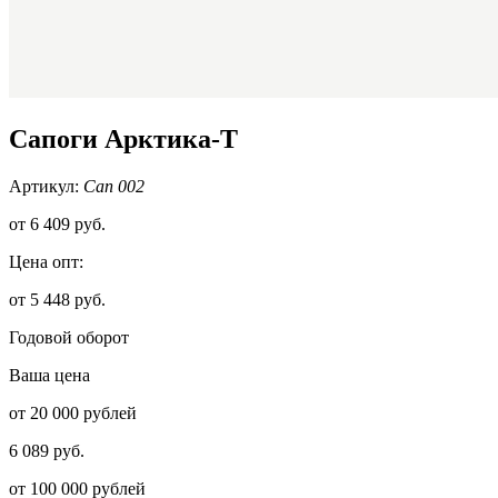
Сапоги Арктика-Т
Артикул:
Сап 002
от
6 409 руб.
Цена опт:
от 5 448 руб.
Годовой оборот
Ваша цена
от 20 000 рублей
6 089 руб.
от 100 000 рублей