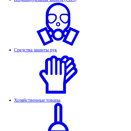
Средства защиты рук
Хозяйственные товары