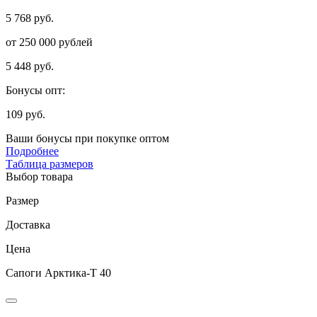
5 768 руб.
от 250 000 рублей
5 448 руб.
Бонусы опт:
109 руб.
Ваши бонусы при покупке оптом
Подробнее
Таблица размеров
Выбор товара
Размер
Доставка
Цена
Сапоги Арктика-Т 40