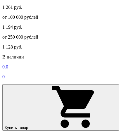
1 261 руб.
от 100 000 рублей
1 194 руб.
от 250 000 рублей
1 128 руб.
В наличии
0.0
0
Купить товар