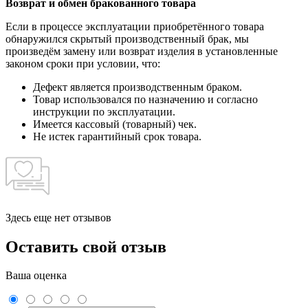
Возврат и обмен бракованного товара
Если в процессе эксплуатации приобретённого товара
обнаружился скрытый производственный брак, мы
произведём замену или возврат изделия в установленные
законом сроки при условии, что:
Дефект является производственным браком.
Товар использовался по назначению и согласно
инструкции по эксплуатации.
Имеется кассовый (товарный) чек.
Не истек гарантийный срок товара.
Здесь еще нет отзывов
Оставить свой отзыв
Ваша оценка