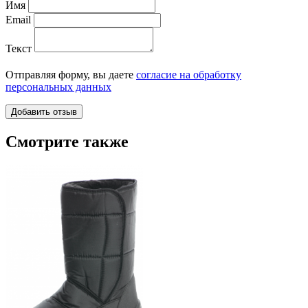
Имя
Email
Текст
Отправляя форму, вы даете
согласие на обработку
персональных данных
Смотрите также