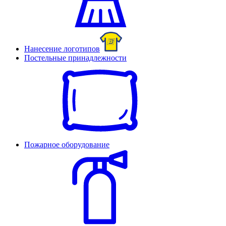
Нанесение логотипов
Постельные принадлежности
Пожарное оборудование