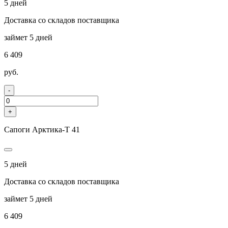
5 дней
Доставка со складов поставщика
займет 5 дней
6 409
руб.
-
+
Сапоги Арктика-Т 41
5 дней
Доставка со складов поставщика
займет 5 дней
6 409