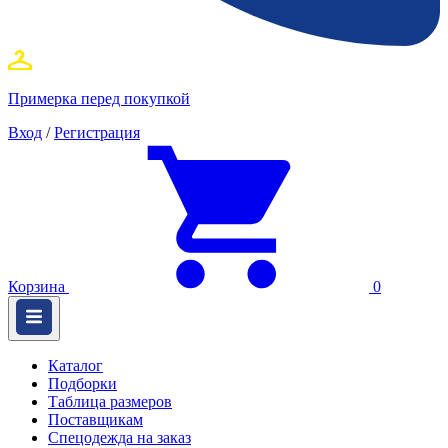
Примерка перед покупкой
Вход
/
Регистрация
Корзина
0
Каталог
Подборки
Таблица размеров
Поставщикам
Спецодежда на заказ