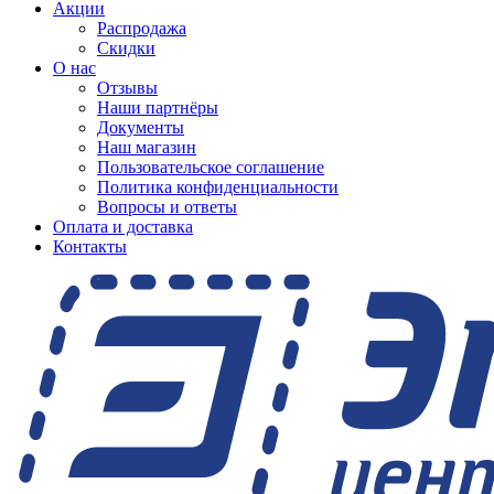
Акции
Распродажа
Скидки
О нас
Отзывы
Наши партнёры
Документы
Наш магазин
Пользовательское соглашение
Политика конфиденциальности
Вопросы и ответы
Оплата и доставка
Контакты