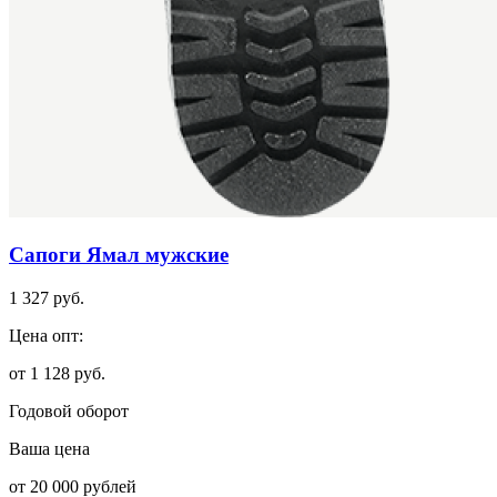
Сапоги Ямал мужские
1 327 руб.
Цена опт:
от 1 128 руб.
Годовой оборот
Ваша цена
от 20 000 рублей