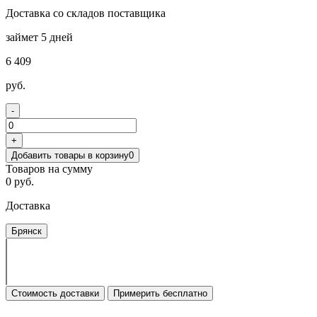
Доставка со складов поставщика
займет 5 дней
6 409
руб.
-
+
Добавить товары в корзину
0
Товаров на сумму
0 руб.
Доставка
Брянск
Стоимость доставки
Примерить бесплатно