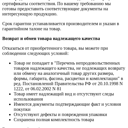
сертификаты соответствия. По вашему требованию мы
готовы предоставить соответствующие документы на
интересующую продукцию.
Срок гарантии устанавливается производителем и указан в
гарантийном талоне на товар.
Возврат и обмен товара надлежащего качества
Отказаться от приобретенного товара, вы можете при
соблюдении следующих условий:
Товар не попадает в "Перечень непродовольственных
товаров надлежащего качества, не подлежащих возврату
или обмену на аналогичный товар других размера,
формы, габарита, фасона, расцветки и комплектации" в
ред. Постановлений Правительства РФ от 20.10.1998 N
1222, от 06.02.2002 N 81
Товар имеет надлежащий вид и отсутствуют следы
использования
Имеются документы подтверждающие факт и условия
покупки
Отсутствуют дефекты и повреждения упаковки
Сохранена полная комплектность товара