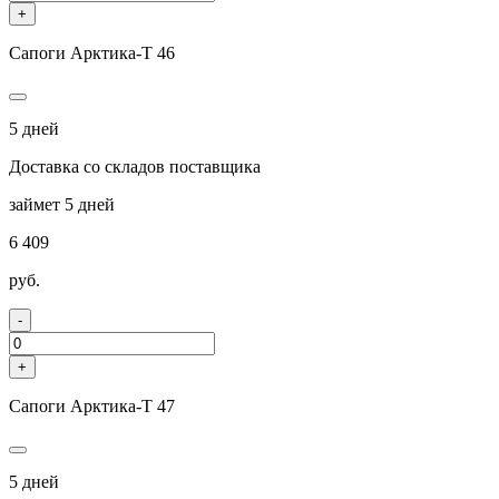
+
Сапоги Арктика-Т 46
5 дней
Доставка со складов поставщика
займет 5 дней
6 409
руб.
-
+
Сапоги Арктика-Т 47
5 дней