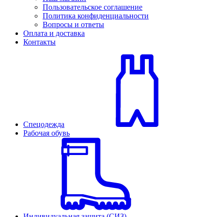
Пользовательское соглашение
Политика конфиденциальности
Вопросы и ответы
Оплата и доставка
Контакты
Спецодежда
Рабочая обувь
Индивидуальная защита (СИЗ)