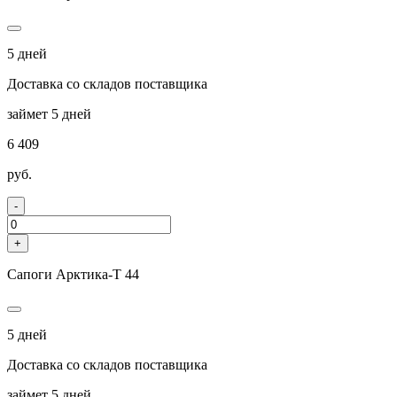
5 дней
Доставка со складов поставщика
займет 5 дней
6 409
руб.
-
+
Сапоги Арктика-Т 44
5 дней
Доставка со складов поставщика
займет 5 дней