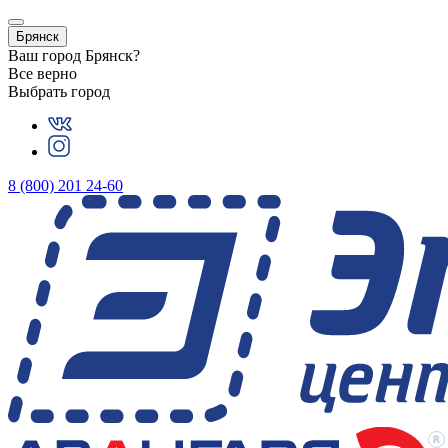
Брянск
Ваш город
Брянск
?
Все верно
Выбрать город
8 (800) 201 24-60