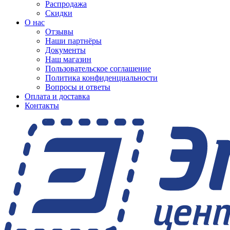
Распродажа
Скидки
О нас
Отзывы
Наши партнёры
Документы
Наш магазин
Пользовательское соглашение
Политика конфиденциальности
Вопросы и ответы
Оплата и доставка
Контакты