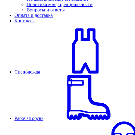
Политика конфиденциальности
Вопросы и ответы
Оплата и доставка
Контакты
Спецодежда
Рабочая обувь