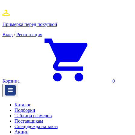
Примерка перед покупкой
Вход
/
Регистрация
Корзина
0
Каталог
Подборки
Таблица размеров
Поставщикам
Спецодежда на заказ
Акции