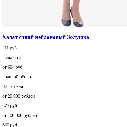
Халат синий нейлоновый Золушка
711 руб.
Цена опт:
от 604 руб.
Годовой оборот
Ваша цена
от 20 000 рублей
675 руб.
от 100 000 рублей
640 руб.