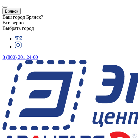
Брянск
Ваш город
Брянск
?
Все верно
Выбрать город
8 (800) 201 24-60