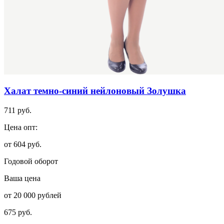
Халат темно-синий нейлоновый Золушка
711 руб.
Цена опт:
от 604 руб.
Годовой оборот
Ваша цена
от 20 000 рублей
675 руб.