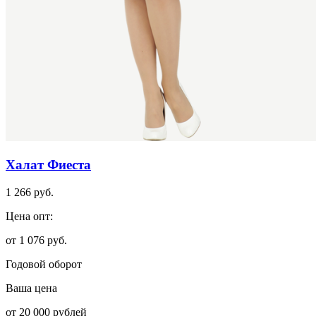
Халат Фиеста
1 266 руб.
Цена опт:
от 1 076 руб.
Годовой оборот
Ваша цена
от 20 000 рублей