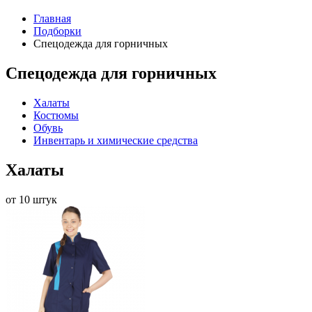
Главная
Подборки
Спецодежда для горничных
Спецодежда для горничных
Халаты
Костюмы
Обувь
Инвентарь и химические средства
Халаты
от 10 штук