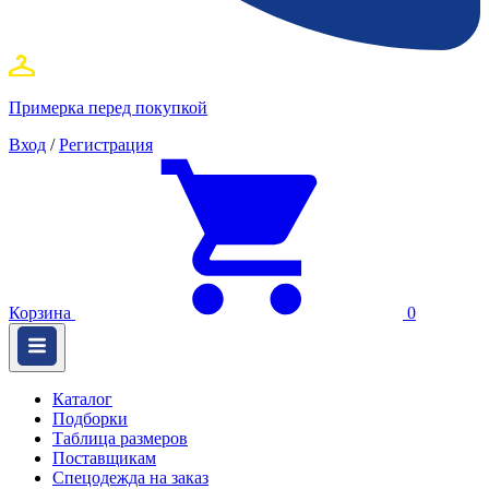
Примерка перед покупкой
Вход
/
Регистрация
Корзина
0
Каталог
Подборки
Таблица размеров
Поставщикам
Спецодежда на заказ