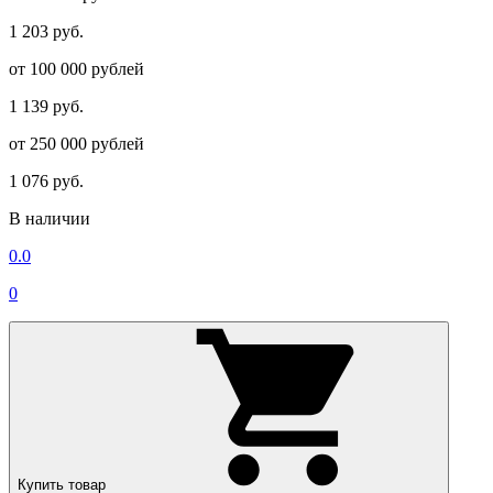
1 203 руб.
от 100 000 рублей
1 139 руб.
от 250 000 рублей
1 076 руб.
В наличии
0.0
0
Купить товар