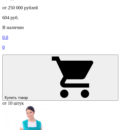
от 250 000 рублей
604 руб.
В наличии
0.0
0
Купить товар
от 10 штук