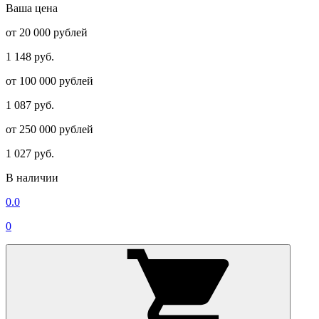
Ваша цена
от 20 000 рублей
1 148 руб.
от 100 000 рублей
1 087 руб.
от 250 000 рублей
1 027 руб.
В наличии
0.0
0