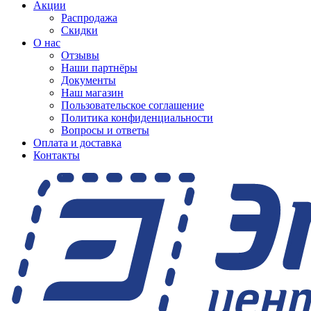
Акции
Распродажа
Скидки
О нас
Отзывы
Наши партнёры
Документы
Наш магазин
Пользовательское соглашение
Политика конфиденциальности
Вопросы и ответы
Оплата и доставка
Контакты