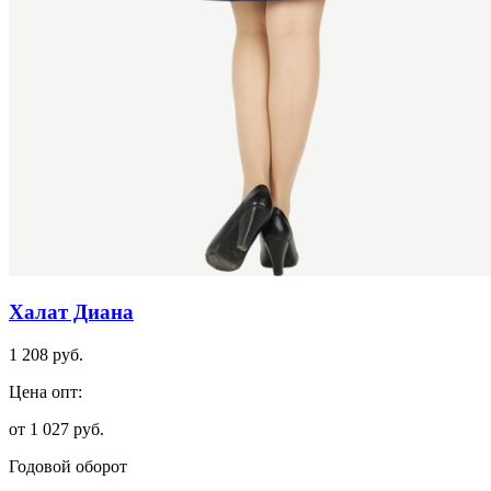
Халат Диана
1 208 руб.
Цена опт:
от 1 027 руб.
Годовой оборот