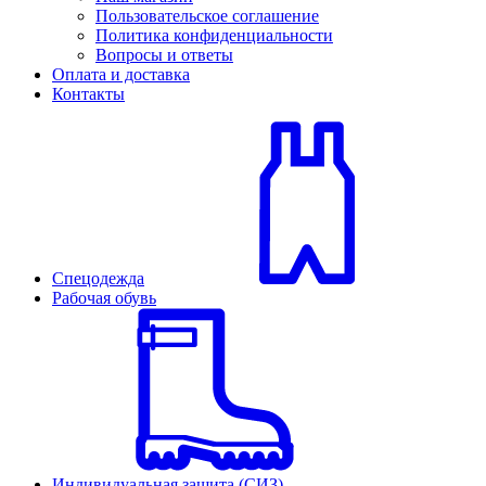
Пользовательское соглашение
Политика конфиденциальности
Вопросы и ответы
Оплата и доставка
Контакты
Спецодежда
Рабочая обувь
Индивидуальная защита (СИЗ)