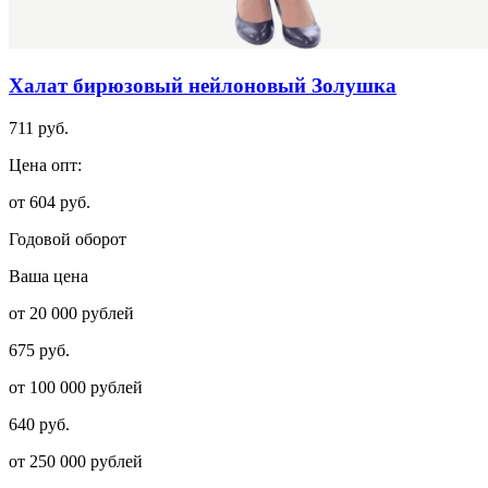
Халат бирюзовый нейлоновый Золушка
711 руб.
Цена опт:
от 604 руб.
Годовой оборот
Ваша цена
от 20 000 рублей
675 руб.
от 100 000 рублей
640 руб.
от 250 000 рублей