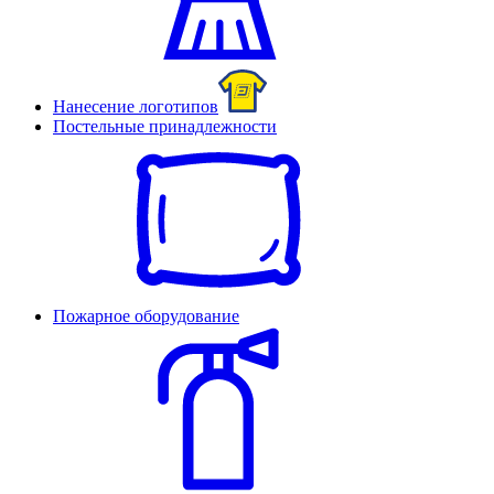
Нанесение логотипов
Постельные принадлежности
Пожарное оборудование