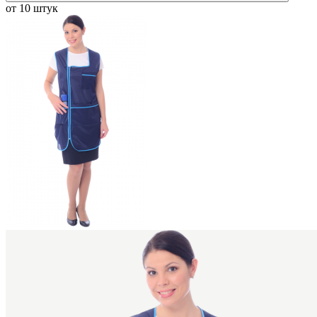
от 10 штук