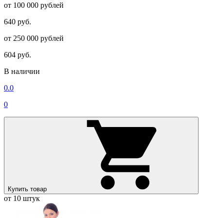
от 100 000 рублей
640 руб.
от 250 000 рублей
604 руб.
В наличии
0.0
0
Купить товар
от 10 штук