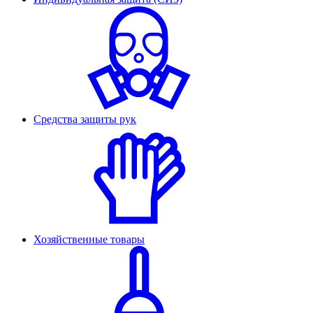
Средства защиты рук
Хозяйственные товары