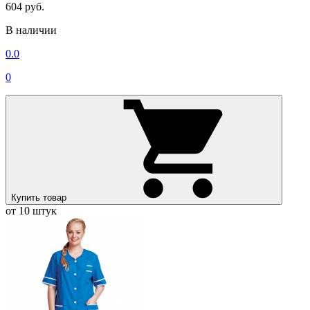
604 руб.
В наличии
0.0
0
Купить товар
от 10 штук