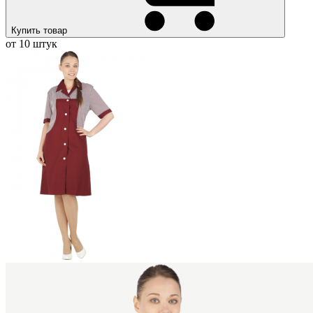
Купить товар
от 10 штук