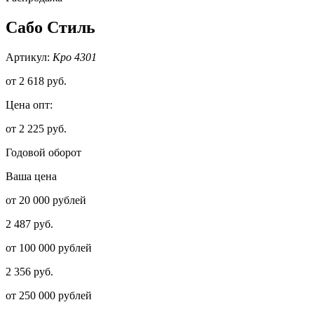
Сабо Стиль
Артикул:
Кро 4301
от
2 618 руб.
Цена опт:
от 2 225 руб.
Годовой оборот
Ваша цена
от 20 000 рублей
2 487 руб.
от 100 000 рублей
2 356 руб.
от 250 000 рублей