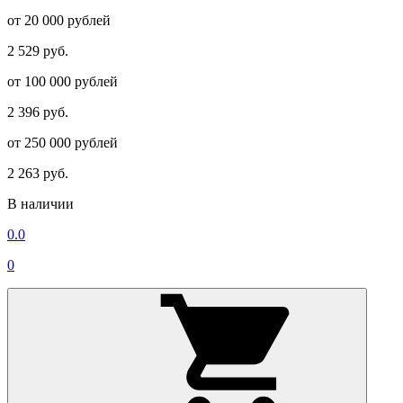
от 20 000 рублей
2 529 руб.
от 100 000 рублей
2 396 руб.
от 250 000 рублей
2 263 руб.
В наличии
0.0
0