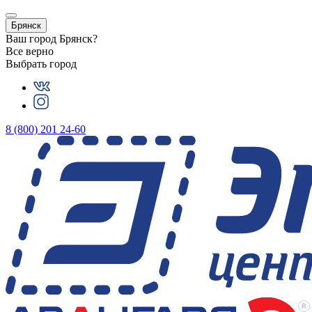
Брянск
Ваш город
Брянск
?
Все верно
Выбрать город
8 (800) 201 24-60