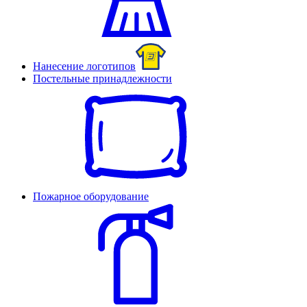
Нанесение логотипов
Постельные принадлежности
Пожарное оборудование