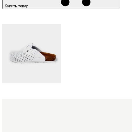
Купить товар