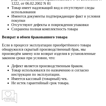
1222, от 06.02.2002 N 81
Товар имеет надлежащий вид и отсутствуют следы
использования
Имеются документы подтверждающие факт и условия
покупки
Отсутствуют дефекты и повреждения упаковки
Сохранена полная комплектность товара
Возврат и обмен бракованного товара
Если в процессе эксплуатации приобретённого товара
обнаружился скрытый производственный брак, мы
произведём замену или возврат изделия в установленные
законом сроки при условии, что:
Дефект является производственным браком.
Товар использовался по назначению и согласно
инструкции по эксплуатации.
Имеется кассовый (товарный) чек.
Не истек гарантийный срок товара.