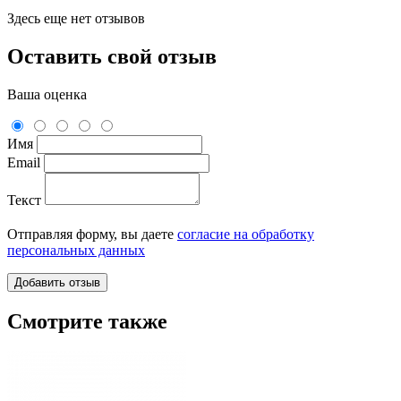
Здесь еще нет отзывов
Оставить свой отзыв
Ваша оценка
Имя
Email
Текст
Отправляя форму, вы даете
согласие на обработку
персональных данных
Смотрите также