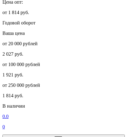
Цена опт:
от 1 814 руб.
Годовой оборот
Ваша цена
от 20 000 рублей
2 027 руб.
от 100 000 рублей
1 921 руб.
от 250 000 рублей
1 814 руб.
В наличии
0.0
0