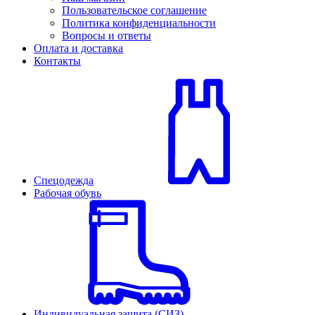
Пользовательское соглашение
Политика конфиденциальности
Вопросы и ответы
Оплата и доставка
Контакты
Спецодежда
Рабочая обувь
Индивидуальная защита (СИЗ)