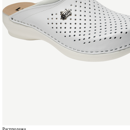
Распродажа