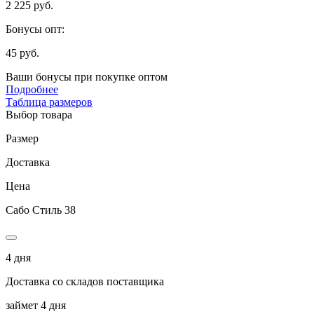
2 225 руб.
Бонусы опт:
45 руб.
Ваши бонусы при покупке оптом
Подробнее
Таблица размеров
Выбор товара
Размер
Доставка
Цена
Сабо Стиль 38
4 дня
Доставка со складов поставщика
займет 4 дня