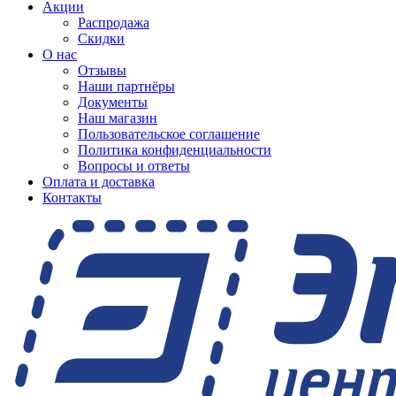
Акции
Распродажа
Скидки
О нас
Отзывы
Наши партнёры
Документы
Наш магазин
Пользовательское соглашение
Политика конфиденциальности
Вопросы и ответы
Оплата и доставка
Контакты