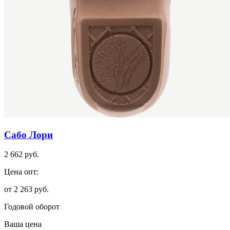
Сабо Лори
2 662 руб.
Цена опт:
от 2 263 руб.
Годовой оборот
Ваша цена