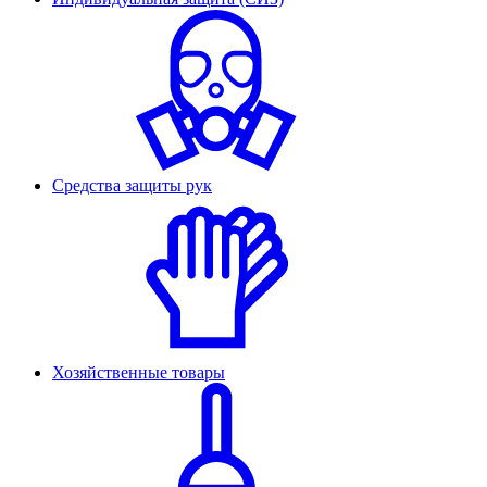
Средства защиты рук
Хозяйственные товары