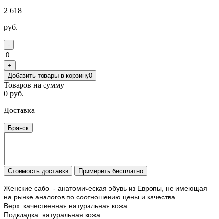
2 618
руб.
-
+
Добавить товары в корзину
0
Товаров на сумму
0 руб.
Доставка
Брянск
Стоимость доставки
Примерить бесплатно
Женские сабо - анатомическая обувь из Европы, не имеющая
на рынке аналогов по соотношению цены и качества.
Верх: качественная натуральная кожа.
Подкладка: натуральная кожа.