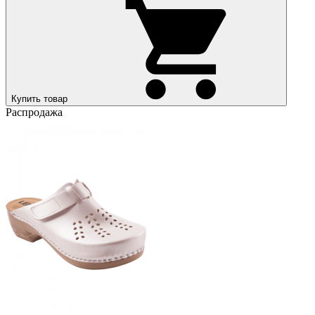
Купить товар
Распродажа