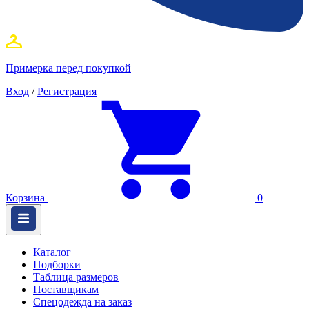
Примерка перед покупкой
Вход
/
Регистрация
Корзина
0
Каталог
Подборки
Таблица размеров
Поставщикам
Спецодежда на заказ