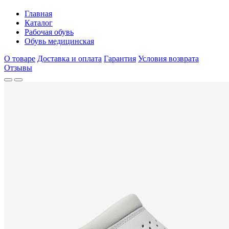
Главная
Каталог
Рабочая обувь
Обувь медицинская
О товаре
Доставка и оплата
Гарантия
Условия возврата
Отзывы