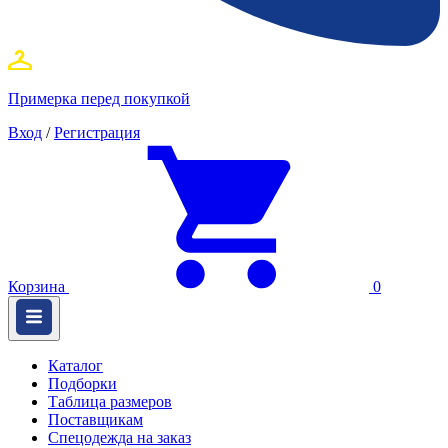
Примерка перед покупкой
Вход
/
Регистрация
Корзина
0
Каталог
Подборки
Таблица размеров
Поставщикам
Спецодежда на заказ