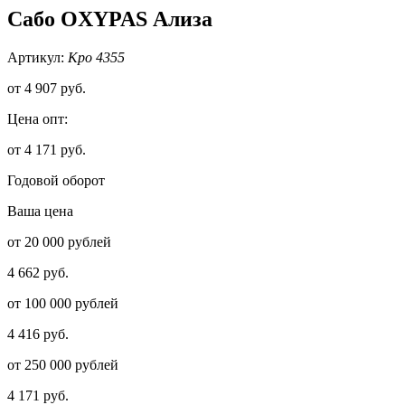
Сабо OXYPAS Ализа
Артикул:
Кро 4355
от
4 907 руб.
Цена опт:
от 4 171 руб.
Годовой оборот
Ваша цена
от 20 000 рублей
4 662 руб.
от 100 000 рублей
4 416 руб.
от 250 000 рублей
4 171 руб.