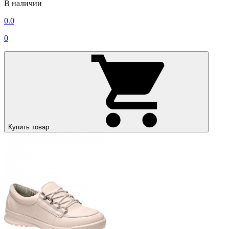
В наличии
0.0
0
Купить товар