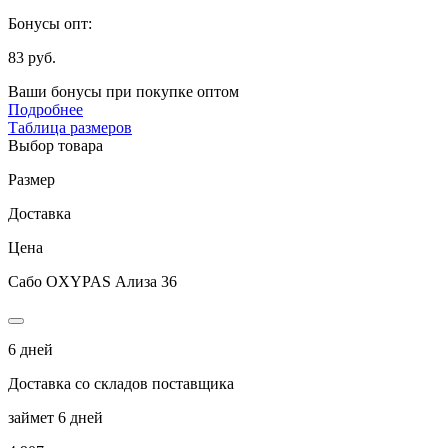
Бонусы опт:
83 руб.
Ваши бонусы при покупке оптом
Подробнее
Таблица размеров
Выбор товара
Размер
Доставка
Цена
Сабо OXYPAS Ализа 36
6 дней
Доставка со складов поставщика
займет 6 дней