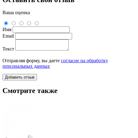
Ваша оценка
Имя
Email
Текст
Отправляя форму, вы даете
согласие на обработку
персональных данных
Смотрите также