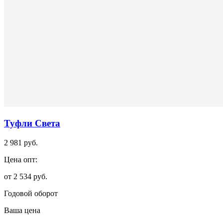
Туфли Света
2 981 руб.
Цена опт:
от 2 534 руб.
Годовой оборот
Ваша цена