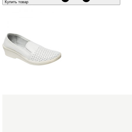
Купить товар