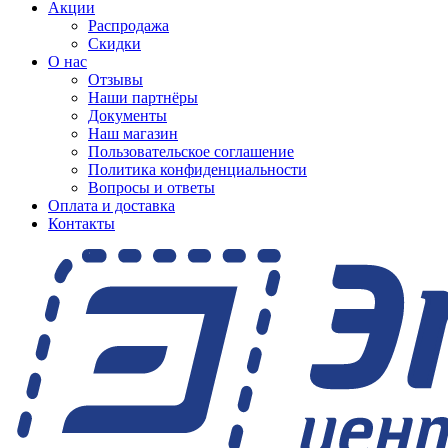
Акции
Распродажа
Скидки
О нас
Отзывы
Наши партнёры
Документы
Наш магазин
Пользовательское соглашение
Политика конфиденциальности
Вопросы и ответы
Оплата и доставка
Контакты