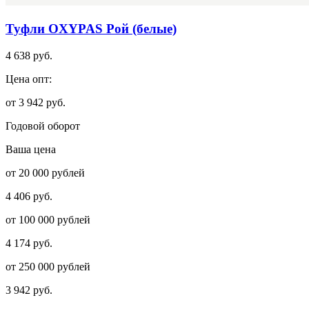
Туфли OXYPAS Рой (белые)
4 638 руб.
Цена опт:
от 3 942 руб.
Годовой оборот
Ваша цена
от 20 000 рублей
4 406 руб.
от 100 000 рублей
4 174 руб.
от 250 000 рублей
3 942 руб.