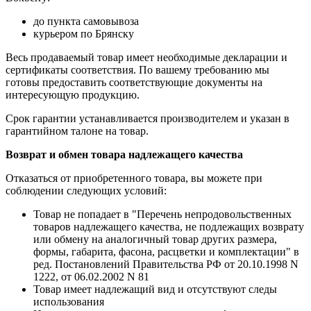
до пункта самовывоза
курьером по Брянску
Весь продаваемый товар имеет необходимые декларации и
сертификаты соответствия. По вашему требованию мы
готовы предоставить соответствующие документы на
интересующую продукцию.
Срок гарантии устанавливается производителем и указан в
гарантийном талоне на товар.
Возврат и обмен товара надлежащего качества
Отказаться от приобретенного товара, вы можете при
соблюдении следующих условий:
Товар не попадает в "Перечень непродовольственных
товаров надлежащего качества, не подлежащих возврату
или обмену на аналогичный товар других размера,
формы, габарита, фасона, расцветки и комплектации" в
ред. Постановлений Правительства РФ от 20.10.1998 N
1222, от 06.02.2002 N 81
Товар имеет надлежащий вид и отсутствуют следы
использования