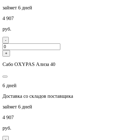
займет 6 дней
4 907
руб.
-
+
Сабо OXYPAS Ализа 40
6 дней
Доставка со складов поставщика
займет 6 дней
4 907
руб.
-