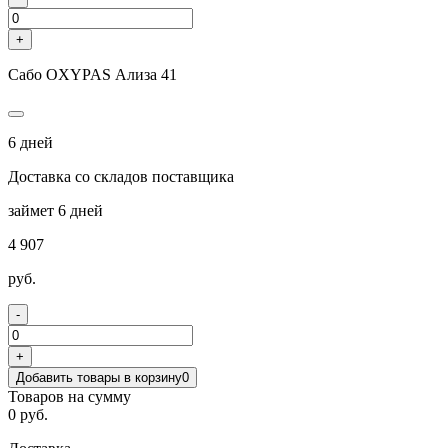
+
Сабо OXYPAS Ализа 41
6 дней
Доставка со складов поставщика
займет 6 дней
4 907
руб.
-
+
Добавить товары в корзину
0
Товаров на сумму
0 руб.