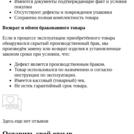
Имеются документы подтверждающие факт и условия
покупки
Отсутствуют дефекты и повреждения упаковки
Сохранена полная комплектность товара
Возврат и обмен бракованного товара
Если в процессе эксплуатации приобретённого товара
обнаружился скрытый производственный брак, мы
произведём замену или возврат изделия в установленные
законом сроки при условии, что:
Дефект является производственным браком.
Товар использовался по назначению и согласно
инструкции по эксплуатации.
Имеется кассовый (товарный) чек.
Не истек гарантийный срок товара.
Здесь еще нет отзывов
Оставить свой отзыв