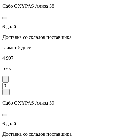
Сабо OXYPAS Ализа 38
6 дней
Доставка со складов поставщика
займет 6 дней
4 907
руб.
-
+
Сабо OXYPAS Ализа 39
6 дней
Доставка со складов поставщика