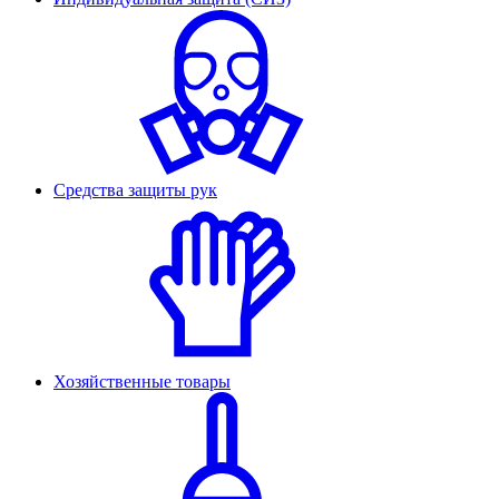
Средства защиты рук
Хозяйственные товары