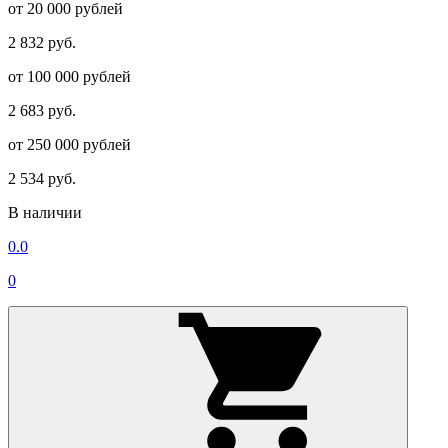
от 20 000 рублей
2 832 руб.
от 100 000 рублей
2 683 руб.
от 250 000 рублей
2 534 руб.
В наличии
0.0
0