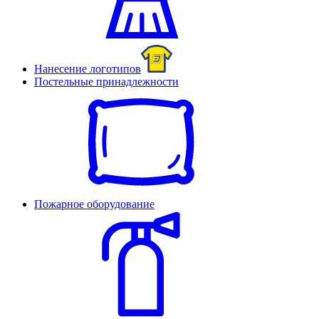
Нанесение логотипов
Постельные принадлежности
Пожарное оборудование