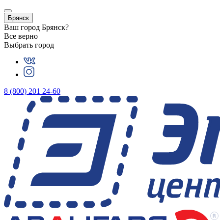
Брянск
Ваш город
Брянск
?
Все верно
Выбрать город
8 (800) 201 24-60