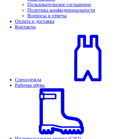
Пользовательское соглашение
Политика конфиденциальности
Вопросы и ответы
Оплата и доставка
Контакты
Спецодежда
Рабочая обувь
Индивидуальная защита (СИЗ)