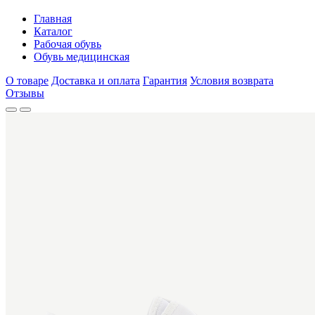
Главная
Каталог
Рабочая обувь
Обувь медицинская
О товаре
Доставка и оплата
Гарантия
Условия возврата
Отзывы