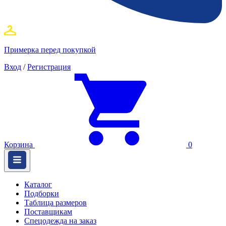
Примерка перед покупкой
Вход
/
Регистрация
Корзина
0
Каталог
Подборки
Таблица размеров
Поставщикам
Спецодежда на заказ