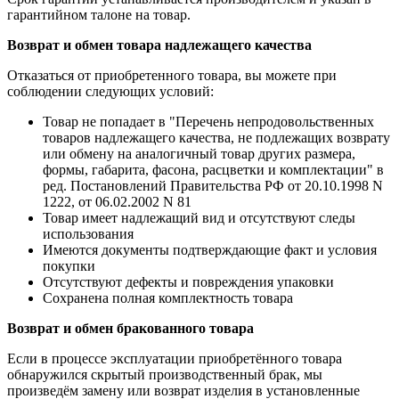
гарантийном талоне на товар.
Возврат и обмен товара надлежащего качества
Отказаться от приобретенного товара, вы можете при
соблюдении следующих условий:
Товар не попадает в "Перечень непродовольственных
товаров надлежащего качества, не подлежащих возврату
или обмену на аналогичный товар других размера,
формы, габарита, фасона, расцветки и комплектации" в
ред. Постановлений Правительства РФ от 20.10.1998 N
1222, от 06.02.2002 N 81
Товар имеет надлежащий вид и отсутствуют следы
использования
Имеются документы подтверждающие факт и условия
покупки
Отсутствуют дефекты и повреждения упаковки
Сохранена полная комплектность товара
Возврат и обмен бракованного товара
Если в процессе эксплуатации приобретённого товара
обнаружился скрытый производственный брак, мы
произведём замену или возврат изделия в установленные