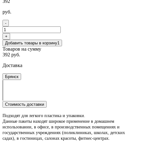
392
руб.
-
+
Добавить товары в корзину
1
Товаров на сумму
392 руб.
Доставка
Брянск
Стоимость доставки
Подходят для легкого пластика и упаковки.
Данные пакеты находят широкое применение в домашнем
использовании, в офисе, в производственных помещениях и
государственных учреждениях (поликлиниках, школах, детских
садах), в гостиницах, салонах красоты, фитнес-центрах.