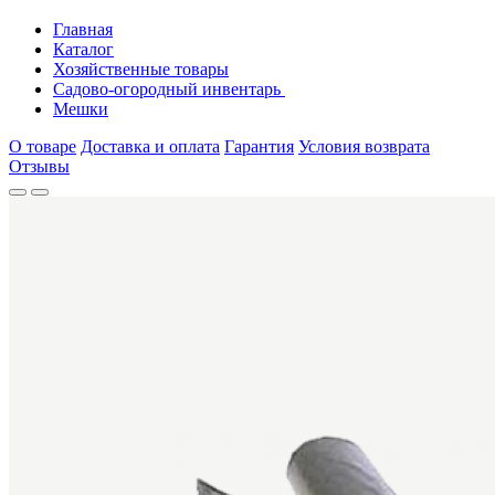
Главная
Каталог
Хозяйственные товары
Садово-огородный инвентарь
Мешки
О товаре
Доставка и оплата
Гарантия
Условия возврата
Отзывы