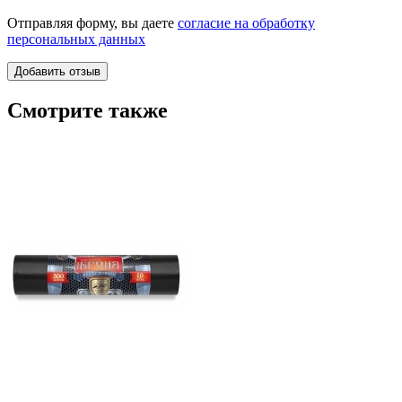
Отправляя форму, вы даете
согласие на обработку
персональных данных
Смотрите также