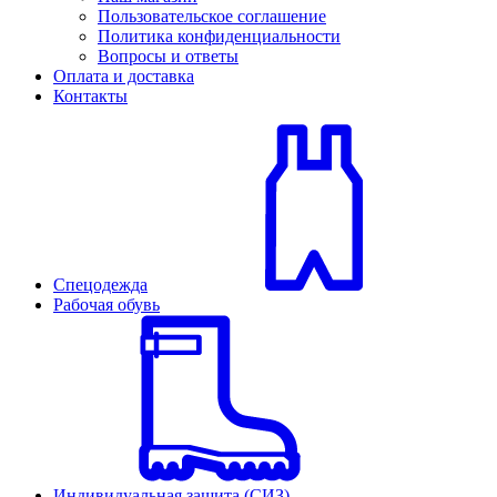
Пользовательское соглашение
Политика конфиденциальности
Вопросы и ответы
Оплата и доставка
Контакты
Спецодежда
Рабочая обувь
Индивидуальная защита (СИЗ)