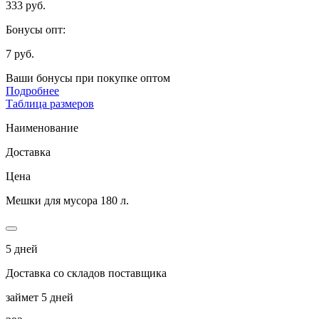
333 руб.
Бонусы опт:
7 руб.
Ваши бонусы при покупке оптом
Подробнее
Таблица размеров
Наименование
Доставка
Цена
Мешки для мусора 180 л.
5 дней
Доставка со складов поставщика
займет 5 дней