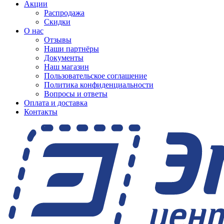
Акции
Распродажа
Скидки
О нас
Отзывы
Наши партнёры
Документы
Наш магазин
Пользовательское соглашение
Политика конфиденциальности
Вопросы и ответы
Оплата и доставка
Контакты