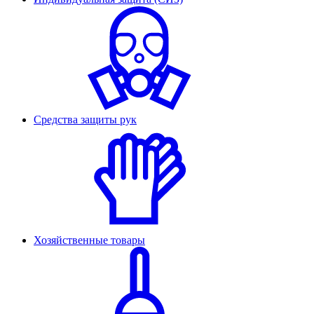
Средства защиты рук
Хозяйственные товары