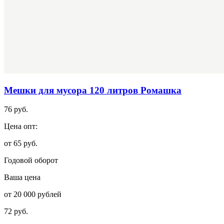
Мешки для мусора 120 литров Ромашка
76 руб.
Цена опт:
от 65 руб.
Годовой оборот
Ваша цена
от 20 000 рублей
72 руб.