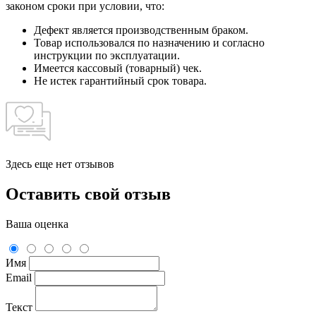
законом сроки при условии, что:
Дефект является производственным браком.
Товар использовался по назначению и согласно
инструкции по эксплуатации.
Имеется кассовый (товарный) чек.
Не истек гарантийный срок товара.
Здесь еще нет отзывов
Оставить свой отзыв
Ваша оценка
Имя
Email
Текст