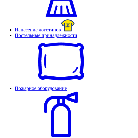
Нанесение логотипов
Постельные принадлежности
Пожарное оборудование