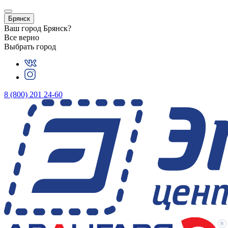
Брянск
Ваш город
Брянск
?
Все верно
Выбрать город
8 (800) 201 24-60