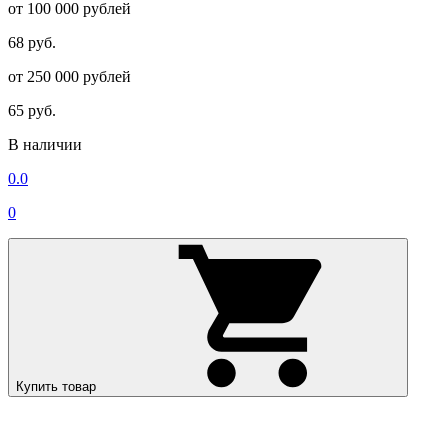
от 100 000 рублей
68 руб.
от 250 000 рублей
65 руб.
В наличии
0.0
0
Купить товар