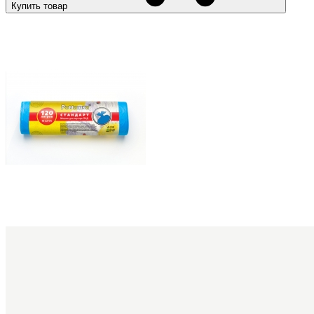
Купить товар