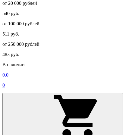
от 20 000 рублей
540 руб.
от 100 000 рублей
511 руб.
от 250 000 рублей
483 руб.
В наличии
0.0
0