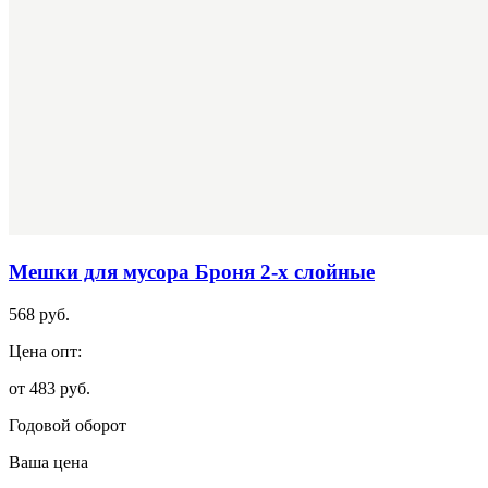
Мешки для мусора Броня 2-х слойные
568 руб.
Цена опт:
от 483 руб.
Годовой оборот
Ваша цена