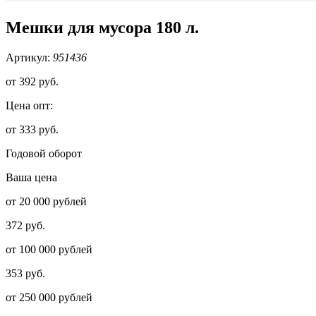
Мешки для мусора 180 л.
Артикул:
951436
от
392 руб.
Цена опт:
от 333 руб.
Годовой оборот
Ваша цена
от 20 000 рублей
372 руб.
от 100 000 рублей
353 руб.
от 250 000 рублей