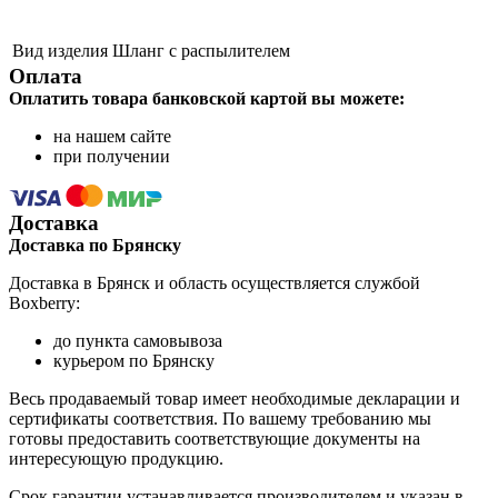
Вид изделия
Шланг с распылителем
Оплата
Оплатить товара банковской картой вы можете:
на нашем сайте
при получении
Доставка
Доставка по Брянску
Доставка в Брянск и область осуществляется службой
Boxberry:
до пункта самовывоза
курьером по Брянску
Весь продаваемый товар имеет необходимые декларации и
сертификаты соответствия. По вашему требованию мы
готовы предоставить соответствующие документы на
интересующую продукцию.
Срок гарантии устанавливается производителем и указан в