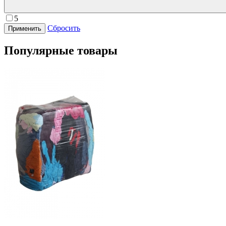
5
Сбросить
Популярные товары