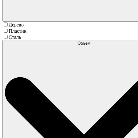
Дерево
Пластик
Сталь
Объем