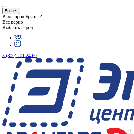
Брянск
Ваш город
Брянск
?
Все верно
Выбрать город
8 (800) 201 24-60