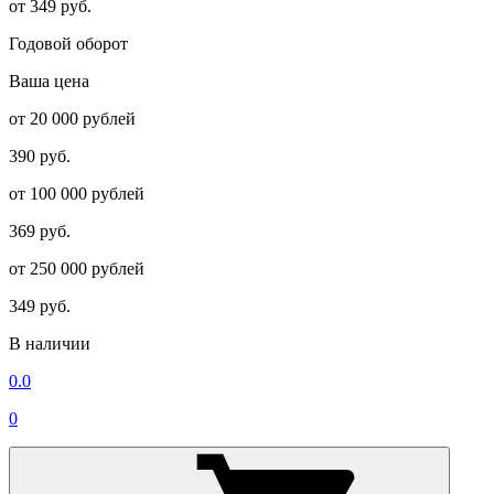
от 349 руб.
Годовой оборот
Ваша цена
от 20 000 рублей
390 руб.
от 100 000 рублей
369 руб.
от 250 000 рублей
349 руб.
В наличии
0.0
0