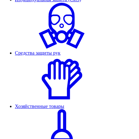
Средства защиты рук
Хозяйственные товары