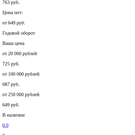
763 руб.
Цена опт:
от 649 руб.
Годовой оборот
Ваша цена
от 20 000 рублей
725 руб.
от 100 000 рублей
687 руб.
от 250 000 рублей
649 руб.
В наличии
0.0