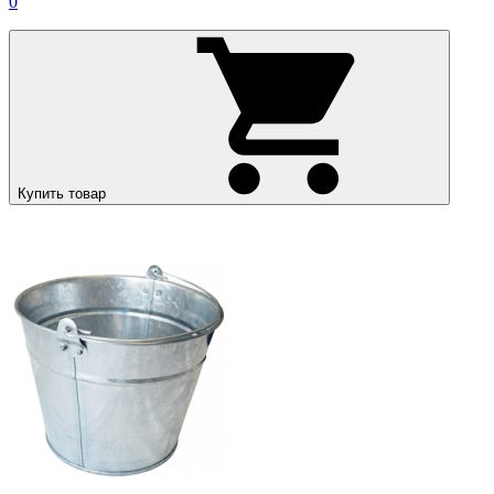
0
Купить товар