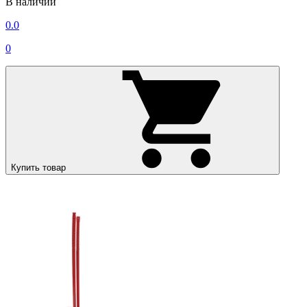
В наличии
0.0
0
Купить товар