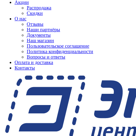
Акции
Распродажа
Скидки
О нас
Отзывы
Наши партнёры
Документы
Наш магазин
Пользовательское соглашение
Политика конфиденциальности
Вопросы и ответы
Оплата и доставка
Контакты