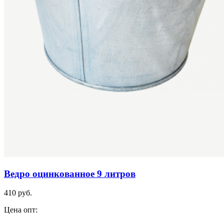
Ведро оцинкованное 9 литров
410 руб.
Цена опт: