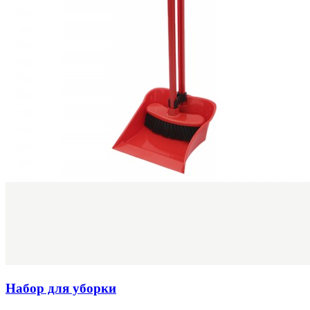
Набор для уборки