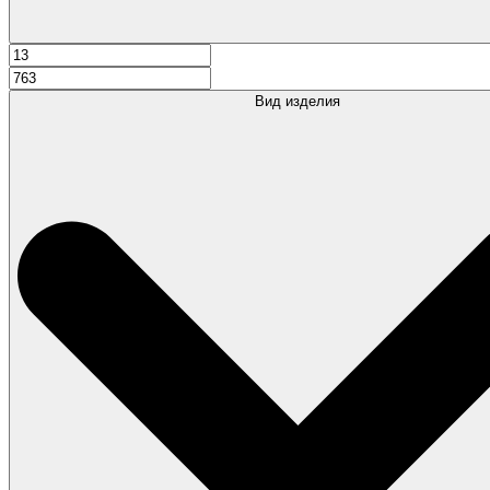
Вид изделия