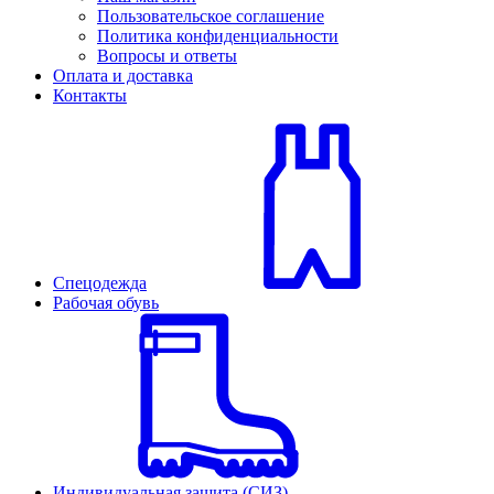
Пользовательское соглашение
Политика конфиденциальности
Вопросы и ответы
Оплата и доставка
Контакты
Спецодежда
Рабочая обувь
Индивидуальная защита (СИЗ)