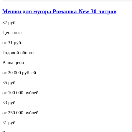
Мешки для мусора Ромашка-New 30 литров
37 руб.
Цена опт:
от 31 руб.
Годовой оборот
Ваша цена
от 20 000 рублей
35 руб.
от 100 000 рублей
33 руб.
от 250 000 рублей
31 руб.