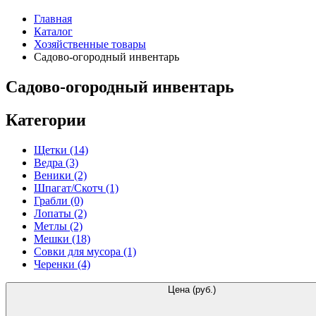
Главная
Каталог
Хозяйственные товары
Садово-огородный инвентарь
Садово-огородный инвентарь
Категории
Щетки
(14)
Ведра
(3)
Веники
(2)
Шпагат/Скотч
(1)
Грабли
(0)
Лопаты
(2)
Метлы
(2)
Мешки
(18)
Совки для мусора
(1)
Черенки
(4)
Цена (руб.)