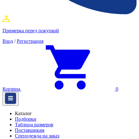
Примерка перед покупкой
Вход
/
Регистрация
Корзина
0
Каталог
Подборки
Таблица размеров
Поставщикам
Спецодежда на заказ