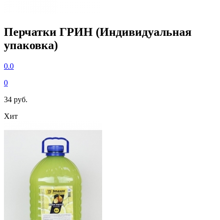
Перчатки ГРИН (Индивидуальная
упаковка)
0.0
0
34 руб.
Хит