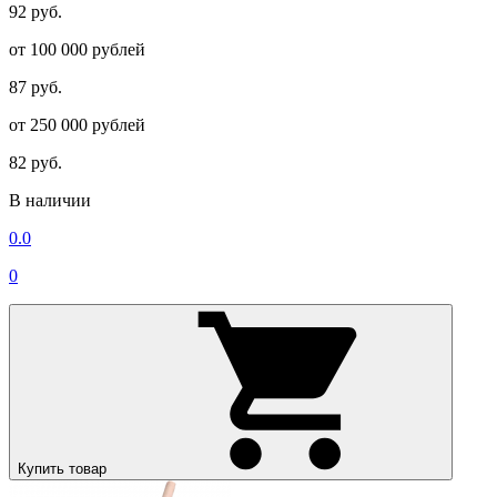
92 руб.
от 100 000 рублей
87 руб.
от 250 000 рублей
82 руб.
В наличии
0.0
0
Купить товар