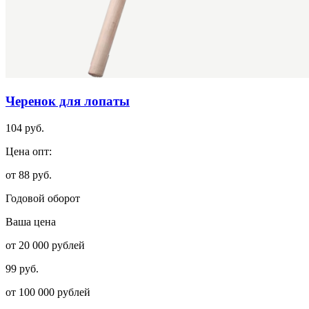
Черенок для лопаты
104 руб.
Цена опт:
от 88 руб.
Годовой оборот
Ваша цена
от 20 000 рублей
99 руб.
от 100 000 рублей