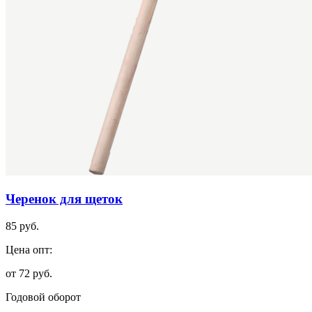
Черенок для щеток
85 руб.
Цена опт:
от 72 руб.
Годовой оборот