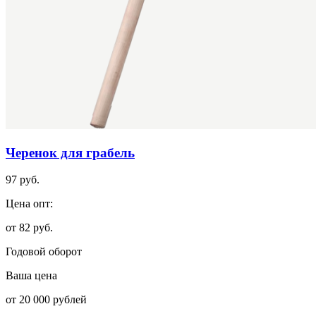
Черенок для грабель
97 руб.
Цена опт:
от 82 руб.
Годовой оборот
Ваша цена
от 20 000 рублей