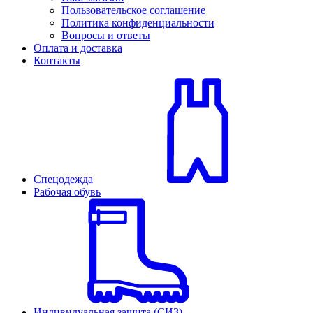
Пользовательское соглашение
Политика конфиденциальности
Вопросы и ответы
Оплата и доставка
Контакты
Спецодежда
Рабочая обувь
Индивидуальная защита (СИЗ)