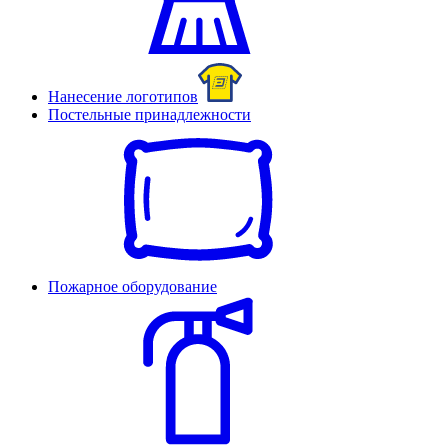
Нанесение логотипов
Постельные принадлежности
Пожарное оборудование