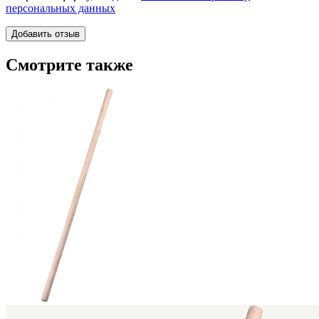
персональных данных
Смотрите также