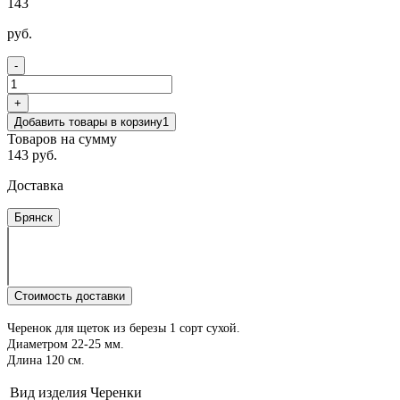
143
руб.
-
+
Добавить товары в корзину
1
Товаров на сумму
143 руб.
Доставка
Брянск
Стоимость доставки
Черенок для щеток из березы 1 сорт сухой.
Диаметром 22-25 мм.
Длина 120 см.
Вид изделия
Черенки