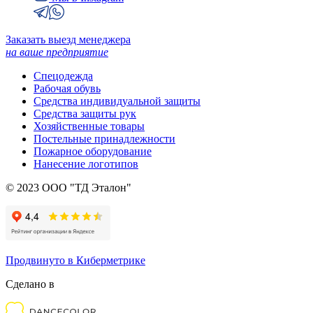
Заказать выезд менеджера
на ваше предприятие
Спецодежда
Рабочая обувь
Средства индивидуальной защиты
Средства защиты рук
Хозяйственные товары
Постельные принадлежности
Пожарное оборудование
Нанесение логотипов
© 2023 ООО "ТД Эталон"
Продвинуто в Киберметрике
Сделано в