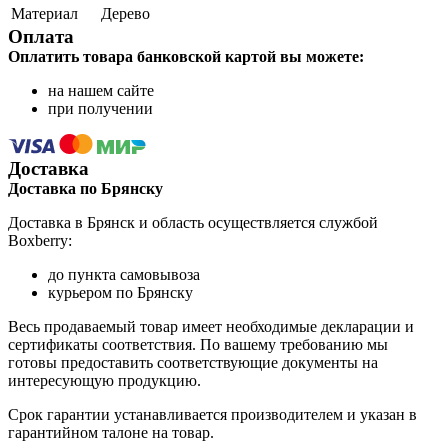
Материал
Дерево
Оплата
Оплатить товара банковской картой вы можете:
на нашем сайте
при получении
Доставка
Доставка по Брянску
Доставка в Брянск и область осуществляется службой
Boxberry:
до пункта самовывоза
курьером по Брянску
Весь продаваемый товар имеет необходимые декларации и
сертификаты соответствия. По вашему требованию мы
готовы предоставить соответствующие документы на
интересующую продукцию.
Срок гарантии устанавливается производителем и указан в
гарантийном талоне на товар.