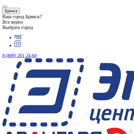
Брянск
Ваш город
Брянск
?
Все верно
Выбрать город
8 (800) 201 24-60