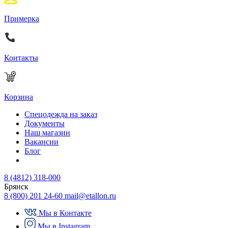
Примерка
Контакты
Корзина
Спецодежда на заказ
Документы
Наш магазин
Вакансии
Блог
8 (4812) 318-000
Брянск
8 (800) 201 24-60
mail@etallon.ru
Мы в Контакте
Мы в Instagram