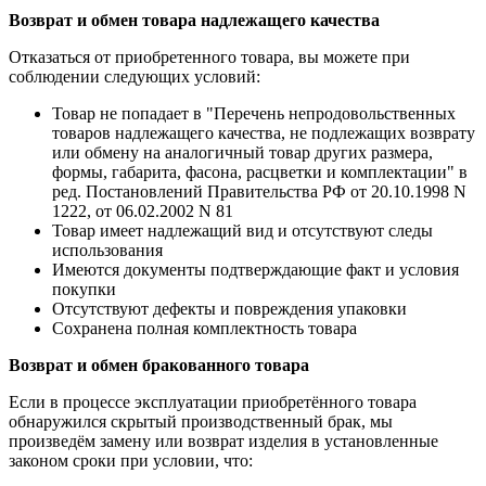
Возврат и обмен товара надлежащего качества
Отказаться от приобретенного товара, вы можете при
соблюдении следующих условий:
Товар не попадает в "Перечень непродовольственных
товаров надлежащего качества, не подлежащих возврату
или обмену на аналогичный товар других размера,
формы, габарита, фасона, расцветки и комплектации" в
ред. Постановлений Правительства РФ от 20.10.1998 N
1222, от 06.02.2002 N 81
Товар имеет надлежащий вид и отсутствуют следы
использования
Имеются документы подтверждающие факт и условия
покупки
Отсутствуют дефекты и повреждения упаковки
Сохранена полная комплектность товара
Возврат и обмен бракованного товара
Если в процессе эксплуатации приобретённого товара
обнаружился скрытый производственный брак, мы
произведём замену или возврат изделия в установленные
законом сроки при условии, что: