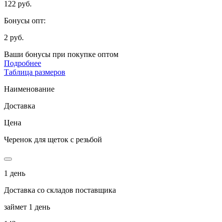
122 руб.
Бонусы опт:
2 руб.
Ваши бонусы при покупке оптом
Подробнее
Таблица размеров
Наименование
Доставка
Цена
Черенок для щеток с резьбой
1 день
Доставка со складов поставщика
займет 1 день