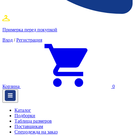
Примерка перед покупкой
Вход
/
Регистрация
Корзина
0
Каталог
Подборки
Таблица размеров
Поставщикам
Спецодежда на заказ