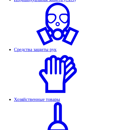
Средства защиты рук
Хозяйственные товары