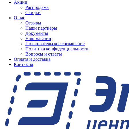
Акции
Распродажа
Скидки
О нас
Отзывы
Наши партнёры
Документы
Наш магазин
Пользовательское соглашение
Политика конфиденциальности
Вопросы и ответы
Оплата и доставка
Контакты