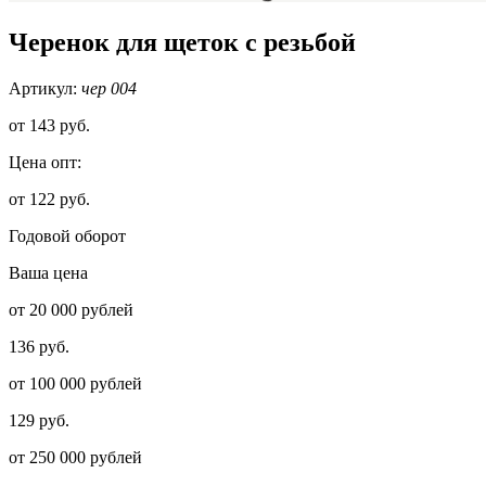
Черенок для щеток с резьбой
Артикул:
чер 004
от
143 руб.
Цена опт:
от 122 руб.
Годовой оборот
Ваша цена
от 20 000 рублей
136 руб.
от 100 000 рублей
129 руб.
от 250 000 рублей