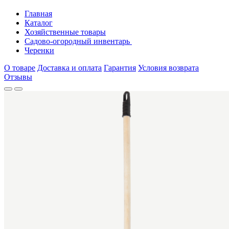
Главная
Каталог
Хозяйственные товары
Садово-огородный инвентарь
Черенки
О товаре
Доставка и оплата
Гарантия
Условия возврата
Отзывы