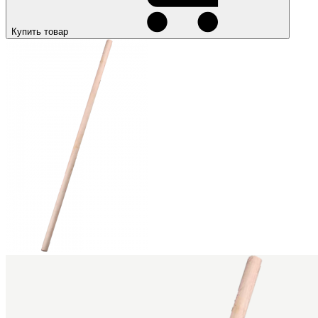
Купить товар