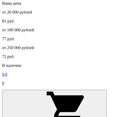
Ваша цена
от 20 000 рублей
81 руб.
от 100 000 рублей
77 руб.
от 250 000 рублей
72 руб.
В наличии
0.0
0