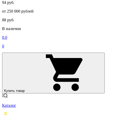
94 руб.
от 250 000 рублей
88 руб.
В наличии
0.0
0
Купить товар
Каталог