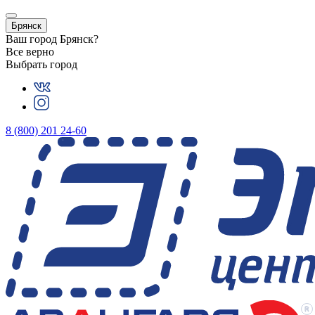
Брянск
Ваш город
Брянск
?
Все верно
Выбрать город
8 (800) 201 24-60