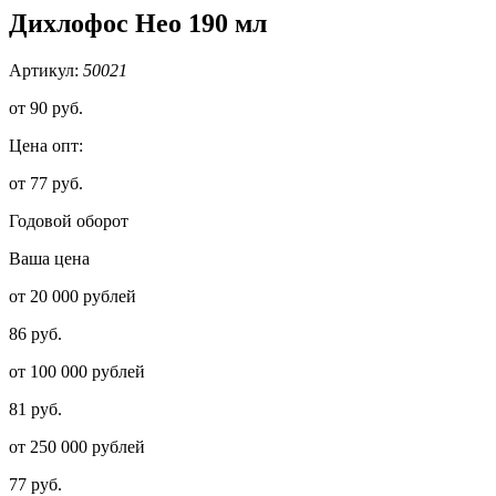
Дихлофос Нео 190 мл
Артикул:
50021
от
90 руб.
Цена опт:
от 77 руб.
Годовой оборот
Ваша цена
от 20 000 рублей
86 руб.
от 100 000 рублей
81 руб.
от 250 000 рублей
77 руб.