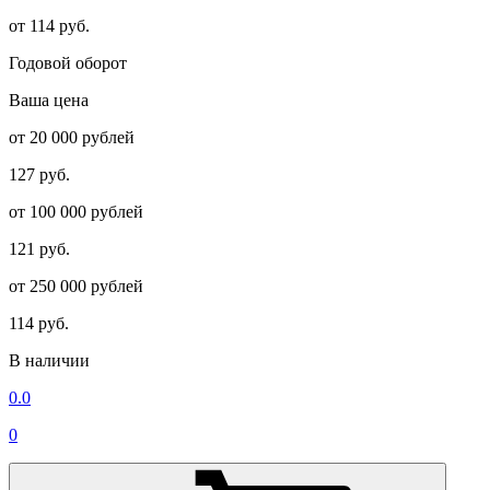
от 114 руб.
Годовой оборот
Ваша цена
от 20 000 рублей
127 руб.
от 100 000 рублей
121 руб.
от 250 000 рублей
114 руб.
В наличии
0.0
0