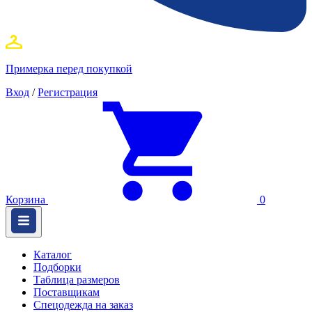
Примерка перед покупкой
Вход
/
Регистрация
Корзина
0
Каталог
Подборки
Таблица размеров
Поставщикам
Спецодежда на заказ