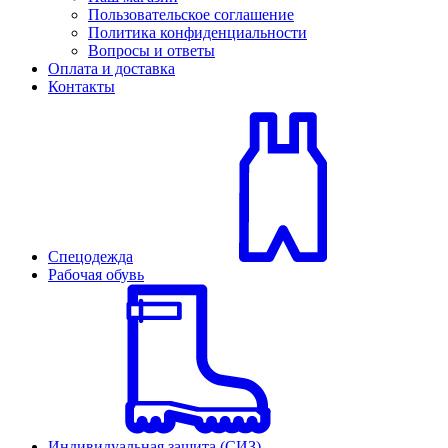
Пользовательское соглашение
Политика конфиденциальности
Вопросы и ответы
Оплата и доставка
Контакты
Спецодежда
Рабочая обувь
Индивидуальная защита (СИЗ)