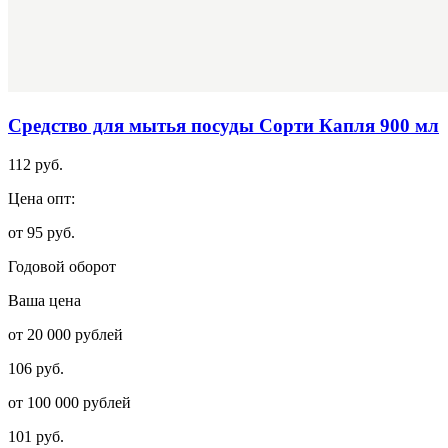
Средство для мытья посуды Сорти Капля 900 мл
112 руб.
Цена опт:
от 95 руб.
Годовой оборот
Ваша цена
от 20 000 рублей
106 руб.
от 100 000 рублей
101 руб.