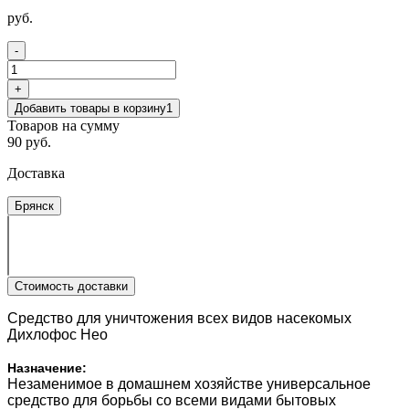
руб.
-
+
Добавить товары в корзину
1
Товаров на сумму
90 руб.
Доставка
Брянск
Стоимость доставки
Средство для уничтожения всех видов насекомых
Дихлофос Нео
Назначение:
Незаменимое в домашнем хозяйстве универсальное
средство для борьбы со всеми видами бытовых