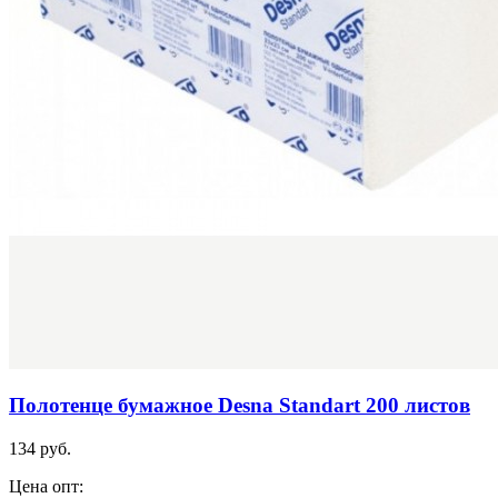
Полотенце бумажное Desna Standart 200 листов
134 руб.
Цена опт: