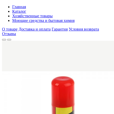
Главная
Каталог
Хозяйственные товары
Моющие средства и бытовая химия
О товаре
Доставка и оплата
Гарантия
Условия возврата
Отзывы