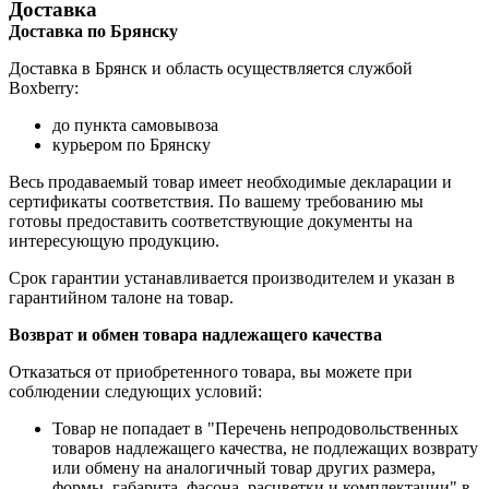
Доставка
Доставка по Брянску
Доставка в Брянск и область осуществляется службой
Boxberry:
до пункта самовывоза
курьером по Брянску
Весь продаваемый товар имеет необходимые декларации и
сертификаты соответствия. По вашему требованию мы
готовы предоставить соответствующие документы на
интересующую продукцию.
Срок гарантии устанавливается производителем и указан в
гарантийном талоне на товар.
Возврат и обмен товара надлежащего качества
Отказаться от приобретенного товара, вы можете при
соблюдении следующих условий:
Товар не попадает в "Перечень непродовольственных
товаров надлежащего качества, не подлежащих возврату
или обмену на аналогичный товар других размера,
формы, габарита, фасона, расцветки и комплектации" в