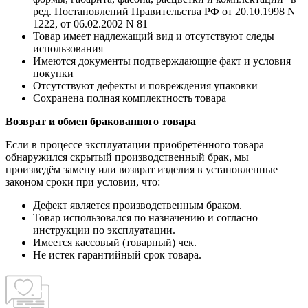
ред. Постановлений Правительства РФ от 20.10.1998 N
1222, от 06.02.2002 N 81
Товар имеет надлежащий вид и отсутствуют следы
использования
Имеются документы подтверждающие факт и условия
покупки
Отсутствуют дефекты и повреждения упаковки
Сохранена полная комплектность товара
Возврат и обмен бракованного товара
Если в процессе эксплуатации приобретённого товара
обнаружился скрытый производственный брак, мы
произведём замену или возврат изделия в установленные
законом сроки при условии, что:
Дефект является производственным браком.
Товар использовался по назначению и согласно
инструкции по эксплуатации.
Имеется кассовый (товарный) чек.
Не истек гарантийный срок товара.