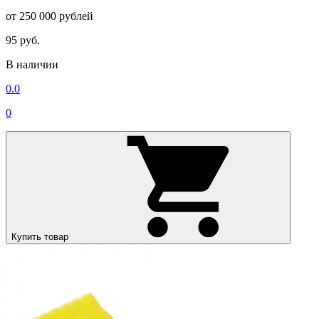
от 250 000 рублей
95 руб.
В наличии
0.0
0
Купить товар