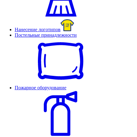
Нанесение логотипов
Постельные принадлежности
Пожарное оборудование