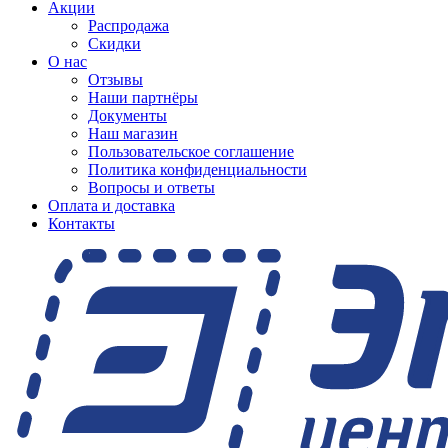
Акции
Распродажа
Скидки
О нас
Отзывы
Наши партнёры
Документы
Наш магазин
Пользовательское соглашение
Политика конфиденциальности
Вопросы и ответы
Оплата и доставка
Контакты