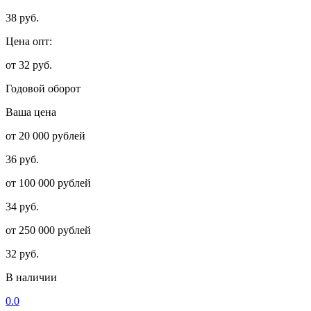
38 руб.
Цена опт:
от 32 руб.
Годовой оборот
Ваша цена
от 20 000 рублей
36 руб.
от 100 000 рублей
34 руб.
от 250 000 рублей
32 руб.
В наличии
0.0