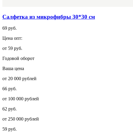
Салфетка из микрофибры 30*30 см
69 руб.
Цена опт:
от 59 руб.
Годовой оборот
Ваша цена
от 20 000 рублей
66 руб.
от 100 000 рублей
62 руб.
от 250 000 рублей
59 руб.