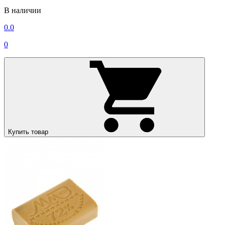
В наличии
0.0
0
Купить товар