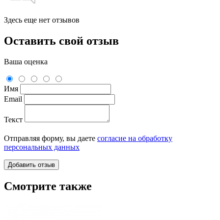
Здесь еще нет отзывов
Оставить свой отзыв
Ваша оценка
Имя
Email
Текст
Отправляя форму, вы даете
согласие на обработку
персональных данных
Смотрите также