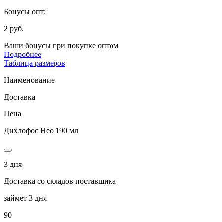
Бонусы опт:
2 руб.
Ваши бонусы при покупке оптом
Подробнее
Таблица размеров
Наименование
Доставка
Цена
Дихлофос Нео 190 мл
3 дня
Доставка со складов поставщика
займет 3 дня
90