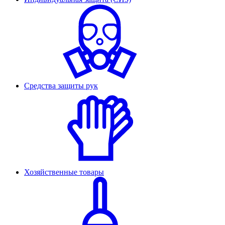
Средства защиты рук
Хозяйственные товары