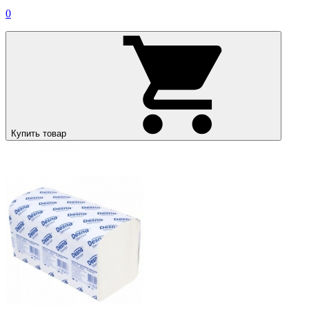
0
Купить товар