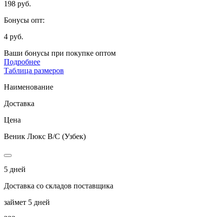
198 руб.
Бонусы опт:
4 руб.
Ваши бонусы при покупке оптом
Подробнее
Таблица размеров
Наименование
Доставка
Цена
Веник Люкс В/С (Узбек)
5 дней
Доставка со складов поставщика
займет 5 дней