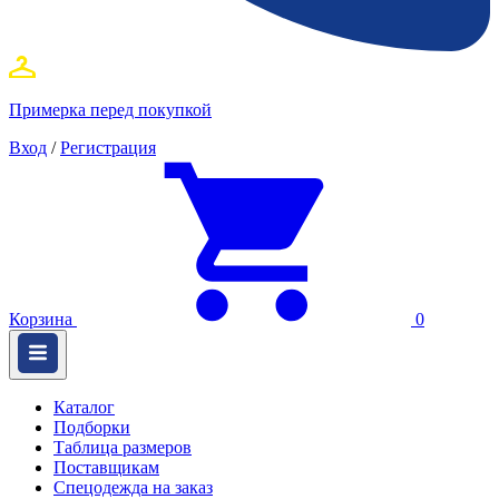
Примерка перед покупкой
Вход
/
Регистрация
Корзина
0
Каталог
Подборки
Таблица размеров
Поставщикам
Спецодежда на заказ