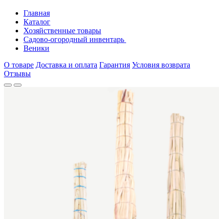
Главная
Каталог
Хозяйственные товары
Садово-огородный инвентарь
Веники
О товаре
Доставка и оплата
Гарантия
Условия возврата
Отзывы