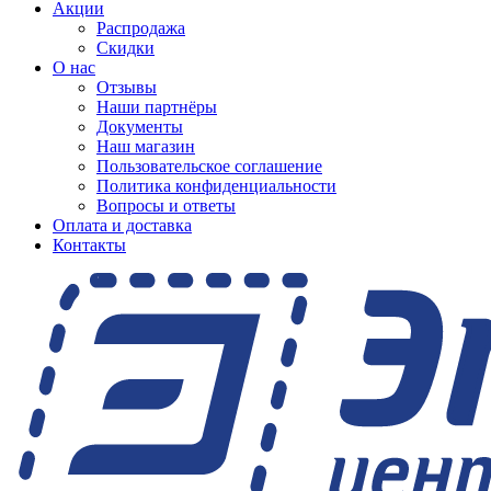
Акции
Распродажа
Скидки
О нас
Отзывы
Наши партнёры
Документы
Наш магазин
Пользовательское соглашение
Политика конфиденциальности
Вопросы и ответы
Оплата и доставка
Контакты