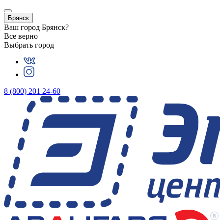
Брянск
Ваш город
Брянск
?
Все верно
Выбрать город
8 (800) 201 24-60