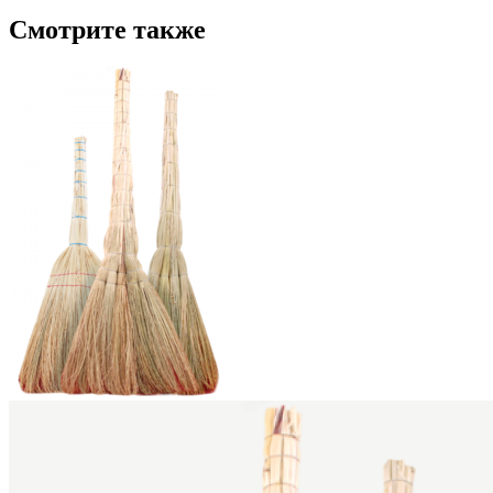
Смотрите также