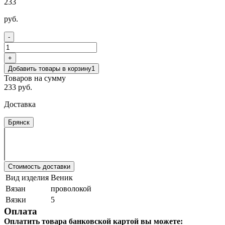
233
руб.
-
+
Добавить товары в корзину
1
Товаров на сумму
233 руб.
Доставка
Брянск
Стоимость доставки
Вид изделия
Веник
Вязан
проволокой
Вязки
5
Оплата
Оплатить товара банковской картой вы можете: