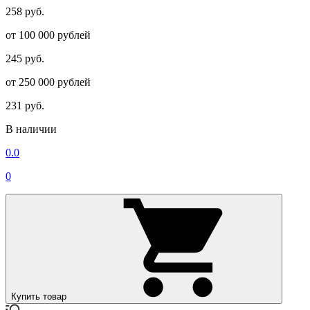
258 руб.
от 100 000 рублей
245 руб.
от 250 000 рублей
231 руб.
В наличии
0.0
0
Купить товар