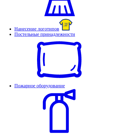
Нанесение логотипов
Постельные принадлежности
Пожарное оборудование