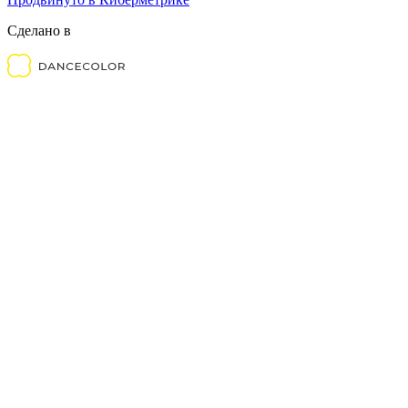
Сделано в