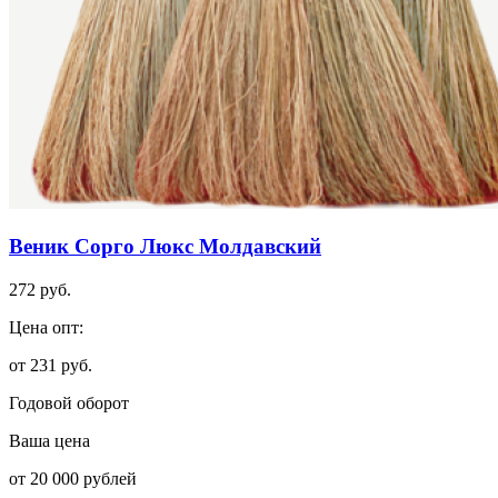
Веник Сорго Люкс Молдавский
272 руб.
Цена опт:
от 231 руб.
Годовой оборот
Ваша цена
от 20 000 рублей