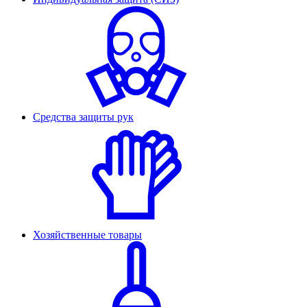
Средства защиты рук
Хозяйственные товары