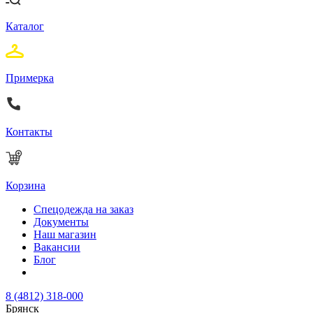
Каталог
Примерка
Контакты
Корзина
Спецодежда на заказ
Документы
Наш магазин
Вакансии
Блог
8 (4812) 318-000
Брянск