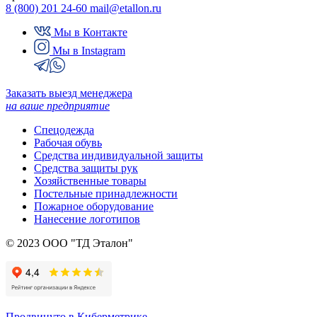
8 (800) 201 24-60
mail@etallon.ru
Мы в Контакте
Мы в Instagram
Заказать выезд менеджера
на ваше предприятие
Спецодежда
Рабочая обувь
Средства индивидуальной защиты
Средства защиты рук
Хозяйственные товары
Постельные принадлежности
Пожарное оборудование
Нанесение логотипов
© 2023 ООО "ТД Эталон"
Продвинуто в Киберметрике