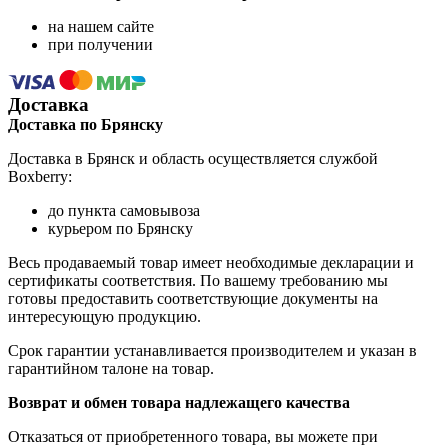
на нашем сайте
при получении
Доставка
Доставка по Брянску
Доставка в Брянск и область осуществляется службой
Boxberry:
до пункта самовывоза
курьером по Брянску
Весь продаваемый товар имеет необходимые декларации и
сертификаты соответствия. По вашему требованию мы
готовы предоставить соответствующие документы на
интересующую продукцию.
Срок гарантии устанавливается производителем и указан в
гарантийном талоне на товар.
Возврат и обмен товара надлежащего качества
Отказаться от приобретенного товара, вы можете при