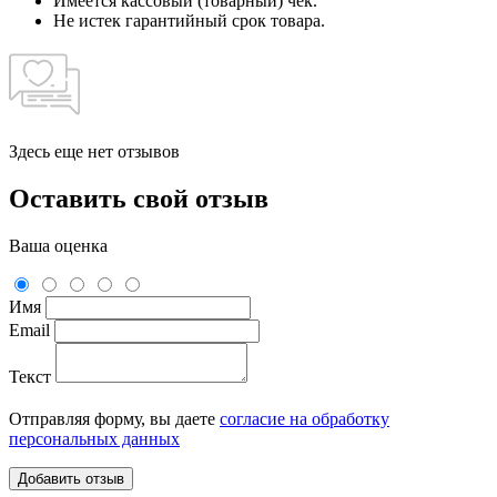
Имеется кассовый (товарный) чек.
Не истек гарантийный срок товара.
Здесь еще нет отзывов
Оставить свой отзыв
Ваша оценка
Имя
Email
Текст
Отправляя форму, вы даете
согласие на обработку
персональных данных