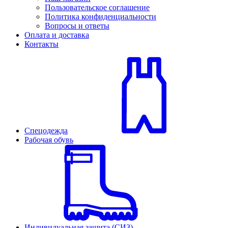
Пользовательское соглашение
Политика конфиденциальности
Вопросы и ответы
Оплата и доставка
Контакты
Спецодежда
Рабочая обувь
Индивидуальная защита (СИЗ)