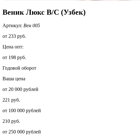
Веник Люкс В/С (Узбек)
Артикул:
Вен 005
от
233 руб.
Цена опт:
от 198 руб.
Годовой оборот
Ваша цена
от 20 000 рублей
221 руб.
от 100 000 рублей
210 руб.
от 250 000 рублей