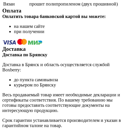
Вязан
прошит полипропиленом (двух прошивной)
Оплата
Оплатить товара банковской картой вы можете:
на нашем сайте
при получении
Доставка
Доставка по Брянску
Доставка в Брянск и область осуществляется службой
Boxberry:
до пункта самовывоза
курьером по Брянску
Весь продаваемый товар имеет необходимые декларации и
сертификаты соответствия. По вашему требованию мы
готовы предоставить соответствующие документы на
интересующую продукцию.
Срок гарантии устанавливается производителем и указан в
гарантийном талоне на товар.