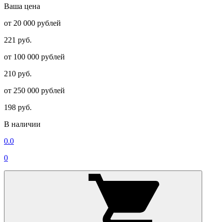
Ваша цена
от 20 000 рублей
221 руб.
от 100 000 рублей
210 руб.
от 250 000 рублей
198 руб.
В наличии
0.0
0