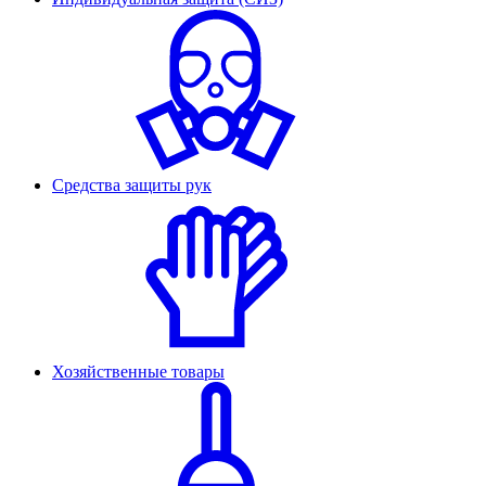
Средства защиты рук
Хозяйственные товары