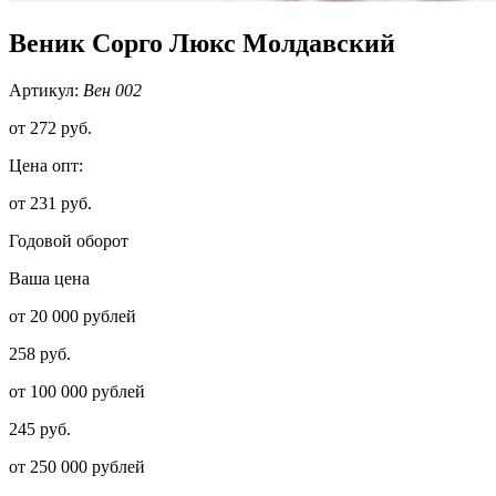
Веник Сорго Люкс Молдавский
Артикул:
Вен 002
от
272 руб.
Цена опт:
от 231 руб.
Годовой оборот
Ваша цена
от 20 000 рублей
258 руб.
от 100 000 рублей
245 руб.
от 250 000 рублей