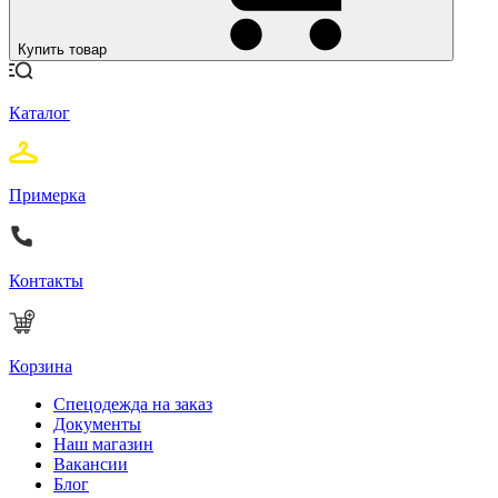
Купить товар
Каталог
Примерка
Контакты
Корзина
Спецодежда на заказ
Документы
Наш магазин
Вакансии
Блог