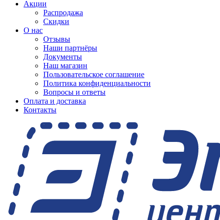
Акции
Распродажа
Скидки
О нас
Отзывы
Наши партнёры
Документы
Наш магазин
Пользовательское соглашение
Политика конфиденциальности
Вопросы и ответы
Оплата и доставка
Контакты