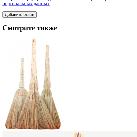
персональных данных
Смотрите также