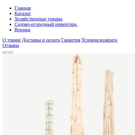
Главная
Каталог
Хозяйственные товары
Садово-огородный инвентарь
Веники
О товаре
Доставка и оплата
Гарантия
Условия возврата
Отзывы