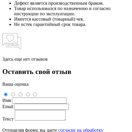
Дефект является производственным браком.
Товар использовался по назначению и согласно
инструкции по эксплуатации.
Имеется кассовый (товарный) чек.
Не истек гарантийный срок товара.
Здесь еще нет отзывов
Оставить свой отзыв
Ваша оценка
Имя
Email
Текст
Отправляя форму, вы даете
согласие на обработку