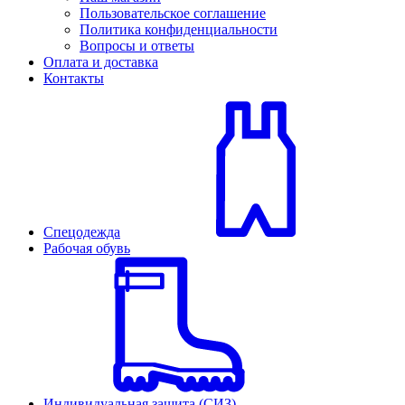
Пользовательское соглашение
Политика конфиденциальности
Вопросы и ответы
Оплата и доставка
Контакты
Спецодежда
Рабочая обувь
Индивидуальная защита (СИЗ)