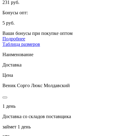
231 руб.
Бонусы опт:
5 руб.
Ваши бонусы при покупке оптом
Подробнее
Таблица размеров
Наименование
Доставка
Цена
Веник Сорго Люкс Молдавский
1 день
Доставка со складов поставщика
займет 1 день