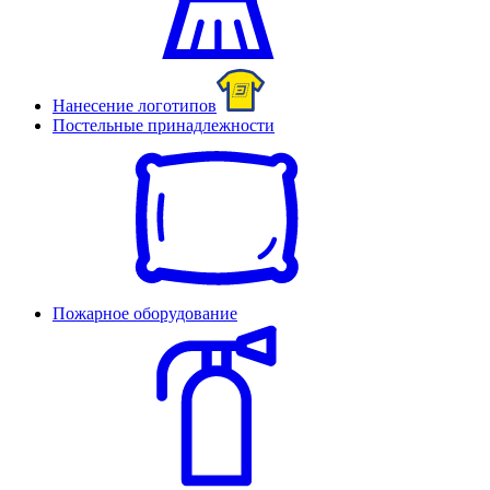
Нанесение логотипов
Постельные принадлежности
Пожарное оборудование