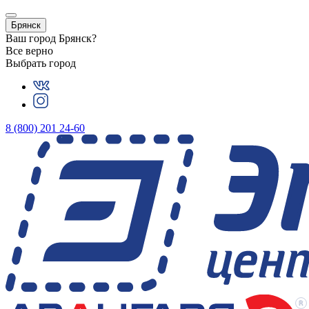
Брянск
Ваш город
Брянск
?
Все верно
Выбрать город
8 (800) 201 24-60