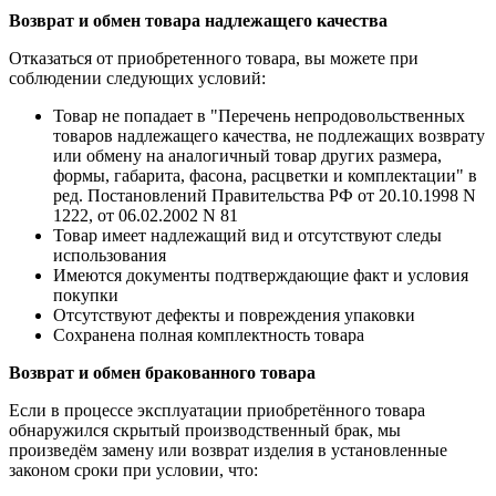
Возврат и обмен товара надлежащего качества
Отказаться от приобретенного товара, вы можете при
соблюдении следующих условий:
Товар не попадает в "Перечень непродовольственных
товаров надлежащего качества, не подлежащих возврату
или обмену на аналогичный товар других размера,
формы, габарита, фасона, расцветки и комплектации" в
ред. Постановлений Правительства РФ от 20.10.1998 N
1222, от 06.02.2002 N 81
Товар имеет надлежащий вид и отсутствуют следы
использования
Имеются документы подтверждающие факт и условия
покупки
Отсутствуют дефекты и повреждения упаковки
Сохранена полная комплектность товара
Возврат и обмен бракованного товара
Если в процессе эксплуатации приобретённого товара
обнаружился скрытый производственный брак, мы
произведём замену или возврат изделия в установленные
законом сроки при условии, что: