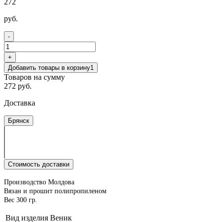
272
руб.
-
+
Добавить товары в корзину
1
Товаров на сумму
272 руб.
Доставка
Брянск
Стоимость доставки
Производство Молдова
Вязан и прошит полипропиленом
Вес 300 гр.
Вид изделия
Веник