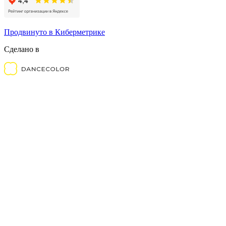
Продвинуто в Киберметрике
Сделано в