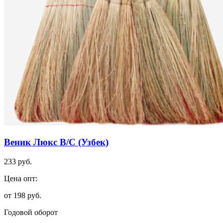
Веник Люкс В/С (Узбек)
233 руб.
Цена опт:
от 198 руб.
Годовой оборот