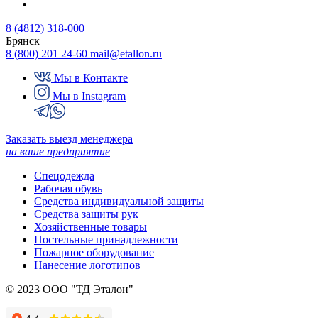
8 (4812) 318-000
Брянск
8 (800) 201 24-60
mail@etallon.ru
Мы в Контакте
Мы в Instagram
Заказать выезд менеджера
на ваше предприятие
Спецодежда
Рабочая обувь
Средства индивидуальной защиты
Средства защиты рук
Хозяйственные товары
Постельные принадлежности
Пожарное оборудование
Нанесение логотипов
© 2023 ООО "ТД Эталон"