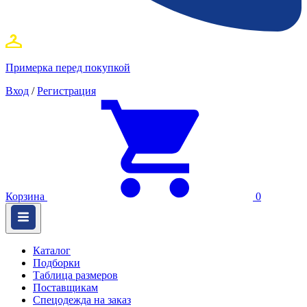
Примерка перед покупкой
Вход
/
Регистрация
Корзина
0
Каталог
Подборки
Таблица размеров
Поставщикам
Спецодежда на заказ