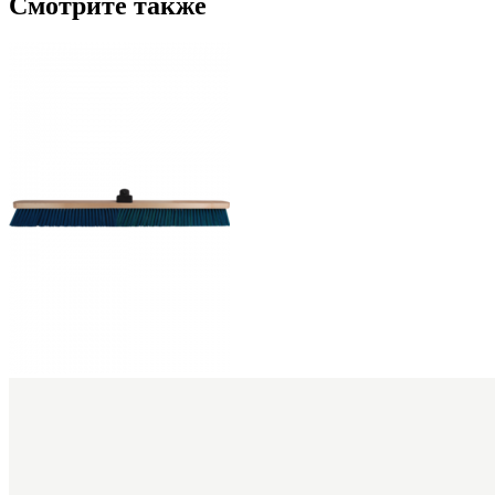
Смотрите также