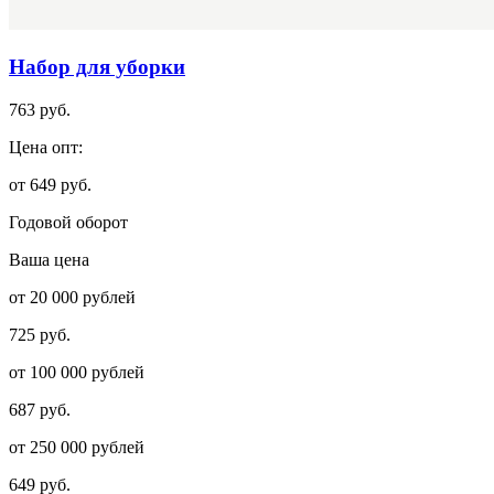
Набор для уборки
763 руб.
Цена опт:
от 649 руб.
Годовой оборот
Ваша цена
от 20 000 рублей
725 руб.
от 100 000 рублей
687 руб.
от 250 000 рублей
649 руб.