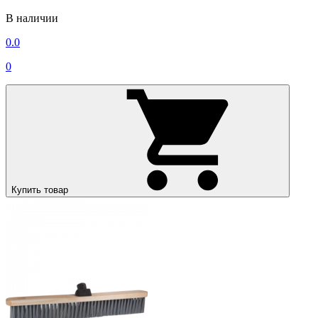
В наличии
0.0
0
Купить товар