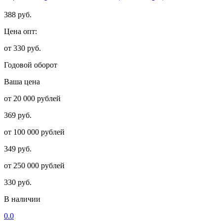
388 руб.
Цена опт:
от 330 руб.
Годовой оборот
Ваша цена
от 20 000 рублей
369 руб.
от 100 000 рублей
349 руб.
от 250 000 рублей
330 руб.
В наличии
0.0