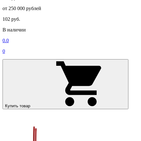
от 250 000 рублей
102 руб.
В наличии
0.0
0
Купить товар