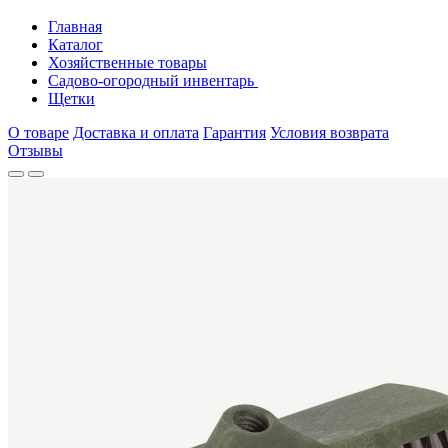
Главная
Каталог
Хозяйственные товары
Садово-огородный инвентарь
Щетки
О товаре
Доставка и оплата
Гарантия
Условия возврата
Отзывы