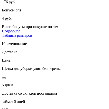
176 руб.
Бонусы опт:
4 руб.
Ваши бонусы при покупке оптом
Подробнее
Таблица размеров
Наименование
Доставка
Цена
Щетка для уборки улиц без черенка
5 дней
Доставка со складов поставщика
займет 5 дней