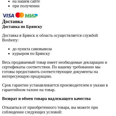
на нашем сайте
при получении
Доставка
Доставка по Брянску
Доставка в Брянск и область осуществляется службой
Boxberry:
до пункта самовывоза
курьером по Брянску
Весь продаваемый товар имеет необходимые декларации и
сертификаты соответствия. По вашему требованию мы
готовы предоставить соответствующие документы на
интересующую продукцию.
Срок гарантии устанавливается производителем и указан в
гарантийном талоне на товар.
Возврат и обмен товара надлежащего качества
Отказаться от приобретенного товара, вы можете при
соблюдении следующих условий: