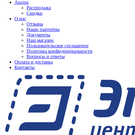
Акции
Распродажа
Скидки
О нас
Отзывы
Наши партнёры
Документы
Наш магазин
Пользовательское соглашение
Политика конфиденциальности
Вопросы и ответы
Оплата и доставка
Контакты