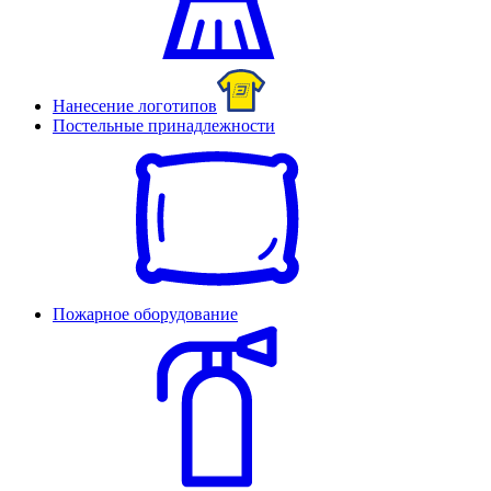
Нанесение логотипов
Постельные принадлежности
Пожарное оборудование