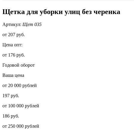
Щетка для уборки улиц без черенка
Артикул:
Щет 035
от
207 руб.
Цена опт:
от 176 руб.
Годовой оборот
Ваша цена
от 20 000 рублей
197 руб.
от 100 000 рублей
186 руб.
от 250 000 рублей