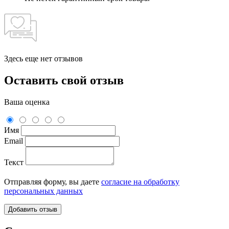
Здесь еще нет отзывов
Оставить свой отзыв
Ваша оценка
Имя
Email
Текст
Отправляя форму, вы даете
согласие на обработку
персональных данных