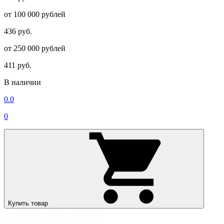
от 100 000 рублей
436 руб.
от 250 000 рублей
411 руб.
В наличии
0.0
0
Купить товар