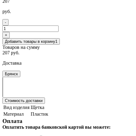
207
руб.
-
+
Добавить товары в корзину
1
Товаров на сумму
207 руб.
Доставка
Брянск
Стоимость доставки
Вид изделия
Щетка
Материал
Пластик
Оплата
Оплатить товара банковской картой вы можете: