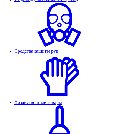
Средства защиты рук
Хозяйственные товары