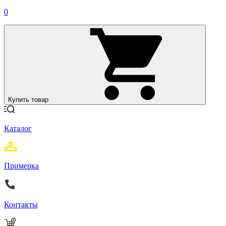
0
Купить товар
Каталог
Примерка
Контакты