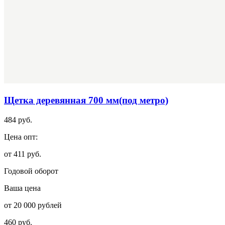
Щетка деревянная 700 мм(под метро)
484 руб.
Цена опт:
от 411 руб.
Годовой оборот
Ваша цена
от 20 000 рублей
460 руб.