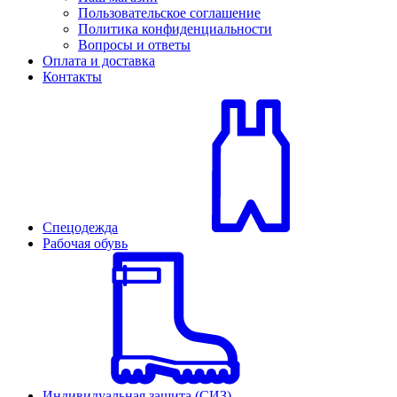
Пользовательское соглашение
Политика конфиденциальности
Вопросы и ответы
Оплата и доставка
Контакты
Спецодежда
Рабочая обувь
Индивидуальная защита (СИЗ)