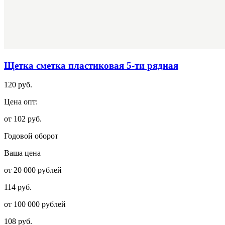
Щетка сметка пластиковая 5-ти рядная
120 руб.
Цена опт:
от 102 руб.
Годовой оборот
Ваша цена
от 20 000 рублей
114 руб.
от 100 000 рублей
108 руб.