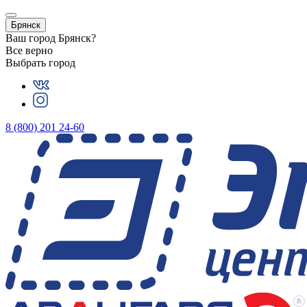
Брянск
Ваш город
Брянск
?
Все верно
Выбрать город
8 (800) 201 24-60