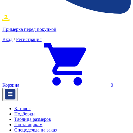
Примерка перед покупкой
Вход
/
Регистрация
Корзина
0
Каталог
Подборки
Таблица размеров
Поставщикам
Спецодежда на заказ