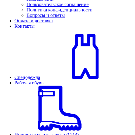
Пользовательское соглашение
Политика конфиденциальности
Вопросы и ответы
Оплата и доставка
Контакты
Спецодежда
Рабочая обувь
Индивидуальная защита (СИЗ)