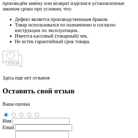
произведём замену или возврат изделия в установленные
законом сроки при условии, что:
Дефект является производственным браком.
Товар использовался по назначению и согласно
инструкции по эксплуатации.
Имеется кассовый (товарный) чек.
Не истек гарантийный срок товара.
Здесь еще нет отзывов
Оставить свой отзыв
Ваша оценка
Имя
Email