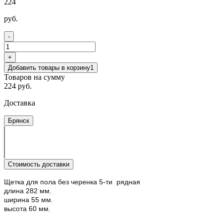
224
руб.
-
+
Добавить товары в корзину
1
Товаров на сумму
224 руб.
Доставка
Брянск
Стоимость доставки
Щетка для пола без черенка 5-ти рядная
длина 282 мм.
ширина 55 мм.
высота 60 мм.