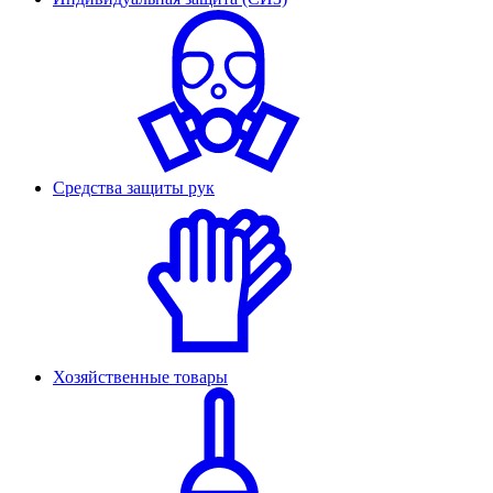
Средства защиты рук
Хозяйственные товары