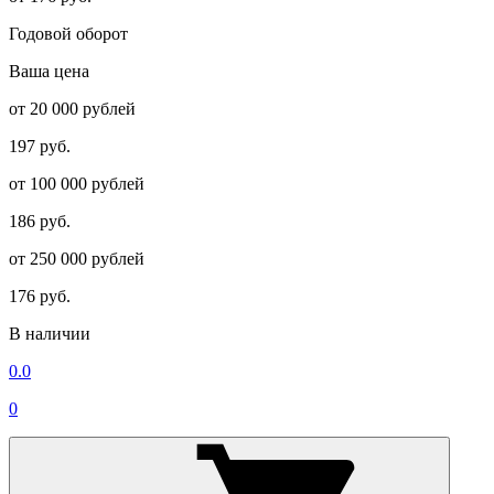
Годовой оборот
Ваша цена
от 20 000 рублей
197 руб.
от 100 000 рублей
186 руб.
от 250 000 рублей
176 руб.
В наличии
0.0
0