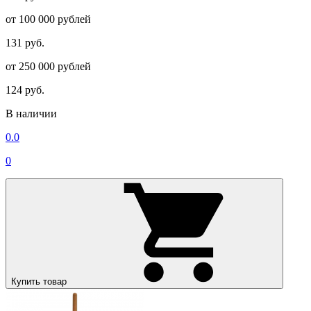
от 100 000 рублей
131 руб.
от 250 000 рублей
124 руб.
В наличии
0.0
0
Купить товар