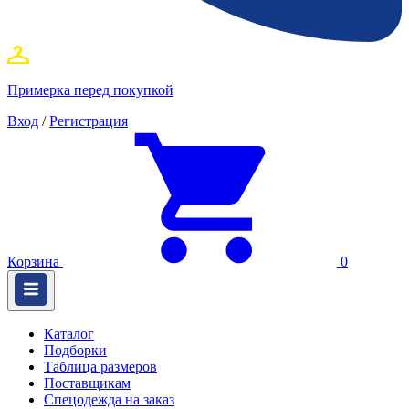
Примерка перед покупкой
Вход
/
Регистрация
Корзина
0
Каталог
Подборки
Таблица размеров
Поставщикам
Спецодежда на заказ