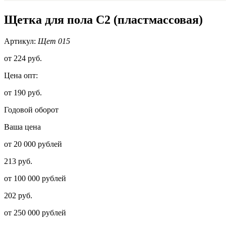
Щетка для пола С2 (пластмассовая)
Артикул:
Щет 015
от
224 руб.
Цена опт:
от 190 руб.
Годовой оборот
Ваша цена
от 20 000 рублей
213 руб.
от 100 000 рублей
202 руб.
от 250 000 рублей