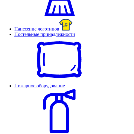
Нанесение логотипов
Постельные принадлежности
Пожарное оборудование