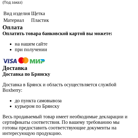
(Под заказ)
Вид изделия
Щетка
Материал
Пластик
Оплата
Оплатить товара банковской картой вы можете:
на нашем сайте
при получении
Доставка
Доставка по Брянску
Доставка в Брянск и область осуществляется службой
Boxberry:
до пункта самовывоза
курьером по Брянску
Весь продаваемый товар имеет необходимые декларации и
сертификаты соответствия. По вашему требованию мы
готовы предоставить соответствующие документы на
интересующую продукцию.