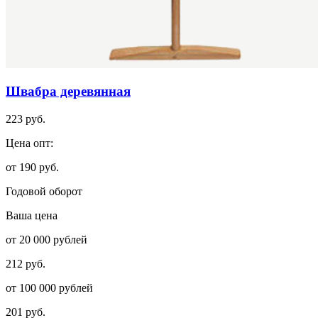
Швабра деревянная
223 руб.
Цена опт:
от 190 руб.
Годовой оборот
Ваша цена
от 20 000 рублей
212 руб.
от 100 000 рублей
201 руб.