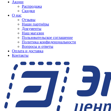
Акции
Распродажа
Скидки
О нас
Отзывы
Наши партнёры
Документы
Наш магазин
Пользовательское соглашение
Политика конфиденциальности
Вопросы и ответы
Оплата и доставка
Контакты