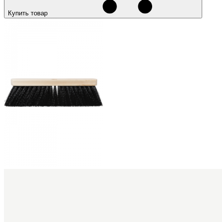
Купить товар