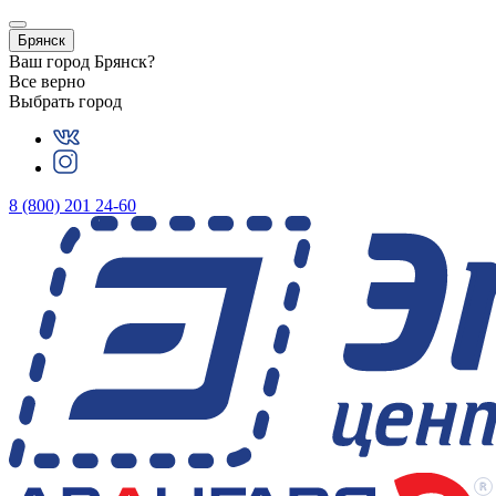
Брянск
Ваш город
Брянск
?
Все верно
Выбрать город
8 (800) 201 24-60