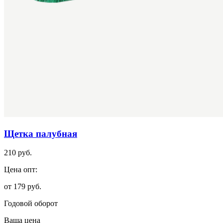
Щетка палубная
210 руб.
Цена опт:
от 179 руб.
Годовой оборот
Ваша цена