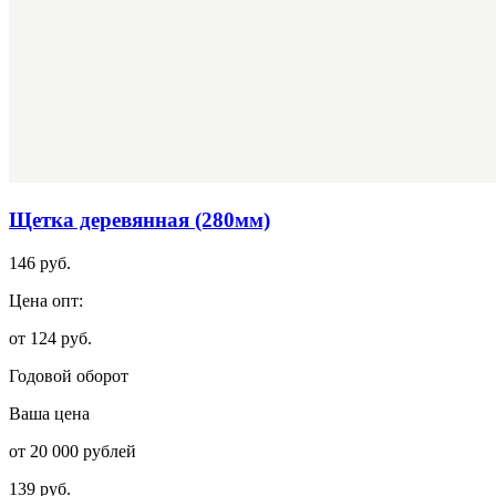
Щетка деревянная (280мм)
146 руб.
Цена опт:
от 124 руб.
Годовой оборот
Ваша цена
от 20 000 рублей
139 руб.