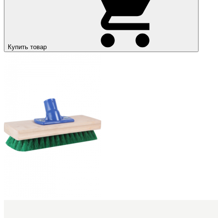
Купить товар