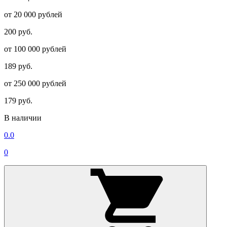
от 20 000 рублей
200 руб.
от 100 000 рублей
189 руб.
от 250 000 рублей
179 руб.
В наличии
0.0
0