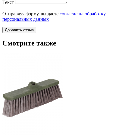
Текст
Отправляя форму, вы даете
согласие на обработку
персональных данных
Смотрите также