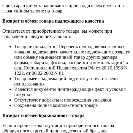
Срок гарантии устанавливается производителем и указан в
гарантийном талоне на товар.
Возврат и обмен товара надлежащего качества
Отказаться от приобретенного товара, вы можете при
соблюдении следующих условий:
Товар не попадает в "Перечень непродовольственных
товаров надлежащего качества, не подлежащих возврату
или обмену на аналогичный товар других размера,
формы, габарита, фасона, расцветки и комплектации" в
ред. Постановлений Правительства РФ от 20.10.1998 N
1222, от 06.02.2002 N 81
Товар имеет надлежащий вид и отсутствуют следы
использования
Имеются документы подтверждающие факт и условия
покупки
Отсутствуют дефекты и повреждения упаковки
Сохранена полная комплектность товара
Возврат и обмен бракованного товара
Если в процессе эксплуатации приобретённого товара
обнаружился скрытый производственный брак, мы