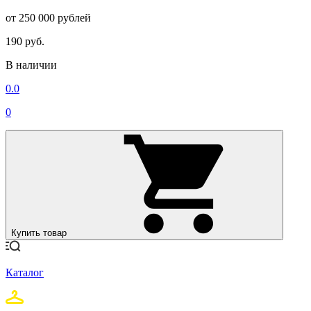
от 250 000 рублей
190 руб.
В наличии
0.0
0
Купить товар
Каталог