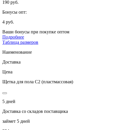
190 руб.
Бонусы опт:
4 руб.
Ваши бонусы при покупке оптом
Подробнее
Таблица размеров
Наименование
Доставка
Цена
Щетка для пола С2 (пластмассовая)
5 дней
Доставка со складов поставщика
займет 5 дней