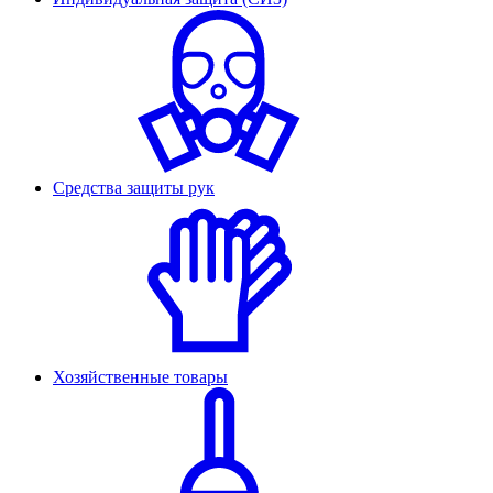
Средства защиты рук
Хозяйственные товары