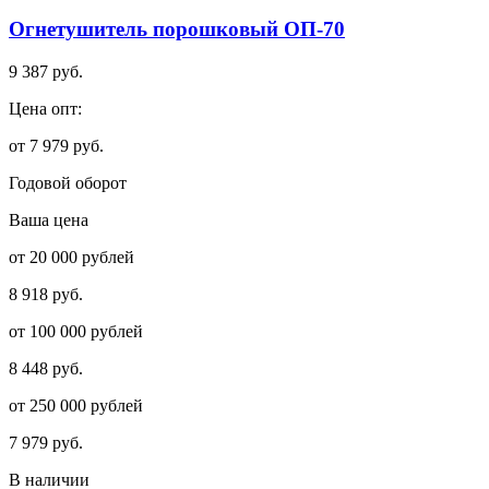
Огнетушитель порошковый ОП-70
9 387 руб.
Цена опт:
от 7 979 руб.
Годовой оборот
Ваша цена
от 20 000 рублей
8 918 руб.
от 100 000 рублей
8 448 руб.
от 250 000 рублей
7 979 руб.
В наличии