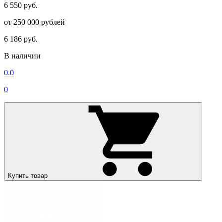
6 550 руб.
от 250 000 рублей
6 186 руб.
В наличии
0.0
0
Купить товар