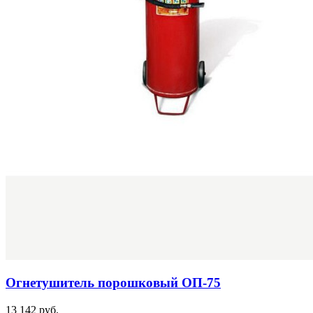
Огнетушитель порошковый ОП-75
13 142 руб.