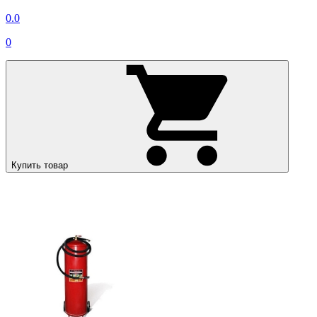
0.0
0
Купить товар