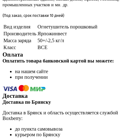
промышленных участков и мн. др.
(Под заказ, срок поставки 10 дней)
Вид изделия
Огнетушитель порошковый
Производитель
Ярпожинвест
Масса заряда
50+/-2,5 кг/л
Класс
ВСЕ
Оплата
Оплатить товара банковской картой вы можете:
на нашем сайте
при получении
Доставка
Доставка по Брянску
Доставка в Брянск и область осуществляется службой
Boxberry:
до пункта самовывоза
курьером по Брянску