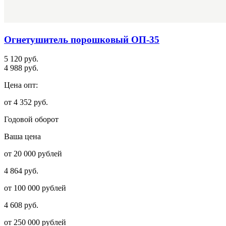
Огнетушитель порошковый ОП-35
5 120 руб.
4 988 руб.
Цена опт:
от 4 352 руб.
Годовой оборот
Ваша цена
от 20 000 рублей
4 864 руб.
от 100 000 рублей
4 608 руб.
от 250 000 рублей