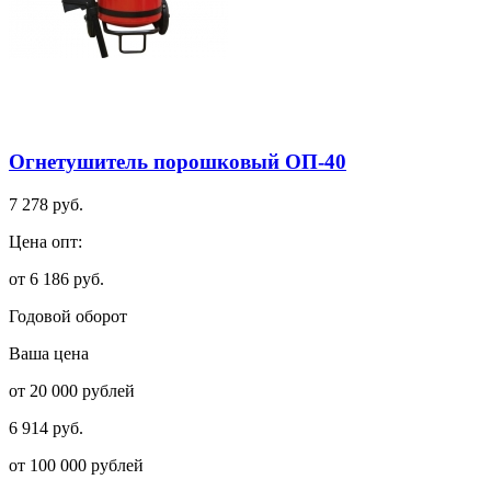
Огнетушитель порошковый ОП-40
7 278 руб.
Цена опт:
от 6 186 руб.
Годовой оборот
Ваша цена
от 20 000 рублей
6 914 руб.
от 100 000 рублей