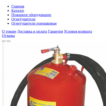
Главная
Каталог
Пожарное оборудование
Огнетушители
Огнетушители порошковые
О товаре
Доставка и оплата
Гарантия
Условия возврата
Отзывы