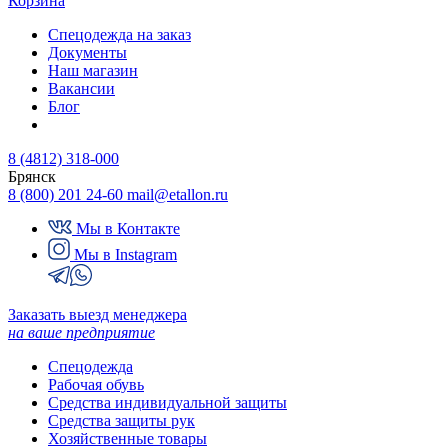
Корзина
Спецодежда на заказ
Документы
Наш магазин
Вакансии
Блог
8 (4812) 318-000
Брянск
8 (800) 201 24-60
mail@etallon.ru
Мы в Контакте
Мы в Instagram
Заказать выезд менеджера
на ваше предприятие
Спецодежда
Рабочая обувь
Средства индивидуальной защиты
Средства защиты рук
Хозяйственные товары