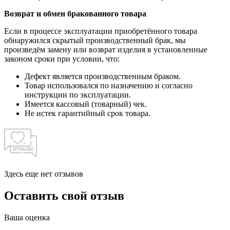
Возврат и обмен бракованного товара
Если в процессе эксплуатации приобретённого товара
обнаружился скрытый производственный брак, мы
произведём замену или возврат изделия в установленные
законом сроки при условии, что:
Дефект является производственным браком.
Товар использовался по назначению и согласно
инструкции по эксплуатации.
Имеется кассовый (товарный) чек.
Не истек гарантийный срок товара.
Здесь еще нет отзывов
Оставить свой отзыв
Ваша оценка