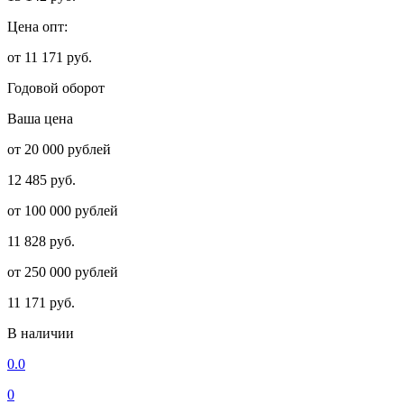
Цена опт:
от 11 171 руб.
Годовой оборот
Ваша цена
от 20 000 рублей
12 485 руб.
от 100 000 рублей
11 828 руб.
от 250 000 рублей
11 171 руб.
В наличии
0.0
0