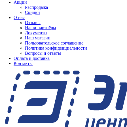
Акции
Распродажа
Скидки
О нас
Отзывы
Наши партнёры
Документы
Наш магазин
Пользовательское соглашение
Политика конфиденциальности
Вопросы и ответы
Оплата и доставка
Контакты