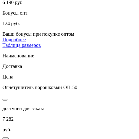
6 190 руб.
Бонусы опт:
124 руб.
Ваши бонусы при покупке оптом
Подробнее
Таблица размеров
Наименование
Доставка
Цена
Огнетушитель порошковый ОП-50
доступен для заказа
7 282
руб.