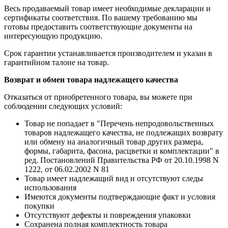
Весь продаваемый товар имеет необходимые декларации и
сертификаты соответствия. По вашему требованию мы
готовы предоставить соответствующие документы на
интересующую продукцию.
Срок гарантии устанавливается производителем и указан в
гарантийном талоне на товар.
Возврат и обмен товара надлежащего качества
Отказаться от приобретенного товара, вы можете при
соблюдении следующих условий:
Товар не попадает в "Перечень непродовольственных
товаров надлежащего качества, не подлежащих возврату
или обмену на аналогичный товар других размера,
формы, габарита, фасона, расцветки и комплектации" в
ред. Постановлений Правительства РФ от 20.10.1998 N
1222, от 06.02.2002 N 81
Товар имеет надлежащий вид и отсутствуют следы
использования
Имеются документы подтверждающие факт и условия
покупки
Отсутствуют дефекты и повреждения упаковки
Сохранена полная комплектность товара