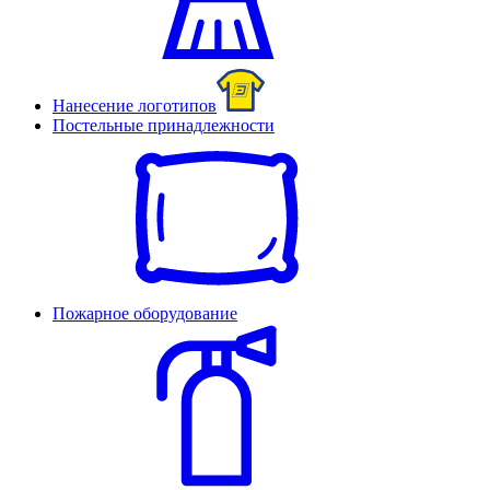
Нанесение логотипов
Постельные принадлежности
Пожарное оборудование