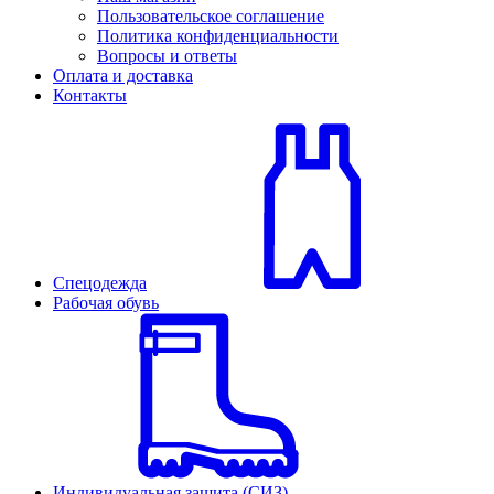
Пользовательское соглашение
Политика конфиденциальности
Вопросы и ответы
Оплата и доставка
Контакты
Спецодежда
Рабочая обувь
Индивидуальная защита (СИЗ)