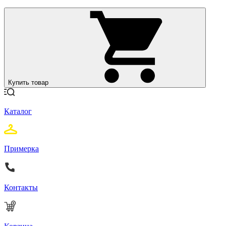
Купить товар
Каталог
Примерка
Контакты