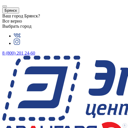
Брянск
Ваш город
Брянск
?
Все верно
Выбрать город
8 (800) 201 24-60