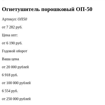
Огнетушитель порошковый ОП-50
Артикул:
ОП50
от
7 282 руб.
Цена опт:
от 6 190 руб.
Годовой оборот
Ваша цена
от 20 000 рублей
6 918 руб.
от 100 000 рублей
6 554 руб.
от 250 000 рублей