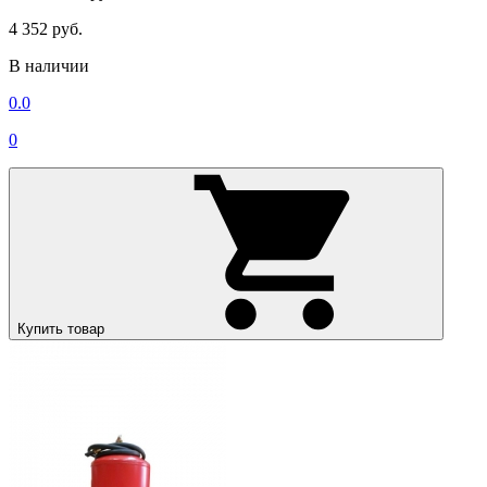
4 352 руб.
В наличии
0.0
0
Купить товар