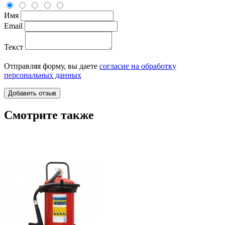
Имя
Email
Текст
Отправляя форму, вы даете
согласие на обработку
персональных данных
Смотрите также