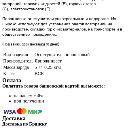
загораний: горючих жидкостей (В), горючих газов
(C), электроустановок (Е).
Порошковые огнетушители универсальные и недорогие. Их
широко используют для устранения очагов возгораний на
производстве, складах горючих материалов, на транспорте и в
общественных помещениях.
(Под заказ, срок поставки 10 дней)
Вид изделия
Огнетушитель порошковый
Производитель
Ярпожинвест
Масса заряда
5 +/- 0,25 кг/л
Класс
ВСЕ
Оплата
Оплатить товара банковской картой вы можете:
на нашем сайте
при получении
Доставка
Доставка по Брянску