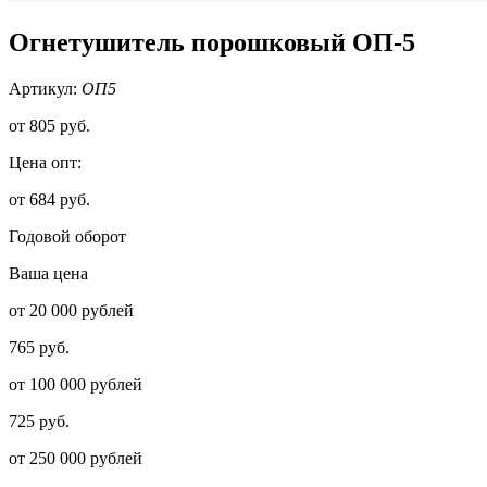
Огнетушитель порошковый ОП-5
Артикул:
ОП5
от
805 руб.
Цена опт:
от 684 руб.
Годовой оборот
Ваша цена
от 20 000 рублей
765 руб.
от 100 000 рублей
725 руб.
от 250 000 рублей