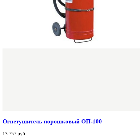
Огнетушитель порошковый ОП-100
13 757 руб.