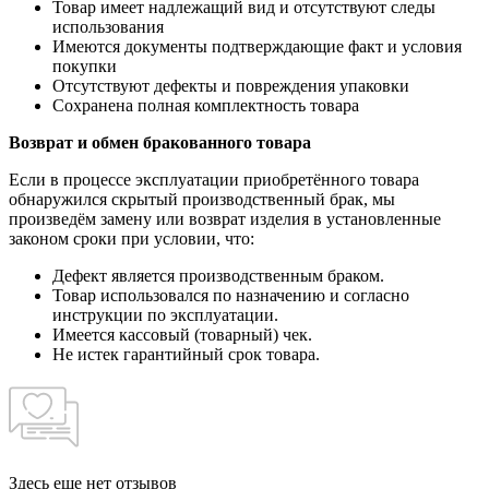
Товар имеет надлежащий вид и отсутствуют следы
использования
Имеются документы подтверждающие факт и условия
покупки
Отсутствуют дефекты и повреждения упаковки
Сохранена полная комплектность товара
Возврат и обмен бракованного товара
Если в процессе эксплуатации приобретённого товара
обнаружился скрытый производственный брак, мы
произведём замену или возврат изделия в установленные
законом сроки при условии, что:
Дефект является производственным браком.
Товар использовался по назначению и согласно
инструкции по эксплуатации.
Имеется кассовый (товарный) чек.
Не истек гарантийный срок товара.
Здесь еще нет отзывов