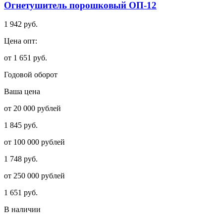
Огнетушитель порошковый ОП-12
1 942 руб.
Цена опт:
от 1 651 руб.
Годовой оборот
Ваша цена
от 20 000 рублей
1 845 руб.
от 100 000 рублей
1 748 руб.
от 250 000 рублей
1 651 руб.
В наличии