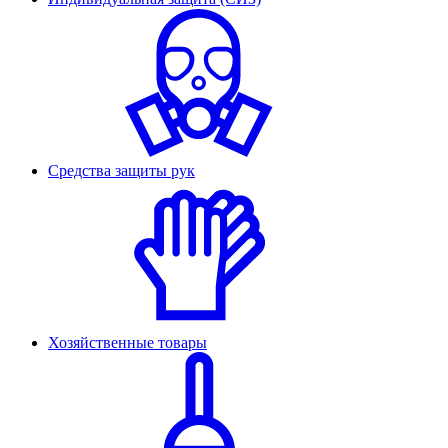
Средства защиты рук
Хозяйственные товары