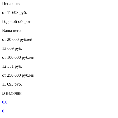
Цена опт:
от 11 693 руб.
Годовой оборот
Ваша цена
от 20 000 рублей
13 069 руб.
от 100 000 рублей
12 381 руб.
от 250 000 рублей
11 693 руб.
В наличии
0.0
0