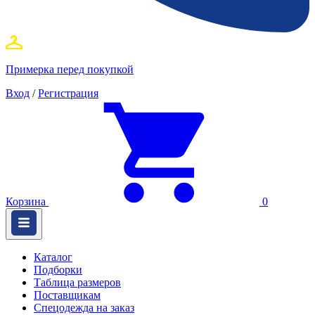
Примерка перед покупкой
Вход
/
Регистрация
Корзина
0
Каталог
Подборки
Таблица размеров
Поставщикам
Спецодежда на заказ