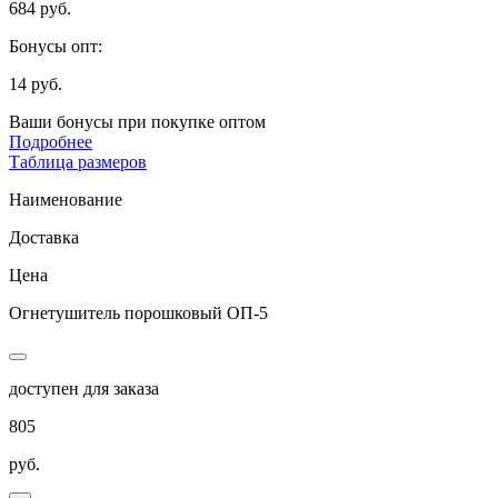
684 руб.
Бонусы опт:
14 руб.
Ваши бонусы при покупке оптом
Подробнее
Таблица размеров
Наименование
Доставка
Цена
Огнетушитель порошковый ОП-5
доступен для заказа
805
руб.