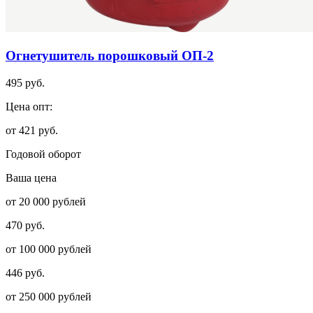
Огнетушитель порошковый ОП-2
495 руб.
Цена опт:
от 421 руб.
Годовой оборот
Ваша цена
от 20 000 рублей
470 руб.
от 100 000 рублей
446 руб.
от 250 000 рублей