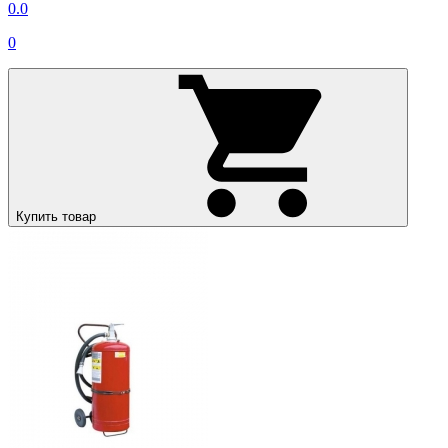
0.0
0
Купить товар