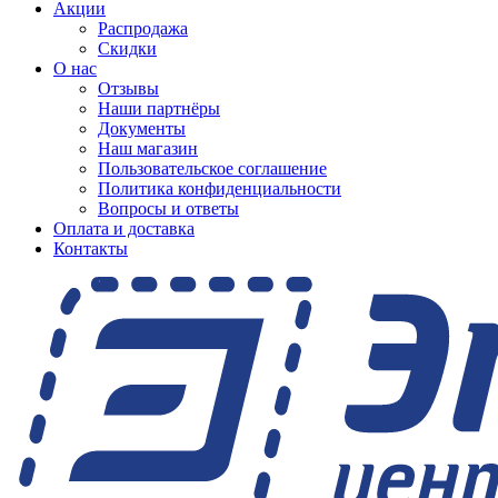
Акции
Распродажа
Скидки
О нас
Отзывы
Наши партнёры
Документы
Наш магазин
Пользовательское соглашение
Политика конфиденциальности
Вопросы и ответы
Оплата и доставка
Контакты