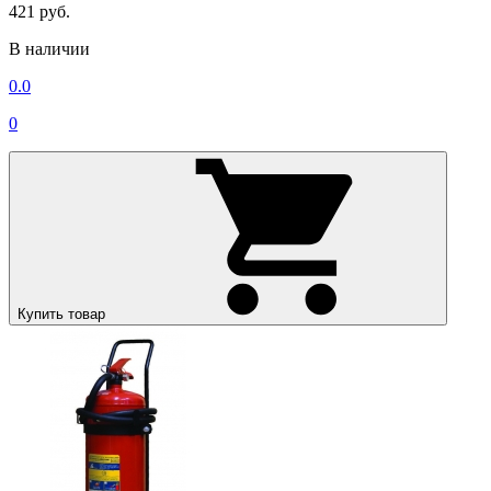
421 руб.
В наличии
0.0
0
Купить товар