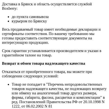
Доставка в Брянск и область осуществляется службой
Boxberry:
до пункта самовывоза
курьером по Брянску
Весь продаваемый товар имеет необходимые декларации и
сертификаты соответствия. По вашему требованию мы
готовы предоставить соответствующие документы на
интересующую продукцию.
Срок гарантии устанавливается производителем и указан в
гарантийном талоне на товар.
Возврат и обмен товара надлежащего качества
Отказаться от приобретенного товара, вы можете при
соблюдении следующих условий:
Товар не попадает в "Перечень непродовольственных
товаров надлежащего качества, не подлежащих возврату
или обмену на аналогичный товар других размера,
формы, габарита, фасона, расцветки и комплектации" в
ред. Постановлений Правительства РФ от 20.10.1998 N
1222, от 06.02.2002 N 81