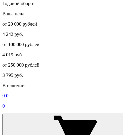
Годовой оборот
Ваша цена
от 20 000 рублей
4 242 руб.
от 100 000 рублей
4 019 руб.
от 250 000 рублей
3 795 руб.
В наличии
0.0
0