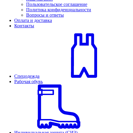
Пользовательское соглашение
Политика конфиденциальности
Вопросы и ответы
Оплата и доставка
Контакты
Спецодежда
Рабочая обувь
Индивидуальная защита (СИЗ)