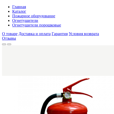
Главная
Каталог
Пожарное оборудование
Огнетушители
Огнетушители порошковые
О товаре
Доставка и оплата
Гарантия
Условия возврата
Отзывы