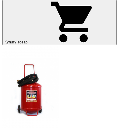
Купить товар