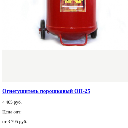
Огнетушитель порошковый ОП-25
4 465 руб.
Цена опт:
от 3 795 руб.