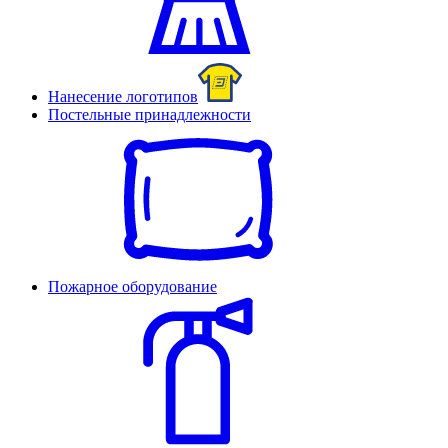
Нанесение логотипов
Постельные принадлежности
Пожарное оборудование