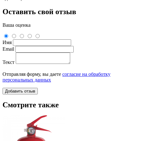
Оставить свой отзыв
Ваша оценка
Имя
Email
Текст
Отправляя форму, вы даете
согласие на обработку
персональных данных
Смотрите также