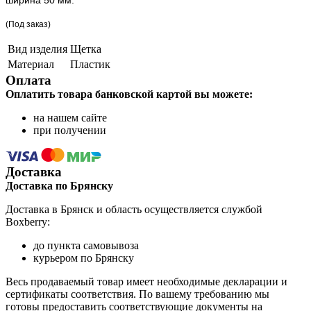
(Под заказ)
Вид изделия
Щетка
Материал
Пластик
Оплата
Оплатить товара банковской картой вы можете:
на нашем сайте
при получении
Доставка
Доставка по Брянску
Доставка в Брянск и область осуществляется службой
Boxberry:
до пункта самовывоза
курьером по Брянску
Весь продаваемый товар имеет необходимые декларации и
сертификаты соответствия. По вашему требованию мы
готовы предоставить соответствующие документы на