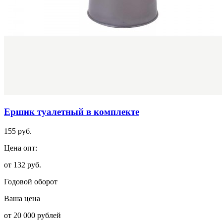
Ершик туалетный в комплекте
155 руб.
Цена опт:
от 132 руб.
Годовой оборот
Ваша цена
от 20 000 рублей