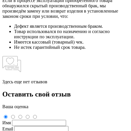
Если в процессе эксплуатации приобретённого товара
обнаружился скрытый производственный брак, мы
произведём замену или возврат изделия в установленные
законом сроки при условии, что:
Дефект является производственным браком.
Товар использовался по назначению и согласно
инструкции по эксплуатации.
Имеется кассовый (товарный) чек.
Не истек гарантийный срок товара.
Здесь еще нет отзывов
Оставить свой отзыв
Ваша оценка
Имя
Email