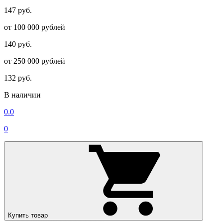
147 руб.
от 100 000 рублей
140 руб.
от 250 000 рублей
132 руб.
В наличии
0.0
0
Купить товар