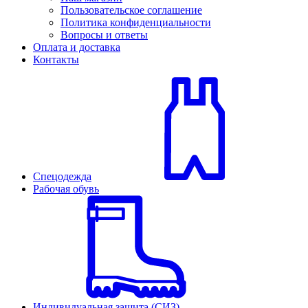
Пользовательское соглашение
Политика конфиденциальности
Вопросы и ответы
Оплата и доставка
Контакты
Спецодежда
Рабочая обувь
Индивидуальная защита (СИЗ)