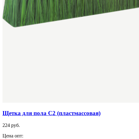
Щетка для пола С2 (пластмассовая)
224 руб.
Цена опт: