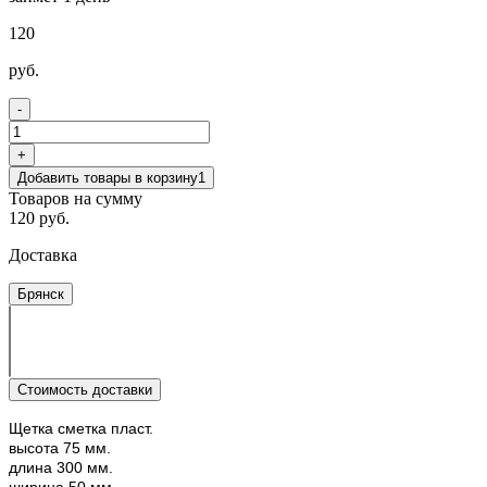
120
руб.
-
+
Добавить товары в корзину
1
Товаров на сумму
120 руб.
Доставка
Брянск
Стоимость доставки
Щетка сметка пласт.
высота 75 мм.
длина 300 мм.
ширина 50 мм.