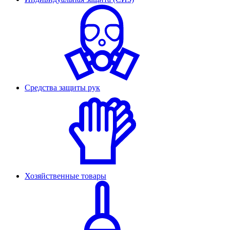
Средства защиты рук
Хозяйственные товары