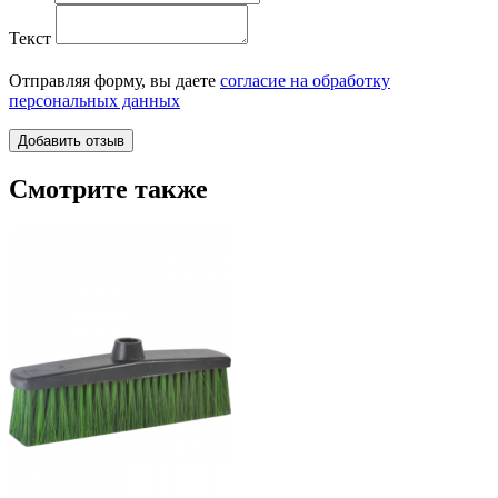
Текст
Отправляя форму, вы даете
согласие на обработку
персональных данных
Смотрите также