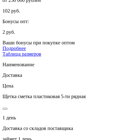
от 250 000 рублей
102 руб.
Бонусы опт:
2 руб.
Ваши бонусы при покупке оптом
Подробнее
Таблица размеров
Наименование
Доставка
Цена
Щетка сметка пластиковая 5-ти рядная
1 день
Доставка со складов поставщика
займет 1 день