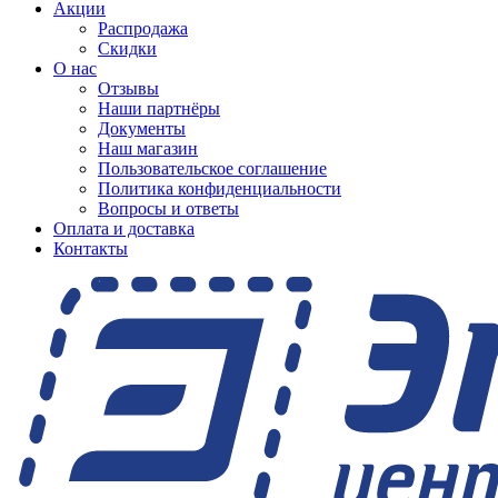
Акции
Распродажа
Скидки
О нас
Отзывы
Наши партнёры
Документы
Наш магазин
Пользовательское соглашение
Политика конфиденциальности
Вопросы и ответы
Оплата и доставка
Контакты