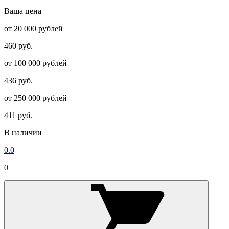
Ваша цена
от 20 000 рублей
460 руб.
от 100 000 рублей
436 руб.
от 250 000 рублей
411 руб.
В наличии
0.0
0