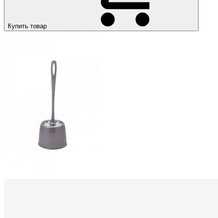
Купить товар