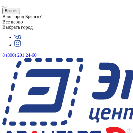
Брянск
Ваш город
Брянск
?
Все верно
Выбрать город
8 (800) 201 24-60