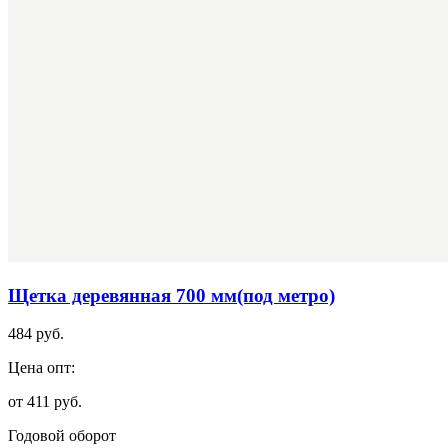
Щетка деревянная 700 мм(под метро)
484 руб.
Цена опт:
от 411 руб.
Годовой оборот