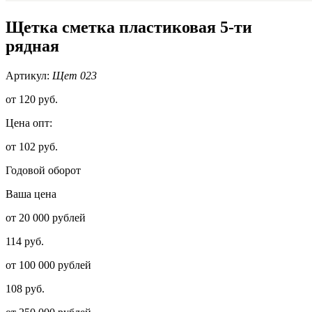
Щетка сметка пластиковая 5-ти
рядная
Артикул:
Щет 023
от
120 руб.
Цена опт:
от 102 руб.
Годовой оборот
Ваша цена
от 20 000 рублей
114 руб.
от 100 000 рублей
108 руб.