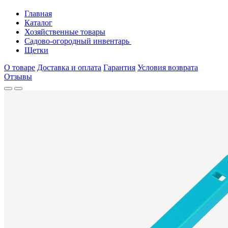
Главная
Каталог
Хозяйственные товары
Садово-огородный инвентарь
Щетки
О товаре
Доставка и оплата
Гарантия
Условия возврата
Отзывы