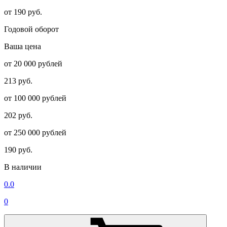
от 190 руб.
Годовой оборот
Ваша цена
от 20 000 рублей
213 руб.
от 100 000 рублей
202 руб.
от 250 000 рублей
190 руб.
В наличии
0.0
0