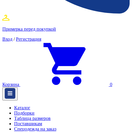
Примерка перед покупкой
Вход
/
Регистрация
Корзина
0
Каталог
Подборки
Таблица размеров
Поставщикам
Спецодежда на заказ