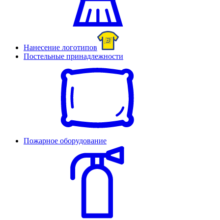
Нанесение логотипов
Постельные принадлежности
Пожарное оборудование