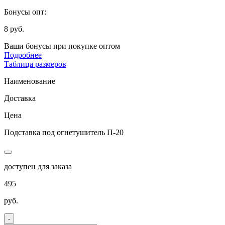
Бонусы опт:
8 руб.
Ваши бонусы при покупке оптом
Подробнее
Таблица размеров
Наименование
Доставка
Цена
Подставка под огнетушитель П-20
доступен для заказа
495
руб.
-