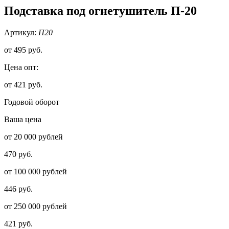
Подставка под огнетушитель П-20
Артикул:
П20
от
495 руб.
Цена опт:
от 421 руб.
Годовой оборот
Ваша цена
от 20 000 рублей
470 руб.
от 100 000 рублей
446 руб.
от 250 000 рублей
421 руб.