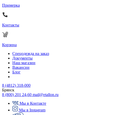
Примерка
Контакты
Корзина
Спецодежда на заказ
Документы
Наш магазин
Вакансии
Блог
8 (4812) 318-000
Брянск
8 (800) 201 24-60
mail@etallon.ru
Мы в Контакте
Мы в Instagram