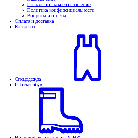
Пользовательское соглашение
Политика конфиденциальности
Вопросы и ответы
Оплата и доставка
Контакты
Спецодежда
Рабочая обувь
Индивидуальная защита (СИЗ)