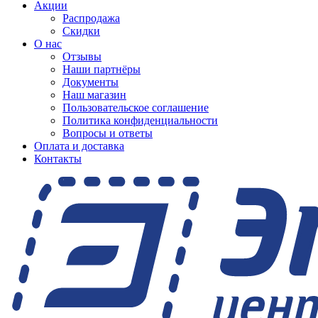
Акции
Распродажа
Скидки
О нас
Отзывы
Наши партнёры
Документы
Наш магазин
Пользовательское соглашение
Политика конфиденциальности
Вопросы и ответы
Оплата и доставка
Контакты