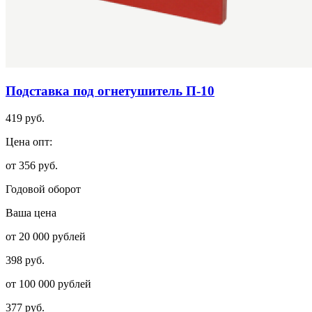
Подставка под огнетушитель П-10
419 руб.
Цена опт:
от 356 руб.
Годовой оборот
Ваша цена
от 20 000 рублей
398 руб.
от 100 000 рублей
377 руб.