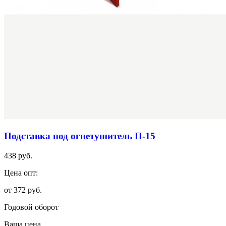
Подставка под огнетушитель П-15
438 руб.
Цена опт:
от 372 руб.
Годовой оборот
Ваша цена