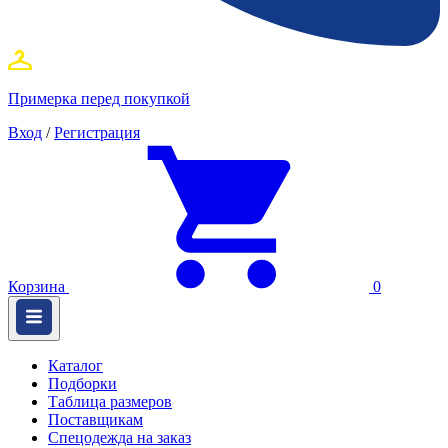
Примерка перед покупкой
Вход
/
Регистрация
Корзина
0
Каталог
Подборки
Таблица размеров
Поставщикам
Спецодежда на заказ