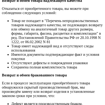
Возврат и обмен товара надлежащего качества
Отказаться от приобретенного товара, вы можете при
соблюдении следующих условий:
Товар не попадает в "Перечень непродовольственных
товаров надлежащего качества, не подлежащих возврату
или обмену на аналогичный товар других размера,
формы, габарита, фасона, расцветки и комплектации" в
ред. Постановлений Правительства РФ от 20.10.1998 N
1222, от 06.02.2002 N 81
Товар имеет надлежащий вид и отсутствуют следы
использования
Имеются документы подтверждающие факт и условия
покупки
Отсутствуют дефекты и повреждения упаковки
Сохранена полная комплектность товара
Возврат и обмен бракованного товара
Если в процессе эксплуатации приобретённого товара
обнаружился скрытый производственный брак, мы
произведём замену или возврат изделия в установленные
законом сроки при условии, что:
Дефект является производственным браком.