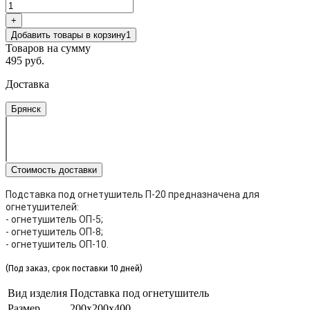
+
Добавить товары в корзину
1
Товаров на сумму
495 руб.
Доставка
Брянск
Стоимость доставки
Подставка под огнетушитель П-20 предназначена для
огнетушителей:
- огнетушитель ОП-5;
- огнетушитель ОП-8;
- огнетушитель ОП-10.
(Под заказ, срок поставки 10 дней)
Вид изделия
Подставка под огнетушитель
Размер
200х200х400