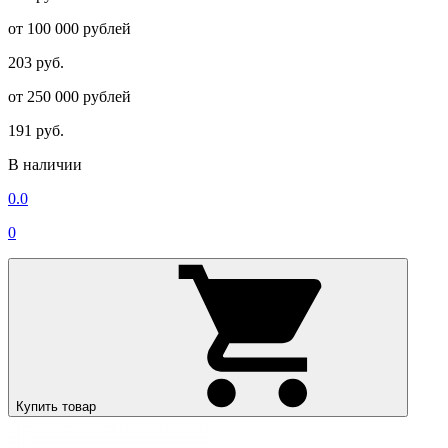
от 100 000 рублей
203 руб.
от 250 000 рублей
191 руб.
В наличии
0.0
0
Купить товар