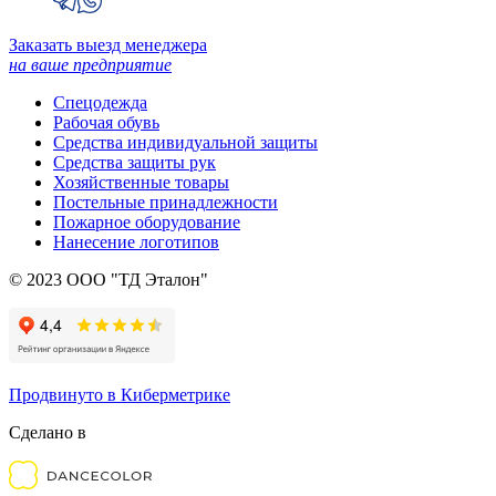
Заказать выезд менеджера
на ваше предприятие
Спецодежда
Рабочая обувь
Средства индивидуальной защиты
Средства защиты рук
Хозяйственные товары
Постельные принадлежности
Пожарное оборудование
Нанесение логотипов
© 2023 ООО "ТД Эталон"
Продвинуто в Киберметрике
Сделано в