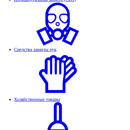
Средства защиты рук
Хозяйственные товары