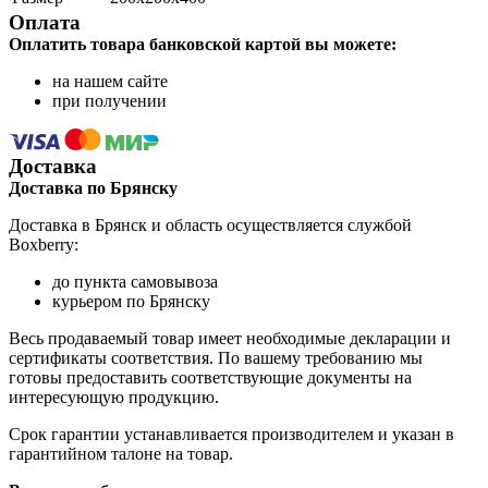
Оплата
Оплатить товара банковской картой вы можете:
на нашем сайте
при получении
Доставка
Доставка по Брянску
Доставка в Брянск и область осуществляется службой
Boxberry:
до пункта самовывоза
курьером по Брянску
Весь продаваемый товар имеет необходимые декларации и
сертификаты соответствия. По вашему требованию мы
готовы предоставить соответствующие документы на
интересующую продукцию.
Срок гарантии устанавливается производителем и указан в
гарантийном талоне на товар.