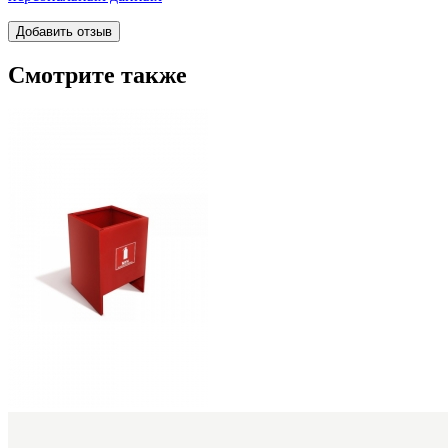
Смотрите также