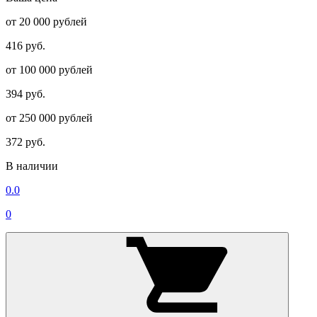
от 20 000 рублей
416 руб.
от 100 000 рублей
394 руб.
от 250 000 рублей
372 руб.
В наличии
0.0
0