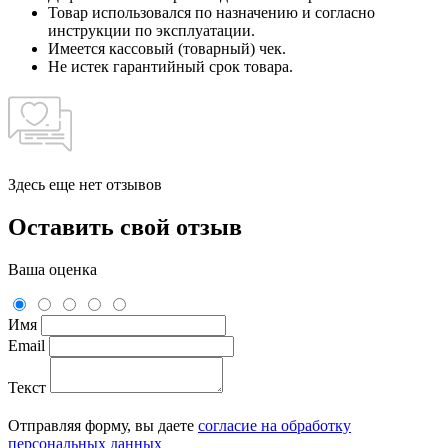
Товар использовался по назначению и согласно
инструкции по эксплуатации.
Имеется кассовый (товарный) чек.
Не истек гарантийный срок товара.
Здесь еще нет отзывов
Оставить свой отзыв
Ваша оценка
Имя
Email
Текст
Отправляя форму, вы даете
согласие на обработку
персональных данных