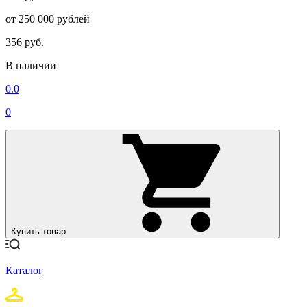
от 250 000 рублей
356 руб.
В наличии
0.0
0
Купить товар
Каталог