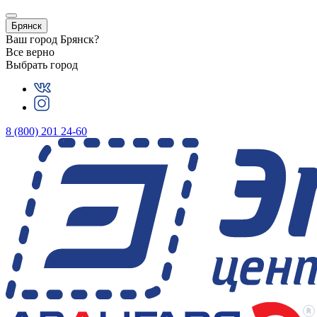
Брянск
Ваш город
Брянск
?
Все верно
Выбрать город
8 (800) 201 24-60