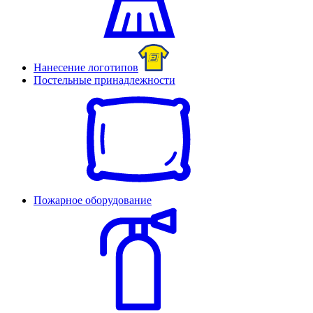
Нанесение логотипов
Постельные принадлежности
Пожарное оборудование