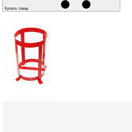
Купить товар