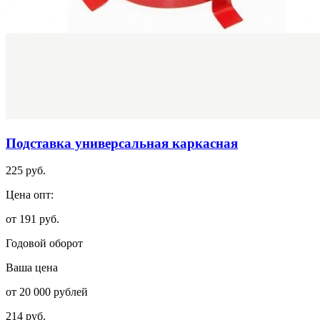
Подставка универсальная каркасная
225 руб.
Цена опт:
от 191 руб.
Годовой оборот
Ваша цена
от 20 000 рублей
214 руб.