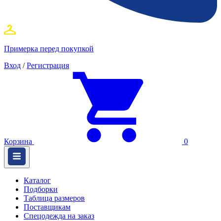
Примерка перед покупкой
Вход
/
Регистрация
Корзина
0
Каталог
Подборки
Таблица размеров
Поставщикам
Спецодежда на заказ