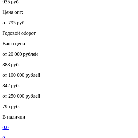
935 руб.
Цена опт:
от 795 руб.
Годовой оборот
Ваша цена
от 20 000 рублей
888 руб.
от 100 000 рублей
842 руб.
от 250 000 рублей
795 руб.
В наличии
0.0
0