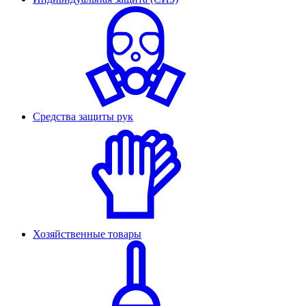
Средства защиты рук
Хозяйственные товары