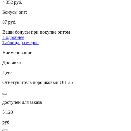
4 352 руб.
Бонусы опт:
87 руб.
Ваши бонусы при покупке оптом
Подробнее
Таблица размеров
Наименование
Доставка
Цена
Огнетушитель порошковый ОП-35
доступен для заказа
5 120
руб.