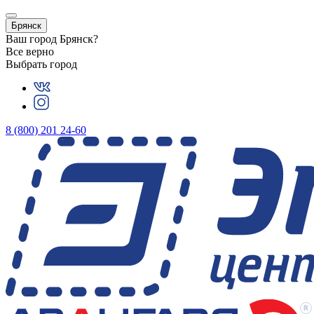
Брянск
Ваш город
Брянск
?
Все верно
Выбрать город
8 (800) 201 24-60