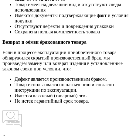
Товар имеет надлежащий вид и отсутствуют следы
использования
Имеются документы подтверждающие факт и условия
покупки
Отсутствуют дефекты и повреждения упаковки
Сохранена полная комплектность товара
Возврат и обмен бракованного товара
Если в процессе эксплуатации приобретённого товара
обнаружился скрытый производственный брак, мы
произведём замену или возврат изделия в установленные
законом сроки при условии, что:
Дефект является производственным браком.
Товар использовался по назначению и согласно
инструкции по эксплуатации.
Имеется кассовый (товарный) чек.
Не истек гарантийный срок товара.