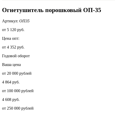
Огнетушитель порошковый ОП-35
Артикул:
ОП35
от
5 120 руб.
Цена опт:
от 4 352 руб.
Годовой оборот
Ваша цена
от 20 000 рублей
4 864 руб.
от 100 000 рублей
4 608 руб.
от 250 000 рублей