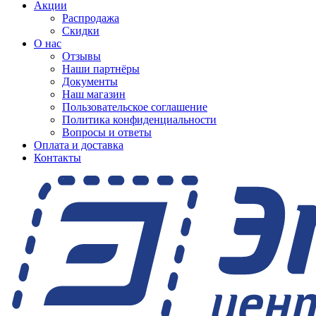
Акции
Распродажа
Скидки
О нас
Отзывы
Наши партнёры
Документы
Наш магазин
Пользовательское соглашение
Политика конфиденциальности
Вопросы и ответы
Оплата и доставка
Контакты