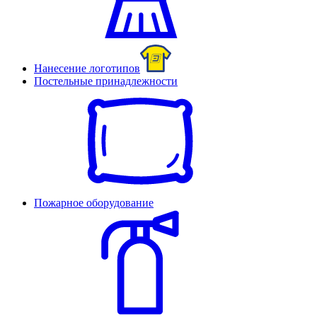
Нанесение логотипов
Постельные принадлежности
Пожарное оборудование