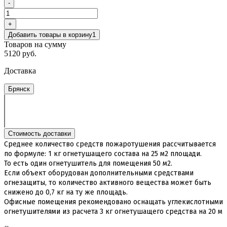
-
+
Добавить товары в корзину
1
Товаров на сумму
5120 руб.
Доставка
Брянск
Стоимость доставки
Среднее количество средств пожаротушения рассчитывается
по формуле: 1 кг огнетушащего состава на 25 м2 площади.
То есть один огнетушитель для помещения 50 м2.
Если объект оборудован дополнительными средствами
огнезащиты, то количество активного вещества может быть
снижено до 0,7 кг на ту же площадь.
Офисные помещения рекомендовано оснащать углекислотными
огнетушителями из расчета 3 кг огнетушащего средства на 20 м