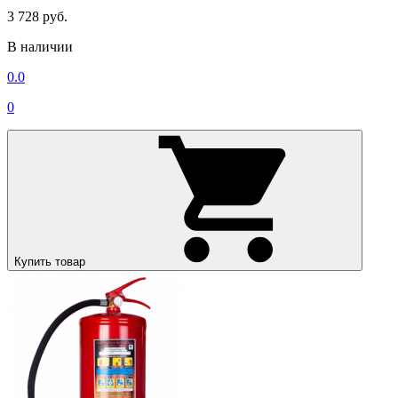
3 728 руб.
В наличии
0.0
0
Купить товар