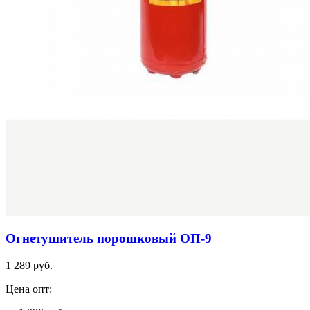
Огнетушитель порошковый ОП-9
1 289 руб.
Цена опт: