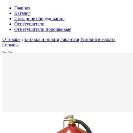
Главная
Каталог
Пожарное оборудование
Огнетушители
Огнетушители порошковые
О товаре
Доставка и оплата
Гарантия
Условия возврата
Отзывы