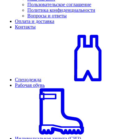
Пользовательское соглашение
Политика конфиденциальности
Вопросы и ответы
Оплата и доставка
Контакты
Спецодежда
Рабочая обувь
Индивидуальная защита (СИЗ)