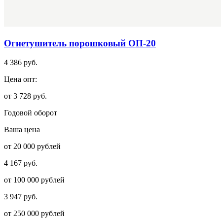
Огнетушитель порошковый ОП-20
4 386 руб.
Цена опт:
от 3 728 руб.
Годовой оборот
Ваша цена
от 20 000 рублей
4 167 руб.
от 100 000 рублей
3 947 руб.
от 250 000 рублей