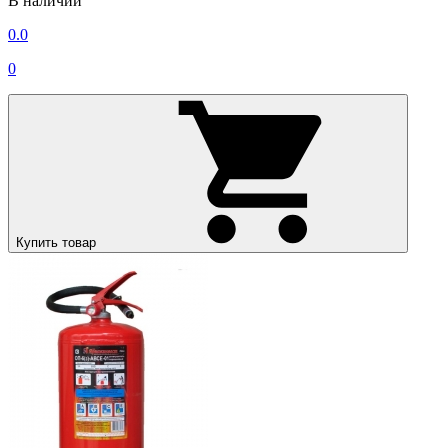
В наличии
0.0
0
Купить товар