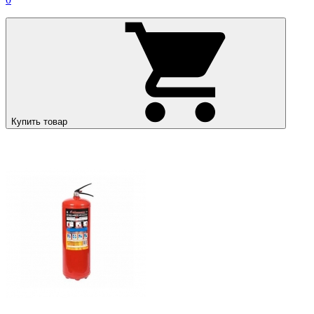
Купить товар