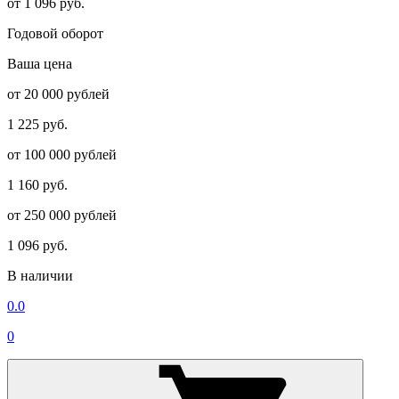
от 1 096 руб.
Годовой оборот
Ваша цена
от 20 000 рублей
1 225 руб.
от 100 000 рублей
1 160 руб.
от 250 000 рублей
1 096 руб.
В наличии
0.0
0