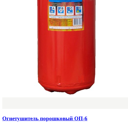
Огнетушитель порошковый ОП-6