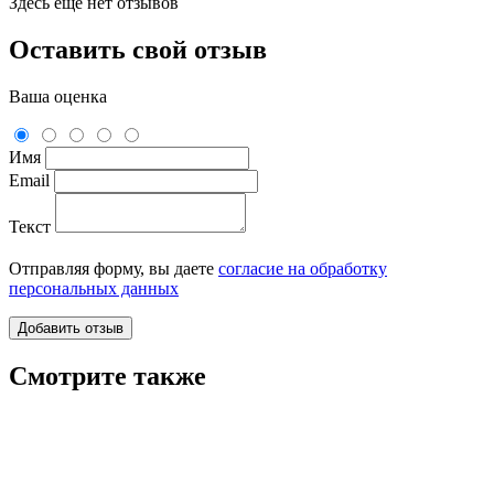
Здесь еще нет отзывов
Оставить свой отзыв
Ваша оценка
Имя
Email
Текст
Отправляя форму, вы даете
согласие на обработку
персональных данных
Смотрите также