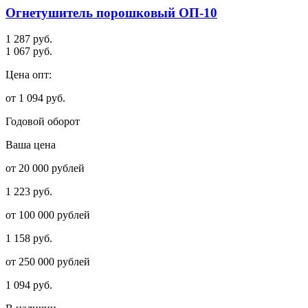
Огнетушитель порошковый ОП-10
1 287 руб.
1 067 руб.
Цена опт:
от 1 094 руб.
Годовой оборот
Ваша цена
от 20 000 рублей
1 223 руб.
от 100 000 рублей
1 158 руб.
от 250 000 рублей
1 094 руб.