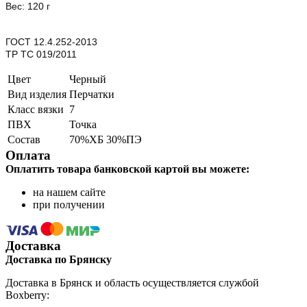
Вес: 120 г
ГОСТ 12.4.252-2013
ТР ТС 019/2011
Цвет
Черный
Вид изделия
Перчатки
Класс вязки
7
ПВХ
Точка
Состав
70%ХБ 30%ПЭ
Оплата
Оплатить товара банковской картой вы можете:
на нашем сайте
при получении
Доставка
Доставка по Брянску
Доставка в Брянск и область осуществляется службой
Boxberry: