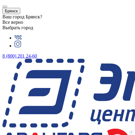
Брянск
Ваш город
Брянск
?
Все верно
Выбрать город
8 (800) 201 24-60