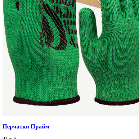
Перчатки Прайм
92 руб.