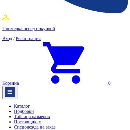
Примерка перед покупкой
Вход
/
Регистрация
Корзина
0
Каталог
Подборки
Таблица размеров
Поставщикам
Спецодежда на заказ