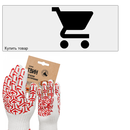
Купить товар