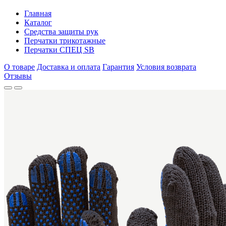
Главная
Каталог
Средства защиты рук
Перчатки трикотажные
Перчатки СПЕЦ SB
О товаре
Доставка и оплата
Гарантия
Условия возврата
Отзывы