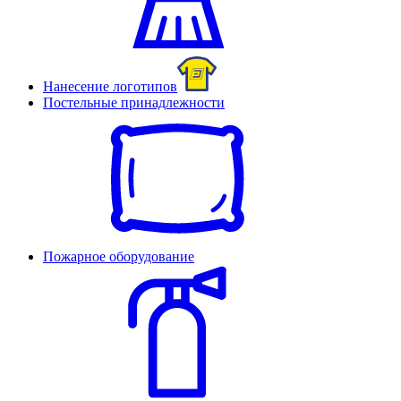
Нанесение логотипов
Постельные принадлежности
Пожарное оборудование