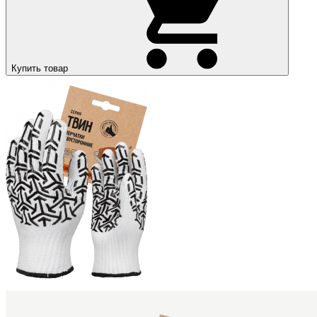
Купить товар