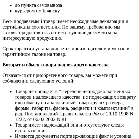
до пункта самовывоза
курьером по Брянску
Весь продаваемый товар имеет необходимые декларации и
сертификаты соответствия. По вашему требованию мы
готовы предоставить соответствующие документы на
интересующую продукцию.
Срок гарантии устанавливается производителем и указан в
гарантийном талоне на товар.
Возврат и обмен товара надлежащего качества
Отказаться от приобретенного товара, вы можете при
соблюдении следующих условий:
Товар не попадает в "Перечень непродовольственных
товаров надлежащего качества, не подлежащих возврату
или обмену на аналогичный товар других размера,
формы, габарита, фасона, расцветки и комплектации" в
ред. Постановлений Правительства РФ от 20.10.1998 N
1222, от 06.02.2002 N 81
Товар имеет надлежащий вид и отсутствуют следы
использования
Имеются документы подтверждающие факт и условия