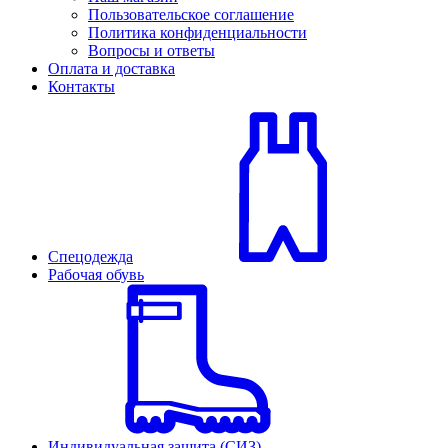
Пользовательское соглашение
Политика конфиденциальности
Вопросы и ответы
Оплата и доставка
Контакты
Спецодежда
Рабочая обувь
Индивидуальная защита (СИЗ)