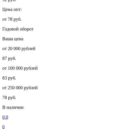
Цена опт:
от 78 руб.
Годовой оборот
Ваша цена
от 20 000 рублей
87 руб.
от 100 000 рублей
83 руб.
от 250 000 рублей
78 руб.
В наличии
0.0
0