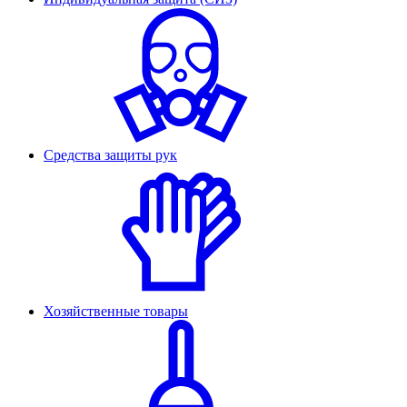
Средства защиты рук
Хозяйственные товары