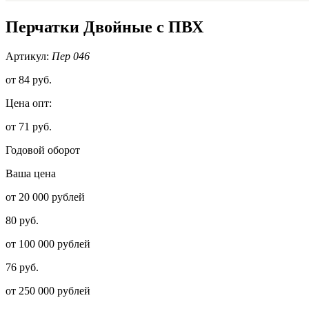
Перчатки Двойные с ПВХ
Артикул:
Пер 046
от
84 руб.
Цена опт:
от 71 руб.
Годовой оборот
Ваша цена
от 20 000 рублей
80 руб.
от 100 000 рублей
76 руб.
от 250 000 рублей