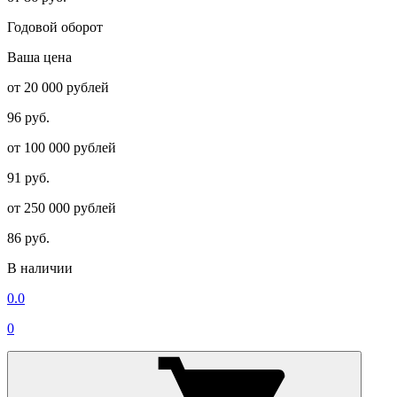
Годовой оборот
Ваша цена
от 20 000 рублей
96 руб.
от 100 000 рублей
91 руб.
от 250 000 рублей
86 руб.
В наличии
0.0
0