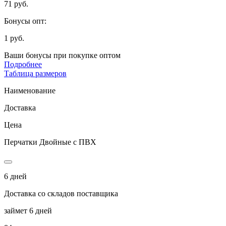
71 руб.
Бонусы опт:
1 руб.
Ваши бонусы при покупке оптом
Подробнее
Таблица размеров
Наименование
Доставка
Цена
Перчатки Двойные с ПВХ
6 дней
Доставка со складов поставщика
займет 6 дней