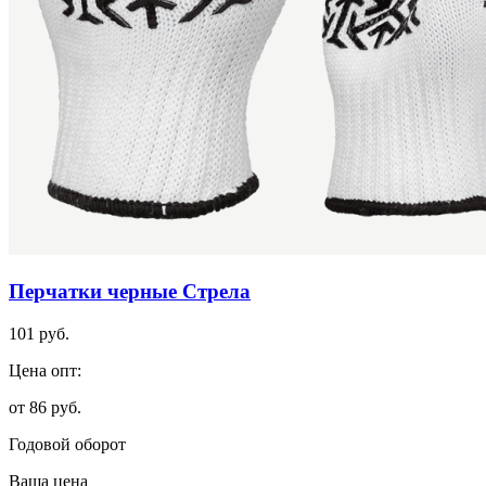
Перчатки черные Стрела
101 руб.
Цена опт:
от 86 руб.
Годовой оборот
Ваша цена