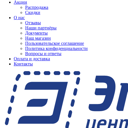
Акции
Распродажа
Скидки
О нас
Отзывы
Наши партнёры
Документы
Наш магазин
Пользовательское соглашение
Политика конфиденциальности
Вопросы и ответы
Оплата и доставка
Контакты