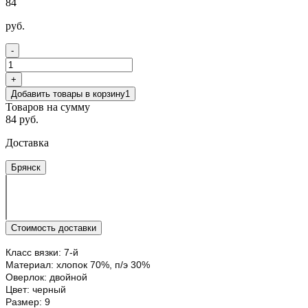
84
руб.
-
+
Добавить товары в корзину
1
Товаров на сумму
84 руб.
Доставка
Брянск
Стоимость доставки
Класс вязки: 7-й
Материал: хлопок 70%, п/э 30%
Оверлок: двойной
Цвет: черный
Размер: 9