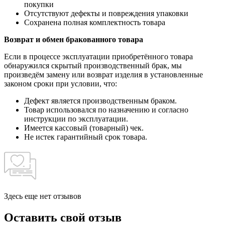
покупки
Отсутствуют дефекты и повреждения упаковки
Сохранена полная комплектность товара
Возврат и обмен бракованного товара
Если в процессе эксплуатации приобретённого товара
обнаружился скрытый производственный брак, мы
произведём замену или возврат изделия в установленные
законом сроки при условии, что:
Дефект является производственным браком.
Товар использовался по назначению и согласно
инструкции по эксплуатации.
Имеется кассовый (товарный) чек.
Не истек гарантийный срок товара.
Здесь еще нет отзывов
Оставить свой отзыв