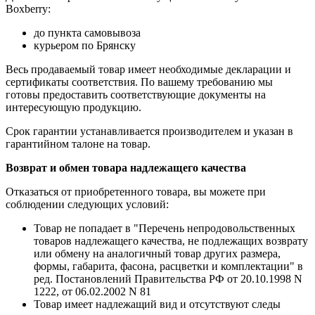
Boxberry:
до пункта самовывоза
курьером по Брянску
Весь продаваемый товар имеет необходимые декларации и
сертификаты соответствия. По вашему требованию мы
готовы предоставить соответствующие документы на
интересующую продукцию.
Срок гарантии устанавливается производителем и указан в
гарантийном талоне на товар.
Возврат и обмен товара надлежащего качества
Отказаться от приобретенного товара, вы можете при
соблюдении следующих условий:
Товар не попадает в "Перечень непродовольственных
товаров надлежащего качества, не подлежащих возврату
или обмену на аналогичный товар других размера,
формы, габарита, фасона, расцветки и комплектации" в
ред. Постановлений Правительства РФ от 20.10.1998 N
1222, от 06.02.2002 N 81
Товар имеет надлежащий вид и отсутствуют следы