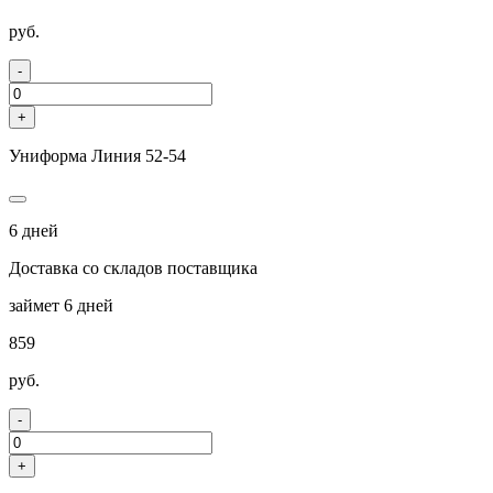
руб.
-
+
Униформа Линия 52-54
6 дней
Доставка со складов поставщика
займет 6 дней
859
руб.
-
+