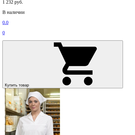
1 232 руб.
В наличии
0.0
0
Купить товар