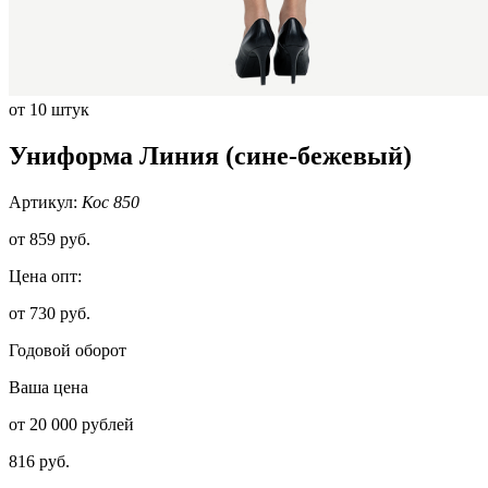
от 10 штук
Униформа Линия (сине-бежевый)
Артикул:
Кос 850
от
859 руб.
Цена опт:
от 730 руб.
Годовой оборот
Ваша цена
от 20 000 рублей
816 руб.