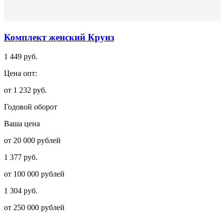
Комплект женский Круиз
1 449 руб.
Цена опт:
от 1 232 руб.
Годовой оборот
Ваша цена
от 20 000 рублей
1 377 руб.
от 100 000 рублей
1 304 руб.
от 250 000 рублей