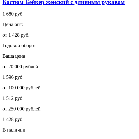
Костюм Бейкер женский с длинным рукавом
1 680 руб.
Цена опт:
от 1 428 руб.
Годовой оборот
Ваша цена
от 20 000 рублей
1 596 руб.
от 100 000 рублей
1 512 руб.
от 250 000 рублей
1 428 руб.
В наличии