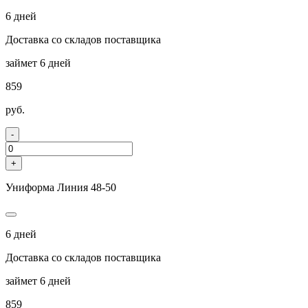
6 дней
Доставка со складов поставщика
займет 6 дней
859
руб.
-
+
Униформа Линия 48-50
6 дней
Доставка со складов поставщика
займет 6 дней
859