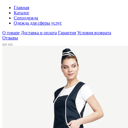
Главная
Каталог
Спецодежда
Одежда для сферы услуг
О товаре
Доставка и оплата
Гарантия
Условия возврата
Отзывы