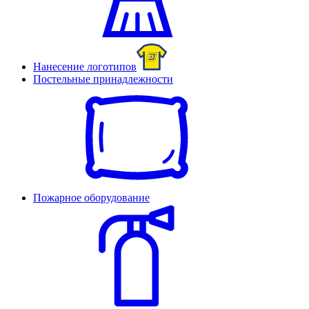
Нанесение логотипов
Постельные принадлежности
Пожарное оборудование