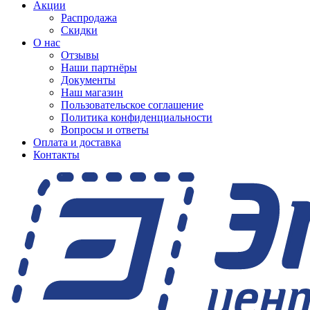
Акции
Распродажа
Скидки
О нас
Отзывы
Наши партнёры
Документы
Наш магазин
Пользовательское соглашение
Политика конфиденциальности
Вопросы и ответы
Оплата и доставка
Контакты