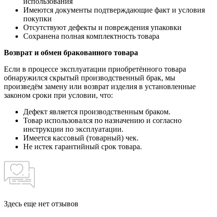
использования
Имеются документы подтверждающие факт и условия
покупки
Отсутствуют дефекты и повреждения упаковки
Сохранена полная комплектность товара
Возврат и обмен бракованного товара
Если в процессе эксплуатации приобретённого товара
обнаружился скрытый производственный брак, мы
произведём замену или возврат изделия в установленные
законом сроки при условии, что:
Дефект является производственным браком.
Товар использовался по назначению и согласно
инструкции по эксплуатации.
Имеется кассовый (товарный) чек.
Не истек гарантийный срок товара.
Здесь еще нет отзывов