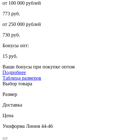
от 100 000 рублей
773 руб.
от 250 000 рублей
730 руб.
Бонусы опт:
15 руб.
Ваши бонусы при покупке оптом
Подробнее
Таблица размеров
Выбор товара
Размер
Доставка
Цена
Униформа Линия 44-46