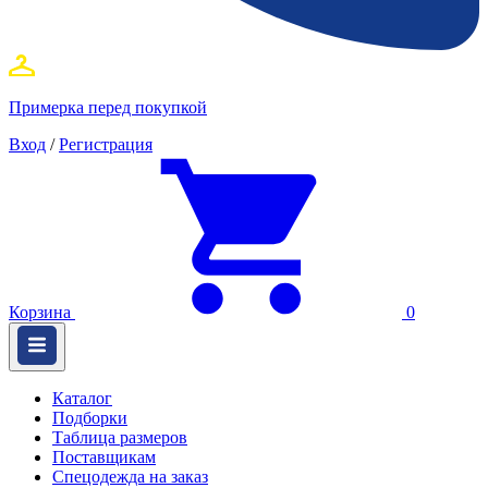
Примерка перед покупкой
Вход
/
Регистрация
Корзина
0
Каталог
Подборки
Таблица размеров
Поставщикам
Спецодежда на заказ