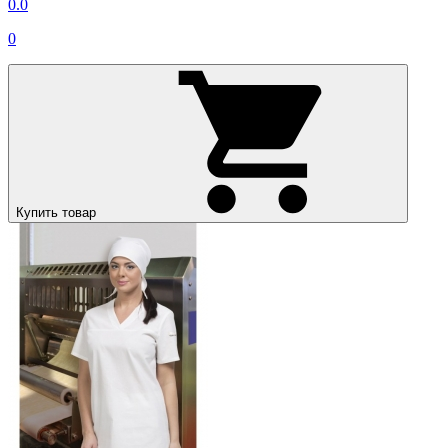
0.0
0
Купить товар