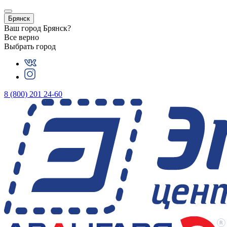
Брянск
Ваш город
Брянск
?
Все верно
Выбрать город
8 (800) 201 24-60