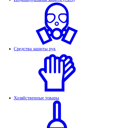
Средства защиты рук
Хозяйственные товары