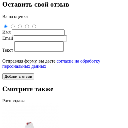
Оставить свой отзыв
Ваша оценка
Имя
Email
Текст
Отправляя форму, вы даете
согласие на обработку
персональных данных
Смотрите также
Распродажа