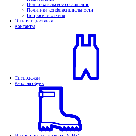
Пользовательское соглашение
Политика конфиденциальности
Вопросы и ответы
Оплата и доставка
Контакты
Спецодежда
Рабочая обувь
Индивидуальная защита (СИЗ)