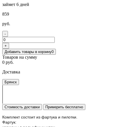
займет 6 дней
859
руб.
-
+
Добавить товары в корзину
0
Товаров на сумму
0 руб.
Доставка
Брянск
Стоимость доставки
Примерить бесплатно
Комплект состоит из фартука и пилотки.
Фартук: