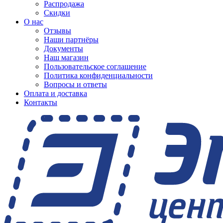
Распродажа
Скидки
О нас
Отзывы
Наши партнёры
Документы
Наш магазин
Пользовательское соглашение
Политика конфиденциальности
Вопросы и ответы
Оплата и доставка
Контакты