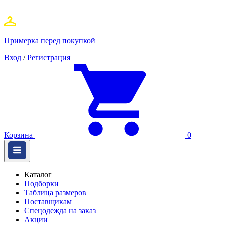
Примерка перед покупкой
Вход
/
Регистрация
Корзина
0
Каталог
Подборки
Таблица размеров
Поставщикам
Спецодежда на заказ
Акции