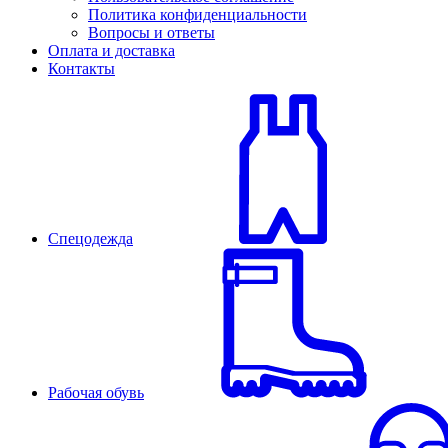
Политика конфиденциальности
Вопросы и ответы
Оплата и доставка
Контакты
Спецодежда
Рабочая обувь