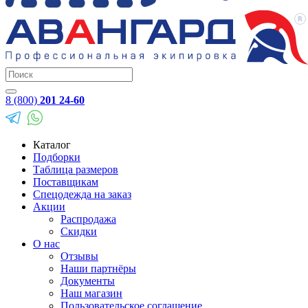
8 (800)
201 24-60
Каталог
Подборки
Таблица размеров
Поставщикам
Спецодежда на заказ
Акции
Распродажа
Скидки
О нас
Отзывы
Наши партнёры
Документы
Наш магазин
Пользовательское соглашение